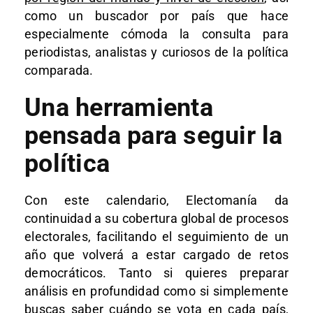
como un buscador por país que hace
especialmente cómoda la consulta para
periodistas, analistas y curiosos de la política
comparada.
Una herramienta
pensada para seguir la
política
Con este calendario, Electomanía da
continuidad a su cobertura global de procesos
electorales, facilitando el seguimiento de un
año que volverá a estar cargado de retos
democráticos. Tanto si quieres preparar
análisis en profundidad como si simplemente
buscas saber cuándo se vota en cada país,