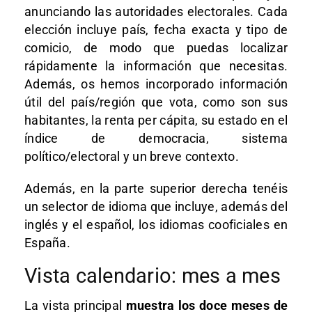
anunciando las autoridades electorales. Cada
elección incluye país, fecha exacta y tipo de
comicio, de modo que puedas localizar
rápidamente la información que necesitas.
Además, os hemos incorporado información
útil del país/región que vota, como son sus
habitantes, la renta per cápita, su estado en el
índice de democracia, sistema
político/electoral y un breve contexto.
Además, en la parte superior derecha tenéis
un selector de idioma que incluye, además del
inglés y el español, los idiomas cooficiales en
España.
Vista calendario: mes a mes
La vista principal
muestra los doce meses de