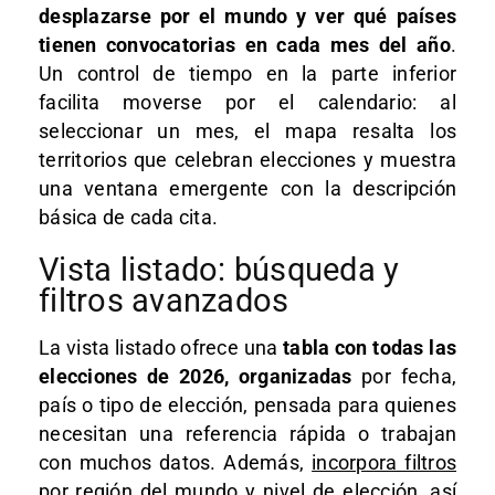
desplazarse por el mundo y ver qué países
tienen convocatorias en cada mes del año
.
Un control de tiempo en la parte inferior
facilita moverse por el calendario: al
seleccionar un mes, el mapa resalta los
territorios que celebran elecciones y muestra
una ventana emergente con la descripción
básica de cada cita.
Vista listado: búsqueda y
filtros avanzados
La vista listado ofrece una
tabla con todas las
elecciones de 2026, organizadas
por fecha,
país o tipo de elección, pensada para quienes
necesitan una referencia rápida o trabajan
con muchos datos. Además,
incorpora filtros
por región del mundo y nivel de elección
, así