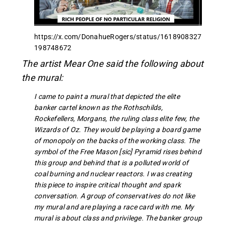
https://x.com/DonahueRogers/status/1618908327
198748672
The artist Mear One said the following about
the mural:
I came to paint a mural that depicted the elite
banker cartel known as the Rothschilds,
Rockefellers, Morgans, the ruling class elite few, the
Wizards of Oz. They would be playing a board game
of monopoly on the backs of the working class. The
symbol of the Free Mason [sic] Pyramid rises behind
this group and behind that is a polluted world of
coal burning and nuclear reactors. I was creating
this piece to inspire critical thought and spark
conversation. A group of conservatives do not like
my mural and are playing a race card with me. My
mural is about class and privilege. The banker group