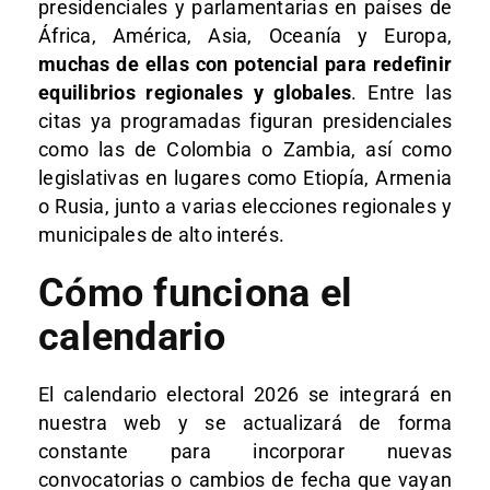
presidenciales y parlamentarias en países de
África, América, Asia, Oceanía y Europa,
muchas de ellas con potencial para redefinir
equilibrios regionales y globales
. Entre las
citas ya programadas figuran presidenciales
como las de Colombia o Zambia, así como
legislativas en lugares como Etiopía, Armenia
o Rusia, junto a varias elecciones regionales y
municipales de alto interés.
Cómo funciona el
calendario
El calendario electoral 2026 se integrará en
nuestra web y se actualizará de forma
constante para incorporar nuevas
convocatorias o cambios de fecha que vayan