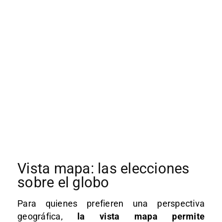
Vista mapa: las elecciones
sobre el globo
Para quienes prefieren una perspectiva
geográfica,
la vista mapa permite