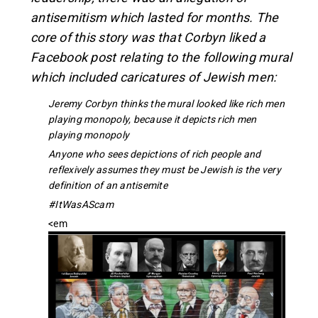
antisemitism which lasted for months. The
core of this story was that Corbyn liked a
Facebook post relating to the following mural
which included caricatures of Jewish men:
Jeremy Corbyn thinks the mural looked like rich men
playing monopoly, because it depicts rich men
playing monopoly
Anyone who sees depictions of rich people and
reflexively assumes they must be Jewish is the very
definition of an antisemite
#ItWasAScam
<em