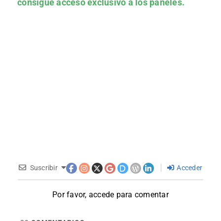
consigue acceso exclusivo a los paneles.
Suscribir
Acceder
Por favor, accede para comentar