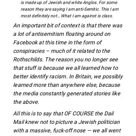
is made up of Jewish and white Anglos. For some
reason they are saying I am anti-Semitic. This I am
most definitely not… What I am against is class.
An important bit of context is that there was
a lot of antisemitism floating around on
Facebook at this time in the form of
conspiracies – much of it related to the
Rothschilds. The reason you no longer see
that stuff is because we all learned how to
better identify racism. In Britain, we possibly
learned more than anywhere else, because
the media constantly generated stories like
the above.
All this is to say that OF COURSE the Dail
Mail knew not to picture a Jewish politician
with a massive, fuck-off nose — we all went