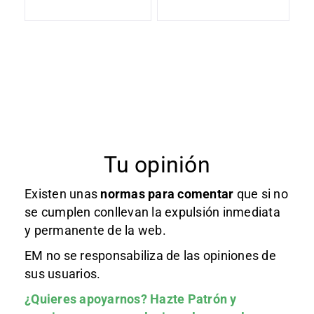
Tu opinión
Existen unas
normas
para comentar
que si no
se cumplen conllevan la expulsión inmediata
y permanente de la web.
EM no se responsabiliza de las opiniones de
sus usuarios.
¿Quieres apoyarnos?
Hazte Patrón
y