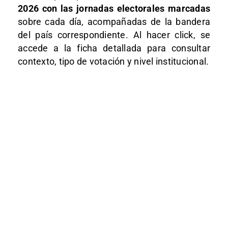
2026 con las jornadas electorales marcadas
sobre cada día, acompañadas de la bandera
del país correspondiente. Al hacer click, se
accede a la ficha detallada para consultar
contexto, tipo de votación y nivel institucional.