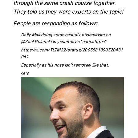
through the same crash course together.
They told us they were experts on the topic!
People are responding as follows:
Daily Mail doing some casual antisemitism on
@ZackPolanski in yesterday’s “caricatures”
https://x.com/TLTM32/status/2005581390520431
061
Especially as his nose isn’t remotely like that.
<em