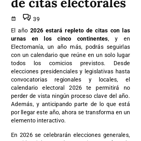
de citas electorales
39
El año
2026 estará repleto de citas con las
urnas en los cinco continentes
, y en
Electomanía, un año más, podrás seguirlas
con un calendario que reúne en un solo lugar
todos los comicios previstos. Desde
elecciones presidenciales y legislativas hasta
convocatorias regionales y locales, el
calendario electoral 2026 te permitirá no
perder de vista ningún proceso clave del año.
Además, y anticipando parte de lo que está
por llegar este año, ahora se transforma en un
elemento interactivo.
En 2026 se celebrarán elecciones generales,