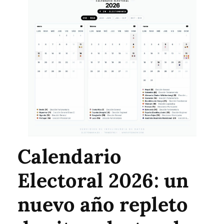
Calendario
Electoral 2026: un
nuevo año repleto