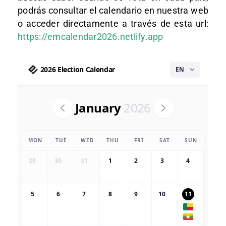
podrás consultar el calendario en nuestra web
o acceder directamente a través de esta url:
https://emcalendar2026.netlify.app