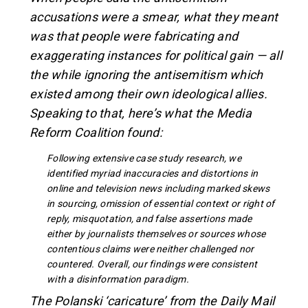
accusations were a smear, what they meant
was that people were fabricating and
exaggerating instances for political gain — all
the while ignoring the antisemitism which
existed among their own ideological allies.
Speaking to that, here’s what the Media
Reform Coalition found:
Following extensive case study research, we
identified myriad inaccuracies and distortions in
online and television news including marked skews
in sourcing, omission of essential context or right of
reply, misquotation, and false assertions made
either by journalists themselves or sources whose
contentious claims were neither challenged nor
countered. Overall, our findings were consistent
with a disinformation paradigm.
The Polanski ‘caricature’ from the Daily Mail