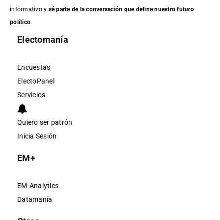
informativo y
sé parte de la conversación que define nuestro futuro
político
.
Electomanía
Encuestas
ElectoPanel
Servicios
Quiero ser patrón
Inicia Sesión
EM+
EM-Analytics
Datamanía