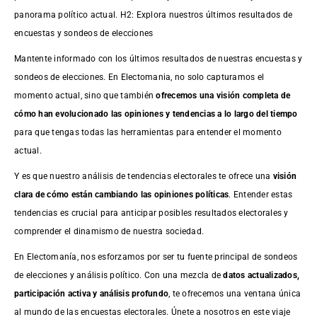
panorama político actual. H2: Explora nuestros últimos resultados de
encuestas y sondeos de elecciones
Mantente informado con los últimos resultados de nuestras
encuestas
y
sondeos de elecciones. En Electomania, no solo capturamos el
momento actual, sino que también
ofrecemos una visión completa de
cómo han evolucionado las opiniones y tendencias a lo largo del tiempo
para que tengas todas las herramientas para entender el momento
actual.
Y es que nuestro análisis de tendencias electorales te ofrece una
visión
clara de cómo están cambiando las opiniones políticas
. Entender estas
tendencias es crucial para anticipar posibles resultados electorales y
comprender el dinamismo de nuestra sociedad.
En Electomanía, nos esforzamos por ser tu fuente principal de sondeos
de elecciones y análisis político. Con una mezcla de
datos actualizados,
participación activa y análisis profundo
, te ofrecemos una ventana única
al mundo de las encuestas electorales. Únete a nosotros en este viaje