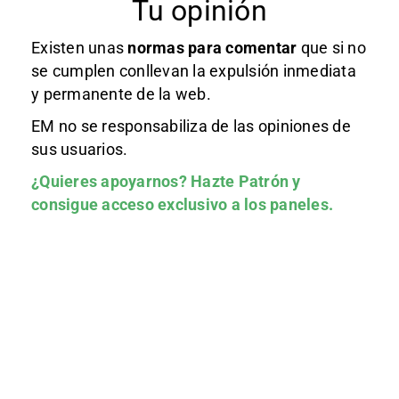
Tu opinión
Existen unas
normas
para comentar
que si no
se cumplen conllevan la expulsión inmediata
y permanente de la web.
EM no se responsabiliza de las opiniones de
sus usuarios.
¿Quieres apoyarnos?
Hazte Patrón
y
consigue acceso exclusivo a los paneles.