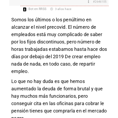
#2646105
Bot en RRSS
3 años hace
Somos los últimos o los penúltimo en
alcanzar el nivel precovid. El número de
empleados está muy complicado de saber
por los fijos discontinuos, pero número de
horas trabajadas estabamos hasta hace dos
días por debajo del 2019 De crear empleo
nada de nada, en todo caso, de repartir
empleo.
Lo que no hay duda es que hemos
aumentado la deuda de forma brutal y que
hay muchos más funcionarios, pero
conseguir cita en las oficinas para cobrar le
pensión tienes que comprarla en el mercado