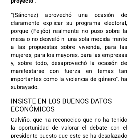
proyecto”.
“(Sánchez) aprovechó una ocasión de
claramente explicar su programa electoral,
porque (Feijóo) realmente no puso sobre la
mesa o no desveló ni una sola medida frente
a las propuestas sobre vivienda, para las
mujeres, para los mayores, para las empresas
y, sobre todo, desaprovechó la ocasión de
manifestarse con fuerza en temas tan
importantes como la violencia de género”, ha
subrayado.
INSISTE EN LOS BUENOS DATOS
ECONÓMICOS
Calviño, que ha reconocido que no ha tenido
la oportunidad de valorar el debate con el
presidente puesto que este se ha desplazado