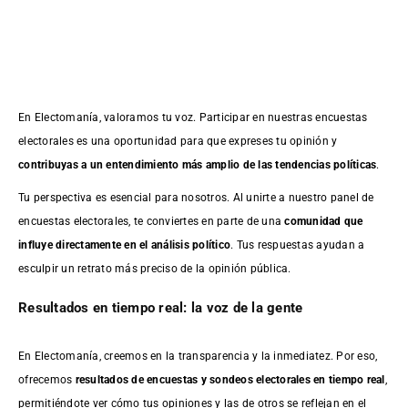
En Electomanía, valoramos tu voz. Participar en nuestras encuestas
electorales es una oportunidad para que expreses tu opinión y
contribuyas a un entendimiento más amplio de las tendencias políticas
.
Tu perspectiva es esencial para nosotros. Al unirte a nuestro panel de
encuestas electorales, te conviertes en parte de una
comunidad que
influye directamente en el análisis político
. Tus respuestas ayudan a
esculpir un retrato más preciso de la opinión pública.
Resultados en tiempo real: la voz de la gente
En Electomanía, creemos en la transparencia y la inmediatez. Por eso,
ofrecemos
resultados de
encuestas
y sondeos electorales en tiempo real
,
permitiéndote ver cómo tus opiniones y las de otros se reflejan en el