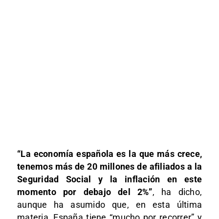
“La economía española es la que más crece,
tenemos más de 20 millones de afiliados a la
Seguridad Social y la inflación en este
momento por debajo del 2%”
, ha dicho,
aunque ha asumido que, en esta última
materia, España tiene “mucho por recorrer” y