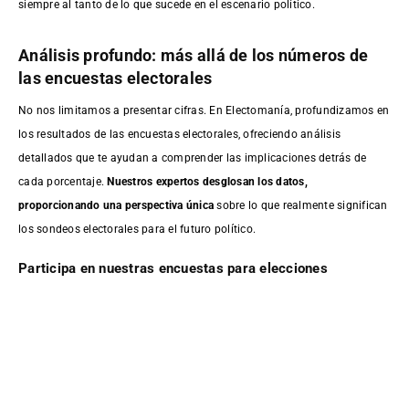
siempre al tanto de lo que sucede en el escenario político.
Análisis profundo: más allá de los números de
las encuestas electorales
No nos limitamos a presentar cifras. En Electomanía, profundizamos en
los resultados de las encuestas electorales, ofreciendo análisis
detallados que te ayudan a comprender las implicaciones detrás de
cada porcentaje.
Nuestros expertos desglosan los datos,
proporcionando una perspectiva única
sobre lo que realmente significan
los sondeos electorales para el futuro político.
Participa en nuestras encuestas para elecciones