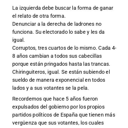
La izquierda debe buscar la forma de ganar
el relato de otra forma.
Denunciar a la derecha de ladrones no
funciona. Su electorado lo sabe y les da
igual.
Corruptos, tres cuartos de lo mismo. Cada 4-
8 años cambian a todos sus cabecillas
porque están pringados hasta las trancas.
Chiringuiteros, igual. Se están subiendo el
sueldo de manera exponencial en todos
lados y a sus votantes se la pela.
Recordemos que hace 5 años fueron
expulsados del gobierno por los propios
partidos políticos de España que tienen más
vergüenza que sus votantes, los cuales