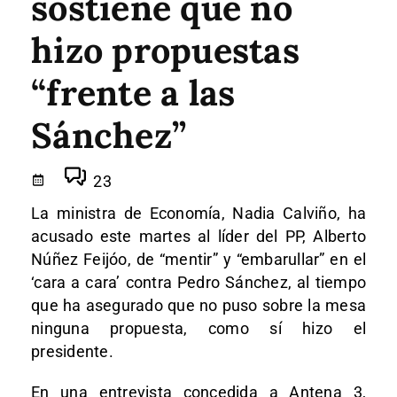
sostiene que no
hizo propuestas
“frente a las
Sánchez”
23
La ministra de Economía, Nadia Calviño, ha
acusado este martes al líder del PP, Alberto
Núñez Feijóo, de “mentir” y “embarullar” en el
‘cara a cara’ contra Pedro Sánchez, al tiempo
que ha asegurado que no puso sobre la mesa
ninguna propuesta, como sí hizo el
presidente.
En una entrevista concedida a Antena 3,