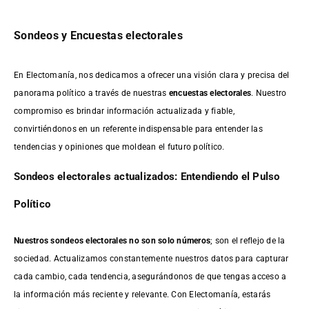
Sondeos y Encuestas electorales
En Electomanía, nos dedicamos a ofrecer una visión clara y precisa del
panorama político a través de nuestras
encuestas electorales
. Nuestro
compromiso es brindar información actualizada y fiable,
convirtiéndonos en un referente indispensable para entender las
tendencias y opiniones que moldean el futuro político.
Sondeos electorales actualizados: Entendiendo el Pulso
Político
Nuestros sondeos electorales no son solo números
; son el reflejo de la
sociedad. Actualizamos constantemente nuestros datos para capturar
cada cambio, cada tendencia, asegurándonos de que tengas acceso a
la información más reciente y relevante. Con Electomanía, estarás