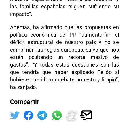
las familias españolas “siguen sufriendo su
impacto”.
Además, ha afirmado que las propuestas en
política económica del PP “aumentarían el
déficit estructural de nuestro país y no se
cumplirían las reglas europeas, salvo que nos
estén ocultando un recorte masivo de
gastos”. “Y todas estas cuestiones son las
que tendría que haber explicado Feijóo si
hubiese querido un debate honesto y limpio”,
ha zanjado.
Compartir