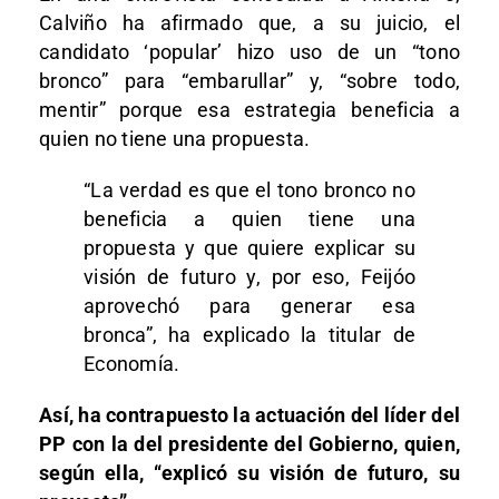
Calviño ha afirmado que, a su juicio, el
candidato ‘popular’ hizo uso de un “tono
bronco” para “embarullar” y, “sobre todo,
mentir” porque esa estrategia beneficia a
quien no tiene una propuesta.
“La verdad es que el tono bronco no
beneficia a quien tiene una
propuesta y que quiere explicar su
visión de futuro y, por eso, Feijóo
aprovechó para generar esa
bronca”, ha explicado la titular de
Economía.
Así, ha contrapuesto la actuación del líder del
PP con la del presidente del Gobierno, quien,
según ella, “explicó su visión de futuro, su