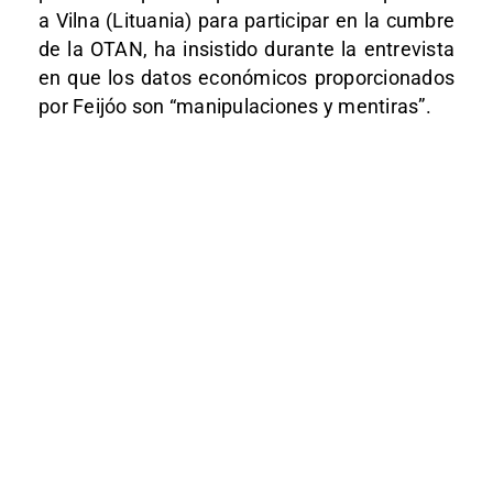
a Vilna (Lituania) para participar en la cumbre
de la OTAN, ha insistido durante la entrevista
en que los datos económicos proporcionados
por Feijóo son “manipulaciones y mentiras”.