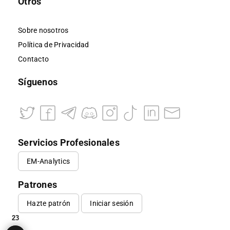
Otros
Sobre nosotros
Política de Privacidad
Contacto
Síguenos
Servicios Profesionales
EM-Analytics
Patrones
Hazte patrón
Iniciar sesión
23