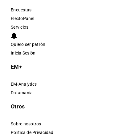
Encuestas
ElectoPanel
Servicios
Quiero ser patrón
Inicia Sesión
EM+
EM-Analytics
Datamanía
Otros
Sobre nosotros
Política de Privacidad