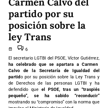
Carmen Calvo del
partido por su
posición sobre la
ley Trans
6
El secretario LGTBI del PSOE, Víctor Gutiérrez,
ha celebrado que se apartara a Carmen
Calvo de la Secretaría de Igualdad del
partid
o por su posición sobre la Ley Trans y
de Derechos de las personas LGTBI y ha
defendido que
el PSOE, tras un “traspiés
pequeño”, se ha sabido “reconducir”
mostrando su “compromiso” con la norma que