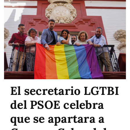
El secretario LGTBI
del PSOE celebra
que se apartara a