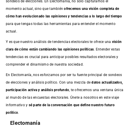
sondeos de elecciones. En Electomania, no solo capturamos el
momento actual, sino que también
ofrecemos una visión completa de
cómo han evolucionado las opiniones y tendencias a lo largo del tiempo
para que tengas todas las herramientas para entender el momento
actual.
Y es que nuestro análisis de tendencias electorales te ofrece una
visión
clara de cómo están cambiando las opiniones políticas
. Entender estas
tendencias es crucial para anticipar posibles resultados electorales y
comprender el dinamismo de nuestra sociedad.
En Electomanía, nos esforzamos por ser tu fuente principal de sondeos
de elecciones y análisis político. Con una mezcla de
datos actualizados,
participación activa y análisis profundo
, te ofrecemos una ventana única
al mundo de las encuestas electorales. Únete a nosotros en este viaje
informativo y
sé parte de la conversación que define nuestro futuro
político
.
Electomanía