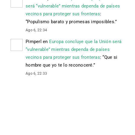
será “vulnerable” mientras dependa de países
vecinos para proteger sus fronteras
:
“
Populismo barato y promesas imposibles.
”
Ago 6, 22:34
Pimperl
en
Europa concluye que la Unión será
“vulnerable” mientras dependa de países
vecinos para proteger sus fronteras
: “
Que si
hombre que yo te lo reconoceré.
”
Ago 6, 22:33