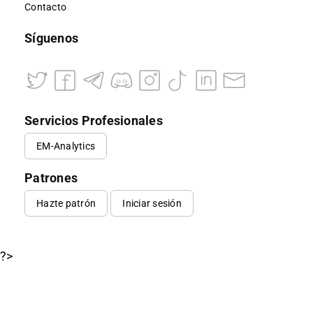
Contacto
Síguenos
Servicios Profesionales
EM-Analytics
Patrones
Hazte patrón
Iniciar sesión
?>