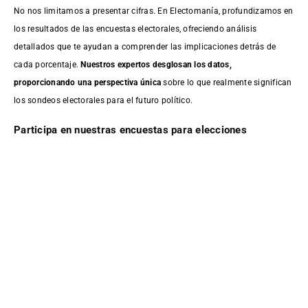
No nos limitamos a presentar cifras. En Electomanía, profundizamos en
los resultados de las encuestas electorales, ofreciendo análisis
detallados que te ayudan a comprender las implicaciones detrás de
cada porcentaje.
Nuestros expertos desglosan los datos,
proporcionando una perspectiva única
sobre lo que realmente significan
los sondeos electorales para el futuro político.
Participa en nuestras encuestas para elecciones