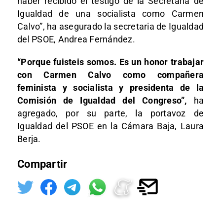
haber recibido el testigo de la Secretaría de
Igualdad de una socialista como Carmen
Calvo”, ha asegurado la secretaria de Igualdad
del PSOE, Andrea Fernández.
“Porque fuisteis somos. Es un honor trabajar
con Carmen Calvo como compañera
feminista y socialista y presidenta de la
Comisión de Igualdad del Congreso”,
ha
agregado, por su parte, la portavoz de
Igualdad del PSOE en la Cámara Baja, Laura
Berja.
Compartir