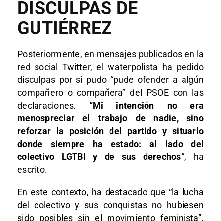
DISCULPAS DE
GUTIÉRREZ
Posteriormente, en mensajes publicados en la
red social Twitter, el waterpolista ha pedido
disculpas por si pudo “pude ofender a algún
compañero o compañera” del PSOE con las
declaraciones.
“Mi intención no era
menospreciar el trabajo de nadie, sino
reforzar la posición del partido y situarlo
donde siempre ha estado: al lado del
colectivo LGTBI y de sus derechos”
, ha
escrito.
En este contexto, ha destacado que “la lucha
del colectivo y sus conquistas no hubiesen
sido posibles sin el movimiento feminista”.