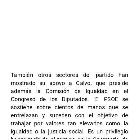
También otros sectores del partido han
mostrado su apoyo a Calvo, que preside
además la Comisión de Igualdad en el
Congreso de los Diputados. “El PSOE se
sostiene sobre cientos de manos que se
entrelazan y suceden con el objetivo de
trabajar por valores tan elevados como la
igualdad o la justicia social. Es un privilegio