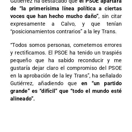
Gutiérrez ha destacado que
el PSOE apartara
de “la primerísima línea política a ciertas
voces que han hecho mucho daño”
, sin citar
expresamente a Calvo, y que tenían
“posicionamientos contrarios” a la ley Trans.
“Todos somos personas, cometemos errores
y rectificamos. El PSOE ha tenido un traspiés
pequeño que ha sabido reconducir y me
gustaría dejar claro el compromiso del PSOE
en la aprobación de la ley Trans”, ha señalado
Gutiérrez, añadiendo que
en “un partido
grande” es “difícil” que “todo el mundo esté
alineado”.