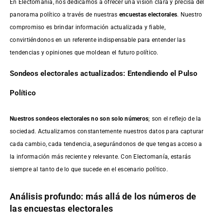
En Electomanía, nos dedicamos a ofrecer una visión clara y precisa del
panorama político a través de nuestras
encuestas electorales
. Nuestro
compromiso es brindar información actualizada y fiable,
convirtiéndonos en un referente indispensable para entender las
tendencias y opiniones que moldean el futuro político.
Sondeos electorales actualizados: Entendiendo el Pulso
Político
Nuestros sondeos electorales no son solo números
; son el reflejo de la
sociedad. Actualizamos constantemente nuestros datos para capturar
cada cambio, cada tendencia, asegurándonos de que tengas acceso a
la información más reciente y relevante. Con Electomanía, estarás
siempre al tanto de lo que sucede en el escenario político.
Análisis profundo: más allá de los números de
las encuestas electorales