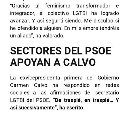
“Gracias al feminismo transformador e
integrador, el colectivo LGTBI ha logrado
avanzar. Y así seguirá siendo. Me disculpo si
he ofendido a alguien. En mí siempre tendréis
un aliado”, ha valorado.
SECTORES DEL PSOE
APOYAN A CALVO
La exvicepresidenta primera del Gobierno
Carmen Calvo ha respondido en redes
sociales a las afirmaciones del secretario
LGTBI del PSOE.
“De traspié, en traspié… Y
así sucesivamente”, ha escrito.