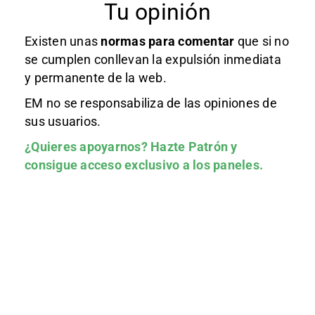
Tu opinión
Existen unas
normas
para comentar
que si no
se cumplen conllevan la expulsión inmediata
y permanente de la web.
EM no se responsabiliza de las opiniones de
sus usuarios.
¿Quieres apoyarnos?
Hazte Patrón
y
consigue acceso exclusivo a los paneles.