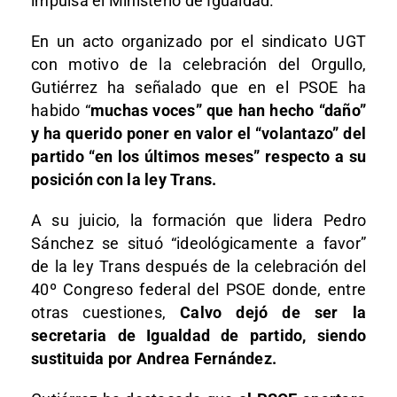
impulsa el Ministerio de Igualdad.
En un acto organizado por el sindicato UGT
con motivo de la celebración del Orgullo,
Gutiérrez ha señalado que en el PSOE ha
habido “
muchas voces” que han hecho “daño”
y ha querido poner en valor el “volantazo” del
partido “en los últimos meses” respecto a su
posición con la ley Trans.
A su juicio, la formación que lidera Pedro
Sánchez se situó “ideológicamente a favor”
de la ley Trans después de la celebración del
40º Congreso federal del PSOE donde, entre
otras cuestiones,
Calvo dejó de ser la
secretaria de Igualdad de partido, siendo
sustituida por Andrea Fernández.