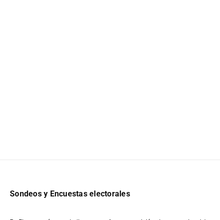
Sondeos y Encuestas electorales