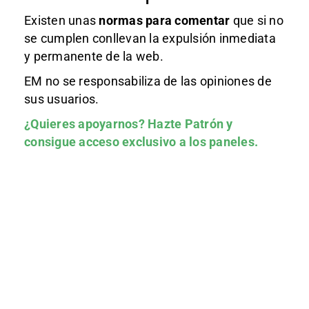
Existen unas
normas
para comentar
que si no
se cumplen conllevan la expulsión inmediata
y permanente de la web.
EM no se responsabiliza de las opiniones de
sus usuarios.
¿Quieres apoyarnos?
Hazte Patrón
y
consigue acceso exclusivo a los paneles.