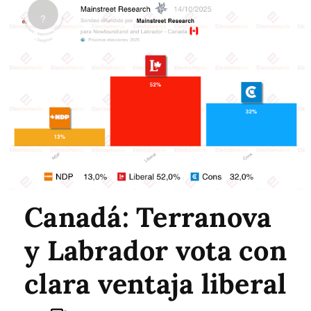
Canadá: Terranova
y Labrador vota con
clara ventaja liberal