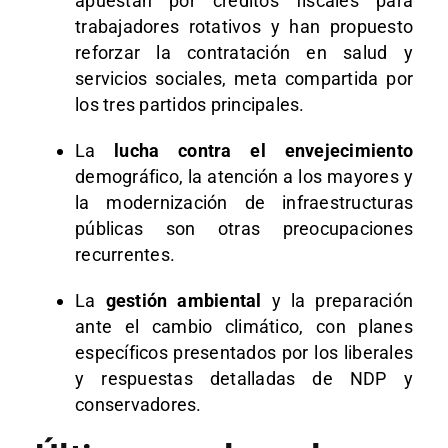
apuestan por créditos fiscales para
trabajadores rotativos y han propuesto
reforzar la contratación en salud y
servicios sociales, meta compartida por
los tres partidos principales.​
La
lucha contra el envejecimiento
demográfico, la atención a los mayores y
la modernización de infraestructuras
públicas son otras preocupaciones
recurrentes.​
La
gestión ambiental
y la preparación
ante el cambio climático, con planes
específicos presentados por los liberales
y respuestas detalladas de NDP y
conservadores.​