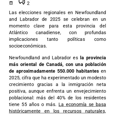
2
Las elecciones regionales en Newfoundland
and Labrador de 2025 se celebran en un
momento clave para esta provincia del
Atlántico canadiense, con profundas
implicaciones tanto políticas como
socioeconómicas.
Newfoundland and Labrador es
la provincia
más oriental de Canadá, con una población
de aproximadamente 550.000 habitantes
en
2025, cifra que ha experimentado un modesto
crecimiento gracias a la inmigración neta
positiva, aunque enfrenta un envejecimiento
poblacional: más del 40% de los residentes
tiene 55 años o más.
La economía se basa
históricamente en los recursos naturales,