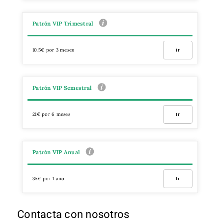
Patrón VIP Trimestral
10,5€ por 3 meses
Ir
Patrón VIP Semestral
21€ por 6 meses
Ir
Patrón VIP Anual
35€ por 1 año
Ir
Contacta con nosotros