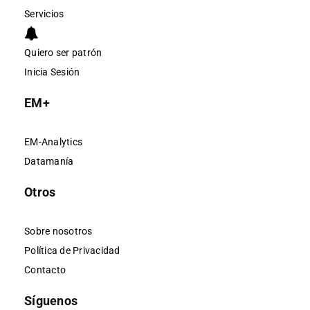
Servicios
Quiero ser patrón
Inicia Sesión
EM+
EM-Analytics
Datamanía
Otros
Sobre nosotros
Política de Privacidad
Contacto
Síguenos