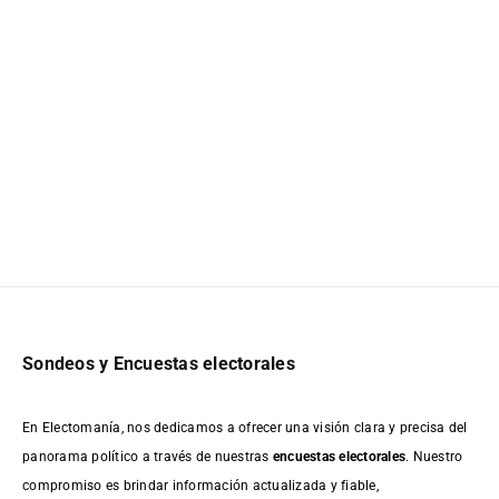
Sondeos y Encuestas electorales
En Electomanía, nos dedicamos a ofrecer una visión clara y precisa del
panorama político a través de nuestras
encuestas electorales
. Nuestro
compromiso es brindar información actualizada y fiable,