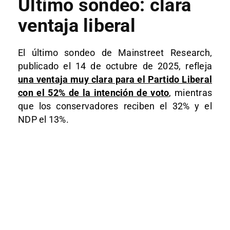
Último sondeo: clara
ventaja liberal
El último sondeo de Mainstreet Research,
publicado el 14 de octubre de 2025, refleja
una ventaja muy clara para el Partido Liberal
con el 52% de la intención de voto
, mientras
que los conservadores reciben el 32% y el
NDP el 13%.