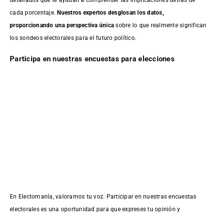
cada porcentaje.
Nuestros expertos desglosan los datos,
proporcionando una perspectiva única
sobre lo que realmente significan
los sondeos electorales para el futuro político.
Participa en nuestras encuestas para elecciones
En Electomanía, valoramos tu voz. Participar en nuestras encuestas
electorales es una oportunidad para que expreses tu opinión y