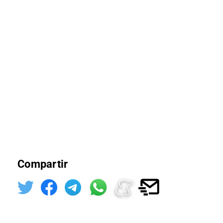
Compartir