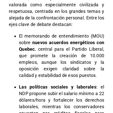
valorada como especialmente civilizada y
respetuosa, centrada en los grandes temas y
alejada de la confrontación personal. Entre los
ejes clave de debate destacan:​
El memorando de entendimiento (MOU)
sobre
nuevos acuerdos energéticos con
Quebec
, central para el Partido Liberal,
que promete la creación de 10.000
empleos, aunque los sindicatos y la
oposición exigen claridad sobre la
calidad y estabilidad de esos puestos.​
Las políticas sociales y laborales
: el
NDP propone subir el salario mínimo a 22
dólares/hora y fortalecer los derechos
laborales, mientras los conservadores