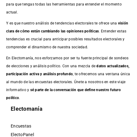
para que tengas todas las herramientas para entender el momento
actual.
Y es que nuestro análisis de tendencias electorales te ofrece una
visión
clara de cómo están cambiando las opiniones políticas
. Entender estas
tendencias es crucial para anticipar posibles resultados electorales y
comprender el dinamismo de nuestra sociedad.
En Electomanía, nos esforzamos por ser tu fuente principal de sondeos
de elecciones y análisis político. Con una mezcla de
datos actualizados,
participación activa y análisis profundo
, te ofrecemos una ventana única
al mundo de las encuestas electorales. Únete a nosotros en este viaje
informativo y
sé parte de la conversación que define nuestro futuro
político
.
Electomanía
Encuestas
ElectoPanel