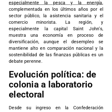
especialmente la pesca y la energía
,
complementada en los últimos años por el
sector público, la asistencia sanitaria y el
comercio minorista. La región, y
especialmente la capital Saint John’s,
muestra una economía en proceso de
diversificación, aunque el desempleo se
mantiene alto en comparación nacional y la
sostenibilidad de las finanzas públicas es un
debate perenne.​
Evolución política: de
colonia a laboratorio
electoral
Desde su ingreso en la Confederación