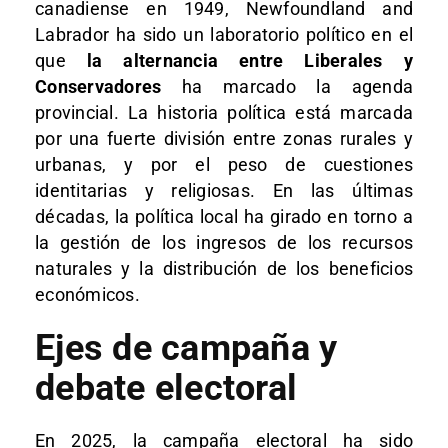
canadiense en 1949, Newfoundland and
Labrador ha sido un laboratorio político en el
que
la alternancia entre Liberales y
Conservadores
ha marcado la agenda
provincial. La historia política está marcada
por una fuerte división entre zonas rurales y
urbanas, y por el peso de cuestiones
identitarias y religiosas. En las últimas
décadas, la política local ha girado en torno a
la gestión de los ingresos de los recursos
naturales y la distribución de los beneficios
económicos.​
Ejes de campaña y
debate electoral
En 2025, la campaña electoral ha sido