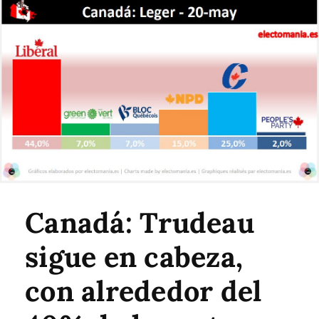
Canadá: Trudeau
sigue en cabeza,
con alrededor del