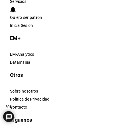
Servicios
Quiero ser patrón
Inicia Sesión
EM+
EM-Analytics
Datamanía
Otros
Sobre nosotros
Política de Privacidad
303
Contacto
Síguenos