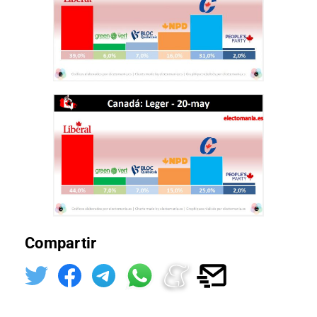
Compartir