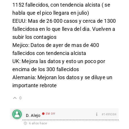
1152 fallecidos, con tendencia alcista ( se
habla que el pico llegara en julio)
EEUU: Mas de 26 000 casos y cerca de 1300
fallecidosa en lo que lleva del dia. Vuelven a
subir los contagios
Mejico: Datos de ayer de mas de 400
fallecidos con tendencia alcista
UK: Mejora las datos y esto un poco por
encima de los 300 fallecidos
Alemania: Mejoran los datos y se diluye un
importante rebrote
0
EM Off
#1499384
D. Alejo
6 años hace