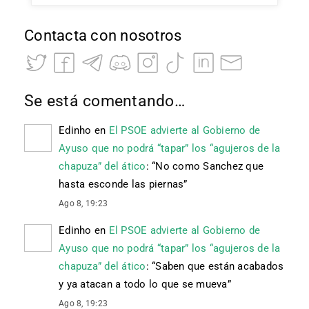
Contacta con nosotros
Se está comentando…
Edinho
en
El PSOE advierte al Gobierno de
Ayuso que no podrá “tapar” los “agujeros de la
chapuza” del ático
: “
No como Sanchez que
hasta esconde las piernas
”
Ago 8, 19:23
Edinho
en
El PSOE advierte al Gobierno de
Ayuso que no podrá “tapar” los “agujeros de la
chapuza” del ático
: “
Saben que están acabados
y ya atacan a todo lo que se mueva
”
Ago 8, 19:23