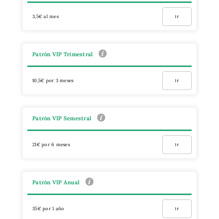
3,5€ al mes
Ir
Patrón VIP Trimestral
10,5€ por 3 meses
Ir
Patrón VIP Semestral
21€ por 6 meses
Ir
Patrón VIP Anual
35€ por 1 año
Ir