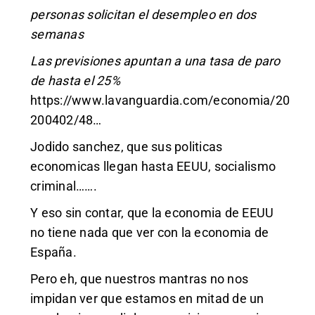
personas solicitan el desempleo en dos
semanas
Las previsiones apuntan a una tasa de paro
de hasta el 25%
https://www.lavanguardia.com/economia/20
200402/48
…
Jodido sanchez, que sus politicas
economicas llegan hasta EEUU, socialismo
criminal…….
Y eso sin contar, que la economia de EEUU
no tiene nada que ver con la economia de
España.
Pero eh, que nuestros mantras no nos
impidan ver que estamos en mitad de un