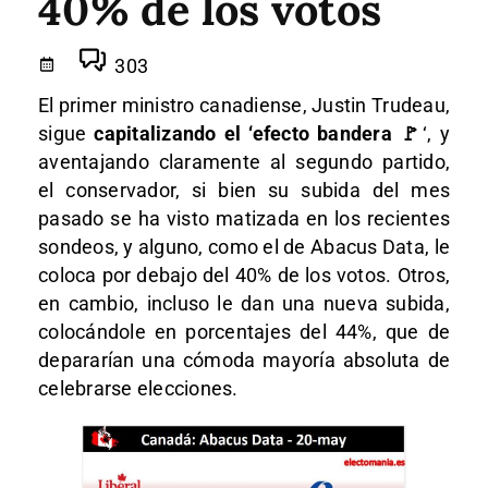
40% de los votos
303
El primer ministro canadiense, Justin Trudeau,
sigue
capitalizando el ‘efecto bandera 🚩
‘, y
aventajando claramente al segundo partido,
el conservador, si bien su subida del mes
pasado se ha visto matizada en los recientes
sondeos, y alguno, como el de Abacus Data, le
coloca por debajo del 40% de los votos. Otros,
en cambio, incluso le dan una nueva subida,
colocándole en porcentajes del 44%, que de
depararían una cómoda mayoría absoluta de
celebrarse elecciones.