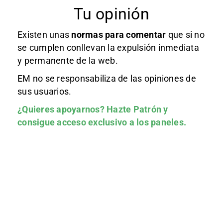
Tu opinión
Existen unas
normas
para comentar
que si no
se cumplen conllevan la expulsión inmediata
y permanente de la web.
EM no se responsabiliza de las opiniones de
sus usuarios.
¿Quieres apoyarnos?
Hazte Patrón
y
consigue acceso exclusivo a los paneles.