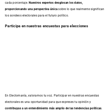
cada porcentaje.
Nuestros expertos desglosan los datos,
proporcionando una perspectiva única
sobre lo que realmente significan
los sondeos electorales para el futuro político.
Participa en nuestras encuestas para elecciones
En Electomanía, valoramos tu voz. Participar en nuestras encuestas
electorales es una oportunidad para que expreses tu opinión y
contribuyas a un entendimiento más amplio de las tendencias políticas
.