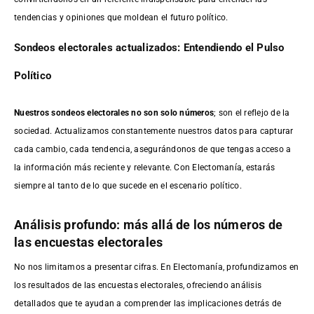
tendencias y opiniones que moldean el futuro político.
Sondeos electorales actualizados: Entendiendo el Pulso
Político
Nuestros sondeos electorales no son solo números
; son el reflejo de la
sociedad. Actualizamos constantemente nuestros datos para capturar
cada cambio, cada tendencia, asegurándonos de que tengas acceso a
la información más reciente y relevante. Con Electomanía, estarás
siempre al tanto de lo que sucede en el escenario político.
Análisis profundo: más allá de los números de
las encuestas electorales
No nos limitamos a presentar cifras. En Electomanía, profundizamos en
los resultados de las encuestas electorales, ofreciendo análisis
detallados que te ayudan a comprender las implicaciones detrás de