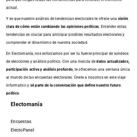
actual.
Y es que nuestro análisis de tendencias electorales te ofrece una
visión
clara de cómo están cambiando las opiniones políticas
. Entender estas
tendencias es crucial para anticipar posibles resultados electorales y
comprender el dinamismo de nuestra sociedad.
En Electomanía, nos esforzamos por ser tu fuente principal de sondeos
de elecciones y análisis político. Con una mezcla de
datos actualizados,
participación activa y análisis profundo
, te ofrecemos una ventana única
al mundo de las encuestas electorales. Únete a nosotros en este viaje
informativo y
sé parte de la conversación que define nuestro futuro
político
.
Electomanía
Encuestas
ElectoPanel