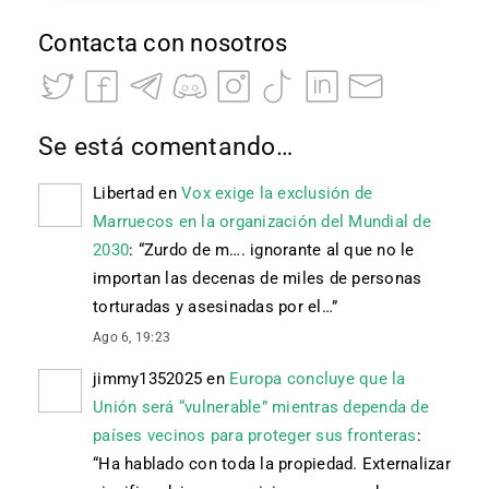
Contacta con nosotros
Se está comentando…
Libertad
en
Vox exige la exclusión de
Marruecos en la organización del Mundial de
2030
: “
Zurdo de m…. ignorante al que no le
importan las decenas de miles de personas
torturadas y asesinadas por el…
”
Ago 6, 19:23
jimmy1352025
en
Europa concluye que la
Unión será “vulnerable” mientras dependa de
países vecinos para proteger sus fronteras
:
“
Ha hablado con toda la propiedad. Externalizar