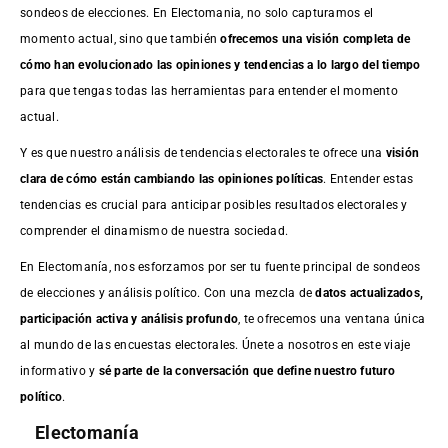
sondeos de elecciones. En Electomania, no solo capturamos el
momento actual, sino que también
ofrecemos una visión completa de
cómo han evolucionado las opiniones y tendencias a lo largo del tiempo
para que tengas todas las herramientas para entender el momento
actual.
Y es que nuestro análisis de tendencias electorales te ofrece una
visión
clara de cómo están cambiando las opiniones políticas
. Entender estas
tendencias es crucial para anticipar posibles resultados electorales y
comprender el dinamismo de nuestra sociedad.
En Electomanía, nos esforzamos por ser tu fuente principal de sondeos
de elecciones y análisis político. Con una mezcla de
datos actualizados,
participación activa y análisis profundo
, te ofrecemos una ventana única
al mundo de las encuestas electorales. Únete a nosotros en este viaje
informativo y
sé parte de la conversación que define nuestro futuro
político
.
Electomanía