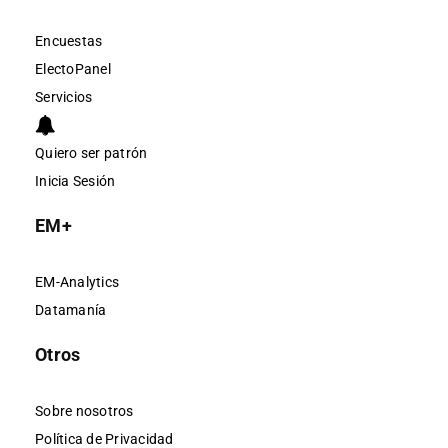
Encuestas
ElectoPanel
Servicios
Quiero ser patrón
Inicia Sesión
EM+
EM-Analytics
Datamanía
Otros
Sobre nosotros
Política de Privacidad