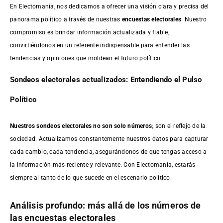
En Electomanía, nos dedicamos a ofrecer una visión clara y precisa del
panorama político a través de nuestras
encuestas electorales
. Nuestro
compromiso es brindar información actualizada y fiable,
convirtiéndonos en un referente indispensable para entender las
tendencias y opiniones que moldean el futuro político.
Sondeos electorales actualizados: Entendiendo el Pulso
Político
Nuestros sondeos electorales no son solo números
; son el reflejo de la
sociedad. Actualizamos constantemente nuestros datos para capturar
cada cambio, cada tendencia, asegurándonos de que tengas acceso a
la información más reciente y relevante. Con Electomanía, estarás
siempre al tanto de lo que sucede en el escenario político.
Análisis profundo: más allá de los números de
las encuestas electorales