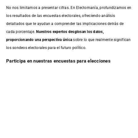
No nos limitamos a presentar cifras. En Electomanía, profundizamos en
los resultados de las encuestas electorales, ofreciendo análisis
detallados que te ayudan a comprender las implicaciones detrás de
cada porcentaje.
Nuestros expertos desglosan los datos,
proporcionando una perspectiva única
sobre lo que realmente significan
los sondeos electorales para el futuro político.
Participa en nuestras encuestas para elecciones