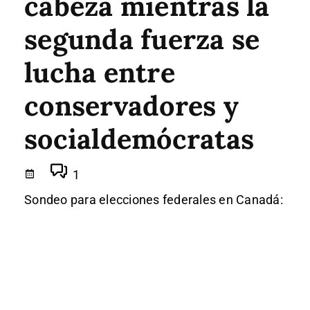
cabeza mientras la
segunda fuerza se
lucha entre
conservadores y
socialdemócratas
1
Sondeo para elecciones federales en Canadá: