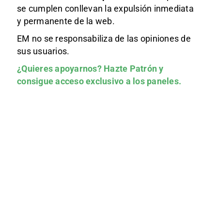
se cumplen conllevan la expulsión inmediata
y permanente de la web.
EM no se responsabiliza de las opiniones de
sus usuarios.
¿Quieres apoyarnos?
Hazte Patrón
y
consigue acceso exclusivo a los paneles.