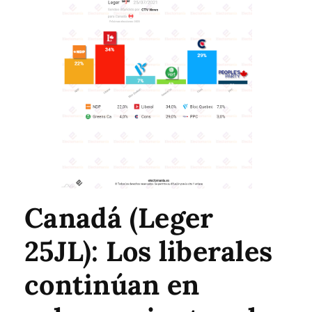
Canadá (Leger
25JL): Los liberales
continúan en