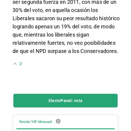
ser segunda fuerza en 2011, con más de un
30% del voto, en aquella ocasión los
Liberales sacaron su peor resultado histórico
logrando apenas un 19% del voto, de modo
que, mientras los liberales sigan
relativamente fuertes, no veo posibilidades
de que el NPD sorpase a los Conservadores.
2
ElectoPanel: vota
Patrón VIP Mensual