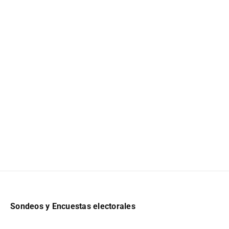
Sondeos y Encuestas electorales