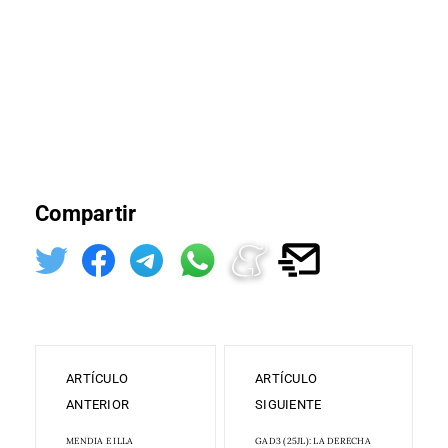
Compartir
ARTÍCULO
ARTÍCULO
ANTERIOR
SIGUIENTE
MENDIA E ILLA
GAD3 (25JL): LA DERECHA