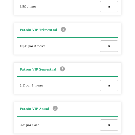
3,5€ al mes
Ir
Patrón VIP Trimestral
10,5€ por 3 meses
Ir
Patrón VIP Semestral
21€ por 6 meses
Ir
Patrón VIP Anual
35€ por 1 año
Ir