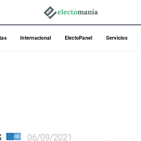
tas
Internacional
ElectoPanel
Servicios