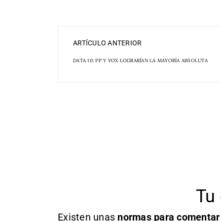
ARTÍCULO ANTERIOR
DATA 10: PP Y VOX LOGRARÍAN LA MAYORÍA ABSOLUTA
Tu 
Existen unas
normas
para comentar