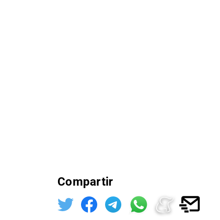
Compartir