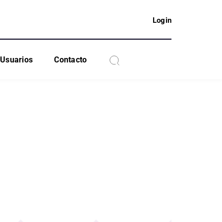
Login
Usuarios
Contacto