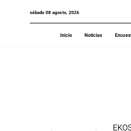
sábado 08 agosto, 2026
Inicio
Noticias
Encues