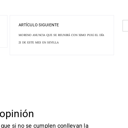
ARTÍCULO SIGUIENTE
MORENO ANUNCIA QUE SE REUNIRÁ CON XIMO PUIG EL DÍA
21 DE ESTE MES EN SEVILLA
opinión
que si no se cumplen conllevan la