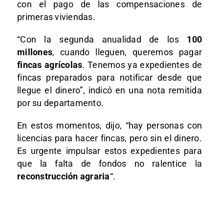
con el pago de las compensaciones de
primeras viviendas.
“Con la segunda anualidad de los
100
millones
, cuando lleguen, queremos pagar
fincas agrícolas
. Tenemos ya expedientes de
fincas preparados para notificar desde que
llegue el dinero”, indicó en una nota remitida
por su departamento.
En estos momentos, dijo, “hay personas con
licencias para hacer fincas, pero sin el dinero.
Es urgente impulsar estos expedientes para
que la falta de fondos no ralentice la
reconstrucción agraria
“.