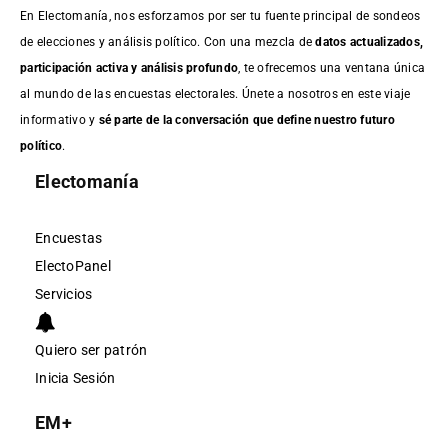
En Electomanía, nos esforzamos por ser tu fuente principal de sondeos
de elecciones y análisis político. Con una mezcla de
datos actualizados,
participación activa y análisis profundo
, te ofrecemos una ventana única
al mundo de las encuestas electorales. Únete a nosotros en este viaje
informativo y
sé parte de la conversación que define nuestro futuro
político
.
Electomanía
Encuestas
ElectoPanel
Servicios
Quiero ser patrón
Inicia Sesión
EM+