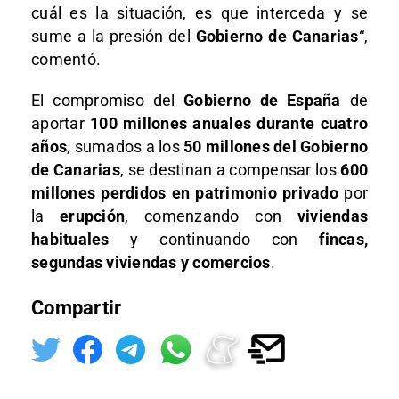
cuál es la situación, es que interceda y se
sume a la presión del
Gobierno de Canarias
“,
comentó.
El compromiso del
Gobierno de España
de
aportar
100 millones anuales durante cuatro
años
, sumados a los
50 millones del Gobierno
de Canarias
, se destinan a compensar los
600
millones perdidos en patrimonio privado
por
la
erupción
, comenzando con
viviendas
habituales
y continuando con
fincas,
segundas viviendas y comercios
.
Compartir