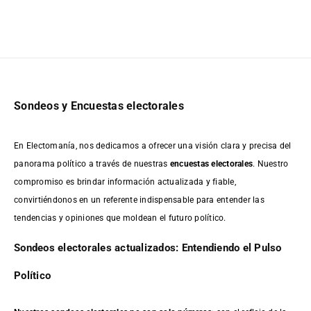
Sondeos y Encuestas electorales
En Electomanía, nos dedicamos a ofrecer una visión clara y precisa del
panorama político a través de nuestras
encuestas electorales
. Nuestro
compromiso es brindar información actualizada y fiable,
convirtiéndonos en un referente indispensable para entender las
tendencias y opiniones que moldean el futuro político.
Sondeos electorales actualizados: Entendiendo el Pulso
Político