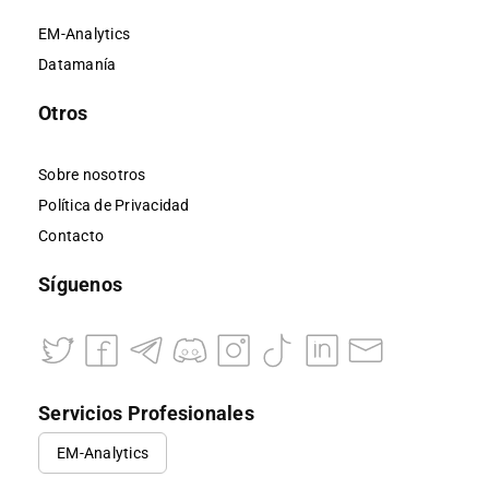
EM-Analytics
Datamanía
Otros
Sobre nosotros
Política de Privacidad
Contacto
Síguenos
Servicios Profesionales
EM-Analytics