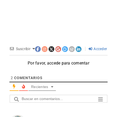
Suscribir
Acceder
Por favor, accede para comentar
2
COMENTARIOS
Recientes