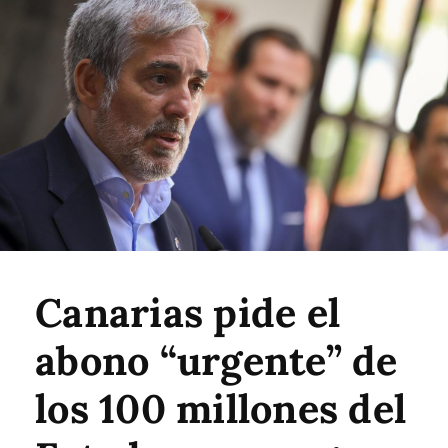
Canarias pide el
abono “urgente” de
los 100 millones del