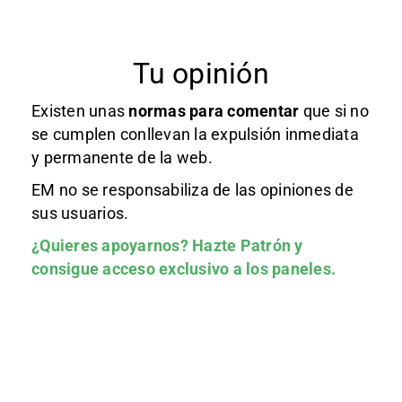
Tu opinión
Existen unas
normas
para comentar
que si no
se cumplen conllevan la expulsión inmediata
y permanente de la web.
EM no se responsabiliza de las opiniones de
sus usuarios.
¿Quieres apoyarnos?
Hazte Patrón
y
consigue acceso exclusivo a los paneles.