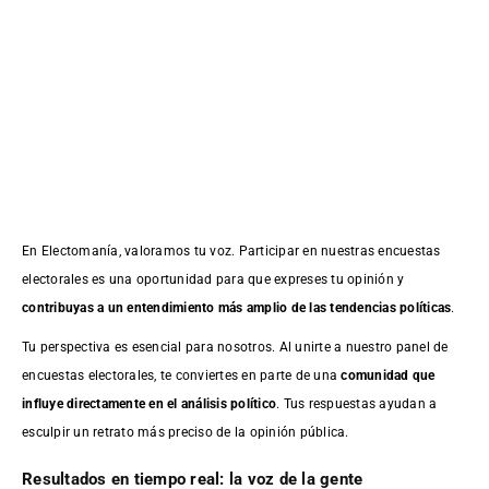
En Electomanía, valoramos tu voz. Participar en nuestras encuestas
electorales es una oportunidad para que expreses tu opinión y
contribuyas a un entendimiento más amplio de las tendencias políticas
.
Tu perspectiva es esencial para nosotros. Al unirte a nuestro panel de
encuestas electorales, te conviertes en parte de una
comunidad que
influye directamente en el análisis político
. Tus respuestas ayudan a
esculpir un retrato más preciso de la opinión pública.
Resultados en tiempo real: la voz de la gente