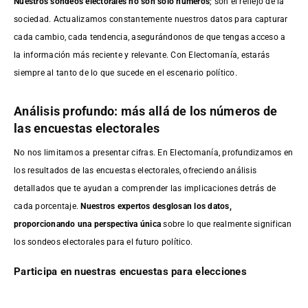
Nuestros sondeos electorales no son solo números
; son el reflejo de la
sociedad. Actualizamos constantemente nuestros datos para capturar
cada cambio, cada tendencia, asegurándonos de que tengas acceso a
la información más reciente y relevante. Con Electomanía, estarás
siempre al tanto de lo que sucede en el escenario político.
Análisis profundo: más allá de los números de
las encuestas electorales
No nos limitamos a presentar cifras. En Electomanía, profundizamos en
los resultados de las encuestas electorales, ofreciendo análisis
detallados que te ayudan a comprender las implicaciones detrás de
cada porcentaje.
Nuestros expertos desglosan los datos,
proporcionando una perspectiva única
sobre lo que realmente significan
los sondeos electorales para el futuro político.
Participa en nuestras encuestas para elecciones