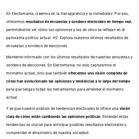
En Electomanía, creemos en la transparencia y la inmediatez. Por eso,
ofrecemos
resultados de
encuestas
y sondeos electorales en tiempo real
,
permitiéndote ver cómo tus opiniones y las de otros se reflejan en el
panorama político actual. H2: Explora nuestros últimos resultados de
encuestas y sondeos de elecciones
Mantente informado con los últimos resultados de nuestras
encuestas
y
sondeos de elecciones. En Electomania, no solo capturamos el
momento actual, sino que también
ofrecemos una visión completa de
cómo han evolucionado las opiniones y tendencias a lo largo del tiempo
para que tengas todas las herramientas para entender el momento
actual.
Y es que nuestro análisis de tendencias electorales te ofrece una
visión
clara de cómo están cambiando las opiniones políticas
. Entender estas
tendencias es crucial para anticipar posibles resultados electorales y
comprender el dinamismo de nuestra sociedad.