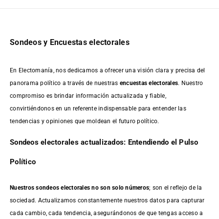
Sondeos y Encuestas electorales
En Electomanía, nos dedicamos a ofrecer una visión clara y precisa del
panorama político a través de nuestras
encuestas electorales
. Nuestro
compromiso es brindar información actualizada y fiable,
convirtiéndonos en un referente indispensable para entender las
tendencias y opiniones que moldean el futuro político.
Sondeos electorales actualizados: Entendiendo el Pulso
Político
Nuestros sondeos electorales no son solo números
; son el reflejo de la
sociedad. Actualizamos constantemente nuestros datos para capturar
cada cambio, cada tendencia, asegurándonos de que tengas acceso a