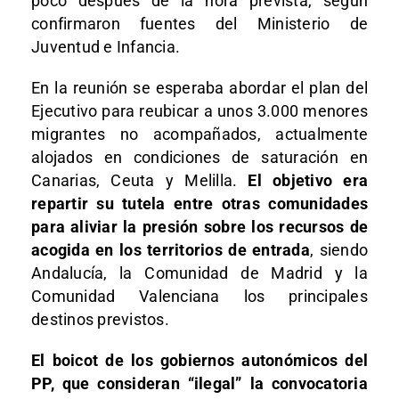
poco después de la hora prevista, según
confirmaron fuentes del Ministerio de
Juventud e Infancia.
En la reunión se esperaba abordar el plan del
Ejecutivo para reubicar a unos 3.000 menores
migrantes no acompañados, actualmente
alojados en condiciones de saturación en
Canarias, Ceuta y Melilla.
El objetivo era
repartir su tutela entre otras comunidades
para aliviar la presión sobre los recursos de
acogida en los territorios de entrada
, siendo
Andalucía, la Comunidad de Madrid y la
Comunidad Valenciana los principales
destinos previstos.
El boicot de los gobiernos autonómicos del
PP, que consideran “ilegal” la convocatoria