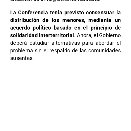
La Conferencia tenía previsto consensuar la
distribución de los menores, mediante un
acuerdo político basado en el principio de
solidaridad interterritorial
. Ahora, el Gobierno
deberá estudiar alternativas para abordar el
problema sin el respaldo de las comunidades
ausentes.