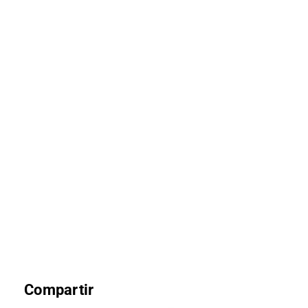
Compartir