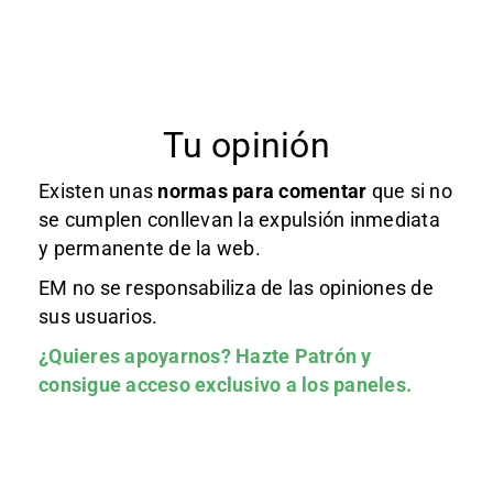
Tu opinión
Existen unas
normas
para comentar
que si no
se cumplen conllevan la expulsión inmediata
y permanente de la web.
EM no se responsabiliza de las opiniones de
sus usuarios.
¿Quieres apoyarnos?
Hazte Patrón
y
consigue acceso exclusivo a los paneles.