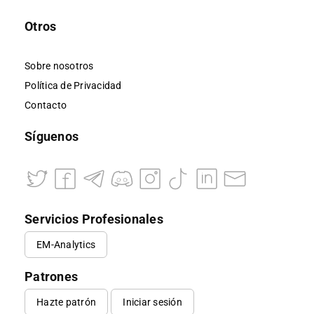
Otros
Sobre nosotros
Política de Privacidad
Contacto
Síguenos
Servicios Profesionales
EM-Analytics
Patrones
Hazte patrón
Iniciar sesión