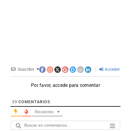
Suscribir
Acceder
Por favor, accede para comentar
39
COMENTARIOS
Recientes