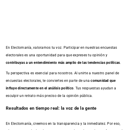
En Electomanía, valoramos tu voz. Participar en nuestras encuestas
electorales es una oportunidad para que expreses tu opinión y
contribuyas a un entendimiento más amplio de las tendencias políticas
.
Tu perspectiva es esencial para nosotros. Al unirte a nuestro panel de
encuestas electorales, te conviertes en parte de una
comunidad que
influye directamente en el análisis político
. Tus respuestas ayudan a
esculpir un retrato más preciso de la opinión pública.
Resultados en tiempo real: la voz de la gente
En Electomanía, creemos en la transparencia y la inmediatez. Por eso,