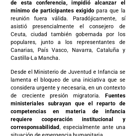
de esta conferencia, impidió alcanzar el
mínimo de participantes exigido
para que la
reunión fuera válida. Paradójicamente, sí
asistió presencialmente el consejero de
Ceuta, ciudad también gobernada por los
populares, junto a los representantes de
Canarias, País Vasco, Navarra, Cataluña y
Castilla-La Mancha.
Desde el Ministerio de Juventud e Infancia se
lamenta el bloqueo de una iniciativa que se
considera urgente y necesaria, en un contexto
de creciente presión migratoria.
Fuentes
ministeriales subrayan que el reparto de
competencias en materia de infancia
requiere cooperación institucional y
corresponsabilidad
, especialmente ante una
situación de emergencia humanitaria.