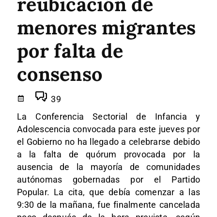
reubicación de
menores migrantes
por falta de
consenso
39
La Conferencia Sectorial de Infancia y
Adolescencia convocada para este jueves por
el Gobierno no ha llegado a celebrarse debido
a la falta de quórum provocada por la
ausencia de la mayoría de comunidades
autónomas gobernadas por el Partido
Popular. La cita, que debía comenzar a las
9:30 de la mañana, fue finalmente cancelada