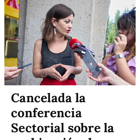
Cancelada la
conferencia
Sectorial sobre la