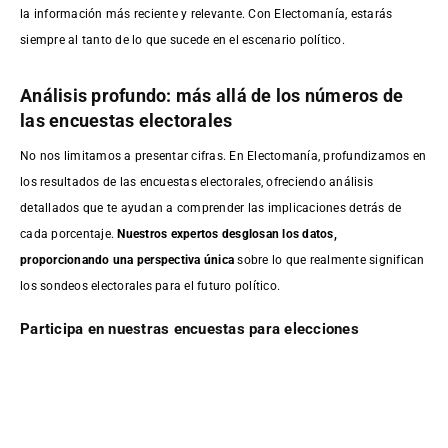
la información más reciente y relevante. Con Electomanía, estarás
siempre al tanto de lo que sucede en el escenario político.
Análisis profundo: más allá de los números de
las encuestas electorales
No nos limitamos a presentar cifras. En Electomanía, profundizamos en
los resultados de las encuestas electorales, ofreciendo análisis
detallados que te ayudan a comprender las implicaciones detrás de
cada porcentaje.
Nuestros expertos desglosan los datos,
proporcionando una perspectiva única
sobre lo que realmente significan
los sondeos electorales para el futuro político.
Participa en nuestras encuestas para elecciones