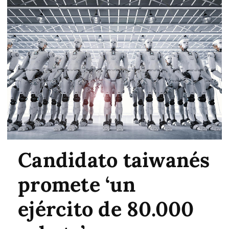
Candidato taiwanés
promete ‘un
ejército de 80.000