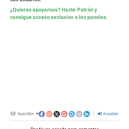
¿Quieres apoyarnos?
Hazte Patrón
y
consigue acceso exclusivo a los paneles.
Suscribir
Acceder