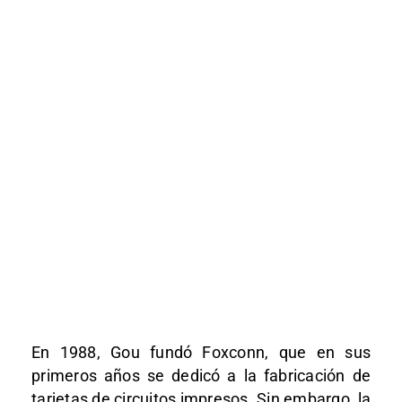
En 1988, Gou fundó Foxconn, que en sus
primeros años se dedicó a la fabricación de
tarjetas de circuitos impresos. Sin embargo, la