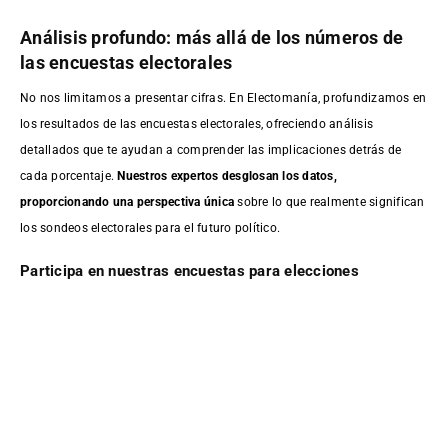
Análisis profundo: más allá de los números de
las encuestas electorales
No nos limitamos a presentar cifras. En Electomanía, profundizamos en
los resultados de las encuestas electorales, ofreciendo análisis
detallados que te ayudan a comprender las implicaciones detrás de
cada porcentaje.
Nuestros expertos desglosan los datos,
proporcionando una perspectiva única
sobre lo que realmente significan
los sondeos electorales para el futuro político.
Participa en nuestras encuestas para elecciones