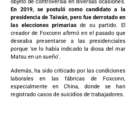
objeto de controversia en diversas ocasiones.
En 2019, se postuló como candidato a la
presidencia de Taiwán, pero fue derrotado en
las elecciones primarias
de su partido. El
creador de Foxconn afirmó en el pasado que
deseaba presentarse a las presidenciales
porque ‘se lo había indicado la diosa del mar
Matsu en un sueño’.
Además, ha sido criticado por las condiciones
laborales en las fábricas de Foxconn,
especialmente en China, donde se han
registrado casos de suicidios de trabajadores.