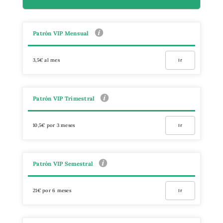
Patrón VIP Mensual
3,5€ al mes
Ir
Patrón VIP Trimestral
10,5€ por 3 meses
Ir
Patrón VIP Semestral
21€ por 6 meses
Ir