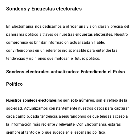
Sondeos y Encuestas electorales
En Electomanía, nos dedicamos a ofrecer una visión clara y precisa del
panorama político a través de nuestras
encuestas electorales
. Nuestro
compromiso es brindar información actualizada y fiable,
convirtiéndonos en un referente indispensable para entender las
tendencias y opiniones que moldean el futuro político.
Sondeos electorales actualizados: Entendiendo el Pulso
Político
Nuestros sondeos electorales no son solo números
; son el reflejo de la
sociedad. Actualizamos constantemente nuestros datos para capturar
cada cambio, cada tendencia, asegurándonos de que tengas acceso a
la información más reciente y relevante. Con Electomanía, estarás
siempre al tanto de lo que sucede en el escenario político.