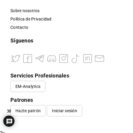
Sobre nosotros
Política de Privacidad
Contacto
Síguenos
Servicios Profesionales
EM-Analytics
Patrones
Hazte patrón
Iniciar sesión
38