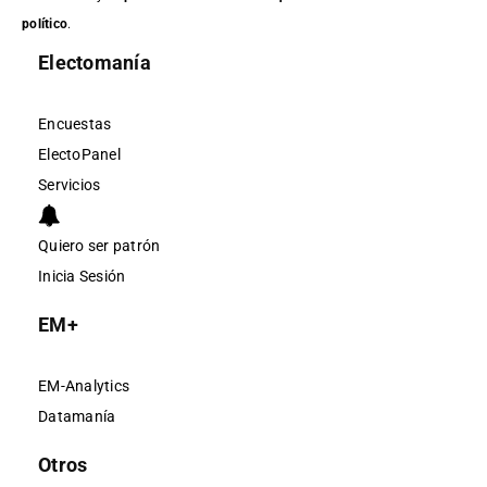
político
.
Electomanía
Encuestas
ElectoPanel
Servicios
Quiero ser patrón
Inicia Sesión
EM+
EM-Analytics
Datamanía
Otros