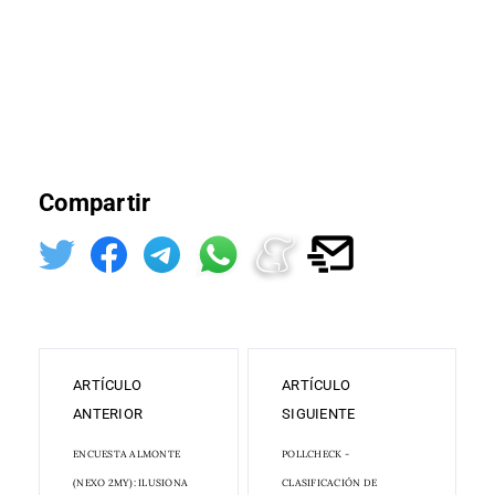
Compartir
ARTÍCULO
ARTÍCULO
ANTERIOR
SIGUIENTE
ENCUESTA ALMONTE
POLLCHECK -
(NEXO 2MY): ILUSIONA
CLASIFICACIÓN DE