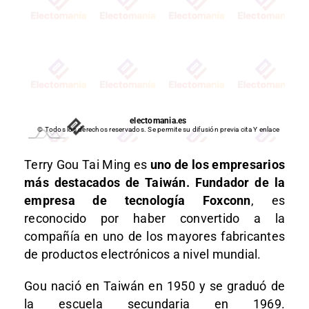
electomania.es
© Todos los derechos reservados. Se permite su difusión previa cita Y enlace
Terry Gou Tai Ming es
uno de los empresarios
más destacados de Taiwán. Fundador de la
empresa de tecnología Foxconn
, es
reconocido por haber convertido a la
compañía en uno de los mayores fabricantes
de productos electrónicos a nivel mundial.
Gou nació en Taiwán en 1950 y se graduó de
la escuela secundaria en 1969.