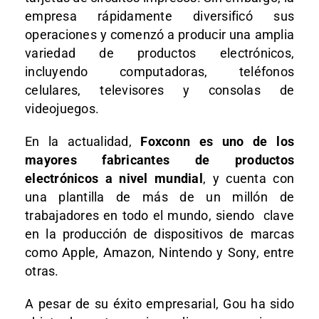
empresa rápidamente diversificó sus
operaciones y comenzó a producir una amplia
variedad de productos electrónicos,
incluyendo computadoras, teléfonos
celulares, televisores y consolas de
videojuegos.
En la actualidad,
Foxconn es uno de los
mayores fabricantes de productos
electrónicos a nivel mundial
, y cuenta con
una plantilla de más de un millón de
trabajadores en todo el mundo, siendo clave
en la producción de dispositivos de marcas
como Apple, Amazon, Nintendo y Sony, entre
otras.
A pesar de su éxito empresarial, Gou ha sido