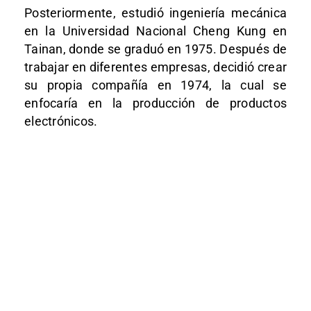
Posteriormente, estudió ingeniería mecánica
en la Universidad Nacional Cheng Kung en
Tainan, donde se graduó en 1975. Después de
trabajar en diferentes empresas, decidió crear
su propia compañía en 1974, la cual se
enfocaría en la producción de productos
electrónicos.