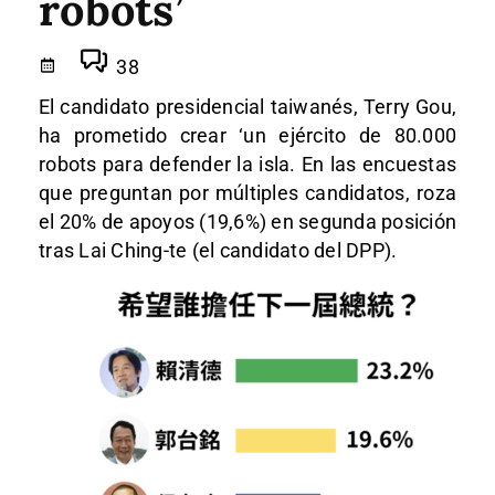
robots’
38
El candidato presidencial taiwanés, Terry Gou,
ha prometido crear ‘un ejército de 80.000
robots para defender la isla. En las encuestas
que preguntan por múltiples candidatos, roza
el 20% de apoyos (19,6%) en segunda posición
tras Lai Ching-te (el candidato del DPP).