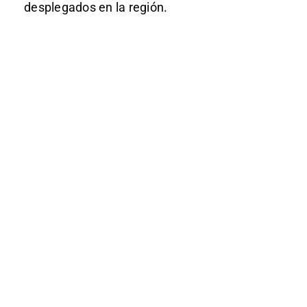
desplegados en la región.