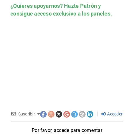
¿Quieres apoyarnos?
Hazte Patrón
y
consigue acceso exclusivo a los paneles.
Suscribir
Acceder
Por favor, accede para comentar