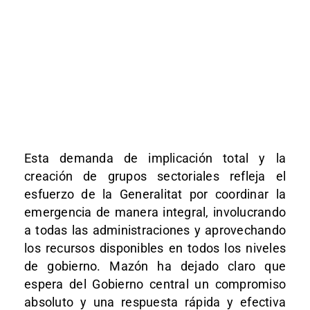
Esta demanda de implicación total y la
creación de grupos sectoriales refleja el
esfuerzo de la Generalitat por coordinar la
emergencia de manera integral, involucrando
a todas las administraciones y aprovechando
los recursos disponibles en todos los niveles
de gobierno. Mazón ha dejado claro que
espera del Gobierno central un compromiso
absoluto y una respuesta rápida y efectiva