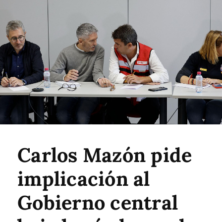
Carlos Mazón pide
implicación al
Gobierno central