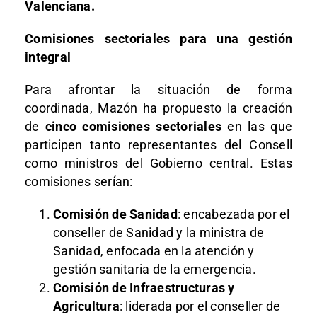
Valenciana.
Comisiones sectoriales para una gestión
integral
Para afrontar la situación de forma
coordinada, Mazón ha propuesto la creación
de
cinco comisiones sectoriales
en las que
participen tanto representantes del Consell
como ministros del Gobierno central. Estas
comisiones serían:
Comisión de Sanidad
: encabezada por el
conseller de Sanidad y la ministra de
Sanidad, enfocada en la atención y
gestión sanitaria de la emergencia.
Comisión de Infraestructuras y
Agricultura
: liderada por el conseller de