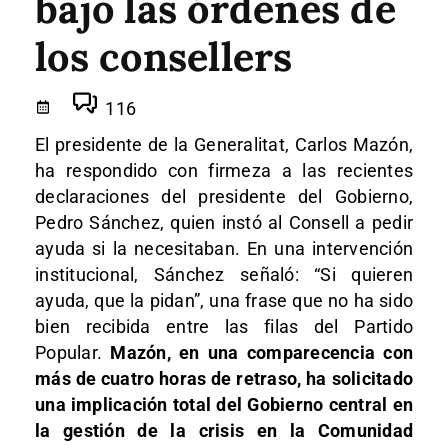
bajo las órdenes de
los consellers
116
El presidente de la Generalitat, Carlos Mazón,
ha respondido con firmeza a las recientes
declaraciones del presidente del Gobierno,
Pedro Sánchez, quien instó al Consell a pedir
ayuda si la necesitaban. En una intervención
institucional, Sánchez señaló: “Si quieren
ayuda, que la pidan”, una frase que no ha sido
bien recibida entre las filas del Partido
Popular.
Mazón, en una comparecencia con
más de cuatro horas de retraso, ha solicitado
una implicación total del Gobierno central en
la gestión de la crisis en la Comunidad