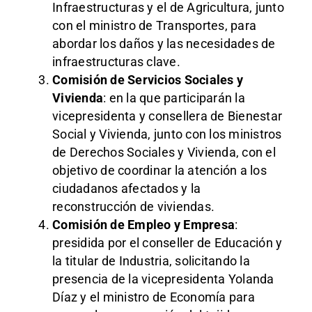
Infraestructuras y el de Agricultura, junto
con el ministro de Transportes, para
abordar los daños y las necesidades de
infraestructuras clave.
Comisión de Servicios Sociales y
Vivienda
: en la que participarán la
vicepresidenta y consellera de Bienestar
Social y Vivienda, junto con los ministros
de Derechos Sociales y Vivienda, con el
objetivo de coordinar la atención a los
ciudadanos afectados y la
reconstrucción de viviendas.
Comisión de Empleo y Empresa
:
presidida por el conseller de Educación y
la titular de Industria, solicitando la
presencia de la vicepresidenta Yolanda
Díaz y el ministro de Economía para