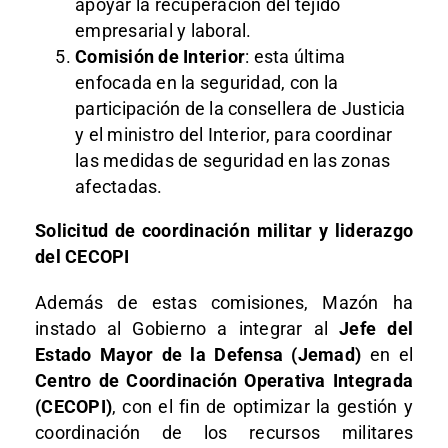
apoyar la recuperación del tejido
empresarial y laboral.
Comisión de Interior
: esta última
enfocada en la seguridad, con la
participación de la consellera de Justicia
y el ministro del Interior, para coordinar
las medidas de seguridad en las zonas
afectadas.
Solicitud de coordinación militar y liderazgo
del CECOPI
Además de estas comisiones, Mazón ha
instado al Gobierno a integrar al
Jefe del
Estado Mayor de la Defensa (Jemad)
en el
Centro de Coordinación Operativa Integrada
(CECOPI)
, con el fin de optimizar la gestión y
coordinación de los recursos militares