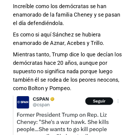
Increíble como los demócratas se han
enamorado de la familia Cheney y se pasan
el día defendiéndola.
Es como si aquí Sánchez se hubiera
enamorado de Aznar, Acebes y Trillo.
Mientras tanto, Trump dice lo que decían los
demócratas hace 20 años, aunque por
supuesto no significa nada porque luego
también él se rodea de los peores neocons,
como Bolton y Pompeo.