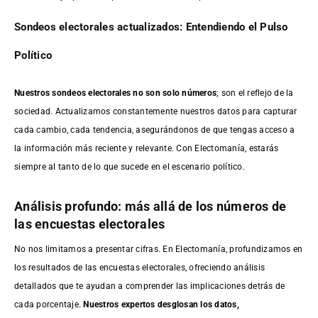
Sondeos electorales actualizados: Entendiendo el Pulso
Político
Nuestros sondeos electorales no son solo números
; son el reflejo de la
sociedad. Actualizamos constantemente nuestros datos para capturar
cada cambio, cada tendencia, asegurándonos de que tengas acceso a
la información más reciente y relevante. Con Electomanía, estarás
siempre al tanto de lo que sucede en el escenario político.
Análisis profundo: más allá de los números de
las encuestas electorales
No nos limitamos a presentar cifras. En Electomanía, profundizamos en
los resultados de las encuestas electorales, ofreciendo análisis
detallados que te ayudan a comprender las implicaciones detrás de
cada porcentaje.
Nuestros expertos desglosan los datos,