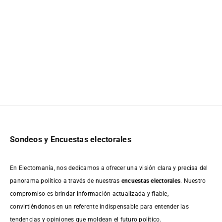
Sondeos y Encuestas electorales
En Electomanía, nos dedicamos a ofrecer una visión clara y precisa del
panorama político a través de nuestras
encuestas electorales
. Nuestro
compromiso es brindar información actualizada y fiable,
convirtiéndonos en un referente indispensable para entender las
tendencias y opiniones que moldean el futuro político.