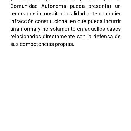
Comunidad Autónoma pueda presentar un
recurso de inconstitucionalidad ante cualquier
infracción constitucional en que pueda incurrir
una norma y no solamente en aquellos casos
relacionados directamente con la defensa de
sus competencias propias.