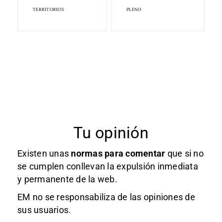
TERRITORIOS
PLENO
Tu opinión
Existen unas
normas
para comentar
que si no
se cumplen conllevan la expulsión inmediata
y permanente de la web.
EM no se responsabiliza de las opiniones de
sus usuarios.