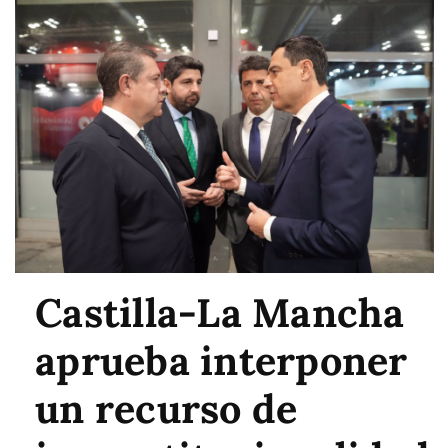
Castilla-La Mancha
aprueba interponer
un recurso de