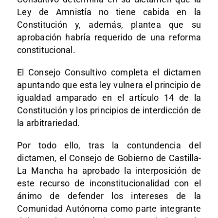
Ley de Amnistía no tiene cabida en la
Constitución y, además, plantea que su
aprobación habría requerido de una reforma
constitucional.
El Consejo Consultivo completa el dictamen
apuntando que esta ley vulnera el principio de
igualdad amparado en el artículo 14 de la
Constitución y los principios de interdicción de
la arbitrariedad.
Por todo ello, tras la contundencia del
dictamen, el Consejo de Gobierno de Castilla-
La Mancha ha aprobado la interposición de
este recurso de inconstitucionalidad con el
ánimo de defender los intereses de la
Comunidad Autónoma como parte integrante