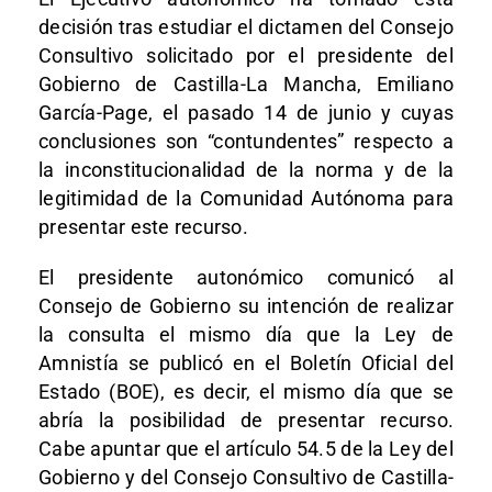
decisión tras estudiar el dictamen del Consejo
Consultivo solicitado por el presidente del
Gobierno de Castilla-La Mancha, Emiliano
García-Page, el pasado 14 de junio y cuyas
conclusiones son “contundentes” respecto a
la inconstitucionalidad de la norma y de la
legitimidad de la Comunidad Autónoma para
presentar este recurso.
El presidente autonómico comunicó al
Consejo de Gobierno su intención de realizar
la consulta el mismo día que la Ley de
Amnistía se publicó en el Boletín Oficial del
Estado (BOE), es decir, el mismo día que se
abría la posibilidad de presentar recurso.
Cabe apuntar que el artículo 54.5 de la Ley del
Gobierno y del Consejo Consultivo de Castilla-