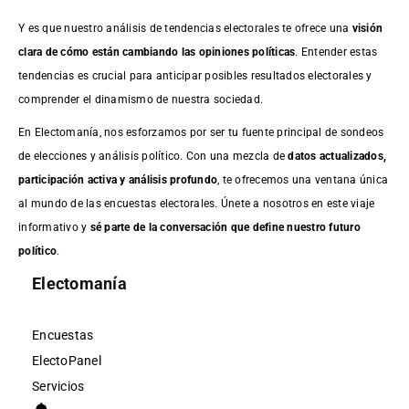
Y es que nuestro análisis de tendencias electorales te ofrece una
visión
clara de cómo están cambiando las opiniones políticas
. Entender estas
tendencias es crucial para anticipar posibles resultados electorales y
comprender el dinamismo de nuestra sociedad.
En Electomanía, nos esforzamos por ser tu fuente principal de sondeos
de elecciones y análisis político. Con una mezcla de
datos actualizados,
participación activa y análisis profundo
, te ofrecemos una ventana única
al mundo de las encuestas electorales. Únete a nosotros en este viaje
informativo y
sé parte de la conversación que define nuestro futuro
político
.
Electomanía
Encuestas
ElectoPanel
Servicios