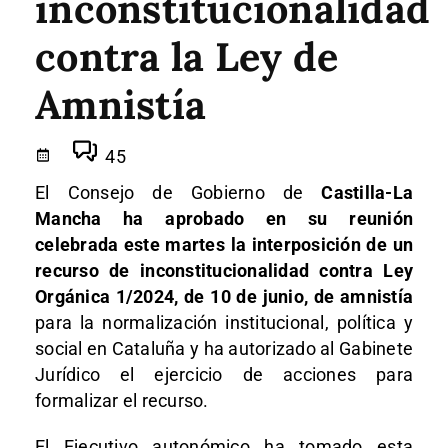
inconstitucionalidad
contra la Ley de
Amnistía
45
El Consejo de Gobierno de
Castilla-La
Mancha ha aprobado en su reunión
celebrada este martes la interposición de un
recurso de inconstitucionalidad contra Ley
Orgánica 1/2024, de 10 de junio, de amnistía
para la normalización institucional, política y
social en Cataluña y ha autorizado al Gabinete
Jurídico el ejercicio de acciones para
formalizar el recurso.
El Ejecutivo autonómico ha tomado esta