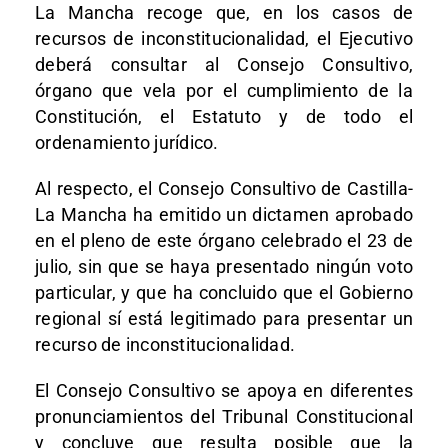
La Mancha recoge que, en los casos de
recursos de inconstitucionalidad, el Ejecutivo
deberá consultar al Consejo Consultivo,
órgano que vela por el cumplimiento de la
Constitución, el Estatuto y de todo el
ordenamiento jurídico.
Al respecto, el Consejo Consultivo de Castilla-
La Mancha ha emitido un dictamen aprobado
en el pleno de este órgano celebrado el 23 de
julio, sin que se haya presentado ningún voto
particular, y que ha concluido que el Gobierno
regional sí está legitimado para presentar un
recurso de inconstitucionalidad.
El Consejo Consultivo se apoya en diferentes
pronunciamientos del Tribunal Constitucional
y concluye que resulta posible que la