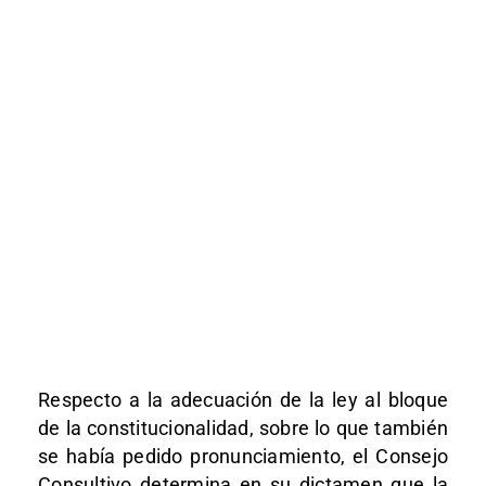
Respecto a la adecuación de la ley al bloque
de la constitucionalidad, sobre lo que también
se había pedido pronunciamiento, el Consejo
Consultivo determina en su dictamen que la