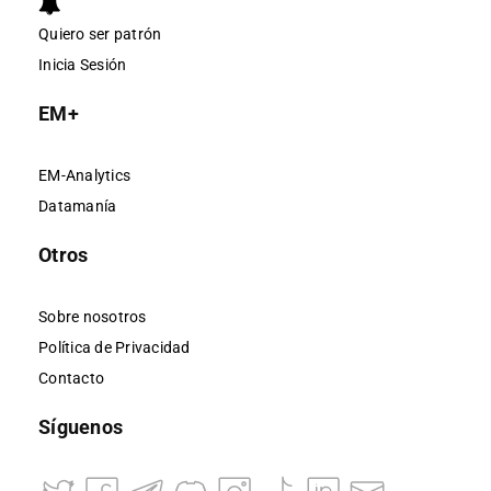
Quiero ser patrón
Inicia Sesión
EM+
EM-Analytics
Datamanía
Otros
Sobre nosotros
Política de Privacidad
Contacto
Síguenos