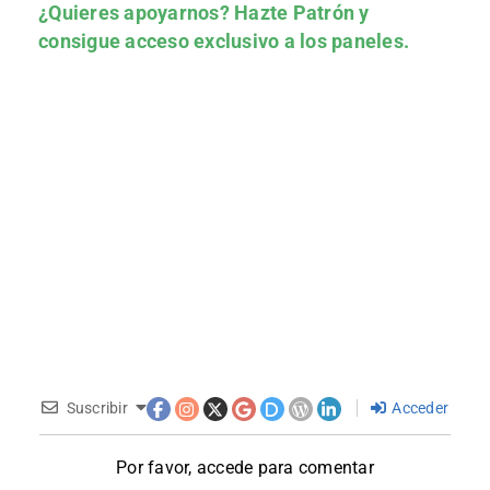
¿Quieres apoyarnos?
Hazte Patrón
y
consigue acceso exclusivo a los paneles.
Suscribir
Acceder
Por favor, accede para comentar