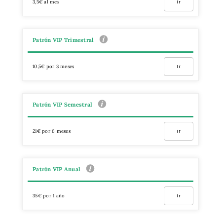
3,5€ al mes
Ir
Patrón VIP Trimestral
10,5€ por 3 meses
Ir
Patrón VIP Semestral
21€ por 6 meses
Ir
Patrón VIP Anual
35€ por 1 año
Ir