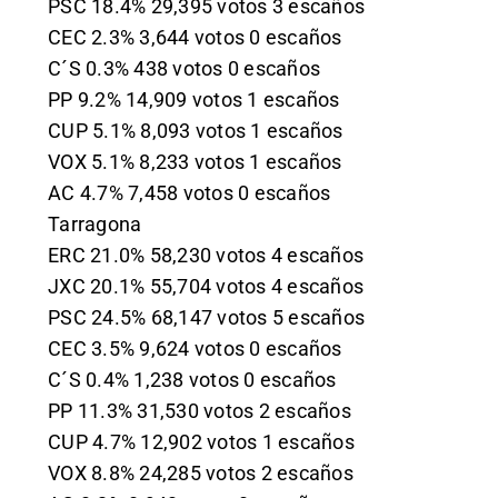
PSC 18.4% 29,395 votos 3 escaños
CEC 2.3% 3,644 votos 0 escaños
C´S 0.3% 438 votos 0 escaños
PP 9.2% 14,909 votos 1 escaños
CUP 5.1% 8,093 votos 1 escaños
VOX 5.1% 8,233 votos 1 escaños
AC 4.7% 7,458 votos 0 escaños
Tarragona
ERC 21.0% 58,230 votos 4 escaños
JXC 20.1% 55,704 votos 4 escaños
PSC 24.5% 68,147 votos 5 escaños
CEC 3.5% 9,624 votos 0 escaños
C´S 0.4% 1,238 votos 0 escaños
PP 11.3% 31,530 votos 2 escaños
CUP 4.7% 12,902 votos 1 escaños
VOX 8.8% 24,285 votos 2 escaños