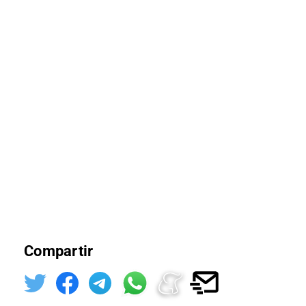
Compartir