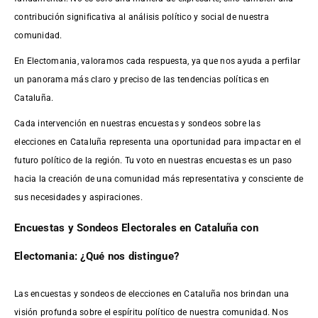
contribución significativa al análisis político y social de nuestra
comunidad.
En Electomania, valoramos cada respuesta, ya que nos ayuda a perfilar
un panorama más claro y preciso de las tendencias políticas en
Cataluña.
Cada intervención en nuestras encuestas y sondeos sobre las
elecciones en Cataluña representa una oportunidad para impactar en el
futuro político de la región. Tu voto en nuestras encuestas es un paso
hacia la creación de una comunidad más representativa y consciente de
sus necesidades y aspiraciones.
Encuestas y Sondeos Electorales en Cataluña con
Electomania: ¿Qué nos distingue?
Las encuestas y sondeos de elecciones en Cataluña nos brindan una
visión profunda sobre el espíritu político de nuestra comunidad. Nos