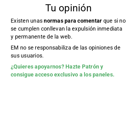
Tu opinión
Existen unas
normas
para comentar
que si no
se cumplen conllevan la expulsión inmediata
y permanente de la web.
EM no se responsabiliza de las opiniones de
sus usuarios.
¿Quieres apoyarnos?
Hazte Patrón
y
consigue acceso exclusivo a los paneles.