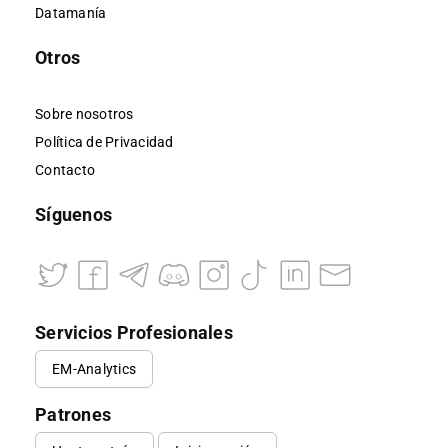
Datamanía
Otros
Sobre nosotros
Política de Privacidad
Contacto
Síguenos
Servicios Profesionales
EM-Analytics
Patrones