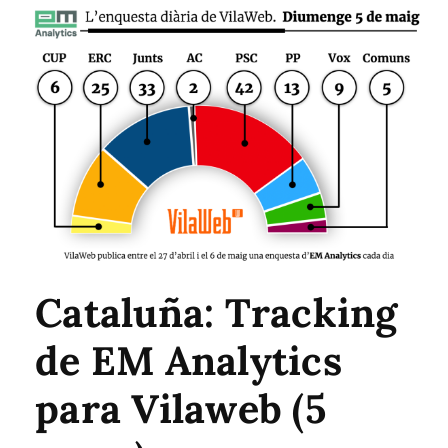
Cataluña: Tracking
de EM Analytics
para Vilaweb (5