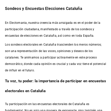
Sondeos y Encuestas Elecciones Cataluña
En Electomania, nuestra creencia más arraigada es en el poder de la
participación ciudadana, manifestado a través de los sondeos y
encuestas de elecciones en Cataluña, así como en toda España.
Los sondeos electorales en Cataluña trascienden los meros números;
son una representación de las voces, opiniones y deseos de los
catalanes. Te animamos a participar activamente en este proceso
democrático, donde cada opinión es crucial y cada voz tiene el potencial
de influir en el futuro.
Tu voz, tu poder: la importancia de participar en encuestas
electorales en Cataluña
Tu participación en las encuestas electorales de Cataluña es
fundamental. No es solo una manera de expresarte, sino también una