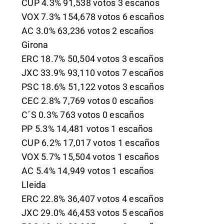
CUP 4.3% 91,538 votos 3 escaños
VOX 7.3% 154,678 votos 6 escaños
AC 3.0% 63,236 votos 2 escaños
Girona
ERC 18.7% 50,504 votos 3 escaños
JXC 33.9% 93,110 votos 7 escaños
PSC 18.6% 51,122 votos 3 escaños
CEC 2.8% 7,769 votos 0 escaños
C´S 0.3% 763 votos 0 escaños
PP 5.3% 14,481 votos 1 escaños
CUP 6.2% 17,017 votos 1 escaños
VOX 5.7% 15,504 votos 1 escaños
AC 5.4% 14,949 votos 1 escaños
Lleida
ERC 22.8% 36,407 votos 4 escaños
JXC 29.0% 46,453 votos 5 escaños