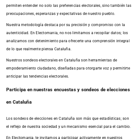
permiten entender no solo las preferencias electorales, sino también las
preocupaciones, esperanzas y expectativas de nuestro pueblo.
Nuestra metodología destaca por su precisión y compromiso con la
autenticidad. En Electomania, no nos limitamos a recopilar datos; los
analizamos con detenimiento para ofrecerte una comprensión integral
de lo que realmente piensa Cataluña.
Nuestros sondeos electorales en Cataluña son herramientas de
empoderamiento ciudadano, diseñadas para otorgarte voz y permitirte
anticipar las tendencias electorales.
Participa en nuestras encuestas y sondeos de elecciones
en Cataluña
Los sondeos de elecciones en Cataluña son más que estadísticas; son
el reflejo de nuestra sociedad y un mecanismo esencial para el cambio.
En Electomania, te invitamos a participar activamente en nuestros