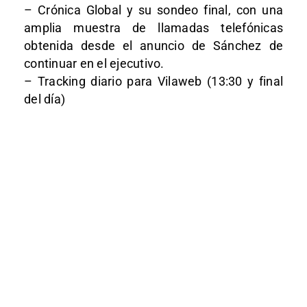
– Crónica Global y su sondeo final, con una
amplia muestra de llamadas telefónicas
obtenida desde el anuncio de Sánchez de
continuar en el ejecutivo.
– Tracking diario para Vilaweb (13:30 y final
del día)