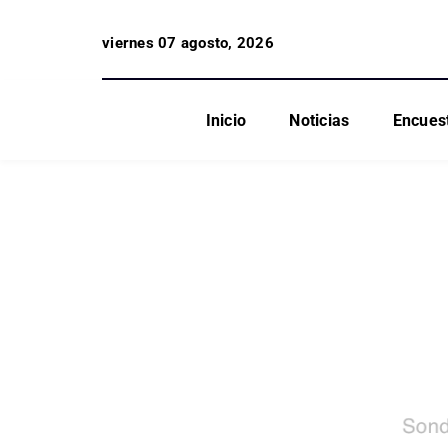
viernes 07 agosto, 2026
Inicio
Noticias
Encues