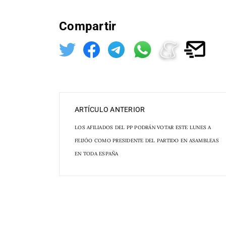
Compartir
ARTÍCULO ANTERIOR
LOS AFILIADOS DEL PP PODRÁN VOTAR ESTE LUNES A
FEIJÓO COMO PRESIDENTE DEL PARTIDO EN ASAMBLEAS
EN TODA ESPAÑA