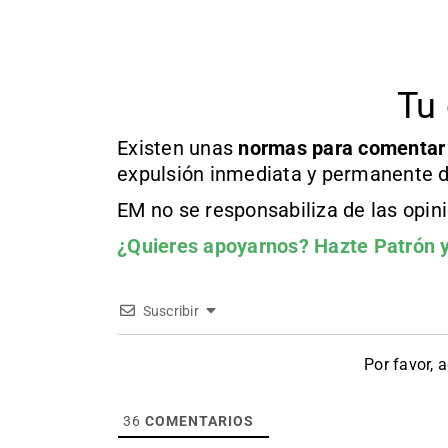
Tu 
Existen unas
normas
para comentar
expulsión inmediata y permanente d
EM no se responsabiliza de las opin
¿Quieres apoyarnos?
Hazte Patrón
y
Suscribir
Por favor, 
36
COMENTARIOS