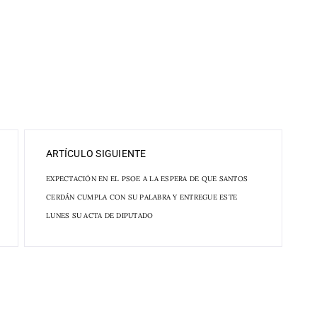
ARTÍCULO SIGUIENTE
EXPECTACIÓN EN EL PSOE A LA ESPERA DE QUE SANTOS
CERDÁN CUMPLA CON SU PALABRA Y ENTREGUE ESTE
LUNES SU ACTA DE DIPUTADO