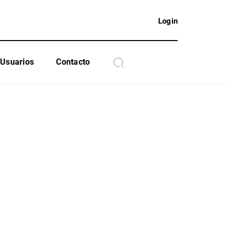
Login
Usuarios
Contacto