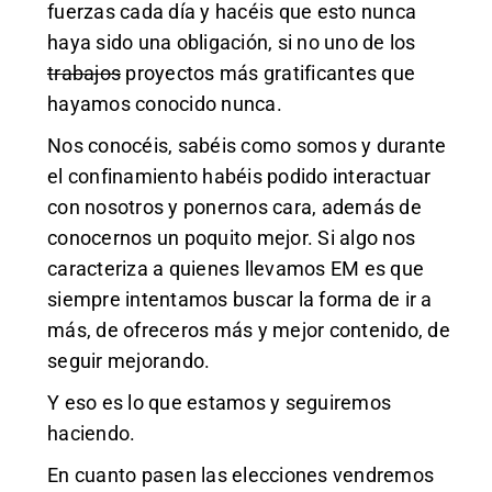
fuerzas cada día y hacéis que esto nunca
haya sido una obligación, si no uno de los
trabajos
proyectos más gratificantes que
hayamos conocido nunca.
Nos conocéis, sabéis como somos y durante
el confinamiento habéis podido interactuar
con nosotros y ponernos cara, además de
conocernos un poquito mejor. Si algo nos
caracteriza a quienes llevamos EM es que
siempre intentamos buscar la forma de ir a
más, de ofreceros más y mejor contenido, de
seguir mejorando.
Y eso es lo que estamos y seguiremos
haciendo.
En cuanto pasen las elecciones vendremos