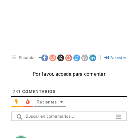
Suscribir
Acceder
Por favor, accede para comentar
281
COMENTARIOS
Recientes