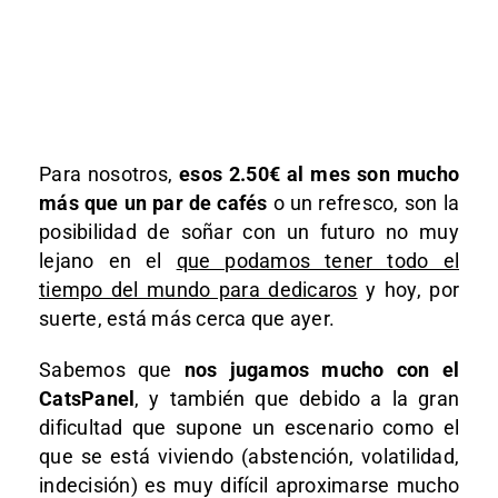
Para nosotros,
esos 2.50€ al mes son mucho
más que un par de cafés
o un refresco, son la
posibilidad de soñar con un futuro no muy
lejano en el
que podamos tener todo el
tiempo del mundo para dedicaros
y hoy, por
suerte, está más cerca que ayer.
Sabemos que
nos jugamos mucho con el
CatsPanel
, y también que debido a la gran
dificultad que supone un escenario como el
que se está viviendo (abstención, volatilidad,
indecisión) es muy difícil aproximarse mucho