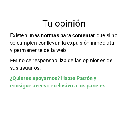
Tu opinión
Existen unas
normas
para comentar
que si no
se cumplen conllevan la expulsión inmediata
y permanente de la web.
EM no se responsabiliza de las opiniones de
sus usuarios.
¿Quieres apoyarnos?
Hazte Patrón
y
consigue acceso exclusivo a los paneles.