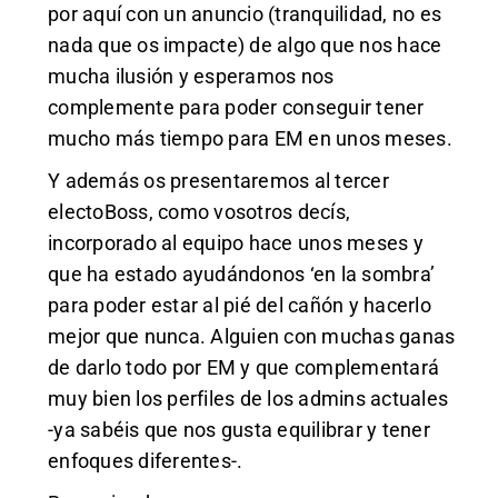
por aquí con un anuncio (tranquilidad, no es
nada que os impacte) de algo que nos hace
mucha ilusión y esperamos nos
complemente para poder conseguir tener
mucho más tiempo para EM en unos meses.
Y además os presentaremos al tercer
electoBoss, como vosotros decís,
incorporado al equipo hace unos meses y
que ha estado ayudándonos ‘en la sombra’
para poder estar al pié del cañón y hacerlo
mejor que nunca. Alguien con muchas ganas
de darlo todo por EM y que complementará
muy bien los perfiles de los admins actuales
-ya sabéis que nos gusta equilibrar y tener
enfoques diferentes-.