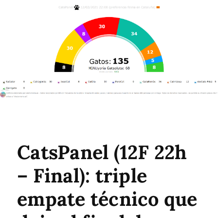
CatsPanel (12F 22h
– Final): triple
empate técnico que