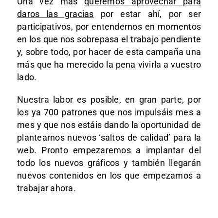
Una vez más
queremos aprovechar para
daros las gracias
por estar ahí, por ser
participativos, por entendernos en momentos
en los que nos sobrepasa el trabajo pendiente
y, sobre todo, por hacer de esta campaña una
más que ha merecido la pena vivirla a vuestro
lado.
Nuestra labor es posible, en gran parte, por
los ya 700 patrones que nos impulsáis mes a
mes y que nos estáis dando la oportunidad de
plantearnos nuevos ‘saltos de calidad’ para la
web. Pronto empezaremos a implantar del
todo los nuevos gráficos y también llegarán
nuevos contenidos en los que empezamos a
trabajar ahora.