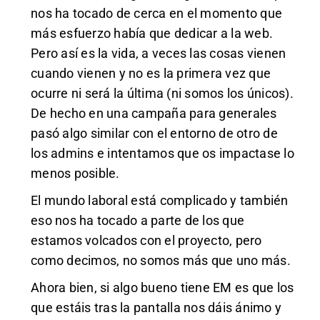
nos ha tocado de cerca en el momento que
más esfuerzo había que dedicar a la web.
Pero así es la vida, a veces las cosas vienen
cuando vienen y no es la primera vez que
ocurre ni será la última (ni somos los únicos).
De hecho en una campaña para generales
pasó algo similar con el entorno de otro de
los admins e intentamos que os impactase lo
menos posible.
El mundo laboral está complicado y también
eso nos ha tocado a parte de los que
estamos volcados con el proyecto, pero
como decimos, no somos más que uno más.
Ahora bien, si algo bueno tiene EM es que los
que estáis tras la pantalla nos dáis ánimo y