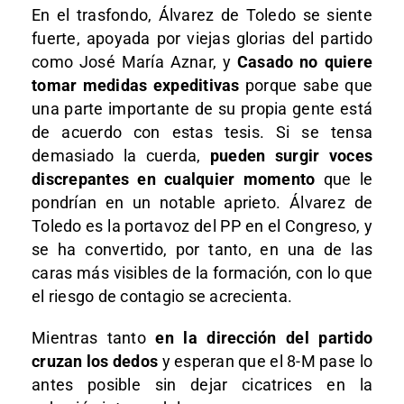
En el trasfondo, Álvarez de Toledo se siente
fuerte, apoyada por viejas glorias del partido
como José María Aznar, y
Casado no quiere
tomar medidas expeditivas
porque sabe que
una parte importante de su propia gente está
de acuerdo con estas tesis. Si se tensa
demasiado la cuerda,
pueden surgir voces
discrepantes en cualquier momento
que le
pondrían en un notable aprieto. Álvarez de
Toledo es la portavoz del PP en el Congreso, y
se ha convertido, por tanto, en una de las
caras más visibles de la formación, con lo que
el riesgo de contagio se acrecienta.
Mientras tanto
en la dirección del partido
cruzan los dedos
y esperan que el 8-M pase lo
antes posible sin dejar cicatrices en la