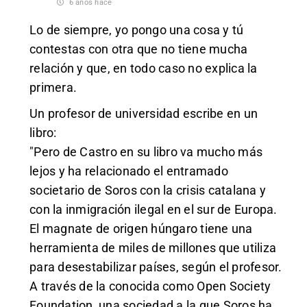
6 años hace
Lo de siempre, yo pongo una cosa y tú
contestas con otra que no tiene mucha
relación y que, en todo caso no explica la
primera.
Un profesor de universidad escribe en un
libro:
"Pero de Castro en su libro va mucho más
lejos y ha relacionado el entramado
societario de Soros con la crisis catalana y
con la inmigración ilegal en el sur de Europa.
El magnate de origen húngaro tiene una
herramienta de miles de millones que utiliza
para desestabilizar países, según el profesor.
A través de la conocida como Open Society
Foundation, una sociedad a la que Soros ha