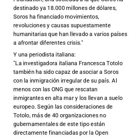
destinado ya 18.000 millones de dólares,
Soros ha financiado movimientos,
revoluciones y causas supuestamente
humanitarias que han llevado a varios países
a afrontar diferentes crisis."
Y una periodista italiana:
"La investigadora italiana Francesca Totolo
también ha sido capaz de asociar a Soros
con la inmigración irregular de su país. Al
menos con las ONG que rescatan
inmigrantes en alta mar y los llevan a suelo
europeo. Según las consideraciones de
Totolo, más de 40 organizaciones no
gubernamentales de este tipo están
directamente financiadas por la Open