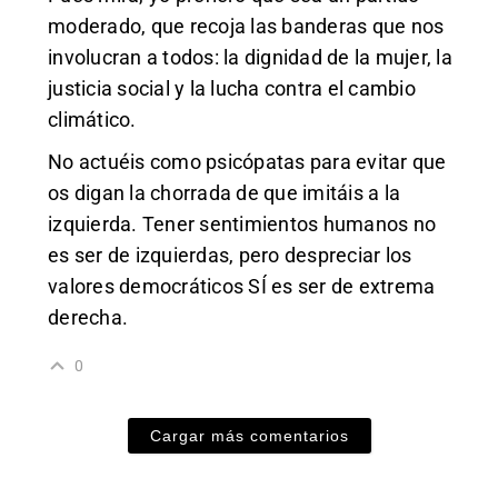
moderado, que recoja las banderas que nos
involucran a todos: la dignidad de la mujer, la
justicia social y la lucha contra el cambio
climático.
No actuéis como psicópatas para evitar que
os digan la chorrada de que imitáis a la
izquierda. Tener sentimientos humanos no
es ser de izquierdas, pero despreciar los
valores democráticos SÍ es ser de extrema
derecha.
0
Cargar más comentarios