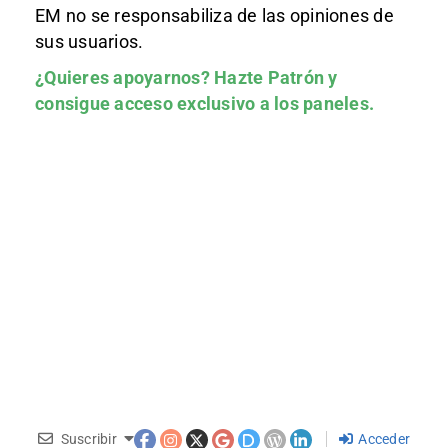
EM no se responsabiliza de las opiniones de
sus usuarios.
¿Quieres apoyarnos?
Hazte Patrón
y
consigue acceso exclusivo a los paneles.
Suscribir
Acceder