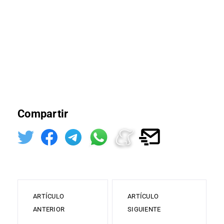
Compartir
ARTÍCULO
ARTÍCULO
ANTERIOR
SIGUIENTE