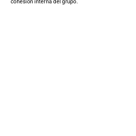
cohesión interna del grupo.