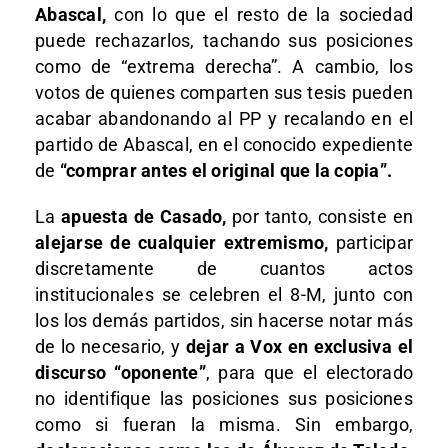
Abascal,
con lo que el resto de la sociedad
puede rechazarlos, tachando sus posiciones
como de “extrema derecha”. A cambio, los
votos de quienes comparten sus tesis pueden
acabar abandonando al PP y recalando en el
partido de Abascal, en el conocido expediente
de
“comprar antes el original que la copia”.
La
apuesta de Casado,
por tanto, consiste en
alejarse de cualquier extremismo,
participar
discretamente de cuantos actos
institucionales se celebren el 8-M, junto con
los los demás partidos, sin hacerse notar más
de lo necesario, y
dejar a Vox en exclusiva el
discurso “oponente”
, para que el electorado
no identifique las posiciones sus posiciones
como si fueran la misma. Sin embargo,