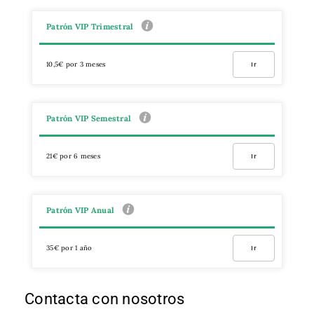
Patrón VIP Trimestral
10,5€ por 3 meses
Ir
Patrón VIP Semestral
21€ por 6 meses
Ir
Patrón VIP Anual
35€ por 1 año
Ir
Contacta con nosotros