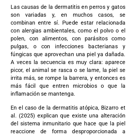
Las causas de la dermatitis en perros y gatos
son variadas y, en muchos casos, se
combinan entre sí. Puede estar relacionada
con alergias ambientales, como el polvo o el
polen, con alimentos, con parásitos como
pulgas, o con infecciones bacterianas y
fúngicas que aprovechan una piel ya dañada.
A veces la secuencia es muy clara: aparece
picor, el animal se rasca o se lame, la piel se
irrita más, se rompe la barrera, y entonces es
más fácil que entren microbios o que la
inflamación se mantenga.
En el caso de la dermatitis atópica, Bizarro et
al. (2025) explican que existe una alteración
del sistema inmunitario que hace que la piel
reaccione de forma desproporcionada a