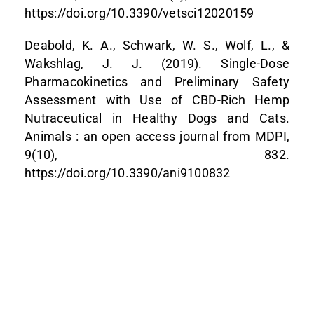
https://doi.org/10.3390/vetsci12020159
Deabold, K. A., Schwark, W. S., Wolf, L., &
Wakshlag, J. J. (2019). Single-Dose
Pharmacokinetics and Preliminary Safety
Assessment with Use of CBD-Rich Hemp
Nutraceutical in Healthy Dogs and Cats.
Animals : an open access journal from MDPI,
9(10), 832.
https://doi.org/10.3390/ani9100832