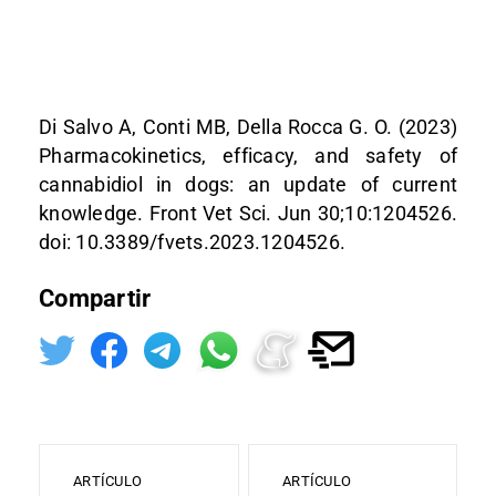
Di Salvo A, Conti MB, Della Rocca G. O. (2023)
Pharmacokinetics, efficacy, and safety of
cannabidiol in dogs: an update of current
knowledge. Front Vet Sci. Jun 30;10:1204526.
doi: 10.3389/fvets.2023.1204526.
Compartir
ARTÍCULO
ARTÍCULO