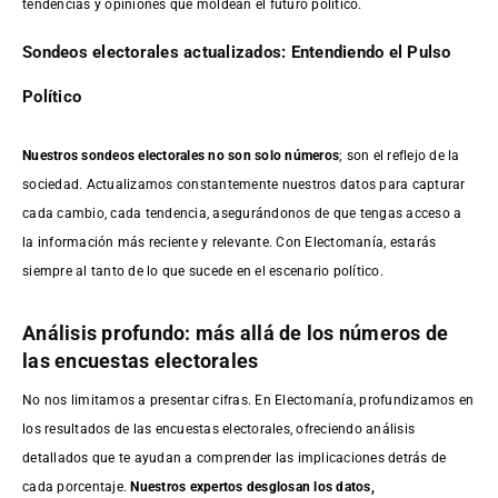
tendencias y opiniones que moldean el futuro político.
Sondeos electorales actualizados: Entendiendo el Pulso
Político
Nuestros sondeos electorales no son solo números
; son el reflejo de la
sociedad. Actualizamos constantemente nuestros datos para capturar
cada cambio, cada tendencia, asegurándonos de que tengas acceso a
la información más reciente y relevante. Con Electomanía, estarás
siempre al tanto de lo que sucede en el escenario político.
Análisis profundo: más allá de los números de
las encuestas electorales
No nos limitamos a presentar cifras. En Electomanía, profundizamos en
los resultados de las encuestas electorales, ofreciendo análisis
detallados que te ayudan a comprender las implicaciones detrás de
cada porcentaje.
Nuestros expertos desglosan los datos,