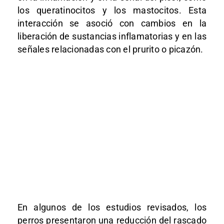
los queratinocitos y los mastocitos. Esta
interacción se asoció con cambios en la
liberación de sustancias inflamatorias y en las
señales relacionadas con el prurito o picazón.
En algunos de los estudios revisados, los
perros presentaron una reducción del rascado