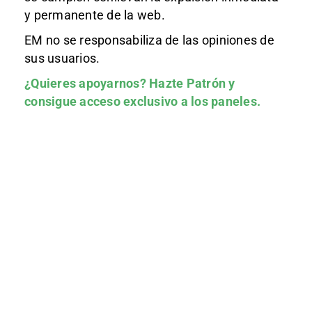
y permanente de la web.
EM no se responsabiliza de las opiniones de
sus usuarios.
¿Quieres apoyarnos?
Hazte Patrón
y
consigue acceso exclusivo a los paneles.