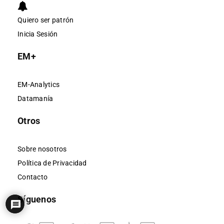
Quiero ser patrón
Inicia Sesión
EM+
EM-Analytics
Datamanía
Otros
Sobre nosotros
Política de Privacidad
Contacto
Síguenos