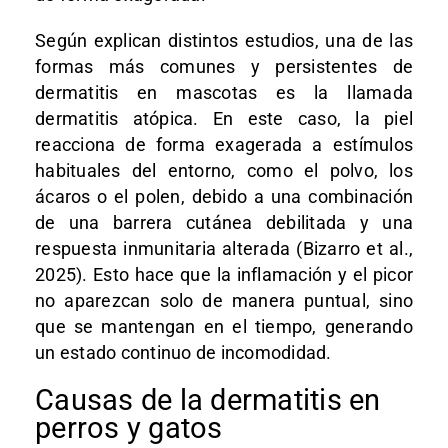
Según explican distintos estudios, una de las
formas más comunes y persistentes de
dermatitis en mascotas es la llamada
dermatitis atópica. En este caso, la piel
reacciona de forma exagerada a estímulos
habituales del entorno, como el polvo, los
ácaros o el polen, debido a una combinación
de una barrera cutánea debilitada y una
respuesta inmunitaria alterada (Bizarro et al.,
2025). Esto hace que la inflamación y el picor
no aparezcan solo de manera puntual, sino
que se mantengan en el tiempo, generando
un estado continuo de incomodidad.
Causas de la dermatitis en
perros y gatos