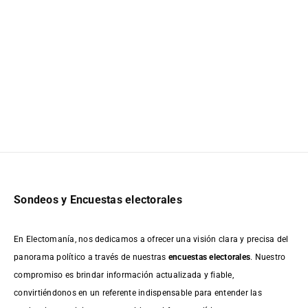
Sondeos y Encuestas electorales
En Electomanía, nos dedicamos a ofrecer una visión clara y precisa del
panorama político a través de nuestras
encuestas electorales
. Nuestro
compromiso es brindar información actualizada y fiable,
convirtiéndonos en un referente indispensable para entender las