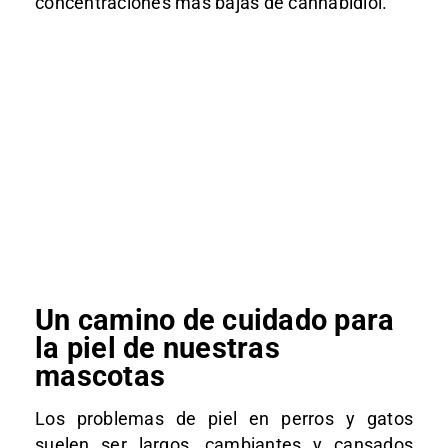
concentraciones más bajas de cannabidiol.
Un camino de cuidado para
la piel de nuestras
mascotas
Los problemas de piel en perros y gatos
suelen ser largos, cambiantes y cansados