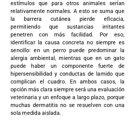
estímulos que para otros animales serían
relativamente normales. A esto se suma que
la barrera cutánea pierde eficacia,
permitiendo que sustancias irritantes
penetren con más facilidad. Por eso,
identificar la causa concreta no siempre es
sencillo: en un perro puede predominar la
alergia ambiental, mientras que en un gato
puede haber un componente fuerte de
hipersensibilidad y conductas de lamido que
complican el cuadro. En ambos casos, la
opción más clara siempre será una evaluación
veterinaria y un enfoque a largo plazo, porque
muchas dermatitis no se resuelven con una
sola medida aislada.