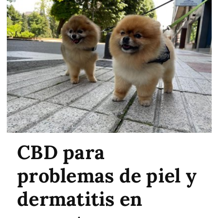
CBD para
problemas de piel y
dermatitis en