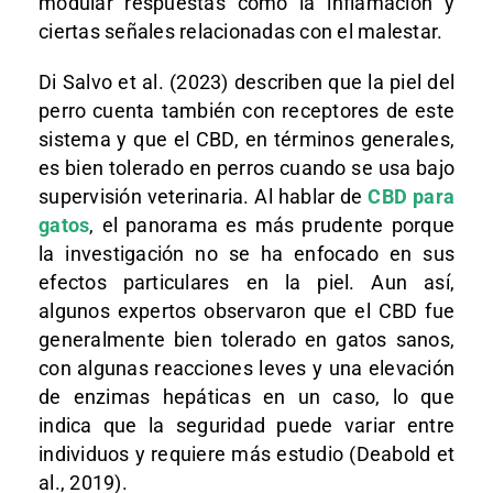
modular respuestas como la inflamación y
ciertas señales relacionadas con el malestar.
Di Salvo et al. (2023) describen que la piel del
perro cuenta también con receptores de este
sistema y que el CBD, en términos generales,
es bien tolerado en perros cuando se usa bajo
supervisión veterinaria. Al hablar de
CBD para
gatos
, el panorama es más prudente porque
la investigación no se ha enfocado en sus
efectos particulares en la piel. Aun así,
algunos expertos observaron que el CBD fue
generalmente bien tolerado en gatos sanos,
con algunas reacciones leves y una elevación
de enzimas hepáticas en un caso, lo que
indica que la seguridad puede variar entre
individuos y requiere más estudio (Deabold et
al., 2019).