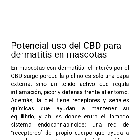
Potencial uso del CBD para
dermatitis en mascotas
En mascotas con dermatitis, el interés por el
CBD surge porque la piel no es solo una capa
externa, sino un tejido activo que regula
inflamación, picor y defensa frente al entorno.
Además, la piel tiene receptores y señales
químicas que ayudan a mantener su
equilibrio, y ahí es donde entra el llamado
sistema endocannabinoide: una red de
“receptores” del propio cuerpo que ayuda a