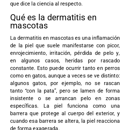
que dice la ciencia al respecto.
Qué es la dermatitis en
mascotas
La dermatitis en mascotas es una inflamación
de la piel que suele manifestarse con picor,
enrojecimiento, irritación, pérdida de pelo y,
en algunos casos, heridas por rascado
constante. Esto puede ocurrir tanto en perros
como en gatos, aunque a veces se ve distinto:
algunos gatos, por ejemplo, no se rascan
tanto “con la pata”, pero se lamen de forma
insistente o se arrancan pelo en zonas
específicas. La piel funciona como una
barrera que protege al cuerpo del exterior, y
cuando esa barrera se altera, la piel reacciona
de forma exagerada.