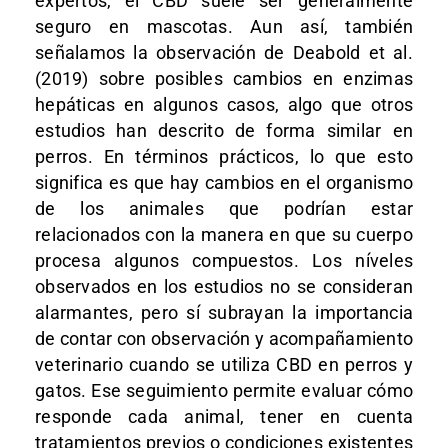
expertos, el CBD suele ser generalmente
seguro en mascotas. Aun así, también
señalamos la observación de Deabold et al.
(2019) sobre posibles cambios en enzimas
hepáticas en algunos casos, algo que otros
estudios han descrito de forma similar en
perros. En términos prácticos, lo que esto
significa es que hay cambios en el organismo
de los animales que podrían estar
relacionados con la manera en que su cuerpo
procesa algunos compuestos. Los níveles
observados en los estudios no se consideran
alarmantes, pero sí subrayan la importancia
de contar con observación y acompañamiento
veterinario cuando se utiliza CBD en perros y
gatos. Ese seguimiento permite evaluar cómo
responde cada animal, tener en cuenta
tratamientos previos o condiciones existentes