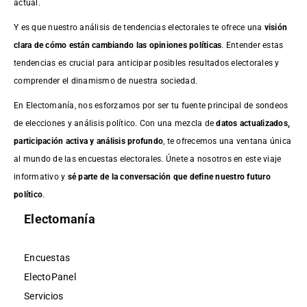
actual.
Y es que nuestro análisis de tendencias electorales te ofrece una
visión
clara de cómo están cambiando las opiniones políticas
. Entender estas
tendencias es crucial para anticipar posibles resultados electorales y
comprender el dinamismo de nuestra sociedad.
En Electomanía, nos esforzamos por ser tu fuente principal de sondeos
de elecciones y análisis político. Con una mezcla de
datos actualizados,
participación activa y análisis profundo
, te ofrecemos una ventana única
al mundo de las encuestas electorales. Únete a nosotros en este viaje
informativo y
sé parte de la conversación que define nuestro futuro
político
.
Electomanía
Encuestas
ElectoPanel
Servicios