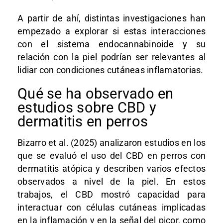
A partir de ahí, distintas investigaciones han
empezado a explorar si estas interacciones
con el sistema endocannabinoide y su
relación con la piel podrían ser relevantes al
lidiar con condiciones cutáneas inflamatorias.
Qué se ha observado en
estudios sobre CBD y
dermatitis en perros
Bizarro et al. (2025) analizaron estudios en los
que se evaluó el uso del CBD en perros con
dermatitis atópica y describen varios efectos
observados a nivel de la piel. En estos
trabajos, el CBD mostró capacidad para
interactuar con células cutáneas implicadas
en la inflamación y en la señal del picor, como