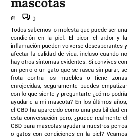
mascotas
0
Todos sabemos lo molesta que puede ser una
condición en la piel. El picor, el ardor y la
inflamación pueden volverse desesperantes y
afectar la calidad de vida, incluso cuando no
hay otros síntomas evidentes. Si convives con
un perro o un gato que se rasca sin parar, se
frota contra los muebles o tiene zonas
enrojecidas, seguramente puedes empatizar
con lo que siente y preguntarte ¿cómo podría
ayudarle a mi mascota? En los últimos años,
el CBD ha aparecido como una posibilidad en
esta conversación pero, ¿puede realmente el
CBD para mascotas ayudar a nuestros perros
o gatos con condiciones en la piel? Veamos