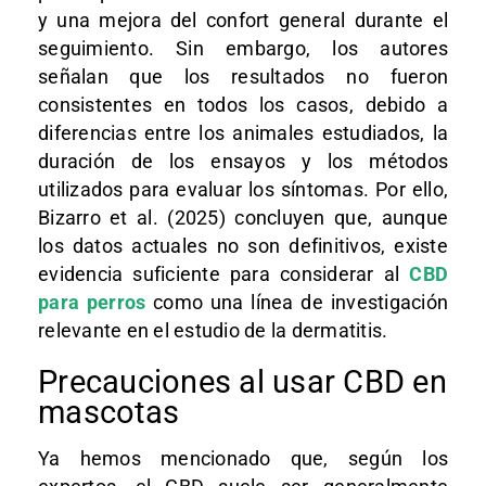
y una mejora del confort general durante el
seguimiento. Sin embargo, los autores
señalan que los resultados no fueron
consistentes en todos los casos, debido a
diferencias entre los animales estudiados, la
duración de los ensayos y los métodos
utilizados para evaluar los síntomas. Por ello,
Bizarro et al. (2025) concluyen que, aunque
los datos actuales no son definitivos, existe
evidencia suficiente para considerar al
CBD
para perros
como una línea de investigación
relevante en el estudio de la dermatitis.
Precauciones al usar CBD en
mascotas
Ya hemos mencionado que, según los