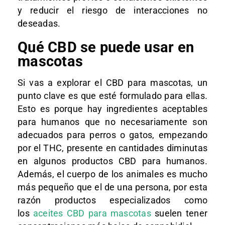
y reducir el riesgo de interacciones no
deseadas.
Qué CBD se puede usar en
mascotas
Si vas a explorar el CBD para mascotas, un
punto clave es que esté formulado para ellas.
Esto es porque hay ingredientes aceptables
para humanos que no necesariamente son
adecuados para perros o gatos, empezando
por el THC, presente en cantidades diminutas
en algunos productos CBD para humanos.
Además, el cuerpo de los animales es mucho
más pequeño que el de una persona, por esta
razón productos especializados como
los
aceites CBD para mascotas
suelen tener