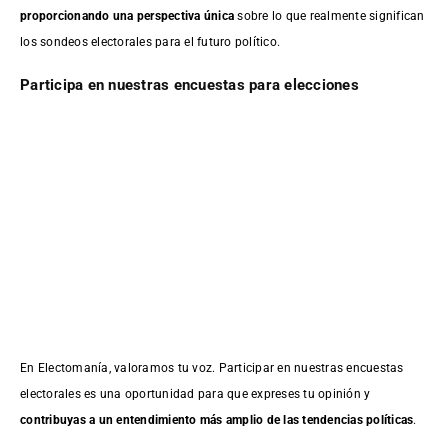
proporcionando una perspectiva única
sobre lo que realmente significan
los sondeos electorales para el futuro político.
Participa en nuestras encuestas para elecciones
En Electomanía, valoramos tu voz. Participar en nuestras encuestas
electorales es una oportunidad para que expreses tu opinión y
contribuyas a un entendimiento más amplio de las tendencias políticas
.