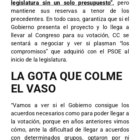
legislatura sin un solo presupuesto”,
pero
mantiene sus reservas a tenor de los
precedentes. En todo caso, garantiza que si el
Gobierno presenta el proyecto y lo llega a
llevar al Congreso para su votación, CC se
sentará a negociar y ver si plasman “los
compromisos” que adquirió con el PSOE al
inicio de la legislatura.
LA GOTA QUE COLME
EL VASO
“Vamos a ver si el Gobierno consigue los
acuerdos necesarios como para poder llegar a
la votación, porque en años anteriores vimos
cómo, ante la dificultad de llegar a acuerdos
con determinados grupos, optaron por ni