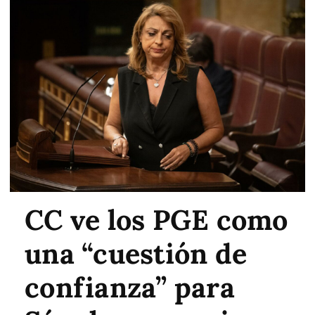
CC ve los PGE como
una “cuestión de
confianza” para