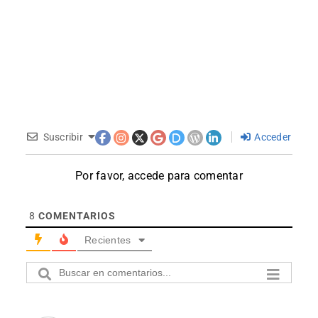
Suscribir
Acceder
Por favor, accede para comentar
8
COMENTARIOS
Recientes