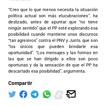
“Creo que lo que menos necesita la situación
política actual son más elucubraciones”, ha
deslizado, antes de apuntar que “no tiene
ningún sentido” que el PP esté explorando esa
posibilidad cuando mantiene unos discursos
“tan agresivos” contra el PNV y Junts, que son
“los únicos que pueden brindarle esa
oportunidad”. “Los mensajes y las formas en
las que se han dirigido a ellos son poco
oportunas y da la sensación de que el PP ha
descartado esa posibilidad”, argumenta.
Compartir