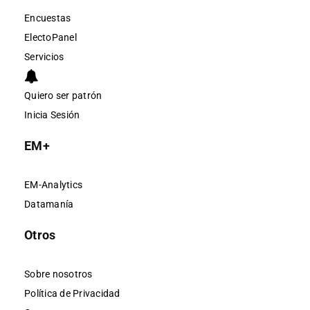
Encuestas
ElectoPanel
Servicios
Quiero ser patrón
Inicia Sesión
EM+
EM-Analytics
Datamanía
Otros
Sobre nosotros
Política de Privacidad