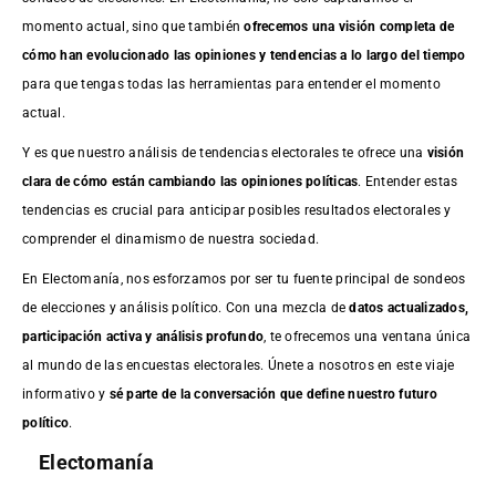
momento actual, sino que también
ofrecemos una visión completa de
cómo han evolucionado las opiniones y tendencias a lo largo del tiempo
para que tengas todas las herramientas para entender el momento
actual.
Y es que nuestro análisis de tendencias electorales te ofrece una
visión
clara de cómo están cambiando las opiniones políticas
. Entender estas
tendencias es crucial para anticipar posibles resultados electorales y
comprender el dinamismo de nuestra sociedad.
En Electomanía, nos esforzamos por ser tu fuente principal de sondeos
de elecciones y análisis político. Con una mezcla de
datos actualizados,
participación activa y análisis profundo
, te ofrecemos una ventana única
al mundo de las encuestas electorales. Únete a nosotros en este viaje
informativo y
sé parte de la conversación que define nuestro futuro
político
.
Electomanía