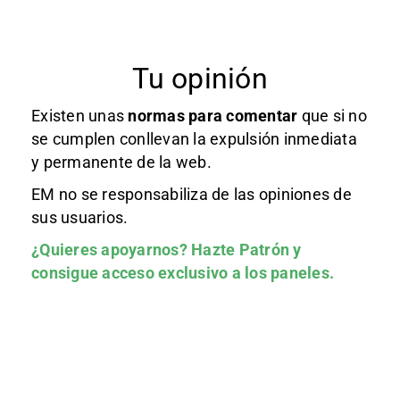
Tu opinión
Existen unas
normas
para comentar
que si no
se cumplen conllevan la expulsión inmediata
y permanente de la web.
EM no se responsabiliza de las opiniones de
sus usuarios.
¿Quieres apoyarnos?
Hazte Patrón
y
consigue acceso exclusivo a los paneles.