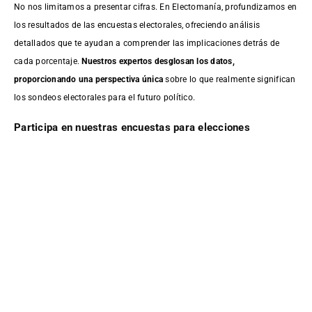
No nos limitamos a presentar cifras. En Electomanía, profundizamos en
los resultados de las encuestas electorales, ofreciendo análisis
detallados que te ayudan a comprender las implicaciones detrás de
cada porcentaje.
Nuestros expertos desglosan los datos,
proporcionando una perspectiva única
sobre lo que realmente significan
los sondeos electorales para el futuro político.
Participa en nuestras encuestas para elecciones