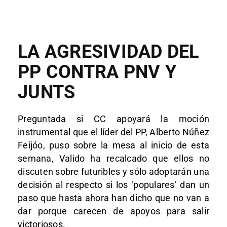
LA AGRESIVIDAD DEL
PP CONTRA PNV Y
JUNTS
Preguntada si CC apoyará la moción
instrumental que el líder del PP, Alberto Núñez
Feijóo, puso sobre la mesa al inicio de esta
semana, Valido ha recalcado que ellos no
discuten sobre futuribles y sólo adoptarán una
decisión al respecto si los ‘populares’ dan un
paso que hasta ahora han dicho que no van a
dar porque carecen de apoyos para salir
victoriosos.