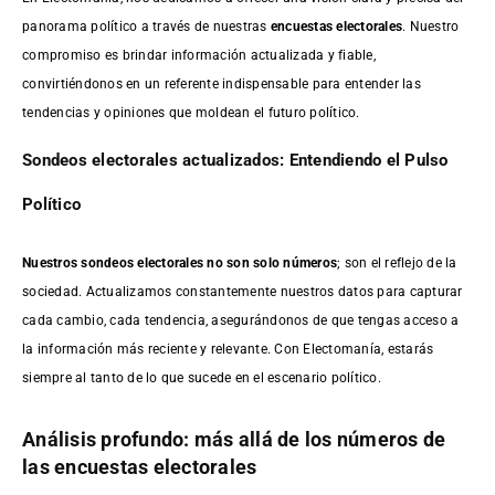
panorama político a través de nuestras
encuestas electorales
. Nuestro
compromiso es brindar información actualizada y fiable,
convirtiéndonos en un referente indispensable para entender las
tendencias y opiniones que moldean el futuro político.
Sondeos electorales actualizados: Entendiendo el Pulso
Político
Nuestros sondeos electorales no son solo números
; son el reflejo de la
sociedad. Actualizamos constantemente nuestros datos para capturar
cada cambio, cada tendencia, asegurándonos de que tengas acceso a
la información más reciente y relevante. Con Electomanía, estarás
siempre al tanto de lo que sucede en el escenario político.
Análisis profundo: más allá de los números de
las encuestas electorales