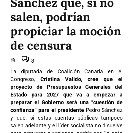
Sánchez que, si no
salen, podrían
propiciar la moción
de censura
8
La diputada de Coalición Canaria en el
Congreso,
Cristina Valido, cree que el
proyecto de Presupuestos Generales del
Estado para 2027 que va a empezar a
preparar el Gobierno será una “cuestión de
confianza” para el presidente
Pedro Sánchez
y que, si estas cuentas públicas tampoco
salen adelante y el líder socialista no disuelve