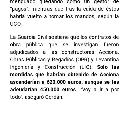
menguado quedando como un gestor de
“pagos”, mientras que tras la caída de éstos
habría vuelto a tomar los mandos, según la
UCO.
La Guardia Civil sostiene que los contratos de
obra pública que se investigan fueron
adjudicados a las constructoras Acciona,
Obras Públicas y Regadíos (OPR) y Levantina
Ingeniería y Construcción (LIC).
Solo las
mordidas que habrían obtenido de Acciona
ascenderían a 620.000 euros, aunque se les
adeudarían 450.000 euros
. “Voy a ir a por
todo”, aseguró Cerdán.