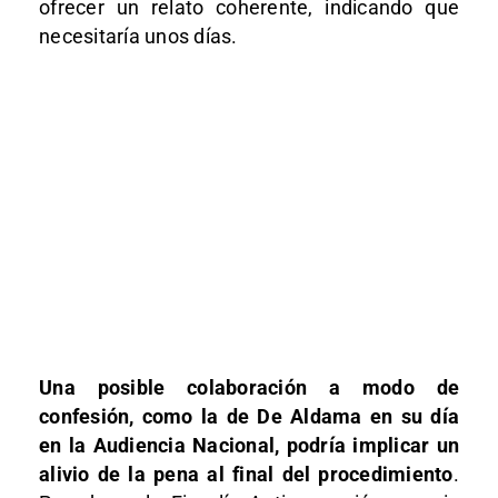
ofrecer un relato coherente, indicando que
necesitaría unos días.
Una posible colaboración a modo de
confesión, como la de De Aldama en su día
en la Audiencia Nacional, podría implicar un
alivio de la pena al final del procedimiento
.