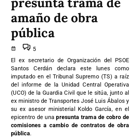
presunta trama de
amaño de obra
pública
5
El ex secretario de Organización del PSOE
Santos Cerdán declara este lunes como
imputado en el Tribunal Supremo (TS) a raíz
del informe de la Unidad Central Operativa
(UCO) de la Guardia Civil que le sitúa, junto al
ex ministro de Transportes José Luis Ábalos y
su ex asesor ministerial Koldo García, en el
epicentro de una
presunta trama de cobro de
comisiones a cambio de contratos de obra
pública
.