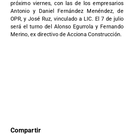
próximo viernes, con las de los empresarios
Antonio y Daniel Fernández Menéndez, de
OPR, y José Ruz, vinculado a LIC. El 7 de julio
será el turno del Alonso Egurrola y Fernando
Merino, ex directivo de Acciona Construcción.
Compartir