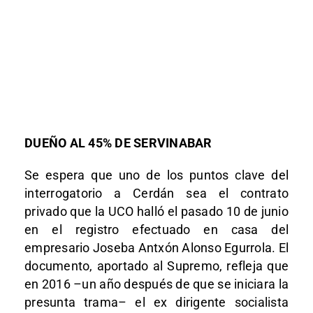
DUEÑO AL 45% DE SERVINABAR
Se espera que uno de los puntos clave del
interrogatorio a Cerdán sea el contrato
privado que la UCO halló el pasado 10 de junio
en el registro efectuado en casa del
empresario Joseba Antxón Alonso Egurrola. El
documento, aportado al Supremo, refleja que
en 2016 –un año después de que se iniciara la
presunta trama– el ex dirigente socialista