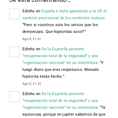
Edinho
en
España e Italia garantizan a la UE el
carácter provisional de los controles mutuos
:
“
Pero si vosotros sois los unicos que los
demonizais. Que hipócritas sois!!!
”
Ago 8, 21:41
Edinho
en
De la Espriella promete
“recuperación total de la seguridad” y una
“regeneración nacional” en su investidura
: “
Y
luego dices que eres respetuoso. Menudo
hipócrita estás hecho.
”
Ago 8, 21:35
Edinho
en
De la Espriella promete
“recuperación total de la seguridad” y una
“regeneración nacional” en su investidura
: “
Te
equivocas, porque en jupiter sabemos de que