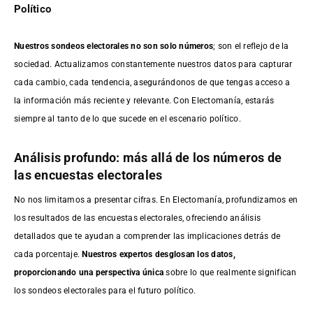
Político
Nuestros sondeos electorales no son solo números
; son el reflejo de la
sociedad. Actualizamos constantemente nuestros datos para capturar
cada cambio, cada tendencia, asegurándonos de que tengas acceso a
la información más reciente y relevante. Con Electomanía, estarás
siempre al tanto de lo que sucede en el escenario político.
Análisis profundo: más allá de los números de
las encuestas electorales
No nos limitamos a presentar cifras. En Electomanía, profundizamos en
los resultados de las encuestas electorales, ofreciendo análisis
detallados que te ayudan a comprender las implicaciones detrás de
cada porcentaje.
Nuestros expertos desglosan los datos,
proporcionando una perspectiva única
sobre lo que realmente significan
los sondeos electorales para el futuro político.