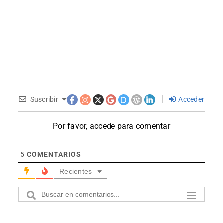
Suscribir
Acceder
Por favor, accede para comentar
5
COMENTARIOS
Recientes