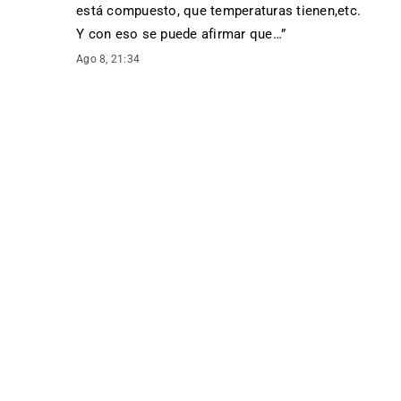
está compuesto, que temperaturas tienen,etc.
Y con eso se puede afirmar que…
”
Ago 8, 21:34