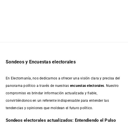
Sondeos y Encuestas electorales
En Electomanía, nos dedicamos a ofrecer una visión clara y precisa del
panorama político a través de nuestras
encuestas electorales
. Nuestro
compromiso es brindar información actualizada y fiable,
convirtiéndonos en un referente indispensable para entender las
tendencias y opiniones que moldean el futuro político.
Sondeos electorales actualizados: Entendiendo el Pulso