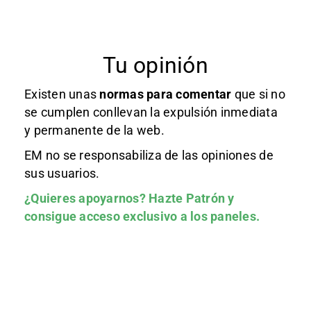
Tu opinión
Existen unas
normas
para comentar
que si no
se cumplen conllevan la expulsión inmediata
y permanente de la web.
EM no se responsabiliza de las opiniones de
sus usuarios.
¿Quieres apoyarnos?
Hazte Patrón
y
consigue acceso exclusivo a los paneles.