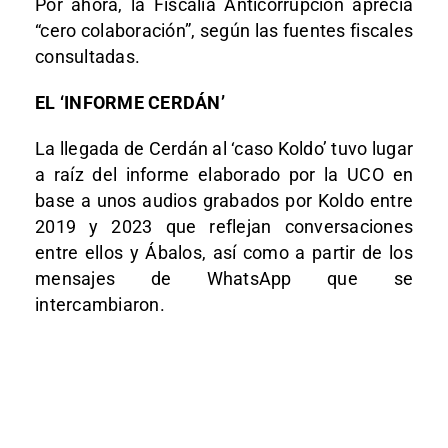
Por ahora, la Fiscalía Anticorrupción aprecia
“cero colaboración”, según las fuentes fiscales
consultadas.
EL ‘INFORME CERDÁN’
La llegada de Cerdán al ‘caso Koldo’ tuvo lugar
a raíz del informe elaborado por la UCO en
base a unos audios grabados por Koldo entre
2019 y 2023 que reflejan conversaciones
entre ellos y Ábalos, así como a partir de los
mensajes de WhatsApp que se
intercambiaron.