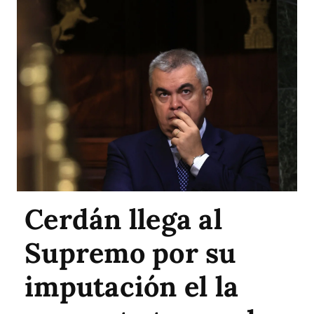
Cerdán llega al
Supremo por su
imputación el la