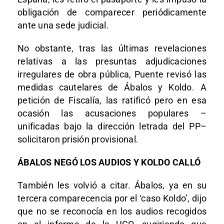
obligación de comparecer periódicamente
ante una sede judicial.
No obstante, tras las últimas revelaciones
relativas a las presuntas adjudicaciones
irregulares de obra pública, Puente revisó las
medidas cautelares de Ábalos y Koldo. A
petición de Fiscalía, las ratificó pero en esa
ocasión las acusaciones populares –
unificadas bajo la dirección letrada del PP–
solicitaron prisión provisional.
ÁBALOS NEGÓ LOS AUDIOS Y KOLDO CALLÓ
También les volvió a citar. Ábalos, ya en su
tercera comparecencia por el ‘caso Koldo’, dijo
que no se reconocía en los audios recogidos