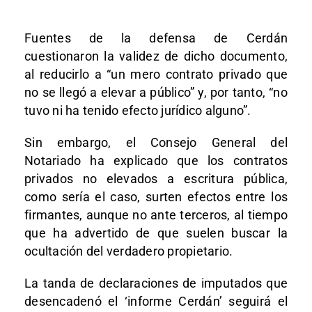
Fuentes de la defensa de Cerdán
cuestionaron la validez de dicho documento,
al reducirlo a “un mero contrato privado que
no se llegó a elevar a público” y, por tanto, “no
tuvo ni ha tenido efecto jurídico alguno”.
Sin embargo, el Consejo General del
Notariado ha explicado que los contratos
privados no elevados a escritura pública,
como sería el caso, surten efectos entre los
firmantes, aunque no ante terceros, al tiempo
que ha advertido de que suelen buscar la
ocultación del verdadero propietario.
La tanda de declaraciones de imputados que
desencadenó el ‘informe Cerdán’ seguirá el