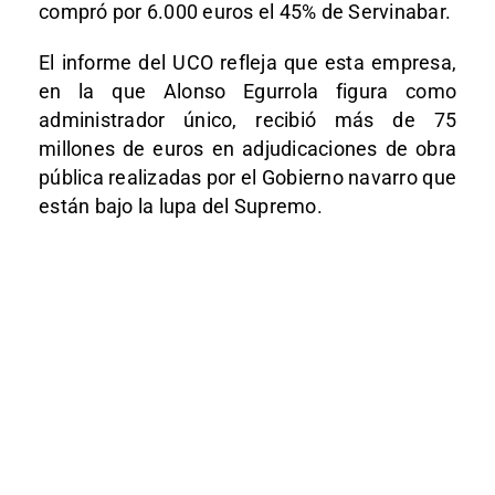
compró por 6.000 euros el 45% de Servinabar.
El informe del UCO refleja que esta empresa,
en la que Alonso Egurrola figura como
administrador único, recibió más de 75
millones de euros en adjudicaciones de obra
pública realizadas por el Gobierno navarro que
están bajo la lupa del Supremo.