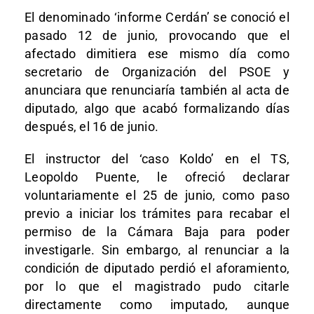
El denominado ‘informe Cerdán’ se conoció el
pasado 12 de junio, provocando que el
afectado dimitiera ese mismo día como
secretario de Organización del PSOE y
anunciara que renunciaría también al acta de
diputado, algo que acabó formalizando días
después, el 16 de junio.
El instructor del ‘caso Koldo’ en el TS,
Leopoldo Puente, le ofreció declarar
voluntariamente el 25 de junio, como paso
previo a iniciar los trámites para recabar el
permiso de la Cámara Baja para poder
investigarle. Sin embargo, al renunciar a la
condición de diputado perdió el aforamiento,
por lo que el magistrado pudo citarle
directamente como imputado, aunque