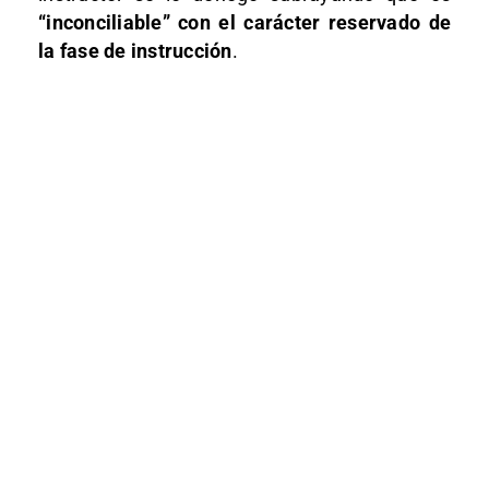
“inconciliable” con el carácter reservado de
la fase de instrucción
.