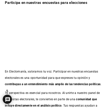
Participa en nuestras encuestas para elecciones
En Electomanía, valoramos tu voz. Participar en nuestras encuestas
electorales es una oportunidad para que expreses tu opinión y
contribuyas a un entendimiento más amplio de las tendencias políticas
.
5
Tu perspectiva es esencial para nosotros. Al unirte a nuestro panel de
encuestas electorales, te conviertes en parte de una
comunidad que
influye directamente en el análisis político
. Tus respuestas ayudan a