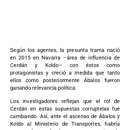
Según los agentes, la presunta trama nació
en 2015 en Navarra –área de influencia de
Cerdán y Koldo– con éstos como
protagonistas y creció a medida que tanto
ellos como posteriormente Ábalos fueron
ganando relevancia política.
Los investigadores reflejan que el rol de
Cerdán en estas supuestas corruptelas fue
cambiando. Así, ante el ascenso de Ábalos y
Koldo al Ministerio de Transportes, habría