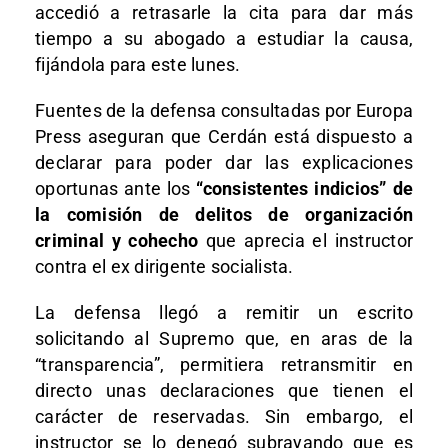
accedió a retrasarle la cita para dar más
tiempo a su abogado a estudiar la causa,
fijándola para este lunes.
Fuentes de la defensa consultadas por Europa
Press aseguran que Cerdán está dispuesto a
declarar para poder dar las explicaciones
oportunas ante los
“consistentes indicios” de
la comisión de delitos de organización
criminal y cohecho
que aprecia el instructor
contra el ex dirigente socialista.
La defensa llegó a remitir un escrito
solicitando al Supremo que, en aras de la
“transparencia”, permitiera retransmitir en
directo unas declaraciones que tienen el
carácter de reservadas. Sin embargo, el
instructor se lo denegó subrayando que es