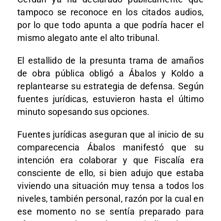
tampoco se reconoce en los citados audios,
por lo que todo apunta a que podría hacer el
mismo alegato ante el alto tribunal.
El estallido de la presunta trama de amaños
de obra pública obligó a Ábalos y Koldo a
replantearse su estrategia de defensa. Según
fuentes jurídicas, estuvieron hasta el último
minuto sopesando sus opciones.
Fuentes jurídicas aseguran que al inicio de su
comparecencia Ábalos manifestó que su
intención era colaborar y que Fiscalía era
consciente de ello, si bien adujo que estaba
viviendo una situación muy tensa a todos los
niveles, también personal, razón por la cual en
ese momento no se sentía preparado para