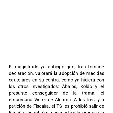
El magistrado ya anticipó que, tras tomarle
declaración, valorará la adopción de medidas
cautelares en su contra, como ya hiciera con
los otros investigados: Ábalos, Koldo y el
presunto conseguidor de la trama, el
empresario Víctor de Aldama. A los tres, y a
petición de Fiscalía, el TS les prohibió salir de
España, les retiró el pasaporte y les impuso la