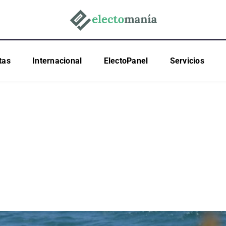
tas
Internacional
ElectoPanel
Servicios