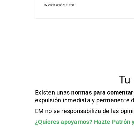
INMIGRACIÓN ILEGAL
Tu 
Existen unas
normas
para comentar
expulsión inmediata y permanente d
EM no se responsabiliza de las opin
¿Quieres apoyarnos?
Hazte Patrón
y