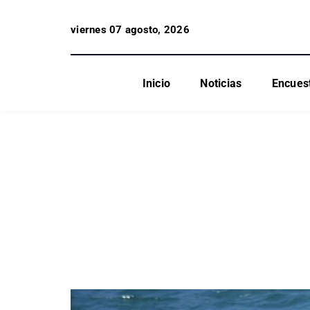
viernes 07 agosto, 2026
Inicio
Noticias
Encues