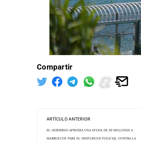
Compartir
ARTÍCULO ANTERIOR
EL GOBIERNO APRUEBA UNA AYUDA DE 30 MILLONES A
MARRUECOS PARA EL DESPLIEGUE POLICIAL CONTRA LA