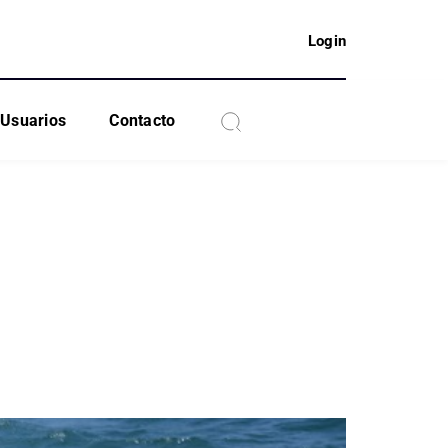
Login
Usuarios
Contacto