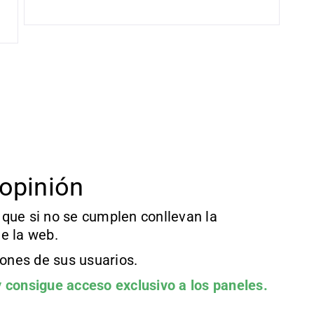
opinión
que si no se cumplen conllevan la
e la web.
iones de sus usuarios.
 consigue acceso exclusivo a los paneles.