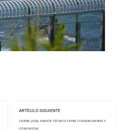
ARTÍCULO SIGUIENTE
CHIPRE (15M): EMPATE TÉCNICO ENTRE CONSERVADORES Y
COMUNISTAS