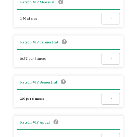
Patrón VIP Mensual
3,5€ al mes
Ir
Patrón VIP Trimestral
10,5€ por 3 meses
Ir
Patrón VIP Semestral
21€ por 6 meses
Ir
Patrón VIP Anual