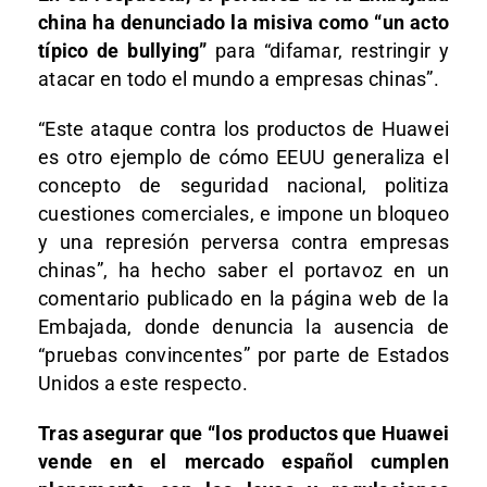
china ha denunciado la misiva como “un acto
típico de bullying”
para “difamar, restringir y
atacar en todo el mundo a empresas chinas”.
“Este ataque contra los productos de Huawei
es otro ejemplo de cómo EEUU generaliza el
concepto de seguridad nacional, politiza
cuestiones comerciales, e impone un bloqueo
y una represión perversa contra empresas
chinas”, ha hecho saber el portavoz en un
comentario publicado en la página web de la
Embajada, donde denuncia la ausencia de
“pruebas convincentes” por parte de Estados
Unidos a este respecto.
Tras asegurar que “los productos que Huawei
vende en el mercado español cumplen