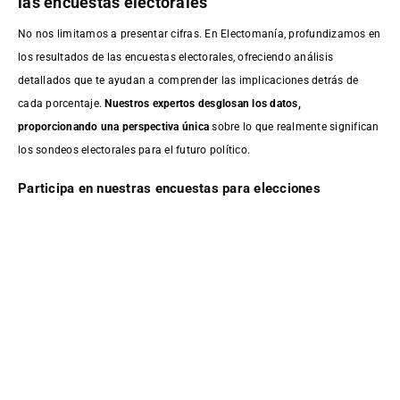
las encuestas electorales
No nos limitamos a presentar cifras. En Electomanía, profundizamos en
los resultados de las encuestas electorales, ofreciendo análisis
detallados que te ayudan a comprender las implicaciones detrás de
cada porcentaje.
Nuestros expertos desglosan los datos,
proporcionando una perspectiva única
sobre lo que realmente significan
los sondeos electorales para el futuro político.
Participa en nuestras encuestas para elecciones