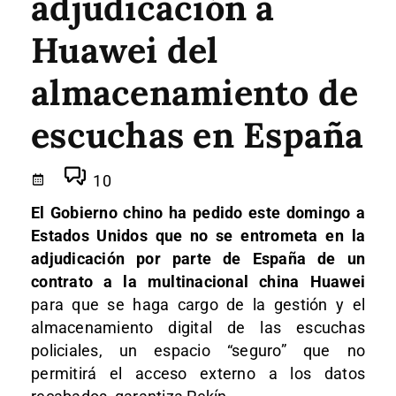
adjudicación a
Huawei del
almacenamiento de
escuchas en España
10
El Gobierno chino ha pedido este domingo a
Estados Unidos que no se entrometa en la
adjudicación por parte de España de un
contrato a la multinacional china Huawei
para que se haga cargo de la gestión y el
almacenamiento digital de las escuchas
policiales, un espacio “seguro” que no
permitirá el acceso externo a los datos