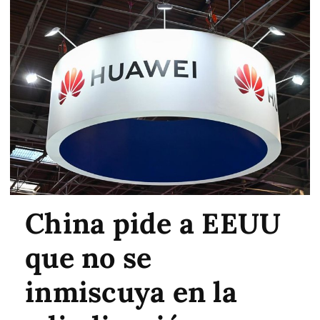
China pide a EEUU
que no se
inmiscuya en la