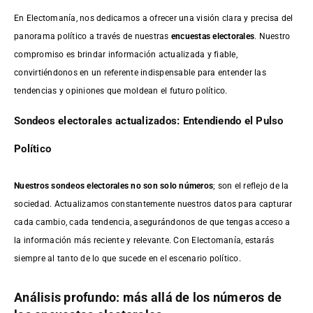
En Electomanía, nos dedicamos a ofrecer una visión clara y precisa del
panorama político a través de nuestras
encuestas electorales
. Nuestro
compromiso es brindar información actualizada y fiable,
convirtiéndonos en un referente indispensable para entender las
tendencias y opiniones que moldean el futuro político.
Sondeos electorales actualizados: Entendiendo el Pulso
Político
Nuestros sondeos electorales no son solo números
; son el reflejo de la
sociedad. Actualizamos constantemente nuestros datos para capturar
cada cambio, cada tendencia, asegurándonos de que tengas acceso a
la información más reciente y relevante. Con Electomanía, estarás
siempre al tanto de lo que sucede en el escenario político.
Análisis profundo: más allá de los números de