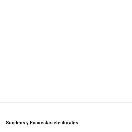
Sondeos y Encuestas electorales