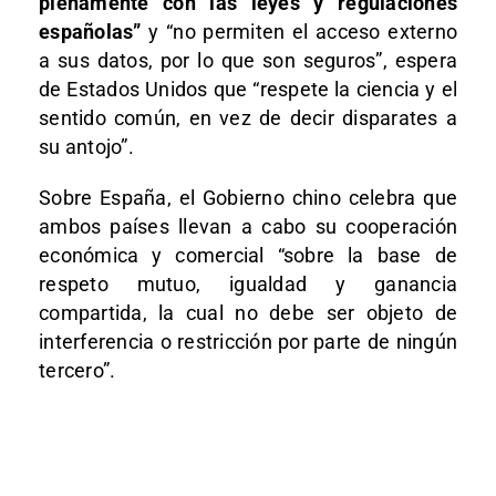
plenamente con las leyes y regulaciones
españolas”
y “no permiten el acceso externo
a sus datos, por lo que son seguros”, espera
de Estados Unidos que “respete la ciencia y el
sentido común, en vez de decir disparates a
su antojo”.
Sobre España, el Gobierno chino celebra que
ambos países llevan a cabo su cooperación
económica y comercial “sobre la base de
respeto mutuo, igualdad y ganancia
compartida, la cual no debe ser objeto de
interferencia o restricción por parte de ningún
tercero”.