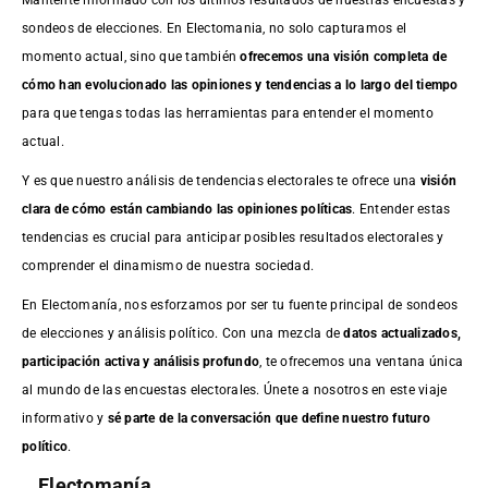
sondeos de elecciones. En Electomania, no solo capturamos el
momento actual, sino que también
ofrecemos una visión completa de
cómo han evolucionado las opiniones y tendencias a lo largo del tiempo
para que tengas todas las herramientas para entender el momento
actual.
Y es que nuestro análisis de tendencias electorales te ofrece una
visión
clara de cómo están cambiando las opiniones políticas
. Entender estas
tendencias es crucial para anticipar posibles resultados electorales y
comprender el dinamismo de nuestra sociedad.
En Electomanía, nos esforzamos por ser tu fuente principal de sondeos
de elecciones y análisis político. Con una mezcla de
datos actualizados,
participación activa y análisis profundo
, te ofrecemos una ventana única
al mundo de las encuestas electorales. Únete a nosotros en este viaje
informativo y
sé parte de la conversación que define nuestro futuro
político
.
Electomanía