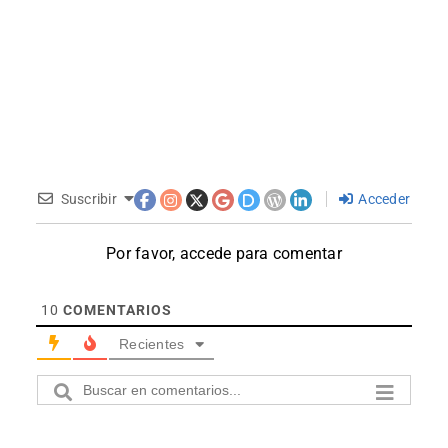
Suscribir
Acceder
Por favor, accede para comentar
10
COMENTARIOS
Recientes