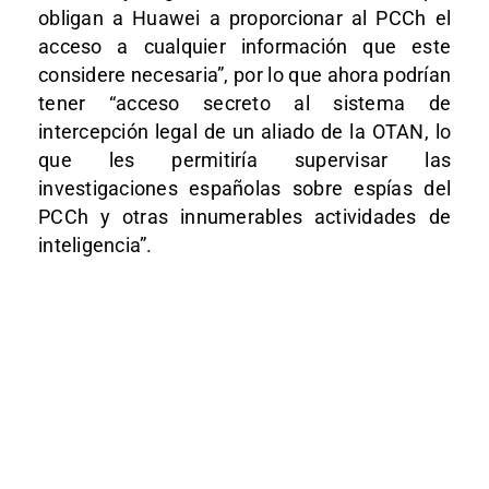
obligan a Huawei a proporcionar al PCCh el
acceso a cualquier información que este
considere necesaria”, por lo que ahora podrían
tener “acceso secreto al sistema de
intercepción legal de un aliado de la OTAN, lo
que les permitiría supervisar las
investigaciones españolas sobre espías del
PCCh y otras innumerables actividades de
inteligencia”.