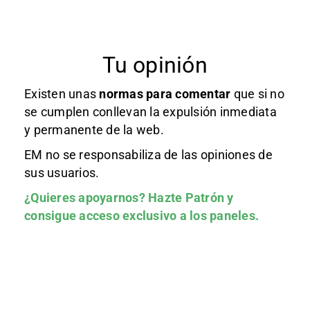
Tu opinión
Existen unas
normas
para comentar
que si no
se cumplen conllevan la expulsión inmediata
y permanente de la web.
EM no se responsabiliza de las opiniones de
sus usuarios.
¿Quieres apoyarnos?
Hazte Patrón
y
consigue acceso exclusivo a los paneles.