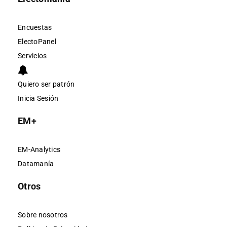
Encuestas
ElectoPanel
Servicios
Quiero ser patrón
Inicia Sesión
EM+
EM-Analytics
Datamanía
Otros
Sobre nosotros