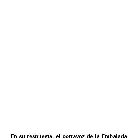
En su respuesta, el portavoz de la Embajada