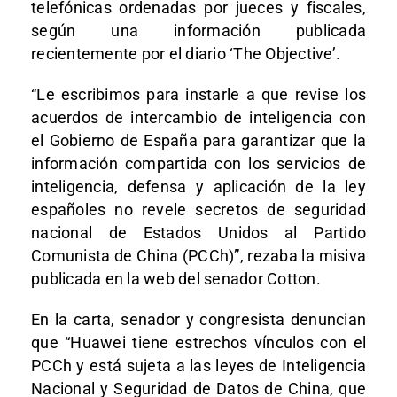
telefónicas ordenadas por jueces y fiscales,
según una información publicada
recientemente por el diario ‘The Objective’.
“Le escribimos para instarle a que revise los
acuerdos de intercambio de inteligencia con
el Gobierno de España para garantizar que la
información compartida con los servicios de
inteligencia, defensa y aplicación de la ley
españoles no revele secretos de seguridad
nacional de Estados Unidos al Partido
Comunista de China (PCCh)”, rezaba la misiva
publicada en la web del senador Cotton.
En la carta, senador y congresista denuncian
que “Huawei tiene estrechos vínculos con el
PCCh y está sujeta a las leyes de Inteligencia
Nacional y Seguridad de Datos de China, que