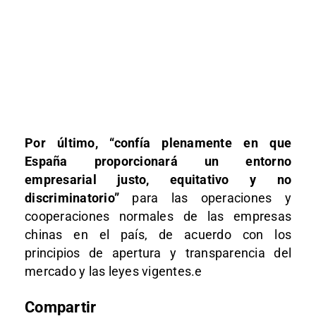
Por último, “confía plenamente en que
España proporcionará un entorno
empresarial justo, equitativo y no
discriminatorio”
para las operaciones y
cooperaciones normales de las empresas
chinas en el país, de acuerdo con los
principios de apertura y transparencia del
mercado y las leyes vigentes.e
Compartir