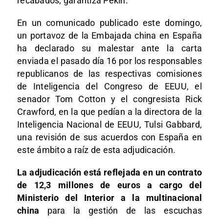
recabados, garantiza Pekín.
En un comunicado publicado este domingo,
un portavoz de la Embajada china en España
ha declarado su malestar ante la carta
enviada el pasado día 16 por los responsables
republicanos de las respectivas comisiones
de Inteligencia del Congreso de EEUU, el
senador Tom Cotton y el congresista Rick
Crawford, en la que pedían a la directora de la
Inteligencia Nacional de EEUU, Tulsi Gabbard,
una revisión de sus acuerdos con España en
este ámbito a raíz de esta adjudicación.
La adjudicación está reflejada en un contrato
de 12,3 millones de euros a cargo del
Ministerio del Interior a la multinacional
china
para la gestión de las escuchas