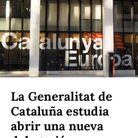
La Generalitat de
Cataluña estudia
abrir una nueva