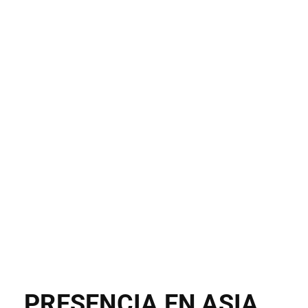
PRESENCIA EN ASIA