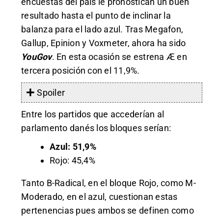
encuestas del país le pronostican un buen
resultado hasta el punto de inclinar la
balanza para el lado azul. Tras Megafon,
Gallup, Epinion y Voxmeter, ahora ha sido
YouGov
. En esta ocasión se estrena Æ en
tercera posición con el 11,9%.
Spoiler
Entre los partidos que accederían al
parlamento danés los bloques serían:
Azul: 51,9%
Rojo: 45,4%
Tanto B-Radical, en el bloque Rojo, como M-
Moderado, en el azul, cuestionan estas
pertenencias pues ambos se definen como