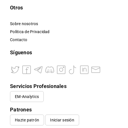
Otros
Sobre nosotros
Política de Privacidad
Contacto
Síguenos
Servicios Profesionales
EM-Analytics
Patrones
Hazte patrón
Iniciar sesión