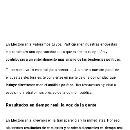
En Electomanía, valoramos tu voz. Participar en nuestras encuestas
electorales es una oportunidad para que expreses tu opinión y
contribuyas a un entendimiento más amplio de las tendencias políticas
.
Tu perspectiva es esencial para nosotros. Al unirte a nuestro panel de
encuestas electorales, te conviertes en parte de una
comunidad que
influye directamente en el análisis político
. Tus respuestas ayudan a
esculpir un retrato más preciso de la opinión pública.
Resultados en tiempo real: la voz de la gente
En Electomanía, creemos en la transparencia y la inmediatez. Por eso,
ofrecemos
resultados de
encuestas
y sondeos electorales en tiempo real
,