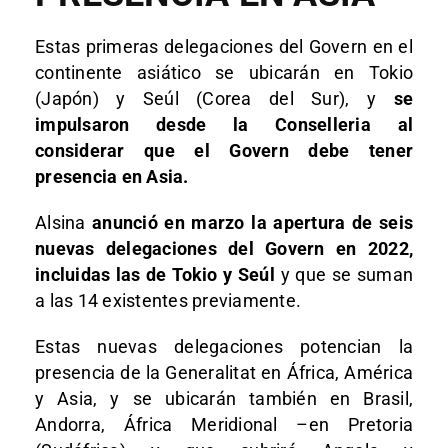
Estas primeras delegaciones del Govern en el
continente asiático se ubicarán en Tokio
(Japón) y Seúl (Corea del Sur), y
se
impulsaron desde la Conselleria al
considerar que el Govern debe tener
presencia en Asia.
Alsina
anunció en marzo la apertura de seis
nuevas delegaciones del Govern en 2022,
incluidas las de Tokio y Seúl
y que se suman
a las 14 existentes previamente.
Estas nuevas delegaciones potencian la
presencia de la Generalitat en África, América
y Asia, y se ubicarán también en Brasil,
Andorra, África Meridional –en Pretoria