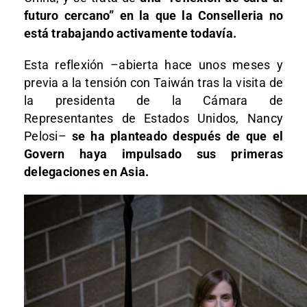
futuro cercano” en la que la Conselleria no
está trabajando activamente todavía.
Esta reflexión –abierta hace unos meses y
previa a la tensión con Taiwán tras la visita de
la presidenta de la Cámara de
Representantes de Estados Unidos, Nancy
Pelosi–
se ha planteado después de que el
Govern haya impulsado sus primeras
delegaciones en Asia.