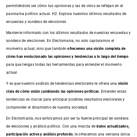
permitiéndote ver cómo tus opiniones y las de otros se reflejan en el
panorama político actual. H2: Explora nuestros últimos resultados de
encuestas y sondeos de elecciones
Mantente informado con los últimos resultados de nuestras
encuestas
y
sondeos de elecciones. En Electomania, no solo capturamos el
momento actual, sino que también
ofrecemos una visión completa de
cómo han evolucionado las opiniones y tendencias a lo largo del tiempo
para que tengas todas las herramientas para entender el momento
actual.
Y es que nuestro análisis de tendencias electorales te ofrece una
visión
clara de cómo están cambiando las opiniones políticas
. Entender estas
tendencias es crucial para anticipar posibles resultados electorales y
comprender el dinamismo de nuestra sociedad.
En Electomanía, nos esforzamos por ser tu fuente principal de sondeos
de elecciones y análisis político. Con una mezcla de
datos actualizados,
participación activa y análisis profundo
, te ofrecemos una ventana única