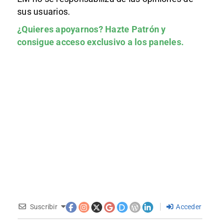
sus usuarios.
¿Quieres apoyarnos?
Hazte Patrón
y
consigue acceso exclusivo a los paneles.
Suscribir
Acceder