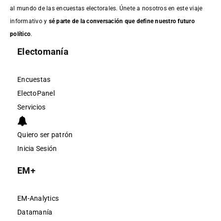
al mundo de las encuestas electorales. Únete a nosotros en este viaje
informativo y
sé parte de la conversación que define nuestro futuro
político
.
Electomanía
Encuestas
ElectoPanel
Servicios
Quiero ser patrón
Inicia Sesión
EM+
EM-Analytics
Datamanía