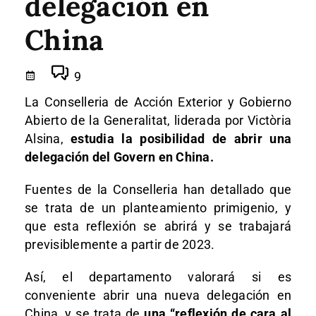
delegación en
China
9
La Conselleria de Acción Exterior y Gobierno
Abierto de la Generalitat, liderada por Victòria
Alsina,
estudia la posibilidad de abrir una
delegación del Govern en China.
Fuentes de la Conselleria han detallado que
se trata de un planteamiento primigenio, y
que esta reflexión se abrirá y se trabajará
previsiblemente a partir de 2023.
Así, el departamento valorará si es
conveniente abrir una nueva delegación en
China, y se trata de
una “reflexión de cara al