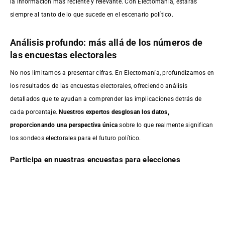
la información más reciente y relevante. Con Electomanía, estarás
siempre al tanto de lo que sucede en el escenario político.
Análisis profundo: más allá de los números de
las encuestas electorales
No nos limitamos a presentar cifras. En Electomanía, profundizamos en
los resultados de las encuestas electorales, ofreciendo análisis
detallados que te ayudan a comprender las implicaciones detrás de
cada porcentaje.
Nuestros expertos desglosan los datos,
proporcionando una perspectiva única
sobre lo que realmente significan
los sondeos electorales para el futuro político.
Participa en nuestras encuestas para elecciones