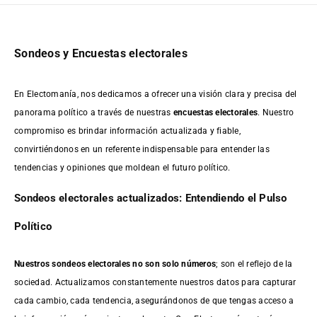
Sondeos y Encuestas electorales
En Electomanía, nos dedicamos a ofrecer una visión clara y precisa del
panorama político a través de nuestras
encuestas electorales
. Nuestro
compromiso es brindar información actualizada y fiable,
convirtiéndonos en un referente indispensable para entender las
tendencias y opiniones que moldean el futuro político.
Sondeos electorales actualizados: Entendiendo el Pulso
Político
Nuestros sondeos electorales no son solo números
; son el reflejo de la
sociedad. Actualizamos constantemente nuestros datos para capturar
cada cambio, cada tendencia, asegurándonos de que tengas acceso a