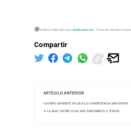
Gráficos elaborados por
electomania.es
- Todos los derechos reserva
Compartir
ARTÍCULO ANTERIOR
CALVIÑO ADVIERTE DE QUE LA COMPETENCIA IMPOSITIVA
"A LA BAJA" ENTRE CCAA NOS EMPOBRECE A TODOS