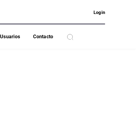
Login
Usuarios
Contacto