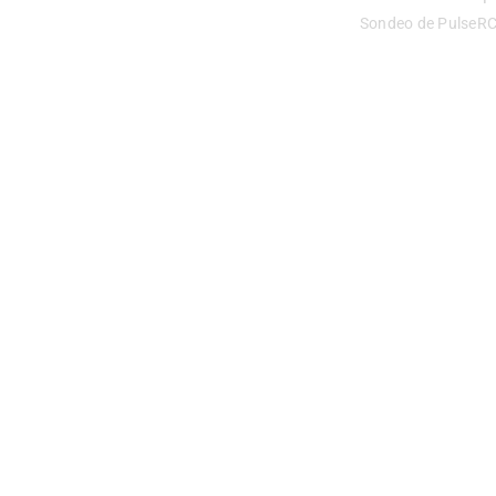
Sondeo de PulseR