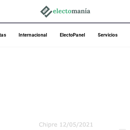
tas
Internacional
ElectoPanel
Servicios