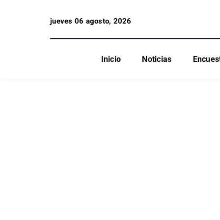
jueves 06 agosto, 2026
Inicio
Noticias
Encues