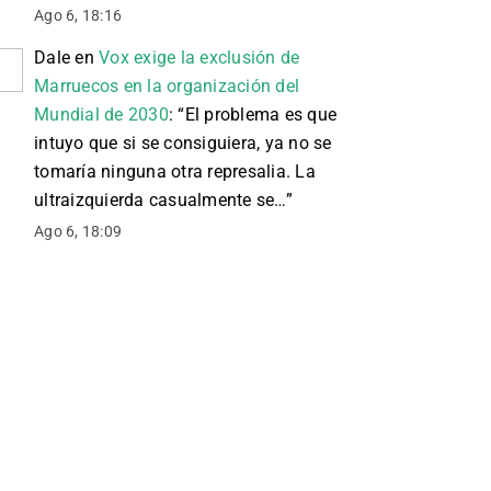
Ago 6, 18:16
Dale
en
Vox exige la exclusión de
Marruecos en la organización del
Mundial de 2030
: “
El problema es que
intuyo que si se consiguiera, ya no se
tomaría ninguna otra represalia. La
ultraizquierda casualmente se…
”
Ago 6, 18:09