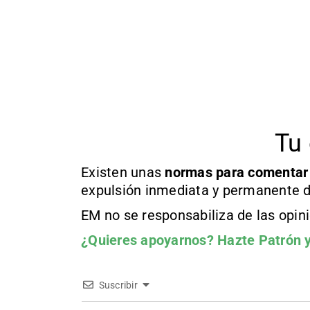
Tu 
Existen unas
normas
para comentar
expulsión inmediata y permanente d
EM no se responsabiliza de las opin
¿Quieres apoyarnos?
Hazte Patrón
y
Suscribir