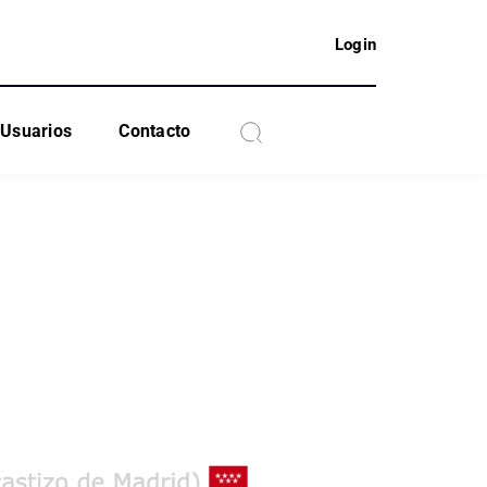
Login
Usuarios
Contacto