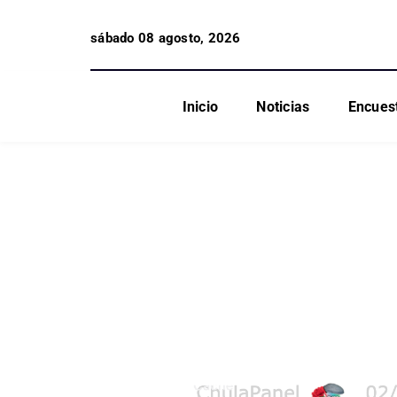
sábado 08 agosto, 2026
Inicio
Noticias
Encues