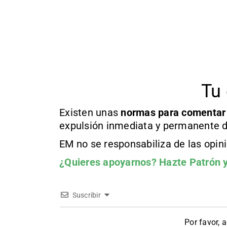
Tu 
Existen unas
normas
para comentar
expulsión inmediata y permanente d
EM no se responsabiliza de las opin
¿Quieres apoyarnos?
Hazte Patrón
y
Suscribir
Por favor, 