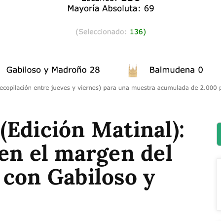
Edición Matinal):
en el margen del
 con Gabiloso y