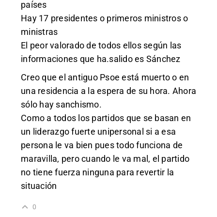
países
Hay 17 presidentes o primeros ministros o
ministras
El peor valorado de todos ellos según las
informaciones que ha.salido es Sánchez
Creo que el antiguo Psoe está muerto o en
una residencia a la espera de su hora. Ahora
sólo hay sanchismo.
Como a todos los partidos que se basan en
un liderazgo fuerte unipersonal si a esa
persona le va bien pues todo funciona de
maravilla, pero cuando le va mal, el partido
no tiene fuerza ninguna para revertir la
situación
0