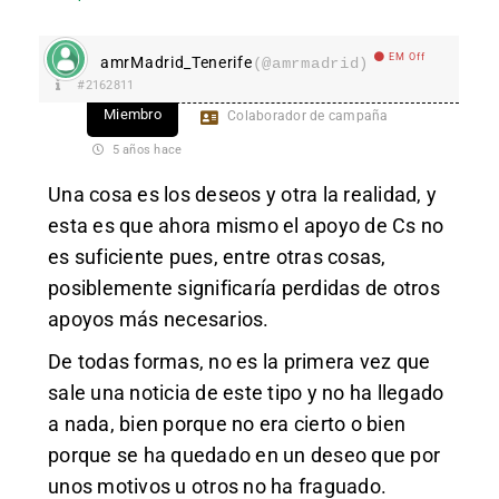
EM Off
amrMadrid_Tenerife
(@amrmadrid)
#2162811
Miembro
Colaborador de campaña
5 años hace
Una cosa es los deseos y otra la realidad, y
esta es que ahora mismo el apoyo de Cs no
es suficiente pues, entre otras cosas,
posiblemente significaría perdidas de otros
apoyos más necesarios.
De todas formas, no es la primera vez que
sale una noticia de este tipo y no ha llegado
a nada, bien porque no era cierto o bien
porque se ha quedado en un deseo que por
unos motivos u otros no ha fraguado.