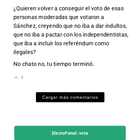
¿Quieren volver a conseguir el voto de esas
personas moderadas que votaron a
Sánchez, creyendo que no iba a dar indultos,
que no iba a pactar con los independentistas,
que iba a incluir los referéndum como
ilegales?
No chato no, tu tiempo terminó.
1
Cargar más comentarios
ElectoPanel: vota