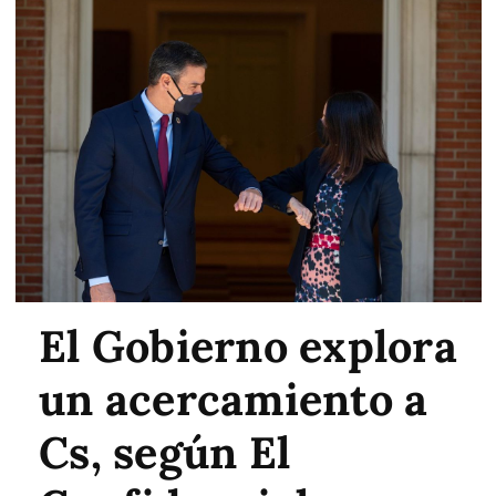
El Gobierno explora
un acercamiento a
Cs, según El