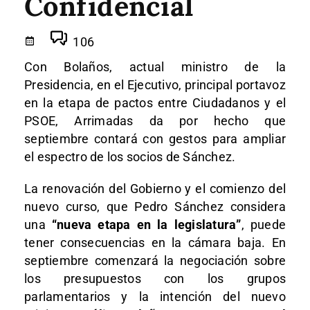
Confidencial
106
Con Bolaños, actual ministro de la
Presidencia, en el Ejecutivo, principal portavoz
en la etapa de pactos entre Ciudadanos y el
PSOE, Arrimadas da por hecho que
septiembre contará con gestos para ampliar
el espectro de los socios de Sánchez.
La renovación del Gobierno y el comienzo del
nuevo curso, que Pedro Sánchez considera
una
“nueva etapa en la legislatura”
, puede
tener consecuencias en la cámara baja. En
septiembre comenzará la negociación sobre
los presupuestos con los grupos
parlamentarios y la intención del nuevo