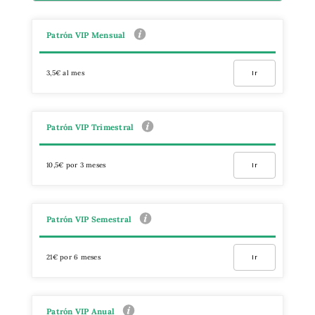
Patrón VIP Mensual
3,5€ al mes
Ir
Patrón VIP Trimestral
10,5€ por 3 meses
Ir
Patrón VIP Semestral
21€ por 6 meses
Ir
Patrón VIP Anual