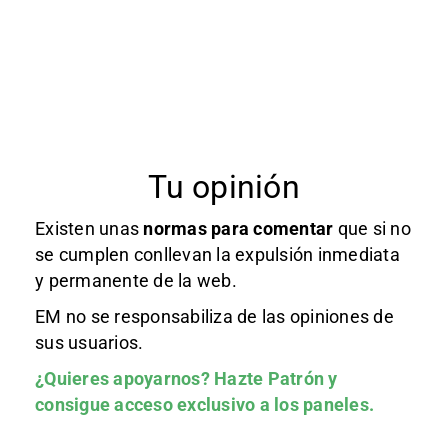
Tu opinión
Existen unas
normas
para comentar
que si no
se cumplen conllevan la expulsión inmediata
y permanente de la web.
EM no se responsabiliza de las opiniones de
sus usuarios.
¿Quieres apoyarnos?
Hazte Patrón
y
consigue acceso exclusivo a los paneles.