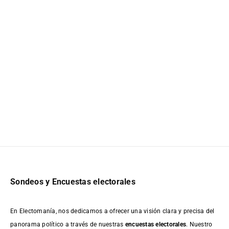
Sondeos y Encuestas electorales
En Electomanía, nos dedicamos a ofrecer una visión clara y precisa del
panorama político a través de nuestras
encuestas electorales
. Nuestro