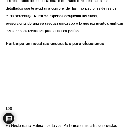
los resultados de las encuestas electorales, ofreciendo análisis
detallados que te ayudan a comprender las implicaciones detrás de
cada porcentaje.
Nuestros expertos desglosan los datos,
proporcionando una perspectiva única
sobre lo que realmente significan
los sondeos electorales para el futuro político.
Participa en nuestras encuestas para elecciones
106
En Electomanía, valoramos tu voz. Participar en nuestras encuestas