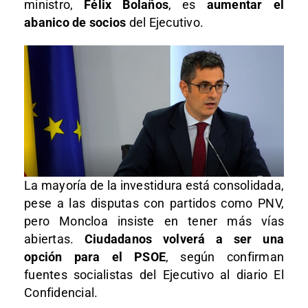
ministro,
Félix Bolaños
, es
aumentar el
abanico de socios
del Ejecutivo.
La mayoría de la investidura está consolidada,
pese a las disputas con partidos como PNV,
pero Moncloa insiste en tener más vías
abiertas.
Ciudadanos volverá a ser una
opción para el PSOE
, según confirman
fuentes socialistas del Ejecutivo al diario El
Confidencial.