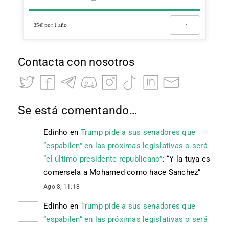
35€ por 1 año
Ir
Contacta con nosotros
Se está comentando…
Edinho
en
Trump pide a sus senadores que
“espabilen” en las próximas legislativas o será
“el último presidente republicano”
: “
Y la tuya es
comersela a Mohamed como hace Sanchez
”
Ago 8, 11:18
Edinho
en
Trump pide a sus senadores que
“espabilen” en las próximas legislativas o será