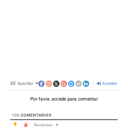
Suscribir
Acceder
Por favor, accede para comentar
106
COMENTARIOS
Recientes