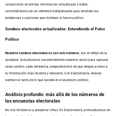
compromiso es brindar información actualizada y fiable,
convirtiéndonos en un referente indispensable para entender las
tendencias y opiniones que moldean el futuro político.
Sondeos electorales actualizados: Entendiendo el Pulso
Político
Nuestros sondeos electorales no son solo números
; son el reflejo de la
sociedad. Actualizamos constantemente nuestros datos para capturar
cada cambio, cada tendencia, asegurándonos de que tengas acceso a
la información más reciente y relevante. Con Electomanía, estarás
siempre al tanto de lo que sucede en el escenario político.
Análisis profundo: más allá de los números de
las encuestas electorales
No nos limitamos a presentar cifras. En Electomanía, profundizamos en