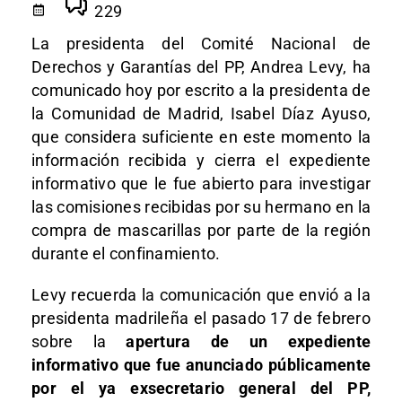
229
La presidenta del Comité Nacional de
Derechos y Garantías del PP, Andrea Levy, ha
comunicado hoy por escrito a la presidenta de
la Comunidad de Madrid, Isabel Díaz Ayuso,
que considera suficiente en este momento la
información recibida y cierra el expediente
informativo que le fue abierto para investigar
las comisiones recibidas por su hermano en la
compra de mascarillas por parte de la región
durante el confinamiento.
Levy recuerda la comunicación que envió a la
presidenta madrileña el pasado 17 de febrero
sobre la
apertura de un expediente
informativo que fue anunciado públicamente
por el ya exsecretario general del PP,