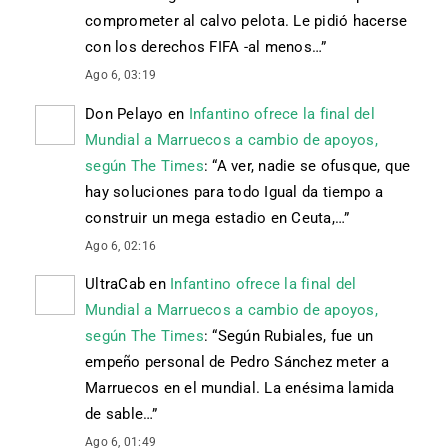
comprometer al calvo pelota. Le pidió hacerse
con los derechos FIFA -al menos…
”
Ago 6, 03:19
Don Pelayo
en
Infantino ofrece la final del
Mundial a Marruecos a cambio de apoyos,
según The Times
: “
A ver, nadie se ofusque, que
hay soluciones para todo Igual da tiempo a
construir un mega estadio en Ceuta,…
”
Ago 6, 02:16
UltraCab
en
Infantino ofrece la final del
Mundial a Marruecos a cambio de apoyos,
según The Times
: “
Según Rubiales, fue un
empeño personal de Pedro Sánchez meter a
Marruecos en el mundial. La enésima lamida
de sable…
”
Ago 6, 01:49