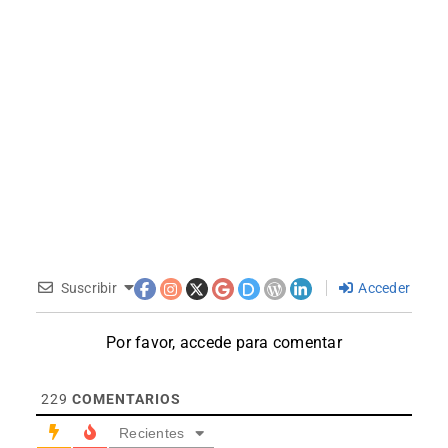
Suscribir
Acceder
Por favor, accede para comentar
229
COMENTARIOS
Recientes