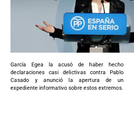
García Egea la acusó de haber hecho
declaraciones casi delictivas contra Pablo
Casado y anunció la apertura de un
expediente informativo sobre estos extremos.