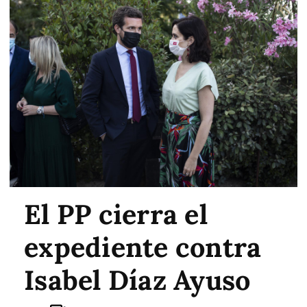
El PP cierra el
expediente contra
Isabel Díaz Ayuso