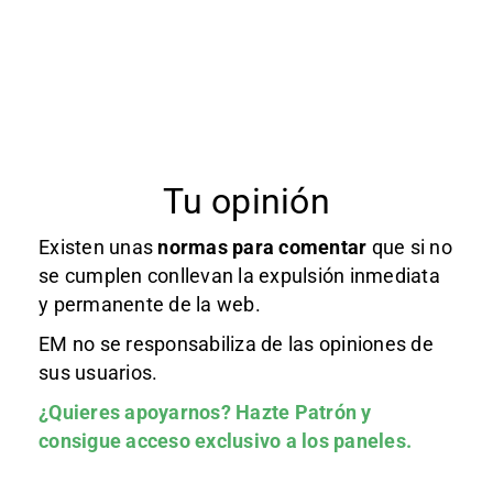
Tu opinión
Existen unas
normas
para comentar
que si no
se cumplen conllevan la expulsión inmediata
y permanente de la web.
EM no se responsabiliza de las opiniones de
sus usuarios.
¿Quieres apoyarnos?
Hazte Patrón
y
consigue acceso exclusivo a los paneles.