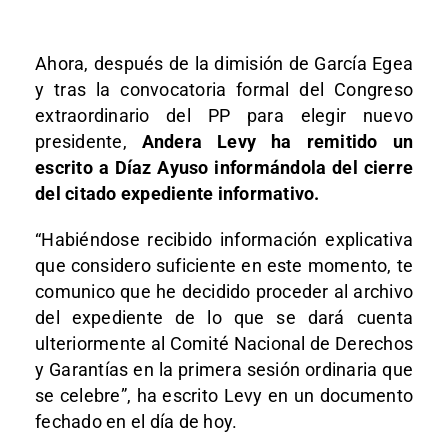
Ahora, después de la dimisión de García Egea
y tras la convocatoria formal del Congreso
extraordinario del PP para elegir nuevo
presidente,
Andera Levy ha remitido un
escrito a Díaz Ayuso informándola del cierre
del citado expediente informativo.
“Habiéndose recibido información explicativa
que considero suficiente en este momento, te
comunico que he decidido proceder al archivo
del expediente de lo que se dará cuenta
ulteriormente al Comité Nacional de Derechos
y Garantías en la primera sesión ordinaria que
se celebre”, ha escrito Levy en un documento
fechado en el día de hoy.