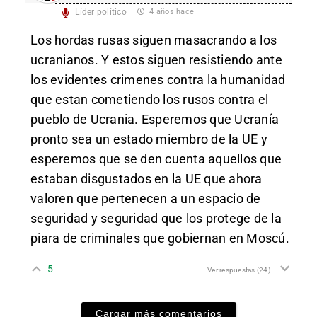
Líder político
4 años hace
Los hordas rusas siguen masacrando a los
ucranianos. Y estos siguen resistiendo ante
los evidentes crimenes contra la humanidad
que estan cometiendo los rusos contra el
pueblo de Ucrania. Esperemos que Ucranía
pronto sea un estado miembro de la UE y
esperemos que se den cuenta aquellos que
estaban disgustados en la UE que ahora
valoren que pertenecen a un espacio de
seguridad y seguridad que los protege de la
piara de criminales que gobiernan en Moscú.
5
Ver respuestas
(24)
Cargar más comentarios