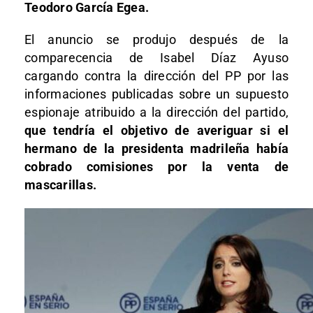
Teodoro García Egea.
El anuncio se produjo después de la
comparecencia de Isabel Díaz Ayuso
cargando contra la dirección del PP por las
informaciones publicadas sobre un supuesto
espionaje atribuido a la dirección del partido,
que tendría el objetivo de averiguar si el
hermano de la presidenta madrileña había
cobrado comisiones por la venta de
mascarillas.