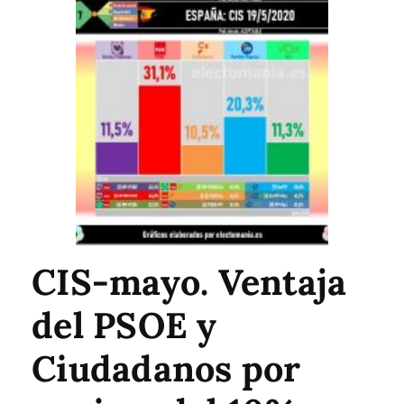
CIS-mayo. Ventaja
del PSOE y
Ciudadanos por