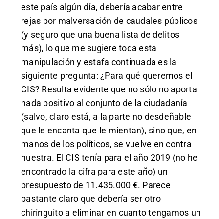
este país algún día, debería acabar entre
rejas por malversación de caudales públicos
(y seguro que una buena lista de delitos
más), lo que me sugiere toda esta
manipulación y estafa continuada es la
siguiente pregunta: ¿Para qué queremos el
CIS? Resulta evidente que no sólo no aporta
nada positivo al conjunto de la ciudadanía
(salvo, claro está, a la parte no desdeñable
que le encanta que le mientan), sino que, en
manos de los políticos, se vuelve en contra
nuestra. El CIS tenía para el año 2019 (no he
encontrado la cifra para este año) un
presupuesto de 11.435.000 €. Parece
bastante claro que debería ser otro
chiringuito a eliminar en cuanto tengamos un