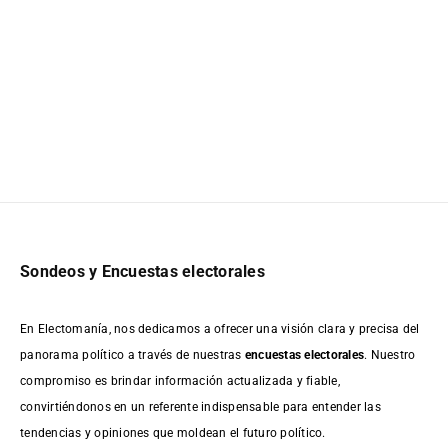
Sondeos y Encuestas electorales
En Electomanía, nos dedicamos a ofrecer una visión clara y precisa del
panorama político a través de nuestras
encuestas electorales
. Nuestro
compromiso es brindar información actualizada y fiable,
convirtiéndonos en un referente indispensable para entender las
tendencias y opiniones que moldean el futuro político.