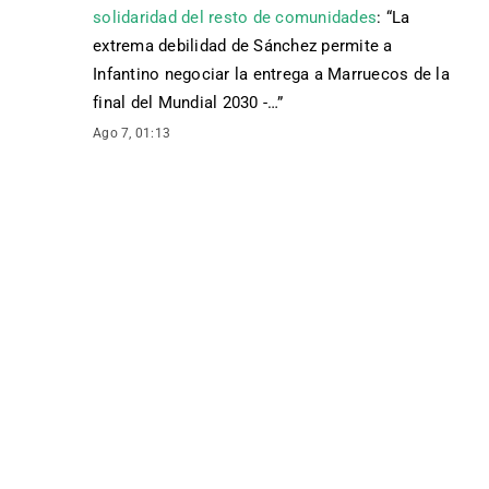
solidaridad del resto de comunidades
: “
La
extrema debilidad de Sánchez permite a
Infantino negociar la entrega a Marruecos de la
final del Mundial 2030 -…
”
Ago 7, 01:13