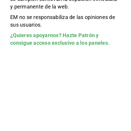
y permanente de la web.
EM no se responsabiliza de las opiniones de
sus usuarios.
¿Quieres apoyarnos?
Hazte Patrón
y
consigue acceso exclusivo a los paneles.