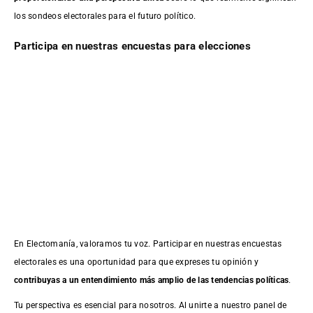
los sondeos electorales para el futuro político.
Participa en nuestras encuestas para elecciones
En Electomanía, valoramos tu voz. Participar en nuestras encuestas
electorales es una oportunidad para que expreses tu opinión y
contribuyas a un entendimiento más amplio de las tendencias políticas
.
Tu perspectiva es esencial para nosotros. Al unirte a nuestro panel de