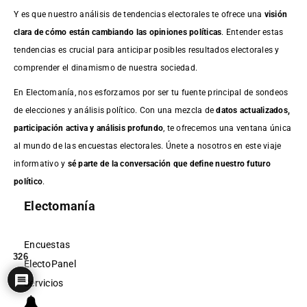
Y es que nuestro análisis de tendencias electorales te ofrece una
visión
clara de cómo están cambiando las opiniones políticas
. Entender estas
tendencias es crucial para anticipar posibles resultados electorales y
comprender el dinamismo de nuestra sociedad.
En Electomanía, nos esforzamos por ser tu fuente principal de sondeos
de elecciones y análisis político. Con una mezcla de
datos actualizados,
participación activa y análisis profundo
, te ofrecemos una ventana única
al mundo de las encuestas electorales. Únete a nosotros en este viaje
informativo y
sé parte de la conversación que define nuestro futuro
político
.
Electomanía
Encuestas
326
ElectoPanel
Servicios