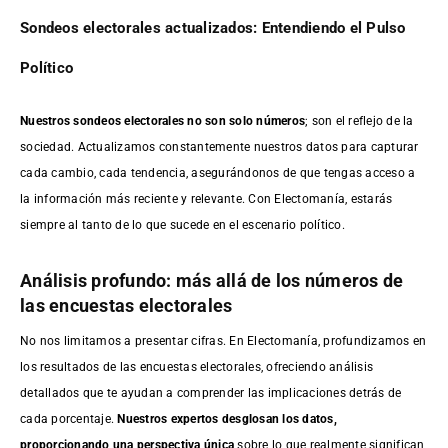
Sondeos electorales actualizados: Entendiendo el Pulso
Político
Nuestros sondeos electorales no son solo números
; son el reflejo de la
sociedad. Actualizamos constantemente nuestros datos para capturar
cada cambio, cada tendencia, asegurándonos de que tengas acceso a
la información más reciente y relevante. Con Electomanía, estarás
siempre al tanto de lo que sucede en el escenario político.
Análisis profundo: más allá de los números de
las encuestas electorales
No nos limitamos a presentar cifras. En Electomanía, profundizamos en
los resultados de las encuestas electorales, ofreciendo análisis
detallados que te ayudan a comprender las implicaciones detrás de
cada porcentaje.
Nuestros expertos desglosan los datos,
proporcionando una perspectiva única
sobre lo que realmente significan