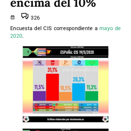
encima del 10%
326
Encuesta del CIS correspondiente a
mayo de
2020
.