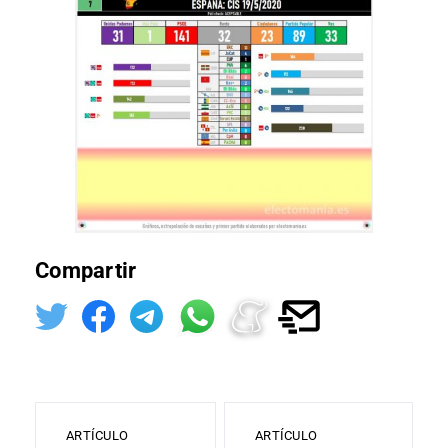
Compartir
ARTÍCULO
ARTÍCULO