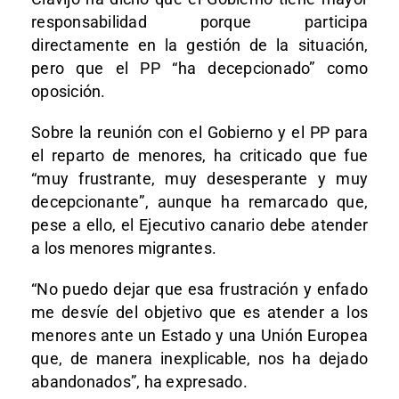
responsabilidad porque participa
directamente en la gestión de la situación,
pero que el PP “ha decepcionado” como
oposición.
Sobre la reunión con el Gobierno y el PP para
el reparto de menores, ha criticado que fue
“muy frustrante, muy desesperante y muy
decepcionante”, aunque ha remarcado que,
pese a ello, el Ejecutivo canario debe atender
a los menores migrantes.
“No puedo dejar que esa frustración y enfado
me desvíe del objetivo que es atender a los
menores ante un Estado y una Unión Europea
que, de manera inexplicable, nos ha dejado
abandonados”, ha expresado.