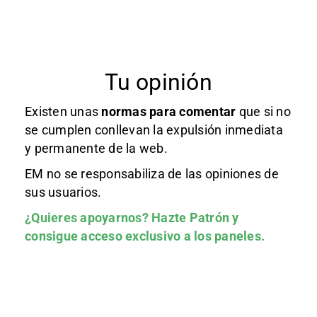
Tu opinión
Existen unas
normas
para comentar
que si no
se cumplen conllevan la expulsión inmediata
y permanente de la web.
EM no se responsabiliza de las opiniones de
sus usuarios.
¿Quieres apoyarnos?
Hazte Patrón
y
consigue acceso exclusivo a los paneles.