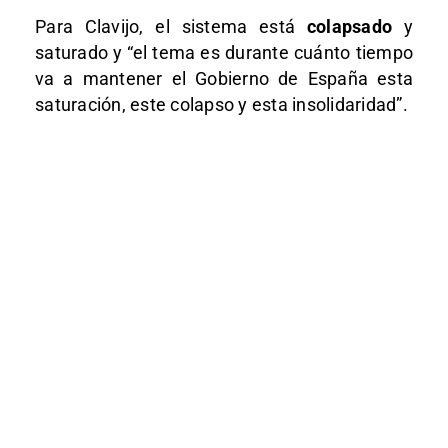
Para Clavijo, el sistema está
colapsado
y
saturado y “el tema es durante cuánto tiempo
va a mantener el Gobierno de España esta
saturación, este colapso y esta insolidaridad”.