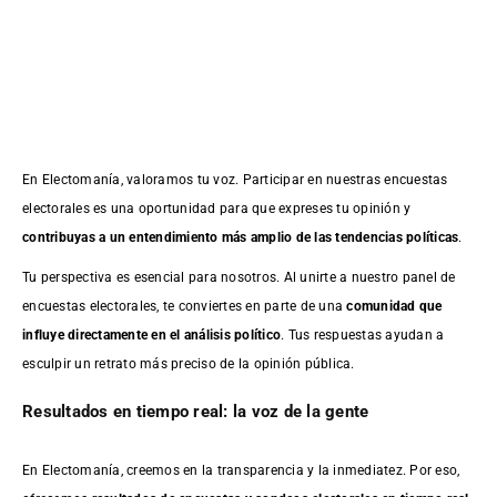
En Electomanía, valoramos tu voz. Participar en nuestras encuestas
electorales es una oportunidad para que expreses tu opinión y
contribuyas a un entendimiento más amplio de las tendencias políticas
.
Tu perspectiva es esencial para nosotros. Al unirte a nuestro panel de
encuestas electorales, te conviertes en parte de una
comunidad que
influye directamente en el análisis político
. Tus respuestas ayudan a
esculpir un retrato más preciso de la opinión pública.
Resultados en tiempo real: la voz de la gente
En Electomanía, creemos en la transparencia y la inmediatez. Por eso,