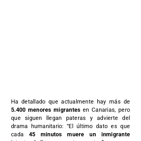
Ha detallado que actualmente hay más de
5.400 menores migrantes
en Canarias, pero
que siguen llegan pateras y advierte del
drama humanitario: “El último dato es que
cada
45 minutos muere un inmigrante