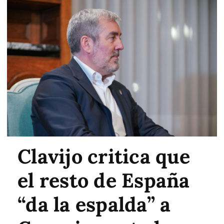
Clavijo critica que
el resto de España
“da la espalda” a