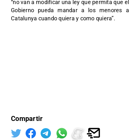
“no van a modificar una ley que permita que el
Gobierno pueda mandar a los menores a
Catalunya cuando quiera y como quiera”.
Compartir