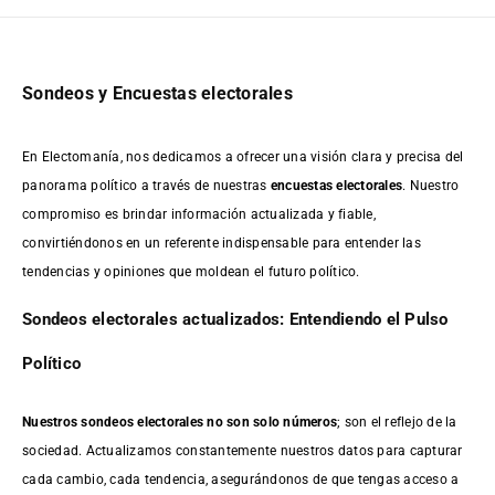
Sondeos y Encuestas electorales
En Electomanía, nos dedicamos a ofrecer una visión clara y precisa del
panorama político a través de nuestras
encuestas electorales
. Nuestro
compromiso es brindar información actualizada y fiable,
convirtiéndonos en un referente indispensable para entender las
tendencias y opiniones que moldean el futuro político.
Sondeos electorales actualizados: Entendiendo el Pulso
Político
Nuestros sondeos electorales no son solo números
; son el reflejo de la
sociedad. Actualizamos constantemente nuestros datos para capturar
cada cambio, cada tendencia, asegurándonos de que tengas acceso a