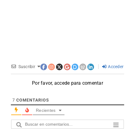
Suscribir
Acceder
Por favor, accede para comentar
7
COMENTARIOS
Recientes