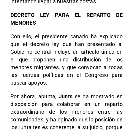
intentando llegar a nuestras costas”.
DECRETO LEY PARA EL REPARTO DE
MENORES
Con ello, el presidente canario ha explicado
que el decreto ley que han presentado al
Gobierno central incluye un artículo único en
el que proponen una distribución de los
menores migrantes, y que convocan a todas
las fuerzas políticas en el Congreso para
buscar apoyos.
Por ahora, apunta,
Junts
se ha mostrado en
disposición para colaborar en un reparto
extraordinario de los menores entre las
comunidades, y ha opinado que la posición de
los juntaires es coherente, a su juicio, porque