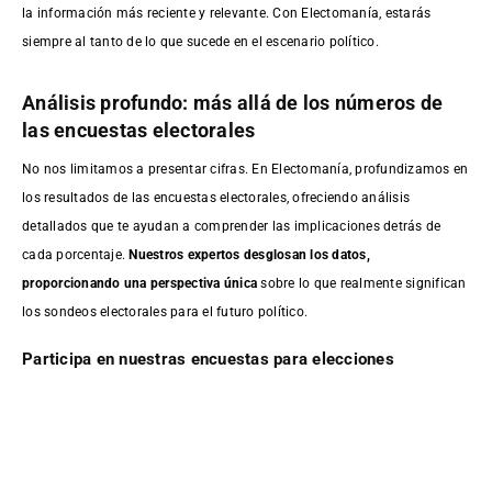
la información más reciente y relevante. Con Electomanía, estarás
siempre al tanto de lo que sucede en el escenario político.
Análisis profundo: más allá de los números de
las encuestas electorales
No nos limitamos a presentar cifras. En Electomanía, profundizamos en
los resultados de las encuestas electorales, ofreciendo análisis
detallados que te ayudan a comprender las implicaciones detrás de
cada porcentaje.
Nuestros expertos desglosan los datos,
proporcionando una perspectiva única
sobre lo que realmente significan
los sondeos electorales para el futuro político.
Participa en nuestras encuestas para elecciones