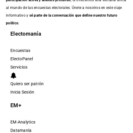
al mundo de las encuestas electorales. Únete a nosotros en este viaje
informativo y
sé parte de la conversación que define nuestro futuro
político
.
Electomanía
Encuestas
ElectoPanel
Servicios
Quiero ser patrón
Inicia Sesión
EM+
EM-Analytics
Datamanía