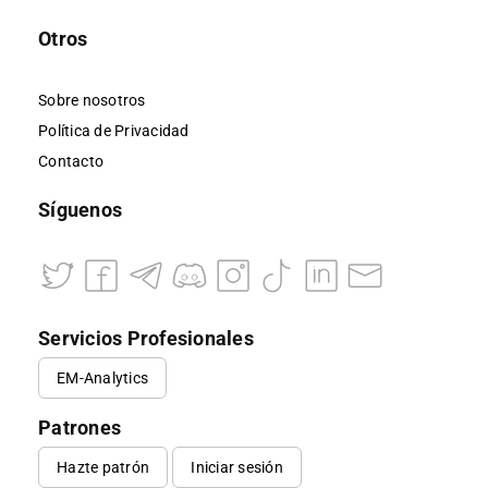
Otros
Sobre nosotros
Política de Privacidad
Contacto
Síguenos
Servicios Profesionales
EM-Analytics
Patrones
Hazte patrón
Iniciar sesión