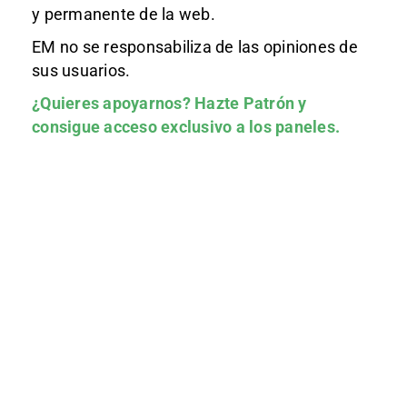
y permanente de la web.
EM no se responsabiliza de las opiniones de
sus usuarios.
¿Quieres apoyarnos?
Hazte Patrón
y
consigue acceso exclusivo a los paneles.