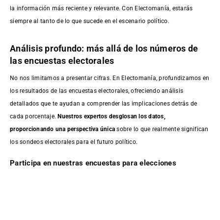
la información más reciente y relevante. Con Electomanía, estarás
siempre al tanto de lo que sucede en el escenario político.
Análisis profundo: más allá de los números de
las encuestas electorales
No nos limitamos a presentar cifras. En Electomanía, profundizamos en
los resultados de las encuestas electorales, ofreciendo análisis
detallados que te ayudan a comprender las implicaciones detrás de
cada porcentaje.
Nuestros expertos desglosan los datos,
proporcionando una perspectiva única
sobre lo que realmente significan
los sondeos electorales para el futuro político.
Participa en nuestras encuestas para elecciones