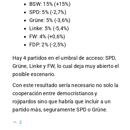
BSW: 15% (+15%)
SPD: 5% (-2,7%)
Grüne: 5% (-3,6%)
Linke: 5% (-5,4%)
FW: 4% (+0,6%)
FDP: 2% (-2,5%)
Hay 4 partidos en el umbral de acceso: SPD,
Grüne, Linke y FW, lo cual deja muy abierto el
posible escenario.
Con este resultado sería necesario no solo la
cooperación entre democristianos y
rojipardos sino que habría que incluir a un
partido más, seguramente SPD o Grüne.
2