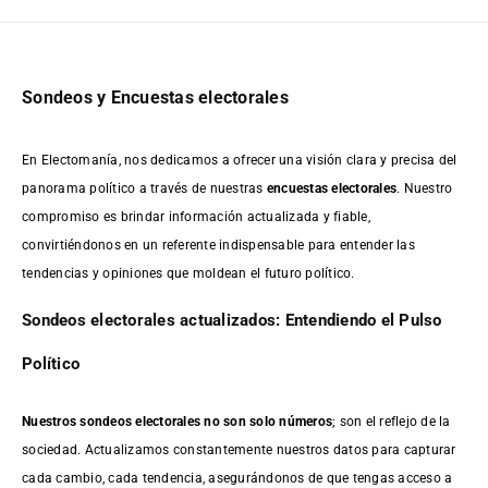
Sondeos y Encuestas electorales
En Electomanía, nos dedicamos a ofrecer una visión clara y precisa del
panorama político a través de nuestras
encuestas electorales
. Nuestro
compromiso es brindar información actualizada y fiable,
convirtiéndonos en un referente indispensable para entender las
tendencias y opiniones que moldean el futuro político.
Sondeos electorales actualizados: Entendiendo el Pulso
Político
Nuestros sondeos electorales no son solo números
; son el reflejo de la
sociedad. Actualizamos constantemente nuestros datos para capturar
cada cambio, cada tendencia, asegurándonos de que tengas acceso a