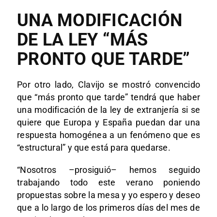
UNA MODIFICACIÓN
DE LA LEY “MÁS
PRONTO QUE TARDE”
Por otro lado, Clavijo se mostró convencido
que “más pronto que tarde” tendrá que haber
una modificación de la ley de extranjería si se
quiere que Europa y España puedan dar una
respuesta homogénea a un fenómeno que es
“estructural” y que está para quedarse.
“Nosotros –prosiguió– hemos seguido
trabajando todo este verano poniendo
propuestas sobre la mesa y yo espero y deseo
que a lo largo de los primeros días del mes de