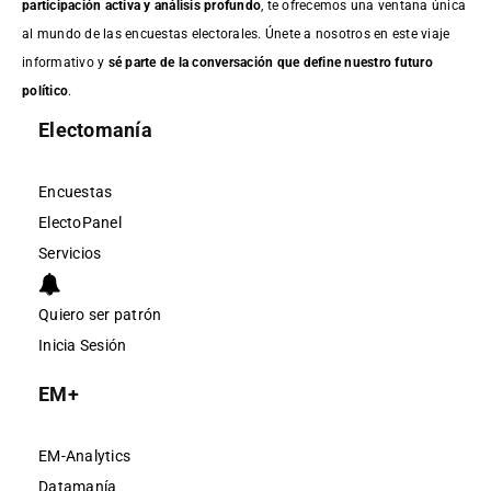
participación activa y análisis profundo
, te ofrecemos una ventana única
al mundo de las encuestas electorales. Únete a nosotros en este viaje
informativo y
sé parte de la conversación que define nuestro futuro
político
.
Electomanía
Encuestas
ElectoPanel
Servicios
Quiero ser patrón
Inicia Sesión
EM+
EM-Analytics
Datamanía