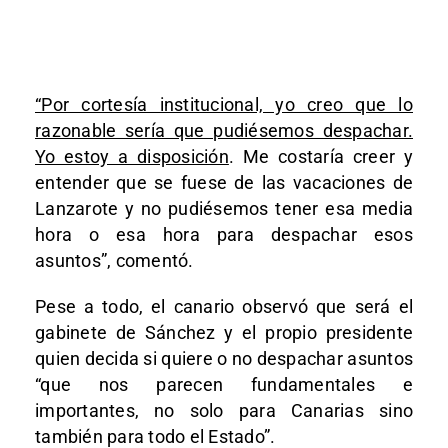
“Por cortesía institucional, yo creo que lo
razonable sería que pudiésemos despachar.
Yo estoy a disposición
. Me costaría creer y
entender que se fuese de las vacaciones de
Lanzarote y no pudiésemos tener esa media
hora o esa hora para despachar esos
asuntos”, comentó.
Pese a todo, el canario observó que será el
gabinete de Sánchez y el propio presidente
quien decida si quiere o no despachar asuntos
“que nos parecen fundamentales e
importantes, no solo para Canarias sino
también para todo el Estado”.