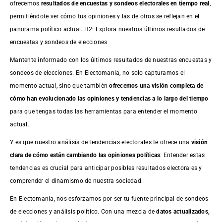
ofrecemos
resultados de
encuestas
y sondeos electorales en tiempo real
,
permitiéndote ver cómo tus opiniones y las de otros se reflejan en el
panorama político actual. H2: Explora nuestros últimos resultados de
encuestas y sondeos de elecciones
Mantente informado con los últimos resultados de nuestras
encuestas
y
sondeos de elecciones. En Electomania, no solo capturamos el
momento actual, sino que también
ofrecemos una visión completa de
cómo han evolucionado las opiniones y tendencias a lo largo del tiempo
para que tengas todas las herramientas para entender el momento
actual.
Y es que nuestro análisis de tendencias electorales te ofrece una
visión
clara de cómo están cambiando las opiniones políticas
. Entender estas
tendencias es crucial para anticipar posibles resultados electorales y
comprender el dinamismo de nuestra sociedad.
En Electomanía, nos esforzamos por ser tu fuente principal de sondeos
de elecciones y análisis político. Con una mezcla de
datos actualizados,