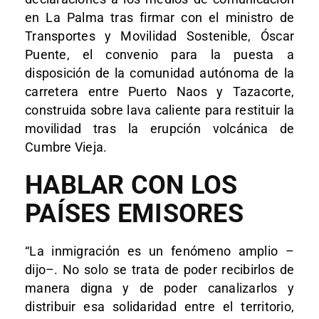
en La Palma tras firmar con el ministro de
Transportes y Movilidad Sostenible, Óscar
Puente, el convenio para la puesta a
disposición de la comunidad autónoma de la
carretera entre Puerto Naos y Tazacorte,
construida sobre lava caliente para restituir la
movilidad tras la erupción volcánica de
Cumbre Vieja.
HABLAR CON LOS
PAÍSES EMISORES
“La inmigración es un fenómeno amplio –
dijo–. No solo se trata de poder recibirlos de
manera digna y de poder canalizarlos y
distribuir esa solidaridad entre el territorio,