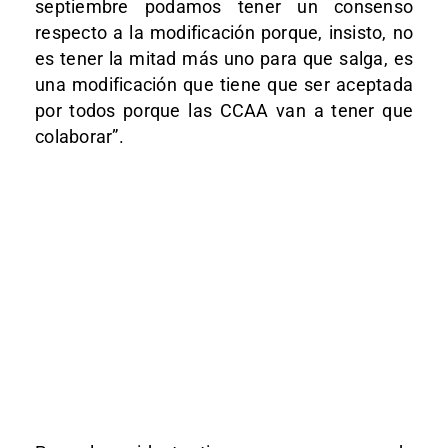
septiembre podamos tener un consenso
respecto a la modificación porque, insisto, no
es tener la mitad más uno para que salga, es
una modificación que tiene que ser aceptada
por todos porque las CCAA van a tener que
colaborar”.