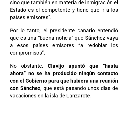
sino que también en materia de inmigración el
Estado es el competente y tiene que ir a los
países emisores”.
Por lo tanto, el presidente canario entendió
que es una “buena noticia” que Sánchez vaya
a esos países emisores “a redoblar los
compromisos”.
No obstante,
Clavijo apuntó que “hasta
ahora” no se ha producido ningún contacto
con el Gobierno para que hubiera una reunión
con Sánchez
, que está pasando unos días de
vacaciones en la isla de Lanzarote.