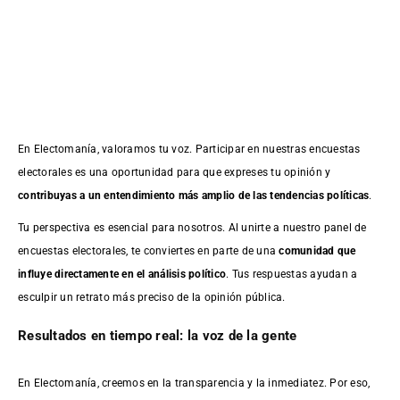
En Electomanía, valoramos tu voz. Participar en nuestras encuestas
electorales es una oportunidad para que expreses tu opinión y
contribuyas a un entendimiento más amplio de las tendencias políticas
.
Tu perspectiva es esencial para nosotros. Al unirte a nuestro panel de
encuestas electorales, te conviertes en parte de una
comunidad que
influye directamente en el análisis político
. Tus respuestas ayudan a
esculpir un retrato más preciso de la opinión pública.
Resultados en tiempo real: la voz de la gente
En Electomanía, creemos en la transparencia y la inmediatez. Por eso,