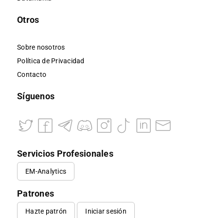
Otros
Sobre nosotros
Política de Privacidad
Contacto
Síguenos
Servicios Profesionales
EM-Analytics
Patrones
Hazte patrón
Iniciar sesión