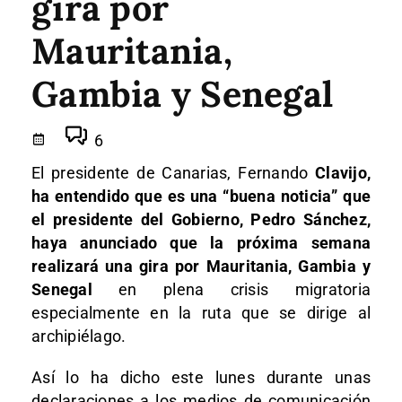
gira por
Mauritania,
Gambia y Senegal
6
El presidente de Canarias, Fernando
Clavijo,
ha entendido que es una “buena noticia” que
el presidente del Gobierno, Pedro Sánchez,
haya anunciado que la próxima semana
realizará una gira por Mauritania, Gambia y
Senegal
en plena crisis migratoria
especialmente en la ruta que se dirige al
archipiélago.
Así lo ha dicho este lunes durante unas
declaraciones a los medios de comunicación