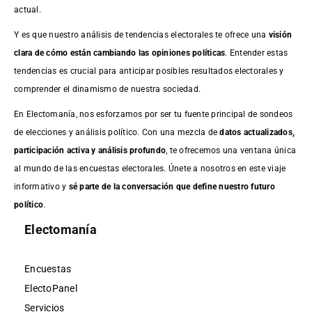
actual.
Y es que nuestro análisis de tendencias electorales te ofrece una
visión
clara de cómo están cambiando las opiniones políticas
. Entender estas
tendencias es crucial para anticipar posibles resultados electorales y
comprender el dinamismo de nuestra sociedad.
En Electomanía, nos esforzamos por ser tu fuente principal de sondeos
de elecciones y análisis político. Con una mezcla de
datos actualizados,
participación activa y análisis profundo
, te ofrecemos una ventana única
al mundo de las encuestas electorales. Únete a nosotros en este viaje
informativo y
sé parte de la conversación que define nuestro futuro
político
.
Electomanía
Encuestas
ElectoPanel
Servicios