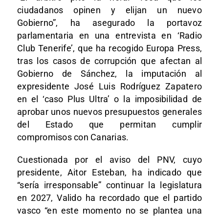
ciudadanos opinen y elijan un nuevo
Gobierno”, ha asegurado la portavoz
parlamentaria en una entrevista en ‘Radio
Club Tenerife’, que ha recogido Europa Press,
tras los casos de corrupción que afectan al
Gobierno de Sánchez, la imputación al
expresidente José Luis Rodríguez Zapatero
en el ‘caso Plus Ultra’ o la imposibilidad de
aprobar unos nuevos presupuestos generales
del Estado que permitan cumplir
compromisos con Canarias.
Cuestionada por el aviso del PNV, cuyo
presidente, Aitor Esteban, ha indicado que
“sería irresponsable” continuar la legislatura
en 2027, Valido ha recordado que el partido
vasco “en este momento no se plantea una