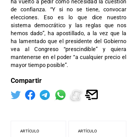
ha vuelto a pedir como necesidad la cuestión
de confianza. “Y si no se tiene, convocar
elecciones. Eso es lo que dice nuestro
sistema democrático y las reglas que nos
hemos dado”, ha apostillado, a la vez que la
ha lamentado que el presidente del Gobierno
vea al Congreso “prescindible” y quiera
mantenerse en el poder “a cualquier precio el
mayor tiempo posible”.
Compartir
ARTÍCULO
ARTÍCULO