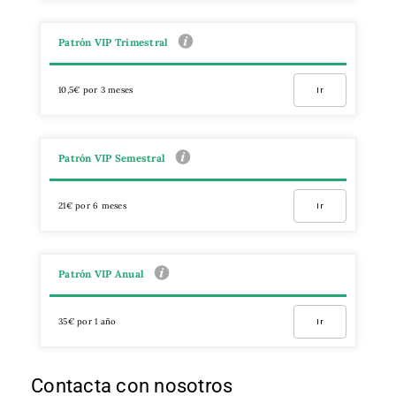
Patrón VIP Trimestral
10,5€ por 3 meses
Ir
Patrón VIP Semestral
21€ por 6 meses
Ir
Patrón VIP Anual
35€ por 1 año
Ir
Contacta con nosotros