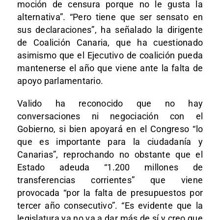
moción de censura porque no le gusta la
alternativa”. “Pero tiene que ser sensato en
sus declaraciones”, ha señalado la dirigente
de Coalición Canaria, que ha cuestionado
asimismo que el Ejecutivo de coalición pueda
mantenerse el año que viene ante la falta de
apoyo parlamentario.
Valido ha reconocido que no hay
conversaciones ni negociación con el
Gobierno, si bien apoyará en el Congreso “lo
que es importante para la ciudadanía y
Canarias”, reprochando no obstante que el
Estado adeuda “1.200 millones de
transferencias corrientes” que viene
provocada “por la falta de presupuestos por
tercer año consecutivo”. “Es evidente que la
legislatura ya no va a dar más de sí y creo que