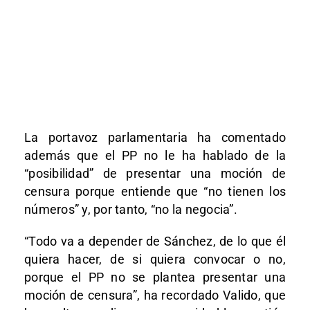
La portavoz parlamentaria ha comentado
además que el PP no le ha hablado de la
“posibilidad” de presentar una moción de
censura porque entiende que “no tienen los
números” y, por tanto, “no la negocia”.
“Todo va a depender de Sánchez, de lo que él
quiera hacer, de si quiera convocar o no,
porque el PP no se plantea presentar una
moción de censura”, ha recordado Valido, que