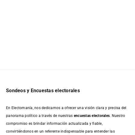
Sondeos y Encuestas electorales
En Electomanía, nos dedicamos a ofrecer una visión clara y precisa del
panorama político a través de nuestras
encuestas electorales
. Nuestro
compromiso es brindar información actualizada y fiable,
convirtiéndonos en un referente indispensable para entender las