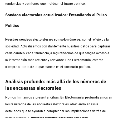
tendencias y opiniones que moldean el futuro político.
Sondeos electorales actualizados: Entendiendo el Pulso
Político
Nuestros sondeos electorales no son solo números
; son el reflejo de la
sociedad. Actualizamos constantemente nuestros datos para capturar
cada cambio, cada tendencia, asegurándonos de que tengas acceso a
la información más reciente y relevante. Con Electomanía, estarás
siempre al tanto de lo que sucede en el escenario político.
Análisis profundo: más allá de los números de
las encuestas electorales
No nos limitamos a presentar cifras. En Electomanía, profundizamos en
los resultados de las encuestas electorales, ofreciendo análisis
detallados que te ayudan a comprender las implicaciones detrás de
cada porcentaje.
Nuestros expertos desglosan los datos,