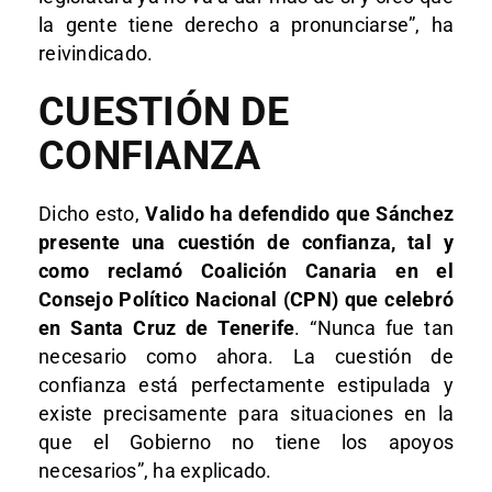
la gente tiene derecho a pronunciarse”, ha
reivindicado.
CUESTIÓN DE
CONFIANZA
Dicho esto,
Valido ha defendido que Sánchez
presente una cuestión de confianza, tal y
como reclamó Coalición Canaria en el
Consejo Político Nacional (CPN) que celebró
en Santa Cruz de Tenerife
. “Nunca fue tan
necesario como ahora. La cuestión de
confianza está perfectamente estipulada y
existe precisamente para situaciones en la
que el Gobierno no tiene los apoyos
necesarios”, ha explicado.