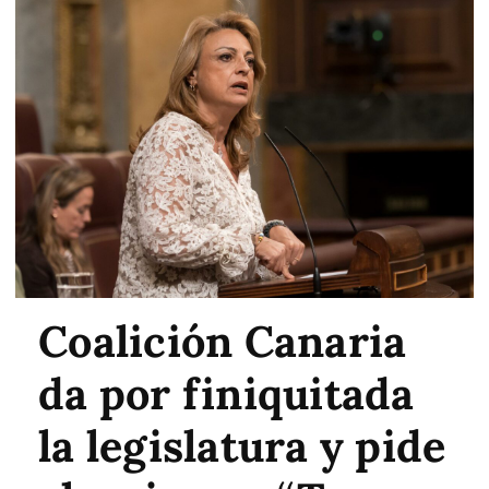
Coalición Canaria
da por finiquitada
la legislatura y pide