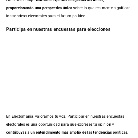
proporcionando una perspectiva única
sobre lo que realmente significan
los sondeos electorales para el futuro político.
Participa en nuestras encuestas para elecciones
En Electomanía, valoramos tu voz. Participar en nuestras encuestas
electorales es una oportunidad para que expreses tu opinión y
contribuyas a un entendimiento más amplio de las tendencias políticas
.