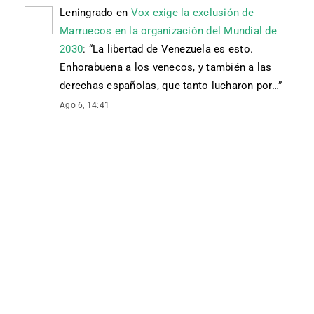
Leningrado
en
Vox exige la exclusión de
Marruecos en la organización del Mundial de
2030
: “
La libertad de Venezuela es esto.
Enhorabuena a los venecos, y también a las
derechas españolas, que tanto lucharon por…
”
Ago 6, 14:41