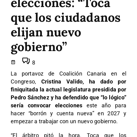
elecciones: “Toca
que los ciudadanos
elijan nuevo
gobierno”
8
La portavoz de Coalición Canaria en el
Congreso,
Cristina Valido, ha dado por
finiquitada la actual legislatura presidida por
Pedro Sánchez y ha defendido que “lo lógico”
sería convocar elecciones
este año para
hacer “borrón y cuenta nueva” en 2027 y
empezar a trabajar con un nuevo gobierno.
“El árbitro pitó la hora. Toca que los