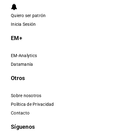
Quiero ser patrón
Inicia Sesión
EM+
EM-Analytics
Datamanía
Otros
Sobre nosotros
Política de Privacidad
Contacto
Síguenos