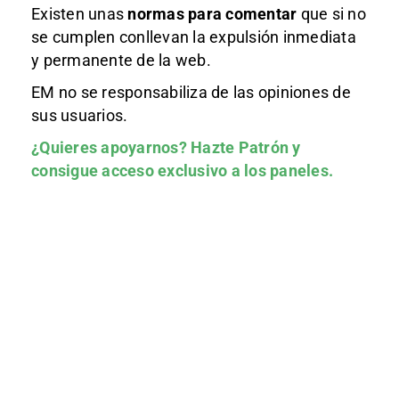
Existen unas
normas
para comentar
que si no
se cumplen conllevan la expulsión inmediata
y permanente de la web.
EM no se responsabiliza de las opiniones de
sus usuarios.
¿Quieres apoyarnos?
Hazte Patrón
y
consigue acceso exclusivo a los paneles.