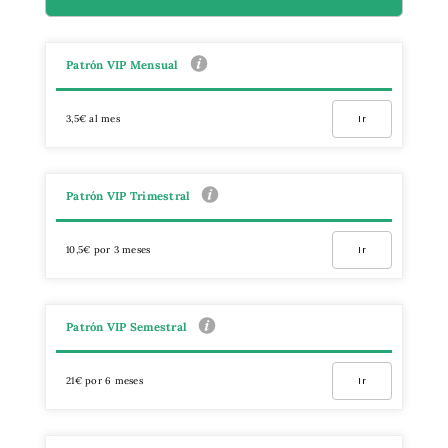
Patrón VIP Mensual
3,5€ al mes
Ir
Patrón VIP Trimestral
10,5€ por 3 meses
Ir
Patrón VIP Semestral
21€ por 6 meses
Ir