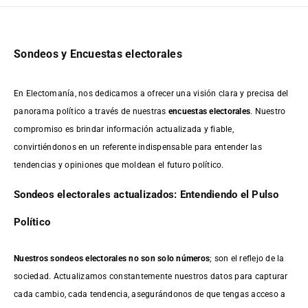
Sondeos y Encuestas electorales
En Electomanía, nos dedicamos a ofrecer una visión clara y precisa del
panorama político a través de nuestras
encuestas electorales
. Nuestro
compromiso es brindar información actualizada y fiable,
convirtiéndonos en un referente indispensable para entender las
tendencias y opiniones que moldean el futuro político.
Sondeos electorales actualizados: Entendiendo el Pulso
Político
Nuestros sondeos electorales no son solo números
; son el reflejo de la
sociedad. Actualizamos constantemente nuestros datos para capturar
cada cambio, cada tendencia, asegurándonos de que tengas acceso a