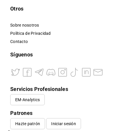
Otros
Sobre nosotros
Política de Privacidad
Contacto
Síguenos
Servicios Profesionales
EM-Analytics
Patrones
Hazte patrón
Iniciar sesión