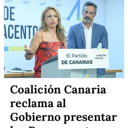
Coalición Canaria
reclama al
Gobierno presentar