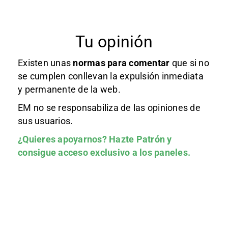
Tu opinión
Existen unas
normas
para comentar
que si no
se cumplen conllevan la expulsión inmediata
y permanente de la web.
EM no se responsabiliza de las opiniones de
sus usuarios.
¿Quieres apoyarnos?
Hazte Patrón
y
consigue acceso exclusivo a los paneles.