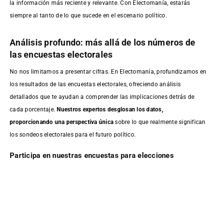
la información más reciente y relevante. Con Electomanía, estarás
siempre al tanto de lo que sucede en el escenario político.
Análisis profundo: más allá de los números de
las encuestas electorales
No nos limitamos a presentar cifras. En Electomanía, profundizamos en
los resultados de las encuestas electorales, ofreciendo análisis
detallados que te ayudan a comprender las implicaciones detrás de
cada porcentaje.
Nuestros expertos desglosan los datos,
proporcionando una perspectiva única
sobre lo que realmente significan
los sondeos electorales para el futuro político.
Participa en nuestras encuestas para elecciones