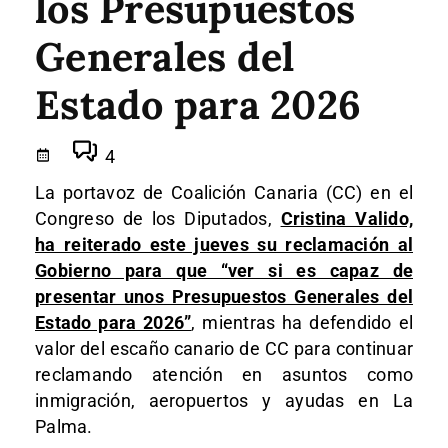
los Presupuestos
Generales del
Estado para 2026
4
La portavoz de Coalición Canaria (CC) en el
Congreso de los Diputados,
Cristina Valido,
ha reiterado este jueves su reclamación al
Gobierno para que “ver si es capaz de
presentar unos Presupuestos Generales del
Estado para 2026”
, mientras ha defendido el
valor del escaño canario de CC para continuar
reclamando atención en asuntos como
inmigración, aeropuertos y ayudas en La
Palma.