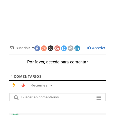
Suscribir
Acceder
Por favor, accede para comentar
4
COMENTARIOS
Recientes