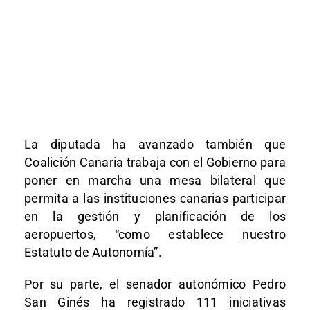
La diputada ha avanzado también que
Coalición Canaria trabaja con el Gobierno para
poner en marcha una mesa bilateral que
permita a las instituciones canarias participar
en la gestión y planificación de los
aeropuertos, “como establece nuestro
Estatuto de Autonomía”.
Por su parte, el senador autonómico Pedro
San Ginés ha registrado 111 iniciativas