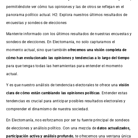
permitiéndote ver cómo tus opiniones y las de otros se reflejan en el
panorama político actual. H2: Explora nuestros últimos resultados de
encuestas y sondeos de elecciones
Mantente informado con los últimos resultados de nuestras
encuestas
y
sondeos de elecciones. En Electomania, no solo capturamos el
momento actual, sino que también
ofrecemos una visión completa de
cómo han evolucionado las opiniones y tendencias a lo largo del tiempo
para que tengas todas las herramientas para entender el momento
actual.
Y es que nuestro análisis de tendencias electorales te ofrece una
visión
clara de cómo están cambiando las opiniones políticas
. Entender estas
tendencias es crucial para anticipar posibles resultados electorales y
comprender el dinamismo de nuestra sociedad.
En Electomanía, nos esforzamos por ser tu fuente principal de sondeos
de elecciones y análisis político. Con una mezcla de
datos actualizados,
participación activa y análisis profundo
, te ofrecemos una ventana única