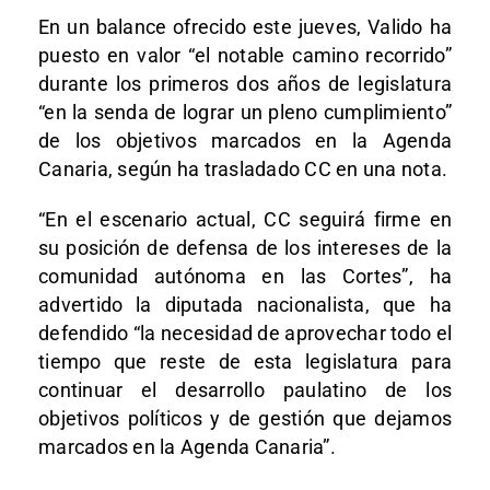
En un balance ofrecido este jueves, Valido ha
puesto en valor “el notable camino recorrido”
durante los primeros dos años de legislatura
“en la senda de lograr un pleno cumplimiento”
de los objetivos marcados en la Agenda
Canaria, según ha trasladado CC en una nota.
“En el escenario actual, CC seguirá firme en
su posición de defensa de los intereses de la
comunidad autónoma en las Cortes”, ha
advertido la diputada nacionalista, que ha
defendido “la necesidad de aprovechar todo el
tiempo que reste de esta legislatura para
continuar el desarrollo paulatino de los
objetivos políticos y de gestión que dejamos
marcados en la Agenda Canaria”.