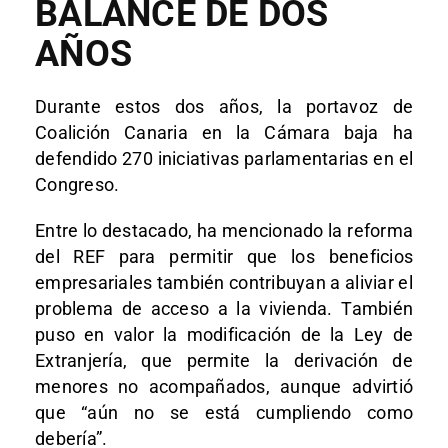
BALANCE DE DOS
AÑOS
Durante estos dos años, la portavoz de
Coalición Canaria en la Cámara baja ha
defendido 270 iniciativas parlamentarias en el
Congreso.
Entre lo destacado, ha mencionado la reforma
del REF para permitir que los beneficios
empresariales también contribuyan a aliviar el
problema de acceso a la vivienda. También
puso en valor la modificación de la Ley de
Extranjería, que permite la derivación de
menores no acompañados, aunque advirtió
que “aún no se está cumpliendo como
debería”.