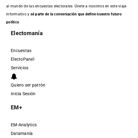
al mundo de las encuestas electorales. Únete a nosotros en este viaje
informativo y
sé parte de la conversación que define nuestro futuro
político
.
Electomanía
Encuestas
ElectoPanel
Servicios
Quiero ser patrón
Inicia Sesión
EM+
EM-Analytics
Datamanía