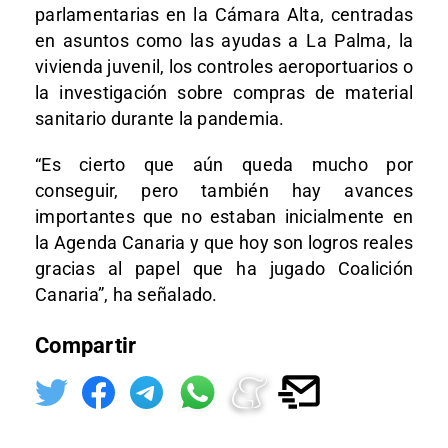
parlamentarias en la Cámara Alta, centradas
en asuntos como las ayudas a La Palma, la
vivienda juvenil, los controles aeroportuarios o
la investigación sobre compras de material
sanitario durante la pandemia.
“Es cierto que aún queda mucho por
conseguir, pero también hay avances
importantes que no estaban inicialmente en
la Agenda Canaria y que hoy son logros reales
gracias al papel que ha jugado Coalición
Canaria”, ha señalado.
Compartir