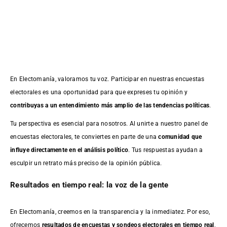
En Electomanía, valoramos tu voz. Participar en nuestras encuestas
electorales es una oportunidad para que expreses tu opinión y
contribuyas a un entendimiento más amplio de las tendencias políticas
.
Tu perspectiva es esencial para nosotros. Al unirte a nuestro panel de
encuestas electorales, te conviertes en parte de una
comunidad que
influye directamente en el análisis político
. Tus respuestas ayudan a
esculpir un retrato más preciso de la opinión pública.
Resultados en tiempo real: la voz de la gente
En Electomanía, creemos en la transparencia y la inmediatez. Por eso,
ofrecemos
resultados de
encuestas
y sondeos electorales en tiempo real
,