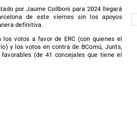
tado por Jaume Collboni para 2024 llegará
rcelona de este viernes sin los apoyos
nera definitiva.
 los votos a favor de ERC (con quienes el
o) y los votos en contra de BComú, Junts,
favorables (de 41 concejales que tiene el