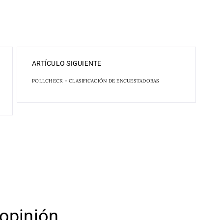
ARTÍCULO SIGUIENTE
POLLCHECK - CLASIFICACIÓN DE ENCUESTADORAS
opinión