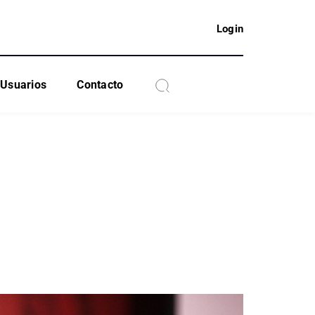
Login
Usuarios
Contacto