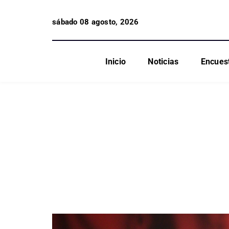
sábado 08 agosto, 2026
Inicio
Noticias
Encues