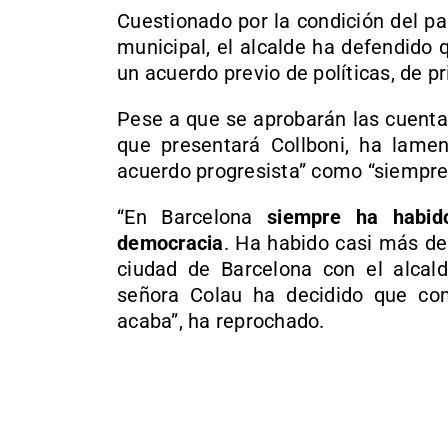
Cuestionado por la condición del pa
municipal, el alcalde ha defendido 
un acuerdo previo de políticas, de pr
Pese a que se aprobarán las cuenta
que presentará Collboni, ha lame
acuerdo progresista” como “siempre
“En Barcelona
siempre ha habid
democracia
. Ha habido casi más de
ciudad de Barcelona con el alcald
señora Colau ha decidido que com
acaba”, ha reprochado.