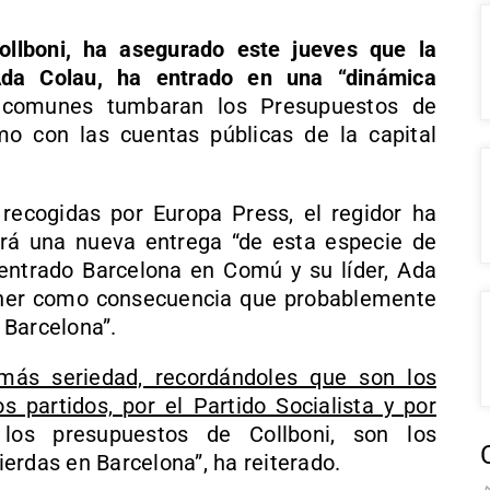
llboni, ha asegurado este jueves que la
Ada Colau, ha entrado en una “dinámica
comunes tumbaran los Presupuestos de
 con las cuentas públicas de la capital
recogidas por Europa Press, el regidor ha
rá una nueva entrega “de esta especie de
entrado Barcelona en Comú y su líder, Ada
ener como consecuencia que probablemente
 Barcelona”.
ás seriedad, recordándoles que son los
 partidos, por el Partido Socialista y por
los presupuestos de Collboni, son los
erdas en Barcelona”, ha reiterado.