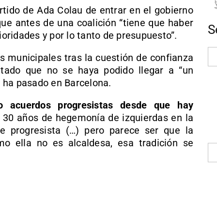
rtido de Ada Colau de entrar en el gobierno
que antes de una coalición “tiene que haber
S
ioridades y por lo tanto de presupuesto”.
s municipales tras la cuestión de confianza
ntado que no se haya podido llegar a “un
 ha pasado en Barcelona.
o acuerdos progresistas desde que hay
 30 años de hegemonía de izquierdas en la
e progresista (…) pero parece ser que la
o ella no es alcaldesa, esa tradición se