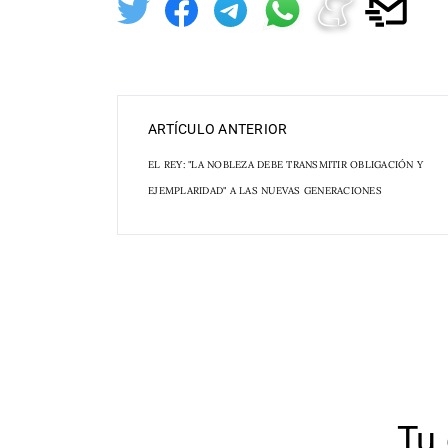
ARTÍCULO ANTERIOR
EL REY: "LA NOBLEZA DEBE TRANSMITIR OBLIGACIÓN Y
EJEMPLARIDAD" A LAS NUEVAS GENERACIONES
Tu 