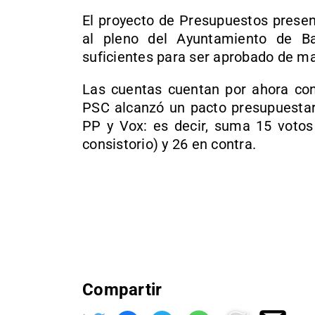
El proyecto de Presupuestos presen
al pleno del Ayuntamiento de Ba
suficientes para ser aprobado de ma
Las cuentas cuentan por ahora con
PSC alcanzó un pacto presupuestari
PP y Vox: es decir, suma 15 votos 
consistorio) y 26 en contra.
Compartir