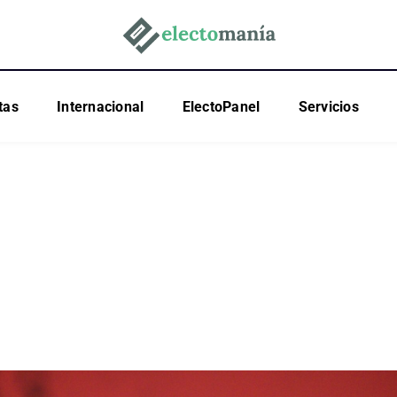
tas
Internacional
ElectoPanel
Servicios