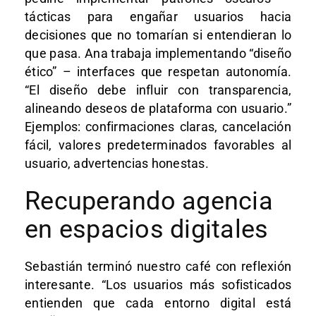
tácticas para engañar usuarios hacia
decisiones que no tomarían si entendieran lo
que pasa. Ana trabaja implementando “diseño
ético” – interfaces que respetan autonomía.
“El diseño debe influir con transparencia,
alineando deseos de plataforma con usuario.”
Ejemplos: confirmaciones claras, cancelación
fácil, valores predeterminados favorables al
usuario, advertencias honestas.
Recuperando agencia
en espacios digitales
Sebastián terminó nuestro café con reflexión
interesante. “Los usuarios más sofisticados
entienden que cada entorno digital está