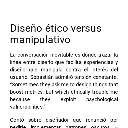
Diseño ético versus
manipulativo
La conversación inevitable es dónde trazar la
línea entre diseño que facilita experiencias y
diseño que manipula contra el interés del
usuario. Sebastián admitió tensión constante.
“Sometimes they ask me to design things that
boost metrics, but which ethically trouble me
because they exploit psychological
vulnerabilities.”
Contó sobre diseñador que renunció por
pedirle implementar patrones oscuros –