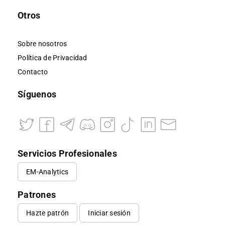
Otros
Sobre nosotros
Política de Privacidad
Contacto
Síguenos
Servicios Profesionales
EM-Analytics
Patrones
Hazte patrón
Iniciar sesión