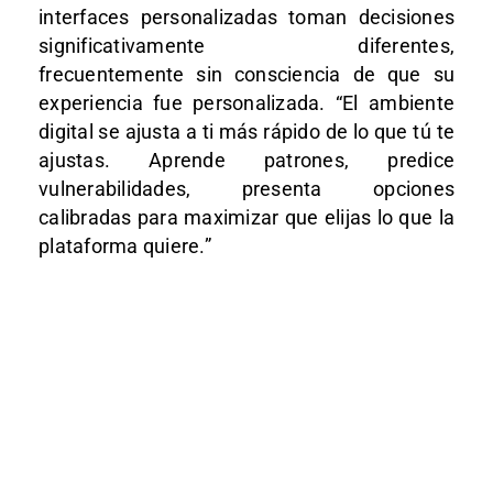
interfaces personalizadas toman decisiones
significativamente diferentes,
frecuentemente sin consciencia de que su
experiencia fue personalizada. “El ambiente
digital se ajusta a ti más rápido de lo que tú te
ajustas. Aprende patrones, predice
vulnerabilidades, presenta opciones
calibradas para maximizar que elijas lo que la
plataforma quiere.”