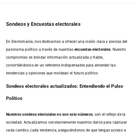
Sondeos y Encuestas electorales
En Electomanía, nos dedicamos a ofrecer una visión clara y precisa del
panorama político a través de nuestras
encuestas electorales
. Nuestro
compromiso es brindar información actualizada y fiable,
convirtiéndonos en un referente indispensable para entender las
tendencias y opiniones que moldean el futuro político.
Sondeos electorales actualizados: Entendiendo el Pulso
Político
Nuestros sondeos electorales no son solo números
; son el reflejo de la
sociedad. Actualizamos constantemente nuestros datos para capturar
cada cambio, cada tendencia, asegurándonos de que tengas acceso a