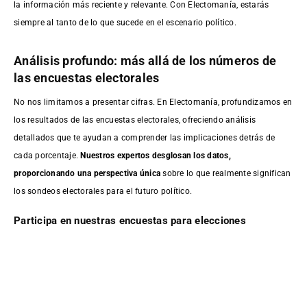
la información más reciente y relevante. Con Electomanía, estarás
siempre al tanto de lo que sucede en el escenario político.
Análisis profundo: más allá de los números de
las encuestas electorales
No nos limitamos a presentar cifras. En Electomanía, profundizamos en
los resultados de las encuestas electorales, ofreciendo análisis
detallados que te ayudan a comprender las implicaciones detrás de
cada porcentaje.
Nuestros expertos desglosan los datos,
proporcionando una perspectiva única
sobre lo que realmente significan
los sondeos electorales para el futuro político.
Participa en nuestras encuestas para elecciones