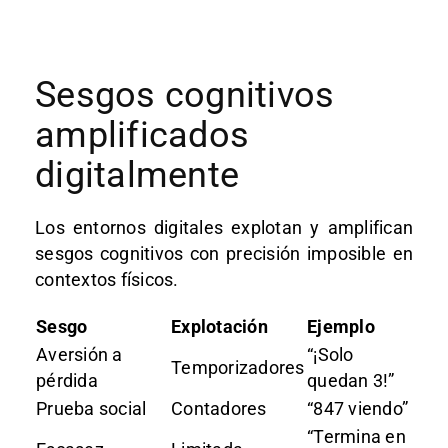
Sesgos cognitivos
amplificados
digitalmente
Los entornos digitales explotan y amplifican
sesgos cognitivos con precisión imposible en
contextos físicos.
Sesgo
Explotación
Ejemplo
Aversión a
“¡Solo
Temporizadores
pérdida
quedan 3!”
Prueba social
Contadores
“847 viendo”
“Termina en