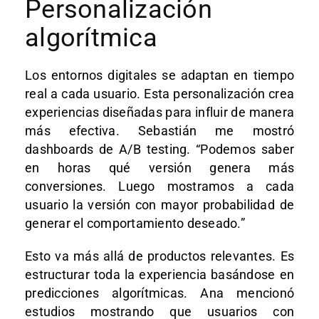
Personalización
algorítmica
Los entornos digitales se adaptan en tiempo
real a cada usuario. Esta personalización crea
experiencias diseñadas para influir de manera
más efectiva. Sebastián me mostró
dashboards de A/B testing. “Podemos saber
en horas qué versión genera más
conversiones. Luego mostramos a cada
usuario la versión con mayor probabilidad de
generar el comportamiento deseado.”
Esto va más allá de productos relevantes. Es
estructurar toda la experiencia basándose en
predicciones algorítmicas. Ana mencionó
estudios mostrando que usuarios con