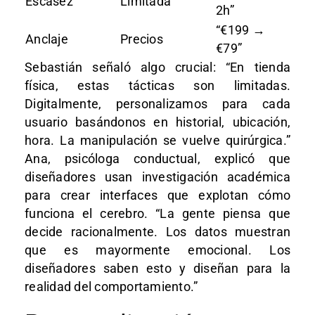
Escasez
Limitada
2h”
“€199 →
Anclaje
Precios
€79”
Sebastián señaló algo crucial: “En tienda
física, estas tácticas son limitadas.
Digitalmente, personalizamos para cada
usuario basándonos en historial, ubicación,
hora. La manipulación se vuelve quirúrgica.”
Ana, psicóloga conductual, explicó que
diseñadores usan investigación académica
para crear interfaces que explotan cómo
funciona el cerebro. “La gente piensa que
decide racionalmente. Los datos muestran
que es mayormente emocional. Los
diseñadores saben esto y diseñan para la
realidad del comportamiento.”