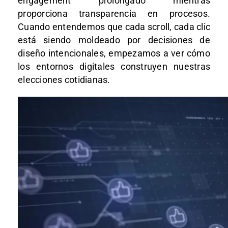
engagement prolongado mientras
proporciona transparencia en procesos.
Cuando entendemos que cada scroll, cada clic
está siendo moldeado por decisiones de
diseño intencionales, empezamos a ver cómo
los entornos digitales construyen nuestras
elecciones cotidianas.