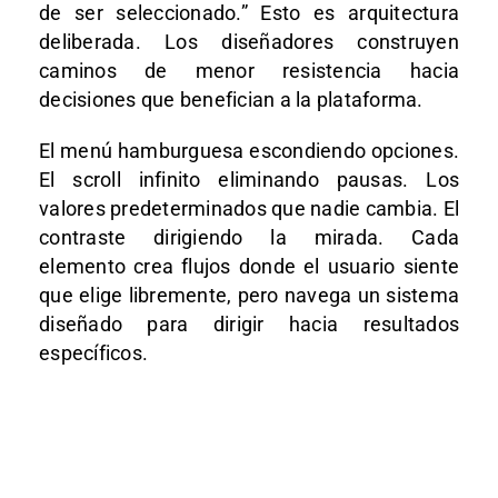
de ser seleccionado.” Esto es arquitectura
deliberada. Los diseñadores construyen
caminos de menor resistencia hacia
decisiones que benefician a la plataforma.
El menú hamburguesa escondiendo opciones.
El scroll infinito eliminando pausas. Los
valores predeterminados que nadie cambia. El
contraste dirigiendo la mirada. Cada
elemento crea flujos donde el usuario siente
que elige libremente, pero navega un sistema
diseñado para dirigir hacia resultados
específicos.