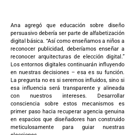
Ana agregó que educación sobre diseño
persuasivo debería ser parte de alfabetización
digital básica. “Así como enseñamos a niños a
reconocer publicidad, deberíamos enseñar a
reconocer arquitecturas de elección digital.”
Los entornos digitales continuarán influyendo
en nuestras decisiones – esa es su función.
La pregunta no es si seremos influidos, sino si
esa influencia será transparente y alineada
con nuestros intereses. Desarrollar
consciencia sobre estos mecanismos es
primer paso hacia recuperar agencia genuina
en espacios que diseñadores han construido
meticulosamente para guiar nuestras
elecciones.