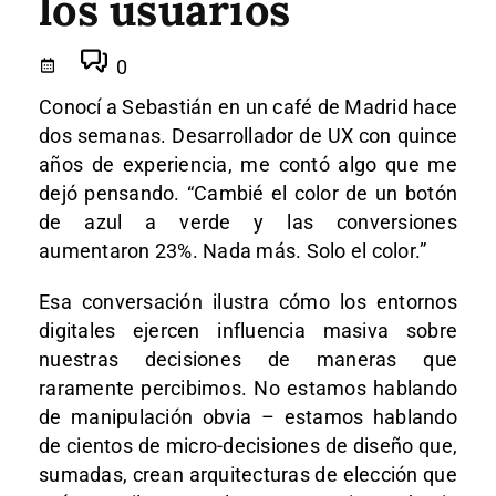
los usuarios
0
Conocí a Sebastián en un café de Madrid hace
dos semanas. Desarrollador de UX con quince
años de experiencia, me contó algo que me
dejó pensando. “Cambié el color de un botón
de azul a verde y las conversiones
aumentaron 23%. Nada más. Solo el color.”
Esa conversación ilustra cómo los entornos
digitales ejercen influencia masiva sobre
nuestras decisiones de maneras que
raramente percibimos. No estamos hablando
de manipulación obvia – estamos hablando
de cientos de micro-decisiones de diseño que,
sumadas, crean arquitecturas de elección que