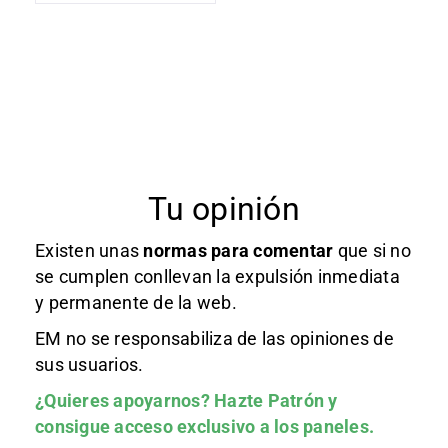
Tu opinión
Existen unas
normas
para comentar
que si no
se cumplen conllevan la expulsión inmediata
y permanente de la web.
EM no se responsabiliza de las opiniones de
sus usuarios.
¿Quieres apoyarnos?
Hazte Patrón
y
consigue acceso exclusivo a los paneles.