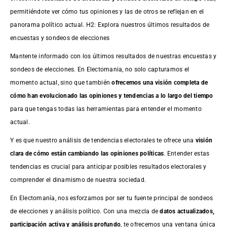
permitiéndote ver cómo tus opiniones y las de otros se reflejan en el
panorama político actual. H2: Explora nuestros últimos resultados de
encuestas y sondeos de elecciones
Mantente informado con los últimos resultados de nuestras
encuestas
y
sondeos de elecciones. En Electomania, no solo capturamos el
momento actual, sino que también
ofrecemos una visión completa de
cómo han evolucionado las opiniones y tendencias a lo largo del tiempo
para que tengas todas las herramientas para entender el momento
actual.
Y es que nuestro análisis de tendencias electorales te ofrece una
visión
clara de cómo están cambiando las opiniones políticas
. Entender estas
tendencias es crucial para anticipar posibles resultados electorales y
comprender el dinamismo de nuestra sociedad.
En Electomanía, nos esforzamos por ser tu fuente principal de sondeos
de elecciones y análisis político. Con una mezcla de
datos actualizados,
participación activa y análisis profundo
, te ofrecemos una ventana única