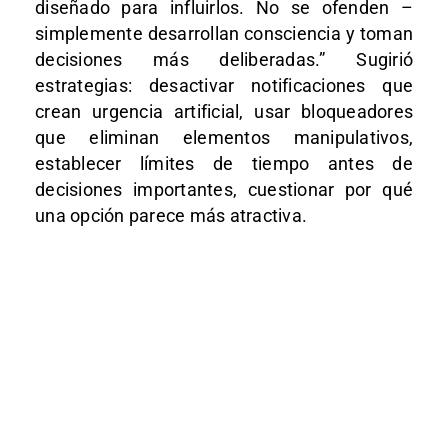
diseñado para influirlos. No se ofenden –
simplemente desarrollan consciencia y toman
decisiones más deliberadas.” Sugirió
estrategias: desactivar notificaciones que
crean urgencia artificial, usar bloqueadores
que eliminan elementos manipulativos,
establecer límites de tiempo antes de
decisiones importantes, cuestionar por qué
una opción parece más atractiva.