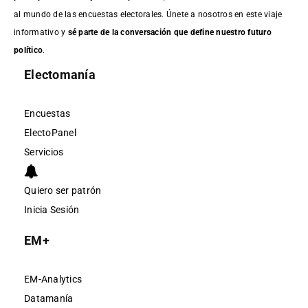
al mundo de las encuestas electorales. Únete a nosotros en este viaje
informativo y
sé parte de la conversación que define nuestro futuro
político
.
Electomanía
Encuestas
ElectoPanel
Servicios
Quiero ser patrón
Inicia Sesión
EM+
EM-Analytics
Datamanía