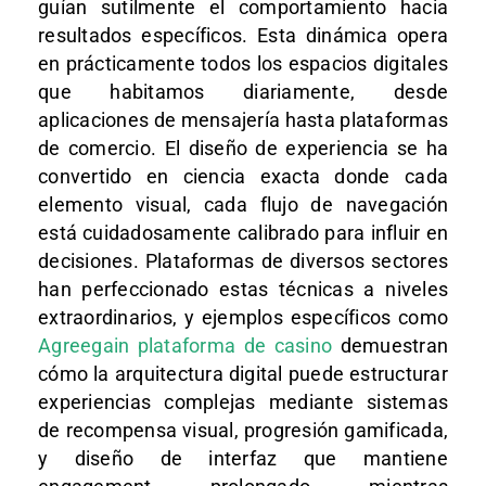
guían sutilmente el comportamiento hacia
resultados específicos. Esta dinámica opera
en prácticamente todos los espacios digitales
que habitamos diariamente, desde
aplicaciones de mensajería hasta plataformas
de comercio. El diseño de experiencia se ha
convertido en ciencia exacta donde cada
elemento visual, cada flujo de navegación
está cuidadosamente calibrado para influir en
decisiones. Plataformas de diversos sectores
han perfeccionado estas técnicas a niveles
extraordinarios, y ejemplos específicos como
Agreegain plataforma de casino
demuestran
cómo la arquitectura digital puede estructurar
experiencias complejas mediante sistemas
de recompensa visual, progresión gamificada,
y diseño de interfaz que mantiene