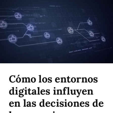
Cómo los entornos
digitales influyen
en las decisiones de