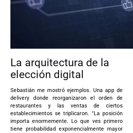
La arquitectura de la
elección digital
Sebastián me mostró ejemplos. Una app de
delivery donde reorganizaron el orden de
restaurantes y las ventas de ciertos
establecimientos se triplicaron. “La posición
importa enormemente. Lo que ves primero
tiene probabilidad exponencialmente mayor