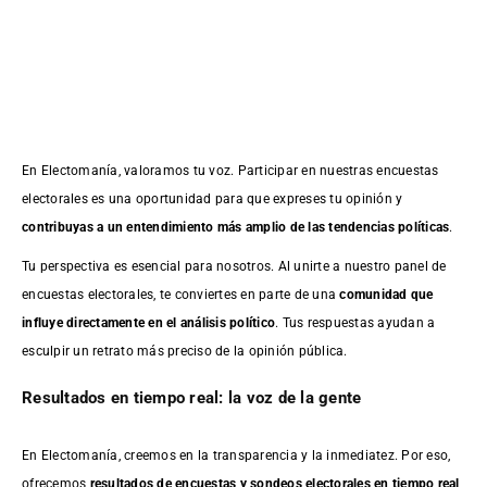
En Electomanía, valoramos tu voz. Participar en nuestras encuestas
electorales es una oportunidad para que expreses tu opinión y
contribuyas a un entendimiento más amplio de las tendencias políticas
.
Tu perspectiva es esencial para nosotros. Al unirte a nuestro panel de
encuestas electorales, te conviertes en parte de una
comunidad que
influye directamente en el análisis político
. Tus respuestas ayudan a
esculpir un retrato más preciso de la opinión pública.
Resultados en tiempo real: la voz de la gente
En Electomanía, creemos en la transparencia y la inmediatez. Por eso,
ofrecemos
resultados de
encuestas
y sondeos electorales en tiempo real
,