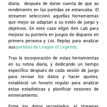
diaria, después de darse cuenta de que su
rendimiento en las partidas se estancaba. El
streamer seleccionó aquellas herramientas
que mejor se adaptan a su estilo de juego y
objetivos. En este caso eligió Aim Lab para
mejorar su puntería en juegos de disparos en
primera persona y LoL Replay para analizar
sus
partidas de League of Legends
.
Tras la incorporación de estas herramientas
en su rutina diaria, y dedicando un tiempo
específico después de cada sesión de juego
para revisar los datos y hacer ajustes,
estableció un horario regular para analizar
estas estadísticas y planificar sesiones de
entrenamiento.
Entre los datos recopilados, el streamer