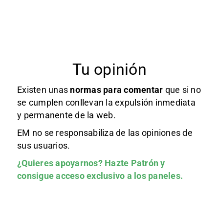
Tu opinión
Existen unas
normas
para comentar
que si no
se cumplen conllevan la expulsión inmediata
y permanente de la web.
EM no se responsabiliza de las opiniones de
sus usuarios.
¿Quieres apoyarnos?
Hazte Patrón
y
consigue acceso exclusivo a los paneles.