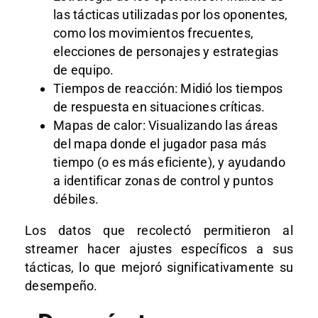
las tácticas utilizadas por los oponentes,
como los movimientos frecuentes,
elecciones de personajes y estrategias
de equipo.
Tiempos de reacción
: Midió los tiempos
de respuesta en situaciones críticas.
Mapas de calor
: Visualizando las áreas
del mapa donde el jugador pasa más
tiempo (o es más eficiente), y ayudando
a identificar zonas de control y puntos
débiles.
Los datos que recolectó permitieron al
streamer hacer ajustes específicos a sus
tácticas, lo que mejoró significativamente su
desempeño.