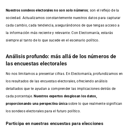
Nuestros sondeos electorales no son solo números
; son el reflejo de la
sociedad. Actualizamos constantemente nuestros datos para capturar
cada cambio, cada tendencia, asegurándonos de que tengas acceso a
la información más reciente y relevante. Con Electomanía, estarás
siempre al tanto de lo que sucede en el escenario político.
Análisis profundo: más allá de los números de
las encuestas electorales
No nos limitamos a presentar cifras. En Electomanía, profundizamos en
los resultados de las encuestas electorales, ofreciendo análisis
detallados que te ayudan a comprender las implicaciones detrás de
cada porcentaje.
Nuestros expertos desglosan los datos,
proporcionando una perspectiva única
sobre lo que realmente significan
los sondeos electorales para el futuro político.
Participa en nuestras encuestas para elecciones