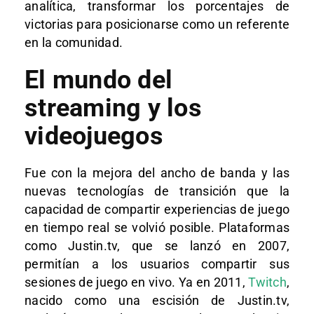
analítica, transformar los porcentajes de
victorias para posicionarse como un referente
en la comunidad.
El mundo del
streaming y los
videojuegos
Fue con la mejora del ancho de banda y las
nuevas tecnologías de transición que la
capacidad de compartir experiencias de juego
en tiempo real se volvió posible. Plataformas
como Justin.tv, que se lanzó en 2007,
permitían a los usuarios compartir sus
sesiones de juego en vivo. Ya en 2011,
Twitch
,
nacido como una escisión de Justin.tv,