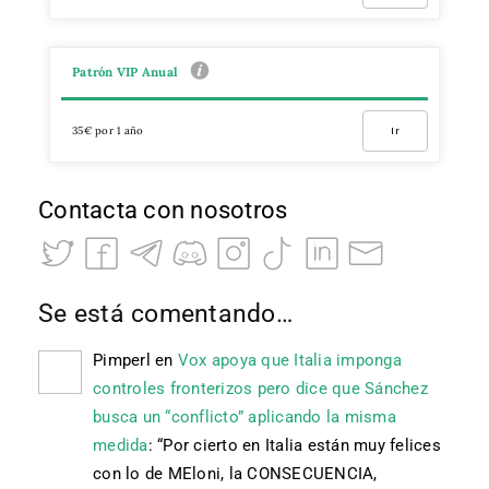
Patrón VIP Anual
35€ por 1 año
Ir
Contacta con nosotros
Se está comentando…
Pimperl
en
Vox apoya que Italia imponga
controles fronterizos pero dice que Sánchez
busca un “conflicto” aplicando la misma
medida
: “
Por cierto en Italia están muy felices
con lo de MEloni, la CONSECUENCIA,