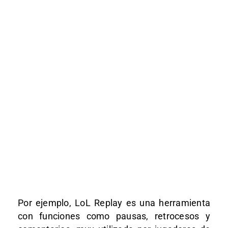
Por ejemplo, LoL Replay es una herramienta
con funciones como pausas, retrocesos y