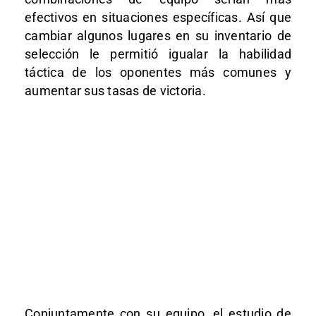
efectivos en situaciones específicas. Así que
cambiar algunos lugares en su inventario de
selección le permitió igualar la habilidad
táctica de los oponentes más comunes y
aumentar sus tasas de victoria.
Conjuntamente con su equipo, el estudio de