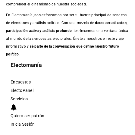
comprender el dinamismo de nuestra sociedad.
En Electomanía, nos esforzamos por ser tu fuente principal de sondeos
de elecciones y análisis político. Con una mezcla de
datos actualizados,
participación activa y análisis profundo
, te ofrecemos una ventana única
al mundo de las encuestas electorales. Únete a nosotros en este viaje
informativo y
sé parte de la conversación que define nuestro futuro
político
.
Electomanía
Encuestas
ElectoPanel
Servicios
Quiero ser patrón
Inicia Sesión