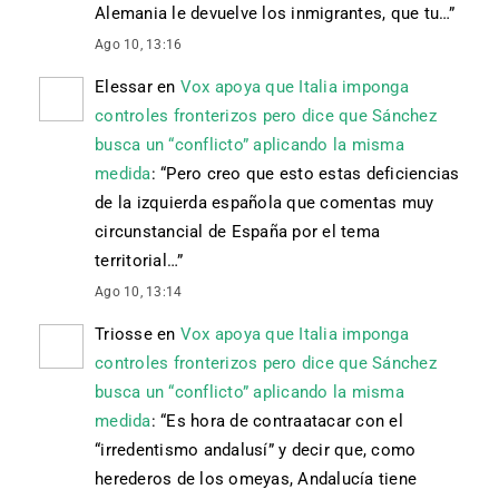
Alemania le devuelve los inmigrantes, que tu…
”
Ago 10, 13:16
Elessar
en
Vox apoya que Italia imponga
controles fronterizos pero dice que Sánchez
busca un “conflicto” aplicando la misma
medida
: “
Pero creo que esto estas deficiencias
de la izquierda española que comentas muy
circunstancial de España por el tema
territorial…
”
Ago 10, 13:14
Triosse
en
Vox apoya que Italia imponga
controles fronterizos pero dice que Sánchez
busca un “conflicto” aplicando la misma
medida
: “
Es hora de contraatacar con el
“irredentismo andalusí” y decir que, como
herederos de los omeyas, Andalucía tiene