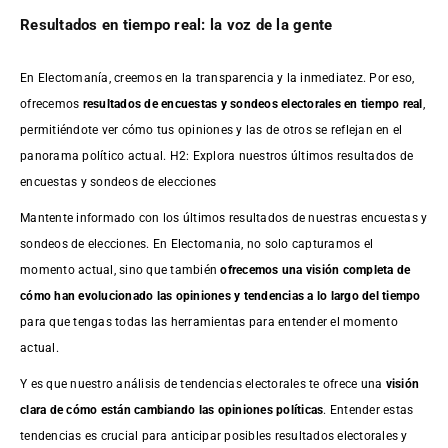
Resultados en tiempo real: la voz de la gente
En Electomanía, creemos en la transparencia y la inmediatez. Por eso,
ofrecemos
resultados de
encuestas
y sondeos electorales en tiempo real
,
permitiéndote ver cómo tus opiniones y las de otros se reflejan en el
panorama político actual. H2: Explora nuestros últimos resultados de
encuestas y sondeos de elecciones
Mantente informado con los últimos resultados de nuestras
encuestas
y
sondeos de elecciones. En Electomania, no solo capturamos el
momento actual, sino que también
ofrecemos una visión completa de
cómo han evolucionado las opiniones y tendencias a lo largo del tiempo
para que tengas todas las herramientas para entender el momento
actual.
Y es que nuestro análisis de tendencias electorales te ofrece una
visión
clara de cómo están cambiando las opiniones políticas
. Entender estas
tendencias es crucial para anticipar posibles resultados electorales y