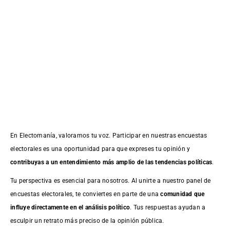
En Electomanía, valoramos tu voz. Participar en nuestras encuestas
electorales es una oportunidad para que expreses tu opinión y
contribuyas a un entendimiento más amplio de las tendencias políticas
.
Tu perspectiva es esencial para nosotros. Al unirte a nuestro panel de
encuestas electorales, te conviertes en parte de una
comunidad que
influye directamente en el análisis político
. Tus respuestas ayudan a
esculpir un retrato más preciso de la opinión pública.