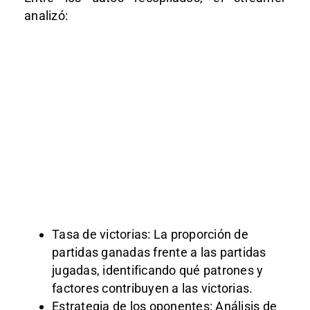
analizó:
Tasa de victorias
: La proporción de
partidas ganadas frente a las partidas
jugadas, identificando qué patrones y
factores contribuyen a las victorias.
Estrategia de los oponentes
: Análisis de