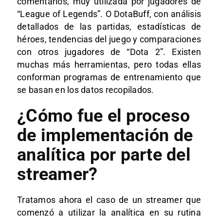
comentarios, muy utilizada por jugadores de
“League of Legends”. O DotaBuff, con análisis
detallados de las partidas, estadísticas de
héroes, tendencias del juego y comparaciones
con otros jugadores de “Dota 2”. Existen
muchas más herramientas, pero todas ellas
conforman programas de entrenamiento que
se basan en los datos recopilados.
¿Cómo fue el proceso
de implementación de
analítica por parte del
streamer?
Tratamos ahora el caso de un streamer que
comenzó a utilizar la analítica en su rutina