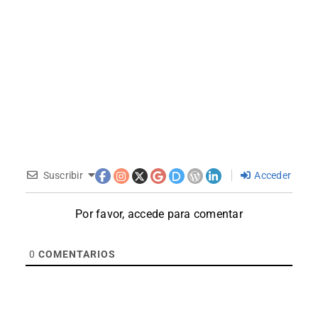
Suscribir
Acceder
Por favor, accede para comentar
0
COMENTARIOS