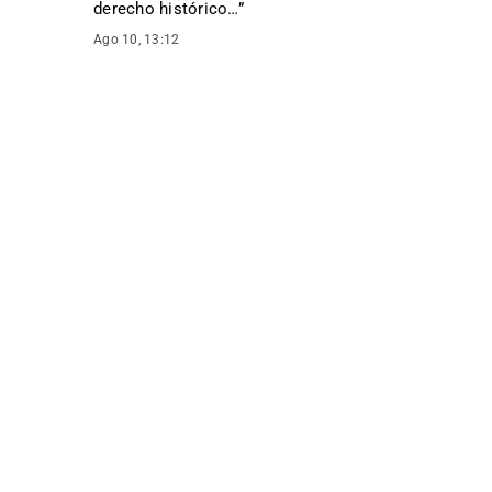
derecho histórico…
”
Ago 10, 13:12