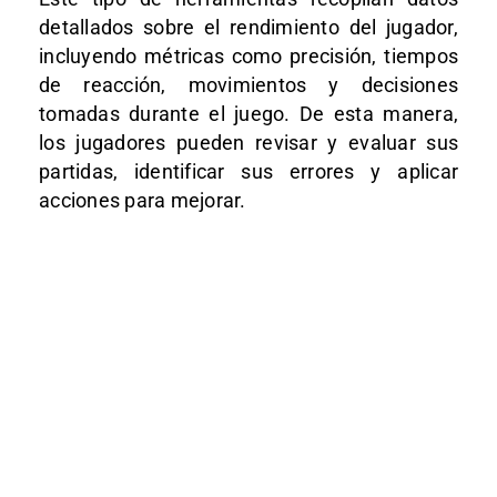
detallados sobre el rendimiento del jugador,
incluyendo métricas como precisión, tiempos
de reacción, movimientos y decisiones
tomadas durante el juego. De esta manera,
los jugadores pueden revisar y evaluar sus
partidas, identificar sus errores y aplicar
acciones para mejorar.