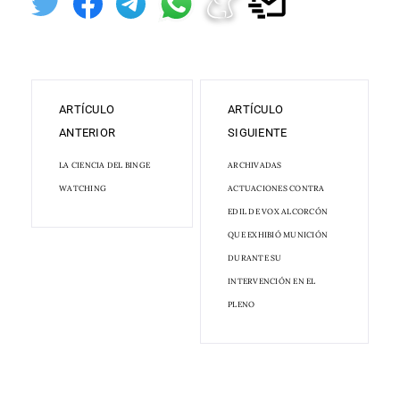
ARTÍCULO
ARTÍCULO
ANTERIOR
SIGUIENTE
LA CIENCIA DEL BINGE
ARCHIVADAS
WATCHING
ACTUACIONES CONTRA
EDIL DE VOX ALCORCÓN
QUE EXHIBIÓ MUNICIÓN
DURANTE SU
INTERVENCIÓN EN EL
PLENO