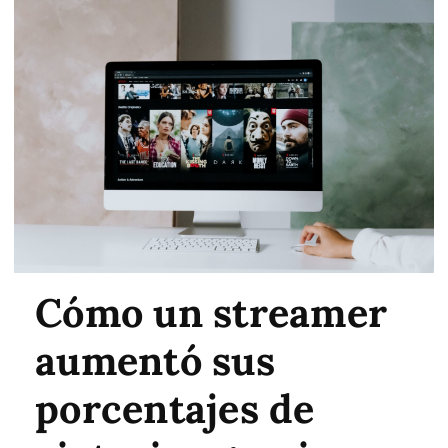
Cómo un streamer
aumentó sus
porcentajes de