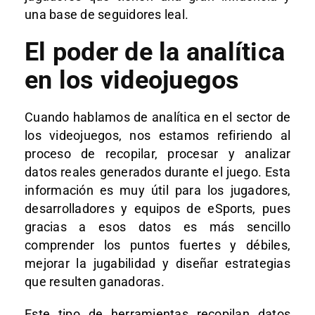
una base de seguidores leal.
El poder de la analítica
en los videojuegos
Cuando hablamos de analítica en el sector de
los videojuegos, nos estamos refiriendo al
proceso de recopilar, procesar y analizar
datos reales generados durante el juego. Esta
información es muy útil para los jugadores,
desarrolladores y equipos de eSports, pues
gracias a esos datos es más sencillo
comprender los puntos fuertes y débiles,
mejorar la jugabilidad y diseñar estrategias
que resulten ganadoras.
Este tipo de herramientas recopilan datos