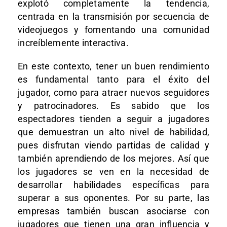
explotó completamente la tendencia,
centrada en la transmisión por secuencia de
videojuegos y fomentando una comunidad
increíblemente interactiva.
En este contexto, tener un buen rendimiento
es fundamental tanto para el éxito del
jugador, como para atraer nuevos seguidores
y patrocinadores. Es sabido que los
espectadores tienden a seguir a jugadores
que demuestran un alto nivel de habilidad,
pues disfrutan viendo partidas de calidad y
también aprendiendo de los mejores. Así que
los jugadores se ven en la necesidad de
desarrollar habilidades específicas para
superar a sus oponentes. Por su parte, las
empresas también buscan asociarse con
jugadores que tienen una gran influencia y