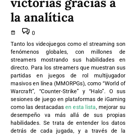
victorias gracias a
la analítica
0
Tanto los videojuegos como el streaming son
fenómenos globales, con millones de
streamers mostrando sus habilidades en
directo. Para los streamers que muestran sus
partidas en juegos de rol multijugador
masivos en línea (MMORPGs), como “World of
Warcraft”, “Counter-Strike” y “Halo”. O sus
sesiones de juego en plataformas de iGaming
como las destacadas
en esta lista
, mejorar su
desempeño va más allá de sus propias
habilidades. Se trata de entender los datos
detrás de cada jugada, y a través de la