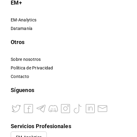
EM+
EM-Analytics
Datamanía
Otros
Sobre nosotros
Política de Privacidad
Contacto
Síguenos
Servicios Profesionales