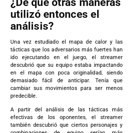
¿De qué otras maneras
utilizó entonces el
análisis?
Una vez estudiado el mapa de calor y las
tácticas que los adversarios más fuertes han
ido ejecutando en el juego, el streamer
descubrió que su equipo estaba impactando
en el mapa con poca originalidad, siendo
demasiado fácil de anticipar. Tenía que
cambiar sus movimientos para ser menos
predecible.
A partir del análisis de las tácticas más
efectivas de los oponentes, el streamer
también descubrió que ciertos personajes y
combinaciones de equipo serían más