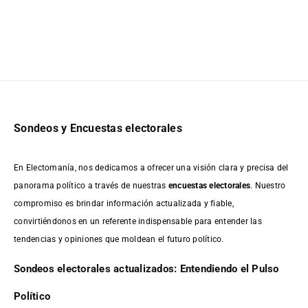
Sondeos y Encuestas electorales
En Electomanía, nos dedicamos a ofrecer una visión clara y precisa del
panorama político a través de nuestras
encuestas electorales
. Nuestro
compromiso es brindar información actualizada y fiable,
convirtiéndonos en un referente indispensable para entender las
tendencias y opiniones que moldean el futuro político.
Sondeos electorales actualizados: Entendiendo el Pulso
Político