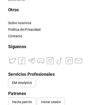
Otros
Sobre nosotros
Política de Privacidad
Contacto
Síguenos
Servicios Profesionales
EM-Analytics
Patrones
Hazte patrón
Iniciar sesión