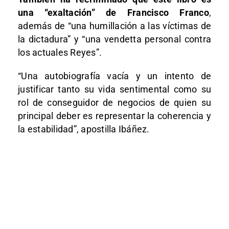
una “exaltación” de Francisco Franco
,
además de “una humillación a las víctimas de
la dictadura” y “una vendetta personal contra
los actuales Reyes”.
“Una autobiografía vacía y un intento de
justificar tanto su vida sentimental como su
rol de conseguidor de negocios de quien su
principal deber es representar la coherencia y
la estabilidad”, apostilla Ibáñez.