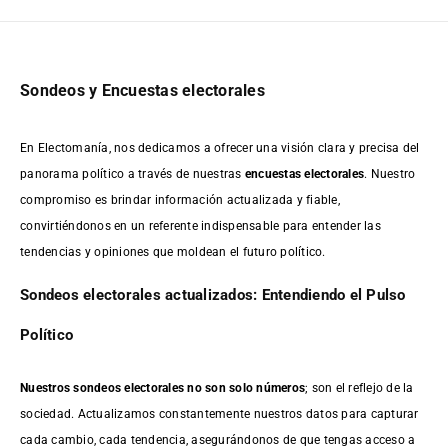
Sondeos y Encuestas electorales
En Electomanía, nos dedicamos a ofrecer una visión clara y precisa del
panorama político a través de nuestras
encuestas electorales
. Nuestro
compromiso es brindar información actualizada y fiable,
convirtiéndonos en un referente indispensable para entender las
tendencias y opiniones que moldean el futuro político.
Sondeos electorales actualizados: Entendiendo el Pulso
Político
Nuestros sondeos electorales no son solo números
; son el reflejo de la
sociedad. Actualizamos constantemente nuestros datos para capturar
cada cambio, cada tendencia, asegurándonos de que tengas acceso a