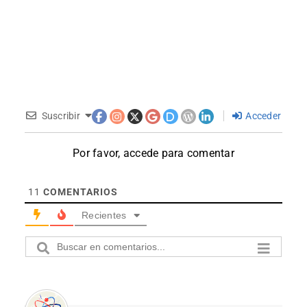
Suscribir
Acceder
Por favor, accede para comentar
11
COMENTARIOS
Recientes