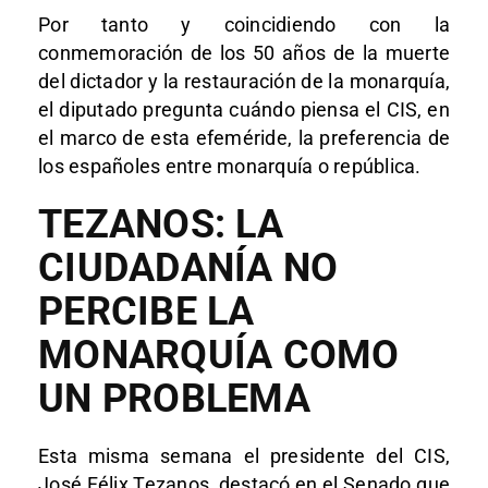
Por tanto y coincidiendo con la
conmemoración de los 50 años de la muerte
del dictador y la restauración de la monarquía,
el diputado pregunta cuándo piensa el CIS, en
el marco de esta efeméride, la preferencia de
los españoles entre monarquía o república.
TEZANOS: LA
CIUDADANÍA NO
PERCIBE LA
MONARQUÍA COMO
UN PROBLEMA
Esta misma semana el presidente del CIS,
José Félix Tezanos, destacó en el Senado que