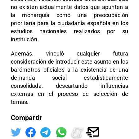
no existen actualmente datos que apunten a
la monarquía como una preocupación
prioritaria para la ciudadanía española en los
estudios nacionales realizados por su
institución.
Además, vinculó cualquier futura
consideración de introducir este asunto en los
barómetros oficiales a la existencia de una
demanda social estadísticamente
consolidada, descartando influencias
externas en el proceso de selección de
temas.
Compartir