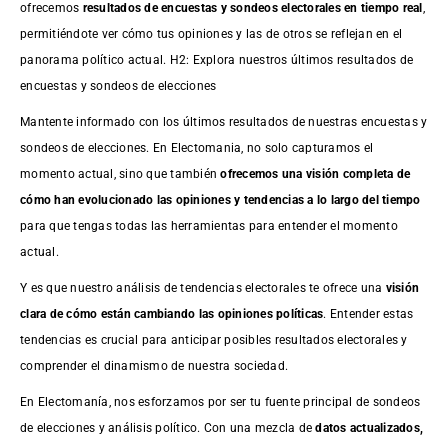
ofrecemos
resultados de
encuestas
y sondeos electorales en tiempo real
,
permitiéndote ver cómo tus opiniones y las de otros se reflejan en el
panorama político actual. H2: Explora nuestros últimos resultados de
encuestas y sondeos de elecciones
Mantente informado con los últimos resultados de nuestras
encuestas
y
sondeos de elecciones. En Electomania, no solo capturamos el
momento actual, sino que también
ofrecemos una visión completa de
cómo han evolucionado las opiniones y tendencias a lo largo del tiempo
para que tengas todas las herramientas para entender el momento
actual.
Y es que nuestro análisis de tendencias electorales te ofrece una
visión
clara de cómo están cambiando las opiniones políticas
. Entender estas
tendencias es crucial para anticipar posibles resultados electorales y
comprender el dinamismo de nuestra sociedad.
En Electomanía, nos esforzamos por ser tu fuente principal de sondeos
de elecciones y análisis político. Con una mezcla de
datos actualizados,