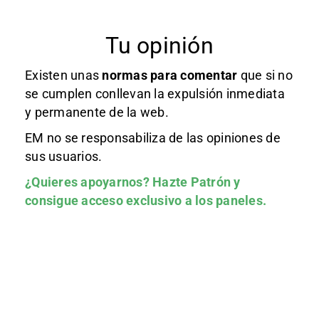
Tu opinión
Existen unas
normas
para comentar
que si no
se cumplen conllevan la expulsión inmediata
y permanente de la web.
EM no se responsabiliza de las opiniones de
sus usuarios.
¿Quieres apoyarnos?
Hazte Patrón
y
consigue acceso exclusivo a los paneles.