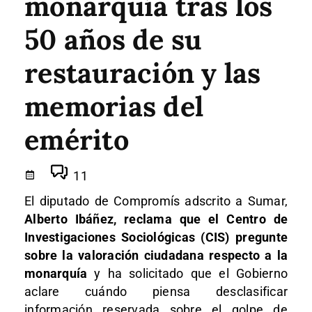
monarquía tras los
50 años de su
restauración y las
memorias del
emérito
11
El diputado de Compromís adscrito a Sumar,
Alberto Ibáñez, reclama que el Centro de
Investigaciones Sociológicas (CIS) pregunte
sobre la valoración ciudadana respecto a la
monarquía
y ha solicitado que el Gobierno
aclare cuándo piensa desclasificar
información reservada sobre el golpe de