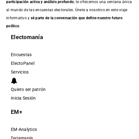
participación activa y análisis profundo
, te ofrecemos una ventana única
al mundo de las encuestas electorales. Únete a nosotros en este viaje
informativo y
sé parte de la conversación que define nuestro futuro
político
.
Electomanía
Encuestas
ElectoPanel
Servicios
Quiero ser patrón
Inicia Sesión
EM+
EM-Analytics
Datamanía