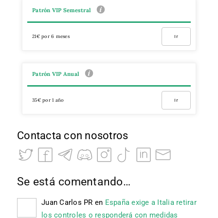
Patrón VIP Semestral
21€ por 6 meses
Ir
Patrón VIP Anual
35€ por 1 año
Ir
Contacta con nosotros
Se está comentando…
Juan Carlos PR
en
España exige a Italia retirar
los controles o responderá con medidas