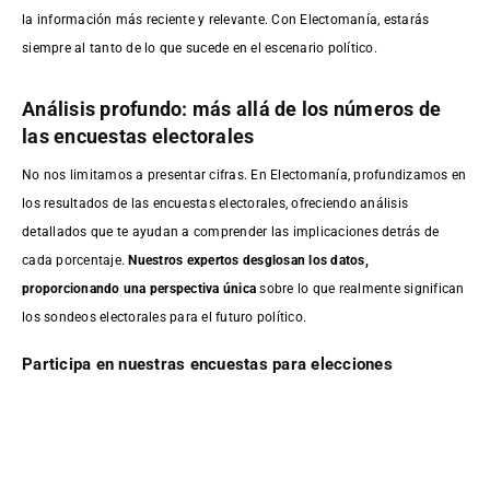
la información más reciente y relevante. Con Electomanía, estarás
siempre al tanto de lo que sucede en el escenario político.
Análisis profundo: más allá de los números de
las encuestas electorales
No nos limitamos a presentar cifras. En Electomanía, profundizamos en
los resultados de las encuestas electorales, ofreciendo análisis
detallados que te ayudan a comprender las implicaciones detrás de
cada porcentaje.
Nuestros expertos desglosan los datos,
proporcionando una perspectiva única
sobre lo que realmente significan
los sondeos electorales para el futuro político.
Participa en nuestras encuestas para elecciones