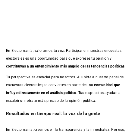
En Electomanía, valoramos tu voz. Participar en nuestras encuestas
electorales es una oportunidad para que expreses tu opinión y
contribuyas a un entendimiento más amplio de las tendencias políticas
.
Tu perspectiva es esencial para nosotros. Al unirte a nuestro panel de
encuestas electorales, te conviertes en parte de una
comunidad que
influye directamente en el análisis político
. Tus respuestas ayudan a
esculpir un retrato más preciso de la opinión pública.
Resultados en tiempo real: la voz de la gente
En Electomanía, creemos en la transparencia y la inmediatez. Por eso,