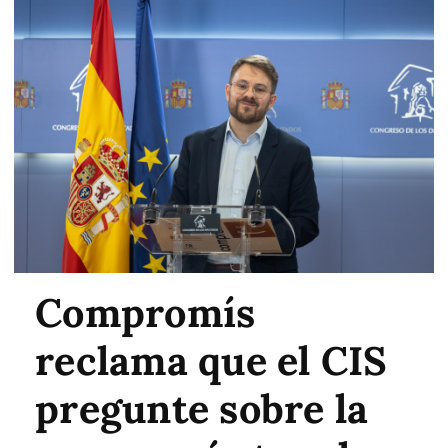
Compromís
reclama que el CIS
pregunte sobre la