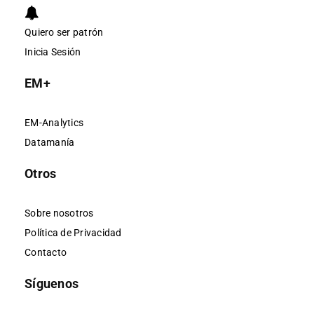
Quiero ser patrón
Inicia Sesión
EM+
EM-Analytics
Datamanía
Otros
Sobre nosotros
Política de Privacidad
Contacto
Síguenos