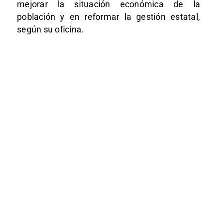
mejorar la situación económica de la
población y en reformar la gestión estatal,
según su oficina.