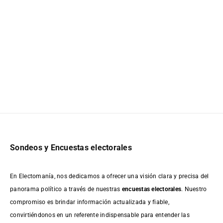
Sondeos y Encuestas electorales
En Electomanía, nos dedicamos a ofrecer una visión clara y precisa del
panorama político a través de nuestras
encuestas electorales
. Nuestro
compromiso es brindar información actualizada y fiable,
convirtiéndonos en un referente indispensable para entender las