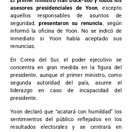
El primer ministro Han Duck-soo y todos los
asesores presidenciales de Yoon
, excepto
aquellos responsables de asuntos de
seguridad,
presentaron su renuncia
, según
informó la oficina de Yoon. No se indicó de
inmediato si Yoon había aceptado sus
renuncias.
En Corea del Sur, el poder ejecutivo se
concentra en gran medida en la figura del
presidente, aunque el primer ministro, como
segunda autoridad del país, asume el
liderazgo en caso de incapacidad del
presidente.
Yoon declaró que “acatará con humildad” los
sentimientos del público reflejados en los
resultados electorales y se centrará en