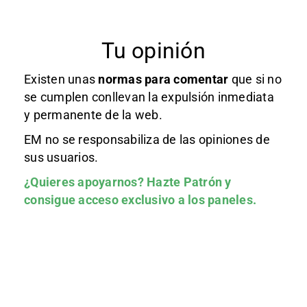
Tu opinión
Existen unas
normas
para comentar
que si no
se cumplen conllevan la expulsión inmediata
y permanente de la web.
EM no se responsabiliza de las opiniones de
sus usuarios.
¿Quieres apoyarnos?
Hazte Patrón
y
consigue acceso exclusivo a los paneles.