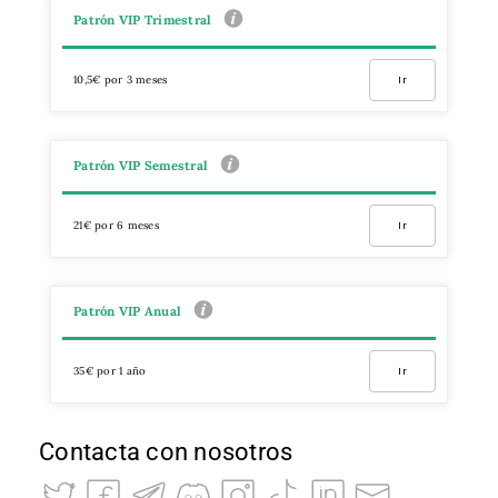
Patrón VIP Trimestral
10,5€ por 3 meses
Ir
Patrón VIP Semestral
21€ por 6 meses
Ir
Patrón VIP Anual
35€ por 1 año
Ir
Contacta con nosotros