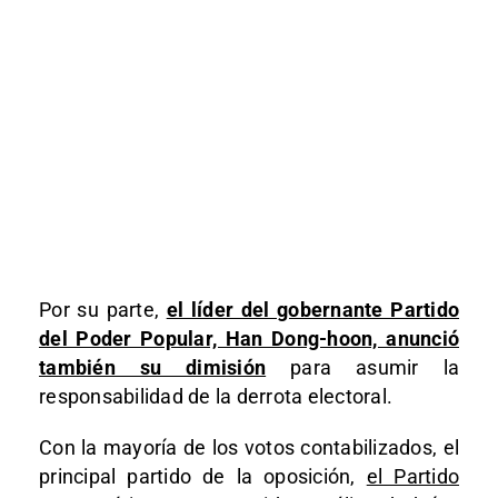
Por su parte,
el líder del gobernante Partido
del Poder Popular, Han Dong-hoon, anunció
también su dimisión
para asumir la
responsabilidad de la derrota electoral.
Con la mayoría de los votos contabilizados, el
principal partido de la oposición,
el Partido