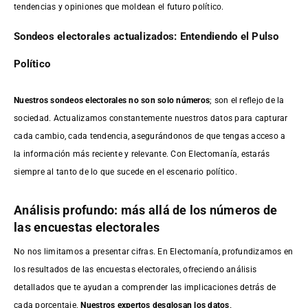
tendencias y opiniones que moldean el futuro político.
Sondeos electorales actualizados: Entendiendo el Pulso
Político
Nuestros sondeos electorales no son solo números
; son el reflejo de la
sociedad. Actualizamos constantemente nuestros datos para capturar
cada cambio, cada tendencia, asegurándonos de que tengas acceso a
la información más reciente y relevante. Con Electomanía, estarás
siempre al tanto de lo que sucede en el escenario político.
Análisis profundo: más allá de los números de
las encuestas electorales
No nos limitamos a presentar cifras. En Electomanía, profundizamos en
los resultados de las encuestas electorales, ofreciendo análisis
detallados que te ayudan a comprender las implicaciones detrás de
cada porcentaje.
Nuestros expertos desglosan los datos,