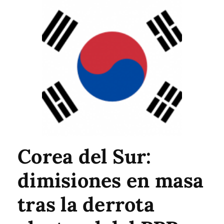
Corea del Sur:
dimisiones en masa
tras la derrota