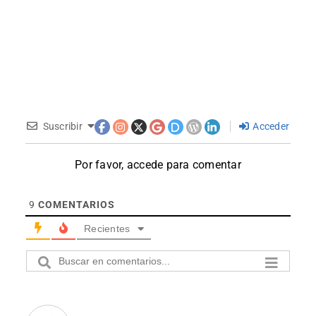
Suscribir
Acceder
Por favor, accede para comentar
9
COMENTARIOS
Recientes