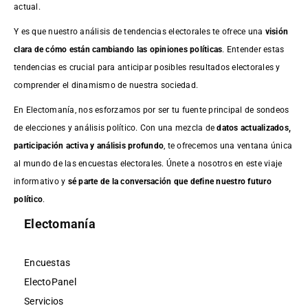
actual.
Y es que nuestro análisis de tendencias electorales te ofrece una
visión
clara de cómo están cambiando las opiniones políticas
. Entender estas
tendencias es crucial para anticipar posibles resultados electorales y
comprender el dinamismo de nuestra sociedad.
En Electomanía, nos esforzamos por ser tu fuente principal de sondeos
de elecciones y análisis político. Con una mezcla de
datos actualizados,
participación activa y análisis profundo
, te ofrecemos una ventana única
al mundo de las encuestas electorales. Únete a nosotros en este viaje
informativo y
sé parte de la conversación que define nuestro futuro
político
.
Electomanía
Encuestas
ElectoPanel
Servicios