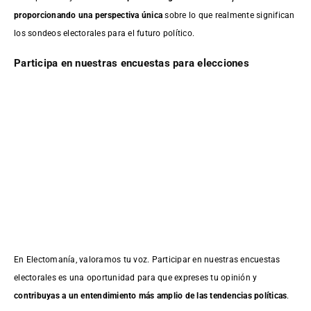
proporcionando una perspectiva única
sobre lo que realmente significan
los sondeos electorales para el futuro político.
Participa en nuestras encuestas para elecciones
En Electomanía, valoramos tu voz. Participar en nuestras encuestas
electorales es una oportunidad para que expreses tu opinión y
contribuyas a un entendimiento más amplio de las tendencias políticas
.