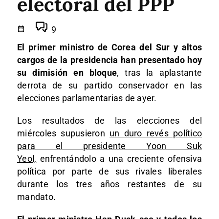
electoral del PPP
9
El primer ministro de Corea del Sur y altos
cargos de la presidencia han presentado hoy
su dimisión en bloque
, tras la aplastante
derrota de su partido conservador en las
elecciones parlamentarias de ayer.
Los resultados de las elecciones del
miércoles supusieron
un duro revés político
para el presidente Yoon Suk
Yeol,
enfrentándolo a una creciente ofensiva
política por parte de sus rivales liberales
durante los tres años restantes de su
mandato.