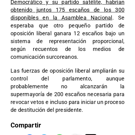
Democrático y su partido satélite, habrían
obtenido juntos 175 escaños de los 300
disponibles en la Asamblea Nacional
. Se
esperaba que otro pequeño partido de
oposición liberal ganara 12 escaños bajo un
sistema de representación proporcional,
según recuentos de los medios de
comunicación surcoreanos.
Las fuerzas de oposición liberal ampliarán su
control del parlamento, aunque
probablemente no alcanzarán la
supermayoría de 200 escaños necesaria para
revocar vetos e incluso para iniciar un proceso
de destitución del presidente.
Compartir