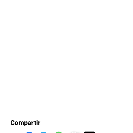
Compartir