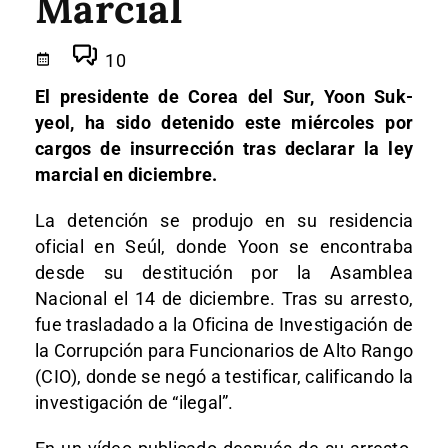
Marcial
10
El presidente de Corea del Sur, Yoon Suk-
yeol, ha sido detenido este miércoles por
cargos de insurrección tras declarar la ley
marcial en diciembre.
La detención se produjo en su residencia
oficial en Seúl, donde Yoon se encontraba
desde su destitución por la Asamblea
Nacional el 14 de diciembre. Tras su arresto,
fue trasladado a la Oficina de Investigación de
la Corrupción para Funcionarios de Alto Rango
(CIO), donde se negó a testificar, calificando la
investigación de “ilegal”.