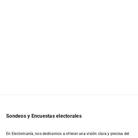
Sondeos y Encuestas electorales
En Electomanía, nos dedicamos a ofrecer una visión clara y precisa del