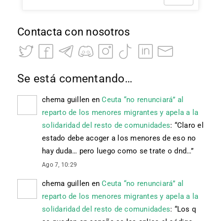
Contacta con nosotros
Se está comentando…
chema guillen
en
Ceuta “no renunciará” al
reparto de los menores migrantes y apela a la
solidaridad del resto de comunidades
: “
Claro el
estado debe acoger a los menores de eso no
hay duda… pero luego como se trate o dnd…
”
Ago 7, 10:29
chema guillen
en
Ceuta “no renunciará” al
reparto de los menores migrantes y apela a la
solidaridad del resto de comunidades
: “
Los q