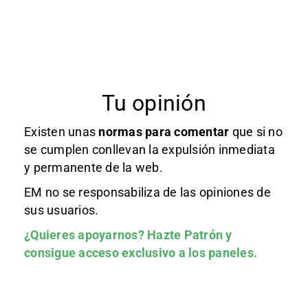
Tu opinión
Existen unas
normas
para comentar
que si no
se cumplen conllevan la expulsión inmediata
y permanente de la web.
EM no se responsabiliza de las opiniones de
sus usuarios.
¿Quieres apoyarnos?
Hazte Patrón
y
consigue acceso exclusivo a los paneles.