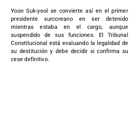
Yoon Suk-yeol se convierte así en el primer
presidente surcoreano en ser detenido
mientras estaba en el cargo, aunque
suspendido de sus funciones. El Tribunal
Constitucional está evaluando la legalidad de
su destitución y debe decidir si confirma su
cese definitivo.