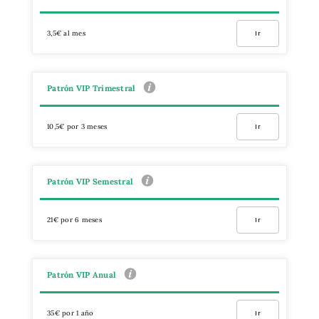
3,5€ al mes
Ir
Patrón VIP Trimestral
10,5€ por 3 meses
Ir
Patrón VIP Semestral
21€ por 6 meses
Ir
Patrón VIP Anual
35€ por 1 año
Ir