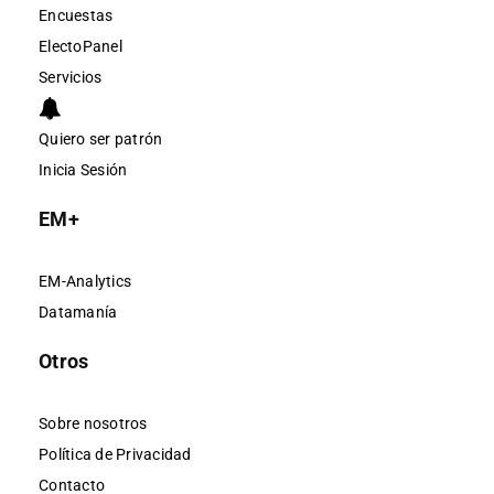
Encuestas
ElectoPanel
Servicios
Quiero ser patrón
Inicia Sesión
EM+
EM-Analytics
Datamanía
Otros
Sobre nosotros
Política de Privacidad
Contacto