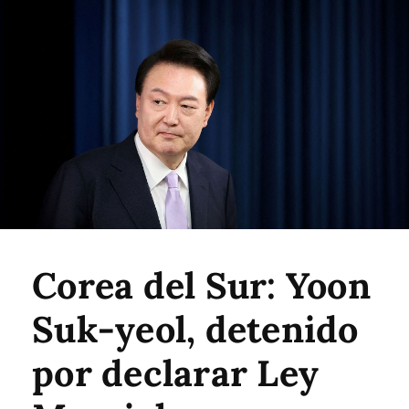
Corea del Sur: Yoon
Suk-yeol, detenido
por declarar Ley