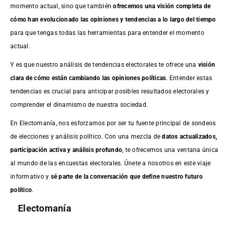
momento actual, sino que también
ofrecemos una visión completa de
cómo han evolucionado las opiniones y tendencias a lo largo del tiempo
para que tengas todas las herramientas para entender el momento
actual.
Y es que nuestro análisis de tendencias electorales te ofrece una
visión
clara de cómo están cambiando las opiniones políticas
. Entender estas
tendencias es crucial para anticipar posibles resultados electorales y
comprender el dinamismo de nuestra sociedad.
En Electomanía, nos esforzamos por ser tu fuente principal de sondeos
de elecciones y análisis político. Con una mezcla de
datos actualizados,
participación activa y análisis profundo
, te ofrecemos una ventana única
al mundo de las encuestas electorales. Únete a nosotros en este viaje
informativo y
sé parte de la conversación que define nuestro futuro
político
.
Electomanía