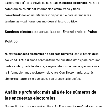
panorama político a través de nuestras
encuestas electorales
. Nuestro
compromiso es brindar información actualizada y fiable,
convirtiéndonos en un referente indispensable para entender las
tendencias y opiniones que moldean el futuro político.
Sondeos electorales actualizados: Entendiendo el Pulso
Político
Nuestros sondeos electorales no son solo números
; son el reflejo de la
sociedad. Actualizamos constantemente nuestros datos para capturar
cada cambio, cada tendencia, asegurándonos de que tengas acceso a
la información más reciente y relevante. Con Electomanía, estarás
siempre al tanto de lo que sucede en el escenario político.
Análisis profundo: más allá de los números de
las encuestas electorales
No nos limitamos a presentar cifras. En Electomanía, profundizamos en