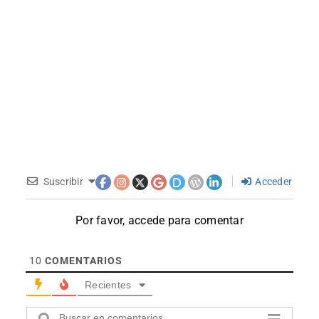
Suscribir
Acceder
Por favor, accede para comentar
10
COMENTARIOS
Recientes