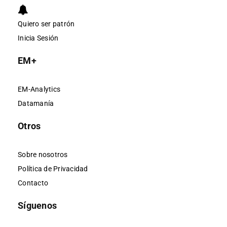
Quiero ser patrón
Inicia Sesión
EM+
EM-Analytics
Datamanía
Otros
Sobre nosotros
Política de Privacidad
Contacto
Síguenos