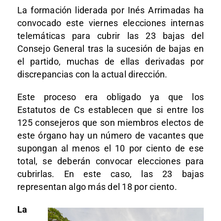
La formación liderada por Inés Arrimadas ha
convocado este viernes elecciones internas
telemáticas para cubrir las 23 bajas del
Consejo General tras la sucesión de bajas en
el partido, muchas de ellas derivadas por
discrepancias con la actual dirección.
Este proceso era obligado ya que los
Estatutos de Cs establecen que si entre los
125 consejeros que son miembros electos de
este órgano hay un número de vacantes que
supongan al menos el 10 por ciento de ese
total, se deberán convocar elecciones para
cubrirlas. En este caso, las 23 bajas
representan algo más del 18 por ciento.
La