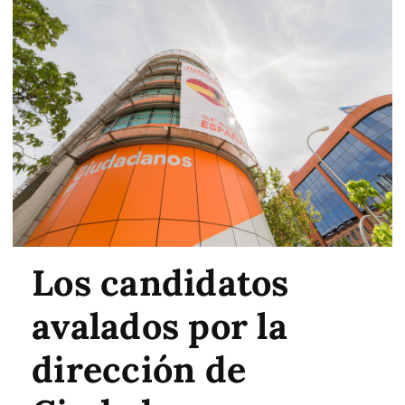
Los candidatos
avalados por la
dirección de