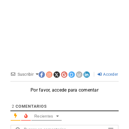
Suscribir
Acceder
Por favor, accede para comentar
2
COMENTARIOS
Recientes