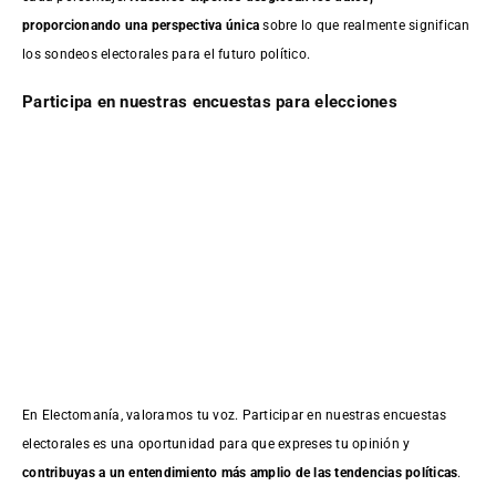
proporcionando una perspectiva única
sobre lo que realmente significan
los sondeos electorales para el futuro político.
Participa en nuestras encuestas para elecciones
En Electomanía, valoramos tu voz. Participar en nuestras encuestas
electorales es una oportunidad para que expreses tu opinión y
contribuyas a un entendimiento más amplio de las tendencias políticas
.