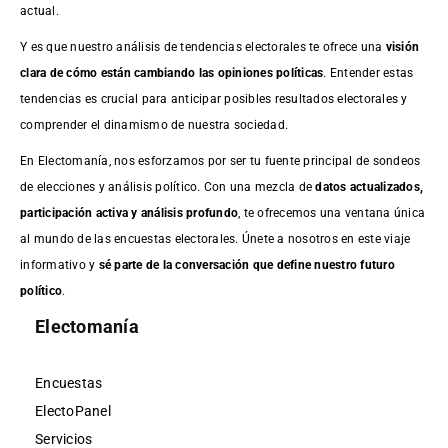
actual.
Y es que nuestro análisis de tendencias electorales te ofrece una
visión
clara de cómo están cambiando las opiniones políticas
. Entender estas
tendencias es crucial para anticipar posibles resultados electorales y
comprender el dinamismo de nuestra sociedad.
En Electomanía, nos esforzamos por ser tu fuente principal de sondeos
de elecciones y análisis político. Con una mezcla de
datos actualizados,
participación activa y análisis profundo
, te ofrecemos una ventana única
al mundo de las encuestas electorales. Únete a nosotros en este viaje
informativo y
sé parte de la conversación que define nuestro futuro
político
.
Electomanía
Encuestas
ElectoPanel
Servicios