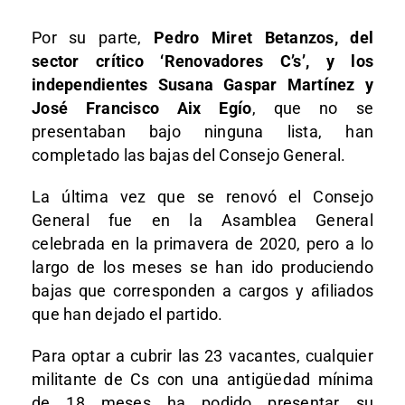
Por su parte,
Pedro Miret Betanzos, del
sector crítico ‘Renovadores C’s’, y los
independientes Susana Gaspar Martínez y
José Francisco Aix Egío
, que no se
presentaban bajo ninguna lista, han
completado las bajas del Consejo General.
La última vez que se renovó el Consejo
General fue en la Asamblea General
celebrada en la primavera de 2020, pero a lo
largo de los meses se han ido produciendo
bajas que corresponden a cargos y afiliados
que han dejado el partido.
Para optar a cubrir las 23 vacantes, cualquier
militante de Cs con una antigüedad mínima
de 18 meses ha podido presentar su