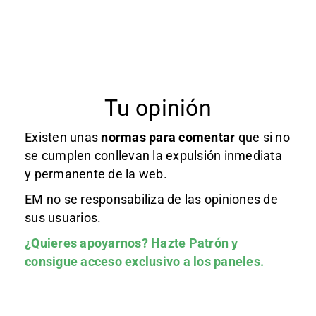
Tu opinión
Existen unas
normas
para comentar
que si no
se cumplen conllevan la expulsión inmediata
y permanente de la web.
EM no se responsabiliza de las opiniones de
sus usuarios.
¿Quieres apoyarnos?
Hazte Patrón
y
consigue acceso exclusivo a los paneles.