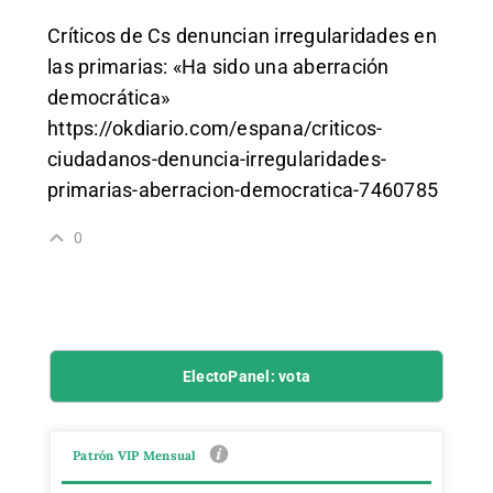
Críticos de Cs denuncian irregularidades en
las primarias: «Ha sido una aberración
democrática»
https://okdiario.com/espana/criticos-
ciudadanos-denuncia-irregularidades-
primarias-aberracion-democratica-7460785
0
ElectoPanel: vota
Patrón VIP Mensual