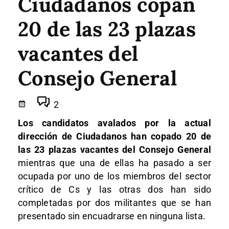
Ciudadanos copan
20 de las 23 plazas
vacantes del
Consejo General
2
Los candidatos avalados por la actual
dirección de Ciudadanos han copado 20 de
las 23 plazas vacantes del Consejo General
mientras que una de ellas ha pasado a ser
ocupada por uno de los miembros del sector
crítico de Cs y las otras dos han sido
completadas por dos militantes que se han
presentado sin encuadrarse en ninguna lista.