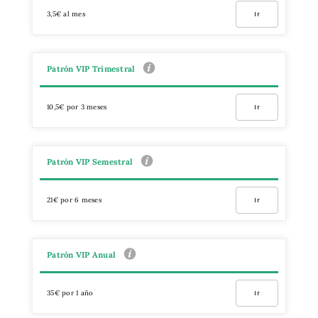
3,5€ al mes
Ir
Patrón VIP Trimestral
10,5€ por 3 meses
Ir
Patrón VIP Semestral
21€ por 6 meses
Ir
Patrón VIP Anual
35€ por 1 año
Ir