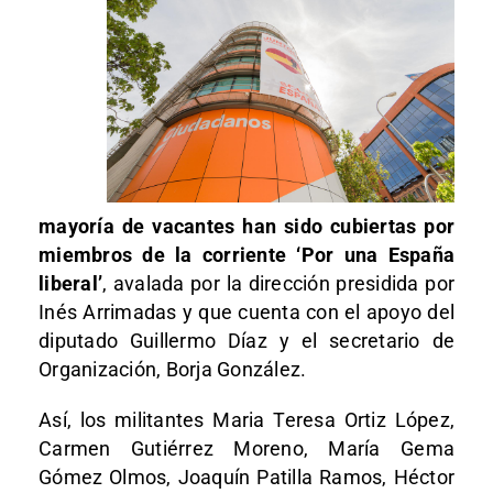
mayoría de vacantes han sido cubiertas por
miembros de la corriente ‘Por una España
liberal’
, avalada por la dirección presidida por
Inés Arrimadas y que cuenta con el apoyo del
diputado Guillermo Díaz y el secretario de
Organización, Borja González.
Así, los militantes Maria Teresa Ortiz López,
Carmen Gutiérrez Moreno, María Gema
Gómez Olmos, Joaquín Patilla Ramos, Héctor