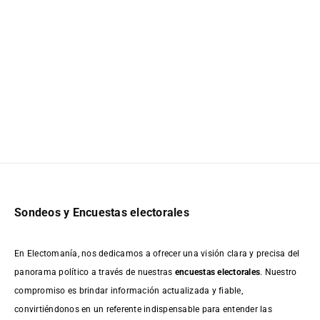
Sondeos y Encuestas electorales
En Electomanía, nos dedicamos a ofrecer una visión clara y precisa del
panorama político a través de nuestras
encuestas electorales
. Nuestro
compromiso es brindar información actualizada y fiable,
convirtiéndonos en un referente indispensable para entender las