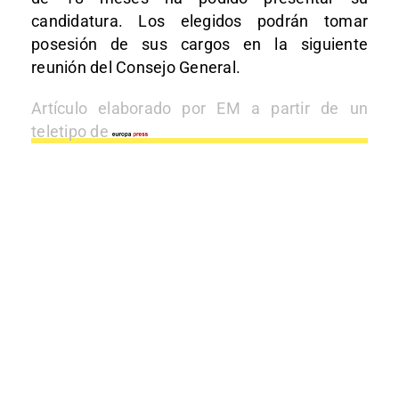
candidatura. Los elegidos podrán tomar
posesión de sus cargos en la siguiente
reunión del Consejo General.
Artículo elaborado por EM a partir de un
teletipo de