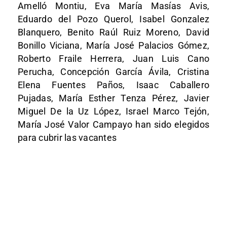
Amelló Montiu, Eva María Masías Avis,
Eduardo del Pozo Querol, Isabel Gonzalez
Blanquero, Benito Raúl Ruiz Moreno, David
Bonillo Viciana, María José Palacios Gómez,
Roberto Fraile Herrera, Juan Luis Cano
Perucha, Concepción García Ávila, Cristina
Elena Fuentes Paños, Isaac Caballero
Pujadas, María Esther Tenza Pérez, Javier
Miguel De la Uz López, Israel Marco Tejón,
María José Valor Campayo han sido elegidos
para cubrir las vacantes