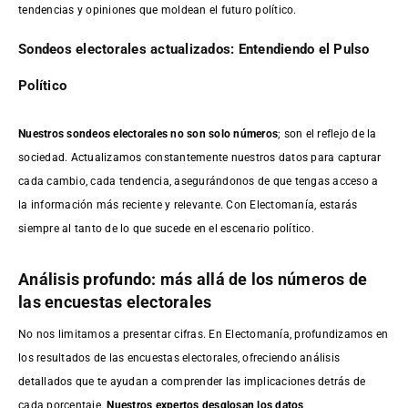
tendencias y opiniones que moldean el futuro político.
Sondeos electorales actualizados: Entendiendo el Pulso
Político
Nuestros sondeos electorales no son solo números
; son el reflejo de la
sociedad. Actualizamos constantemente nuestros datos para capturar
cada cambio, cada tendencia, asegurándonos de que tengas acceso a
la información más reciente y relevante. Con Electomanía, estarás
siempre al tanto de lo que sucede en el escenario político.
Análisis profundo: más allá de los números de
las encuestas electorales
No nos limitamos a presentar cifras. En Electomanía, profundizamos en
los resultados de las encuestas electorales, ofreciendo análisis
detallados que te ayudan a comprender las implicaciones detrás de
cada porcentaje.
Nuestros expertos desglosan los datos,