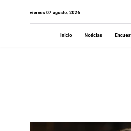
viernes 07 agosto, 2026
Inicio
Noticias
Encues