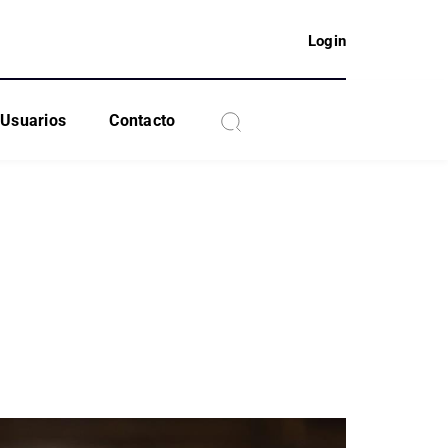
Login
Usuarios
Contacto