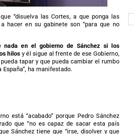
que “disuelva las Cortes, a que ponga las
 a hacer en su gabinete son “para que no
e nada en el gobierno de Sánchez si los
os hilos
y él sigue al frente de ese Gobierno,
e pueda tapar y que pueda cambiar el rumbo
 España”, ha manifestado.
rno está “acabado” porque Pedro Sánchez
rado que “no es capaz de sacar esta país
 que Sánchez tiene que “irse, disolver y que