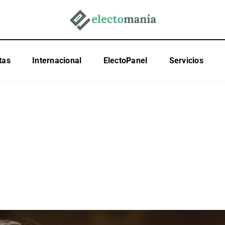
tas
Internacional
ElectoPanel
Servicios