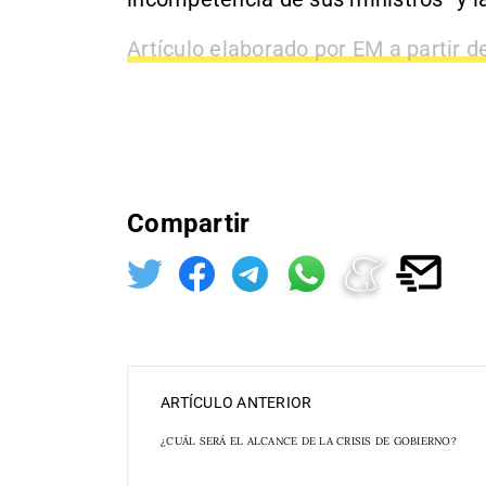
Artículo elaborado por EM a partir d
Compartir
ARTÍCULO ANTERIOR
¿CUÁL SERÁ EL ALCANCE DE LA CRISIS DE GOBIERNO?