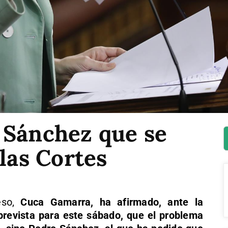
 Sánchez que se
 las Cortes
eso,
Cuca Gamarra, ha afirmado, ante la
prevista para este sábado, que el problema