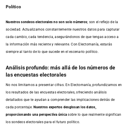
Político
Nuestros sondeos electorales no son solo números
; son el reflejo de la
sociedad. Actualizamos constantemente nuestros datos para capturar
cada cambio, cada tendencia, asegurándonos de que tengas acceso a
la información más reciente y relevante. Con Electomanía, estarás
siempre al tanto de lo que sucede en el escenario político.
Análisis profundo: más allá de los números de
las encuestas electorales
No nos limitamos a presentar cifras. En Electomanía, profundizamos en
los resultados de las encuestas electorales, ofreciendo análisis
detallados que te ayudan a comprender las implicaciones detrás de
cada porcentaje.
Nuestros expertos desglosan los datos,
proporcionando una perspectiva única
sobre lo que realmente significan
los sondeos electorales para el futuro político.