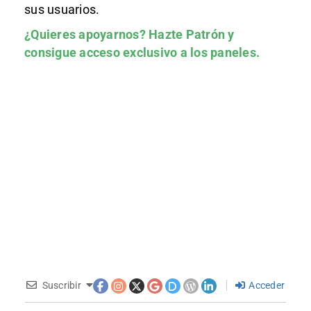
sus usuarios.
¿Quieres apoyarnos?
Hazte Patrón
y
consigue acceso exclusivo a los paneles.
Suscribir
Acceder