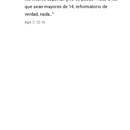
que sean mayores de 14, reformatorio de
verdad, nada…
”
Ago 7, 12:16