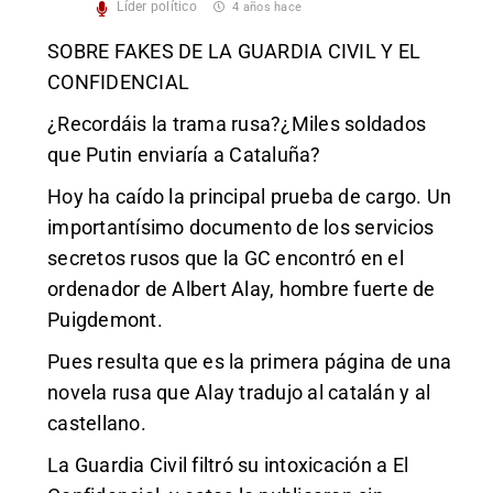
Líder político
4 años hace
SOBRE FAKES DE LA GUARDIA CIVIL Y EL
CONFIDENCIAL
¿Recordáis la trama rusa?¿Miles soldados
que Putin enviaría a Cataluña?
Hoy ha caído la principal prueba de cargo. Un
importantísimo documento de los servicios
secretos rusos que la GC encontró en el
ordenador de Albert Alay, hombre fuerte de
Puigdemont.
Pues resulta que es la primera página de una
novela rusa que Alay tradujo al catalán y al
castellano.
La Guardia Civil filtró su intoxicación a El