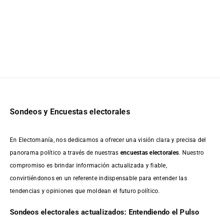
Sondeos y Encuestas electorales
En Electomanía, nos dedicamos a ofrecer una visión clara y precisa del
panorama político a través de nuestras
encuestas electorales
. Nuestro
compromiso es brindar información actualizada y fiable,
convirtiéndonos en un referente indispensable para entender las
tendencias y opiniones que moldean el futuro político.
Sondeos electorales actualizados: Entendiendo el Pulso