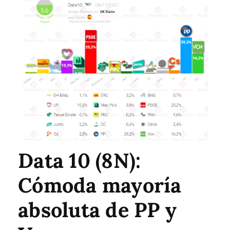
Data 10 (8N):
Cómoda mayoría
absoluta de PP y