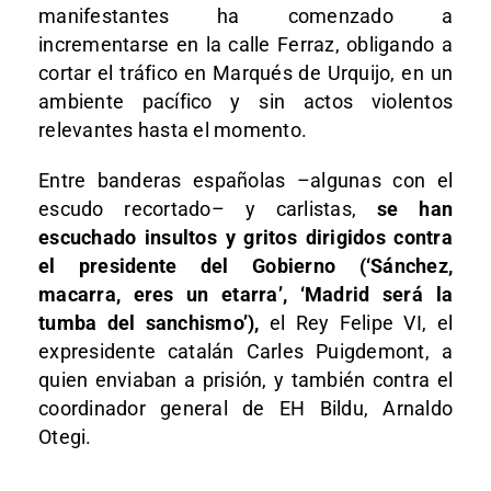
manifestantes ha comenzado a
incrementarse en la calle Ferraz, obligando a
cortar el tráfico en Marqués de Urquijo, en un
ambiente pacífico y sin actos violentos
relevantes hasta el momento.
Entre banderas españolas –algunas con el
escudo recortado– y carlistas,
se han
escuchado insultos y gritos dirigidos contra
el presidente del Gobierno (‘Sánchez,
macarra, eres un etarra’, ‘Madrid será la
tumba del sanchismo’),
el Rey Felipe VI, el
expresidente catalán Carles Puigdemont, a
quien enviaban a prisión, y también contra el
coordinador general de EH Bildu, Arnaldo
Otegi.