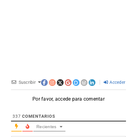
Suscribir
Acceder
Por favor, accede para comentar
337
COMENTARIOS
Recientes