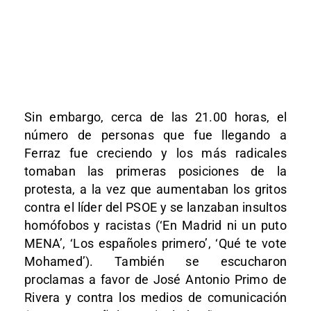
Sin embargo, cerca de las 21.00 horas, el
número de personas que fue llegando a
Ferraz fue creciendo y los más radicales
tomaban las primeras posiciones de la
protesta, a la vez que aumentaban los gritos
contra el líder del PSOE y se lanzaban insultos
homófobos y racistas (‘En Madrid ni un puto
MENA’, ‘Los españoles primero’, ‘Qué te vote
Mohamed’). También se escucharon
proclamas a favor de José Antonio Primo de
Rivera y contra los medios de comunicación