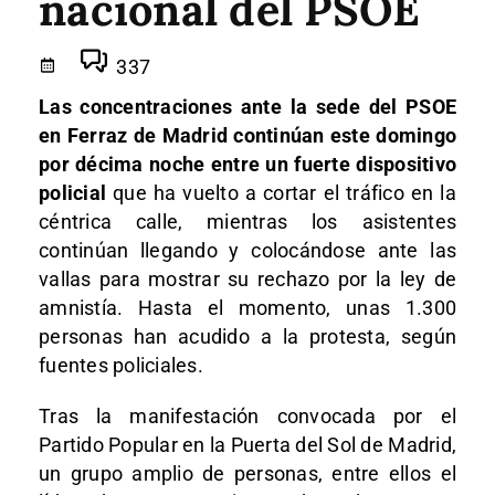
nacional del PSOE
337
Las concentraciones ante la sede del PSOE
en Ferraz de Madrid continúan este domingo
por décima noche entre un fuerte dispositivo
policial
que ha vuelto a cortar el tráfico en la
céntrica calle, mientras los asistentes
continúan llegando y colocándose ante las
vallas para mostrar su rechazo por la ley de
amnistía. Hasta el momento, unas 1.300
personas han acudido a la protesta, según
fuentes policiales.
Tras la manifestación convocada por el
Partido Popular en la Puerta del Sol de Madrid,
un grupo amplio de personas, entre ellos el