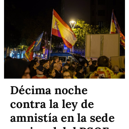
Décima noche
contra la ley de
amnistía en la sede