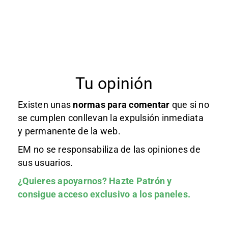
Tu opinión
Existen unas
normas
para comentar
que si no
se cumplen conllevan la expulsión inmediata
y permanente de la web.
EM no se responsabiliza de las opiniones de
sus usuarios.
¿Quieres apoyarnos?
Hazte Patrón
y
consigue acceso exclusivo a los paneles.