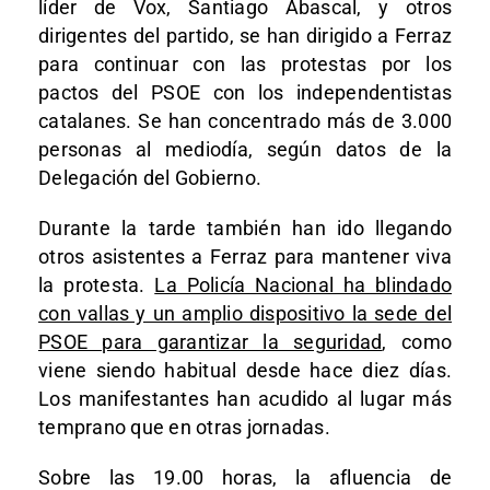
líder de Vox, Santiago Abascal, y otros
dirigentes del partido, se han dirigido a Ferraz
para continuar con las protestas por los
pactos del PSOE con los independentistas
catalanes. Se han concentrado más de 3.000
personas al mediodía, según datos de la
Delegación del Gobierno.
Durante la tarde también han ido llegando
otros asistentes a Ferraz para mantener viva
la protesta.
La Policía Nacional ha blindado
con vallas y un amplio dispositivo la sede del
PSOE para garantizar la seguridad
, como
viene siendo habitual desde hace diez días.
Los manifestantes han acudido al lugar más
temprano que en otras jornadas.
Sobre las 19.00 horas, la afluencia de