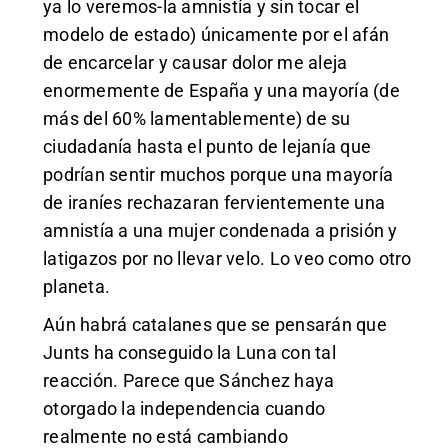
ya lo veremos-la amnistía y sin tocar el
modelo de estado) únicamente por el afán
de encarcelar y causar dolor me aleja
enormemente de España y una mayoría (de
más del 60% lamentablemente) de su
ciudadanía hasta el punto de lejanía que
podrían sentir muchos porque una mayoría
de iraníes rechazaran fervientemente una
amnistía a una mujer condenada a prisión y
latigazos por no llevar velo. Lo veo como otro
planeta.
Aún habrá catalanes que se pensarán que
Junts ha conseguido la Luna con tal
reacción. Parece que Sánchez haya
otorgado la independencia cuando
realmente no está cambiando