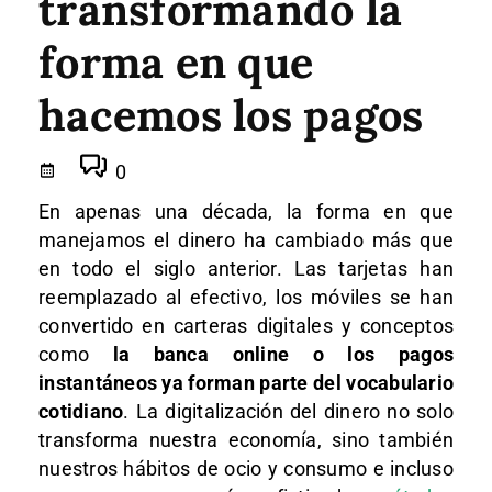
transformando la
forma en que
hacemos los pagos
0
En apenas una década, la forma en que
manejamos el dinero ha cambiado más que
en todo el siglo anterior. Las tarjetas han
reemplazado al efectivo, los móviles se han
convertido en carteras digitales y conceptos
como
la banca online o los pagos
instantáneos ya forman parte del vocabulario
cotidiano
. La digitalización del dinero no solo
transforma nuestra economía, sino también
nuestros hábitos de ocio y consumo e incluso