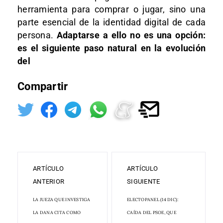
herramienta para comprar o jugar, sino una
parte esencial de la identidad digital de cada
persona.
Adaptarse a ello no es una opción:
es el siguiente paso natural en la evolución
del
Compartir
ARTÍCULO
ARTÍCULO
ANTERIOR
SIGUIENTE
LA JUEZA QUE INVESTIGA
ELECTOPANEL (14 DIC):
LA DANA CITA COMO
CAÍDA DEL PSOE, QUE