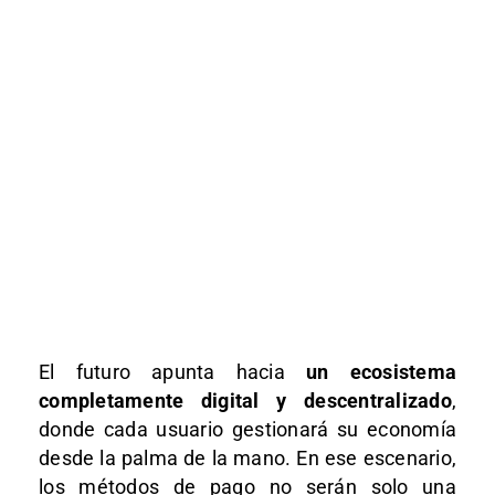
El futuro apunta hacia
un ecosistema
completamente digital y descentralizado
,
donde cada usuario gestionará su economía
desde la palma de la mano. En ese escenario,
los métodos de pago no serán solo una