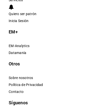
Servicios
Quiero ser patrón
Inicia Sesión
EM+
EM-Analytics
Datamanía
Otros
Sobre nosotros
Política de Privacidad
Contacto
Síguenos