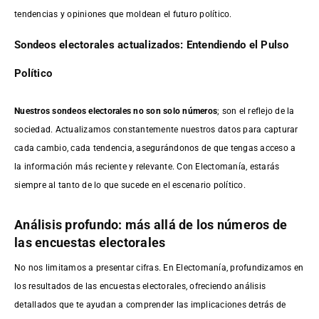
tendencias y opiniones que moldean el futuro político.
Sondeos electorales actualizados: Entendiendo el Pulso
Político
Nuestros sondeos electorales no son solo números
; son el reflejo de la
sociedad. Actualizamos constantemente nuestros datos para capturar
cada cambio, cada tendencia, asegurándonos de que tengas acceso a
la información más reciente y relevante. Con Electomanía, estarás
siempre al tanto de lo que sucede en el escenario político.
Análisis profundo: más allá de los números de
las encuestas electorales
No nos limitamos a presentar cifras. En Electomanía, profundizamos en
los resultados de las encuestas electorales, ofreciendo análisis
detallados que te ayudan a comprender las implicaciones detrás de