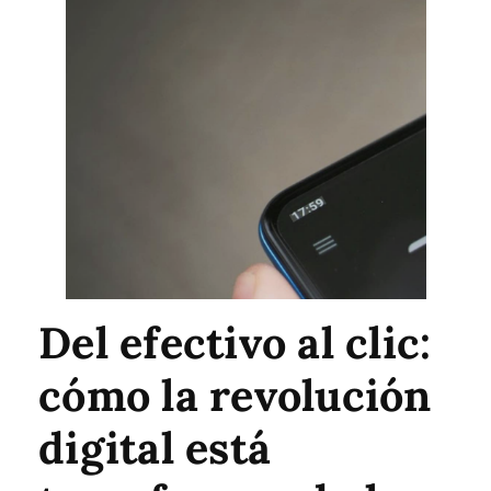
Del efectivo al clic:
cómo la revolución
digital está