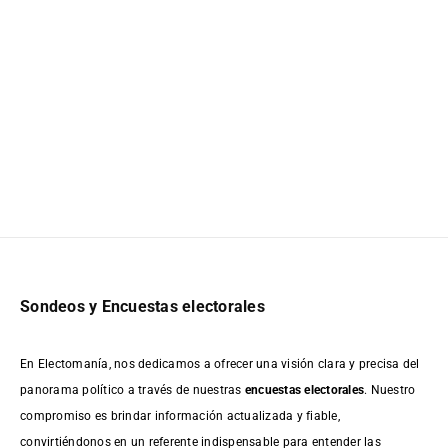
Sondeos y Encuestas electorales
En Electomanía, nos dedicamos a ofrecer una visión clara y precisa del
panorama político a través de nuestras
encuestas electorales
. Nuestro
compromiso es brindar información actualizada y fiable,
convirtiéndonos en un referente indispensable para entender las