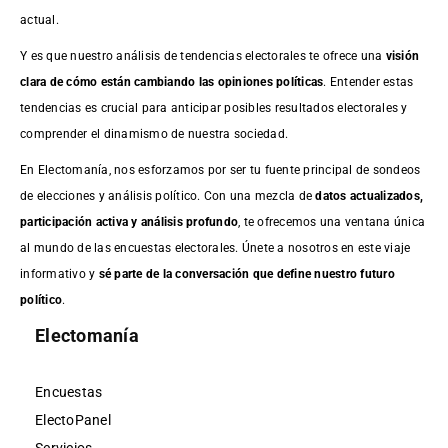
actual.
Y es que nuestro análisis de tendencias electorales te ofrece una
visión
clara de cómo están cambiando las opiniones políticas
. Entender estas
tendencias es crucial para anticipar posibles resultados electorales y
comprender el dinamismo de nuestra sociedad.
En Electomanía, nos esforzamos por ser tu fuente principal de sondeos
de elecciones y análisis político. Con una mezcla de
datos actualizados,
participación activa y análisis profundo
, te ofrecemos una ventana única
al mundo de las encuestas electorales. Únete a nosotros en este viaje
informativo y
sé parte de la conversación que define nuestro futuro
político
.
Electomanía
Encuestas
ElectoPanel