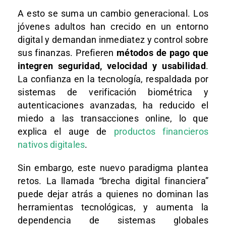
A esto se suma un cambio generacional. Los
jóvenes adultos han crecido en un entorno
digital y demandan inmediatez y control sobre
sus finanzas. Prefieren
métodos de pago que
integren seguridad, velocidad y usabilidad
.
La confianza en la tecnología, respaldada por
sistemas de verificación biométrica y
autenticaciones avanzadas, ha reducido el
miedo a las transacciones online, lo que
explica el auge de
productos financieros
nativos digitales
.
Sin embargo, este nuevo paradigma plantea
retos. La llamada “brecha digital financiera”
puede dejar atrás a quienes no dominan las
herramientas tecnológicas, y aumenta la
dependencia de sistemas globales