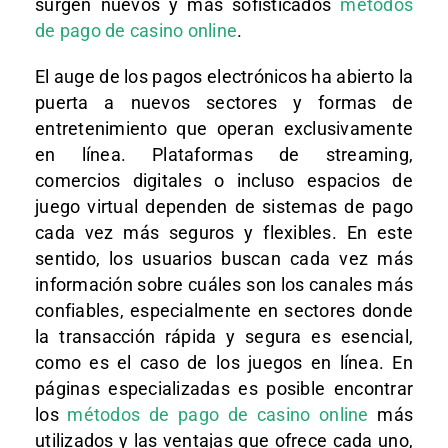
surgen nuevos y más sofisticados
métodos
de pago de casino online
.
El auge de los pagos electrónicos ha abierto la
puerta a nuevos sectores y formas de
entretenimiento que operan exclusivamente
en línea. Plataformas de streaming,
comercios digitales o incluso espacios de
juego virtual dependen de sistemas de pago
cada vez más seguros y flexibles. En este
sentido, los usuarios buscan cada vez más
información sobre cuáles son los canales más
confiables, especialmente en sectores donde
la transacción rápida y segura es esencial,
como es el caso de los juegos en línea. En
páginas especializadas es posible encontrar
los
métodos de pago de casino online
más
utilizados y las ventajas que ofrece cada uno,