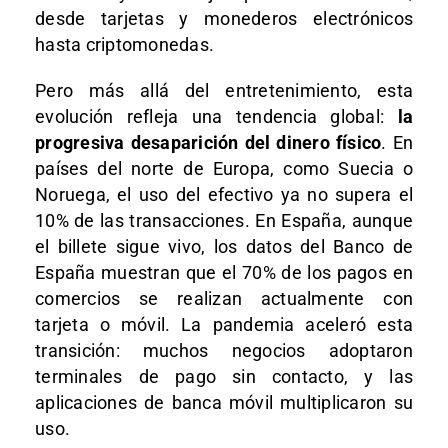
desde tarjetas y monederos electrónicos
hasta criptomonedas.
Pero más allá del entretenimiento, esta
evolución refleja una tendencia global:
la
progresiva desaparición del dinero físico
. En
países del norte de Europa, como Suecia o
Noruega, el uso del efectivo ya no supera el
10% de las transacciones. En España, aunque
el billete sigue vivo, los datos del Banco de
España muestran que el 70% de los pagos en
comercios se realizan actualmente con
tarjeta o móvil. La pandemia aceleró esta
transición: muchos negocios adoptaron
terminales de pago sin contacto, y las
aplicaciones de banca móvil multiplicaron su
uso.