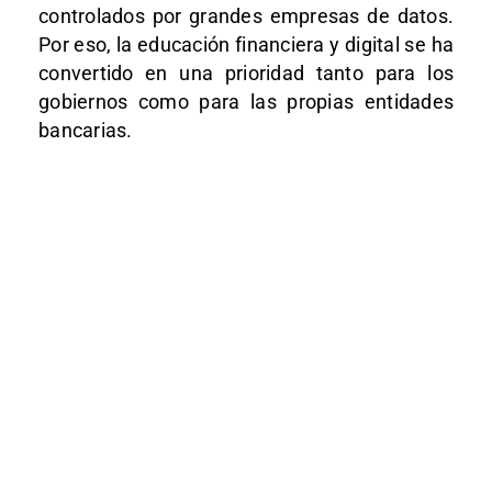
controlados por grandes empresas de datos.
Por eso, la educación financiera y digital se ha
convertido en una prioridad tanto para los
gobiernos como para las propias entidades
bancarias.