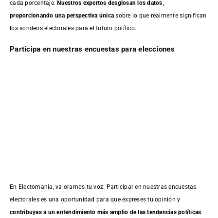
cada porcentaje.
Nuestros expertos desglosan los datos,
proporcionando una perspectiva única
sobre lo que realmente significan
los sondeos electorales para el futuro político.
Participa en nuestras encuestas para elecciones
En Electomanía, valoramos tu voz. Participar en nuestras encuestas
electorales es una oportunidad para que expreses tu opinión y
contribuyas a un entendimiento más amplio de las tendencias políticas
.