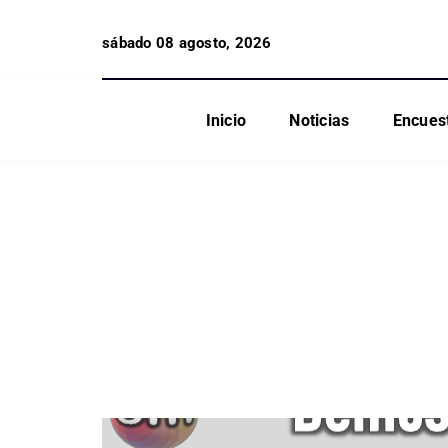
sábado 08 agosto, 2026
Inicio
Noticias
Encues