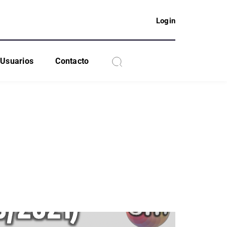
Login
Usuarios
Contacto