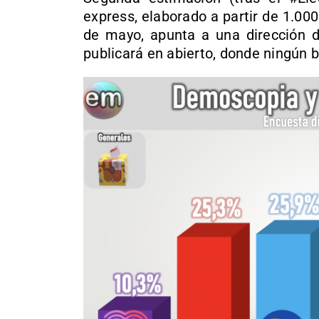
express, elaborado a partir de 1.000
de mayo, apunta a una dirección d
publicará en abierto, donde ningún b