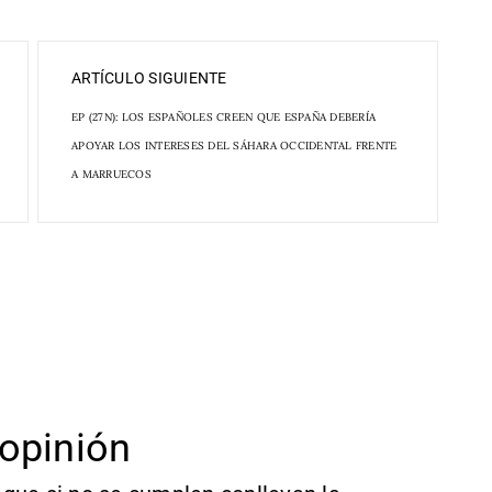
ARTÍCULO SIGUIENTE
EP (27N): LOS ESPAÑOLES CREEN QUE ESPAÑA DEBERÍA
APOYAR LOS INTERESES DEL SÁHARA OCCIDENTAL FRENTE
A MARRUECOS
opinión