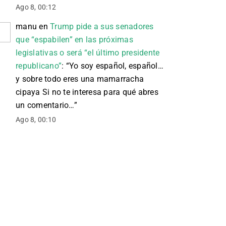
Ago 8, 00:12
manu
en
Trump pide a sus senadores
que “espabilen” en las próximas
legislativas o será “el último presidente
republicano”
: “
Yo soy español, español…
y sobre todo eres una mamarracha
cipaya Si no te interesa para qué abres
un comentario…
”
Ago 8, 00:10