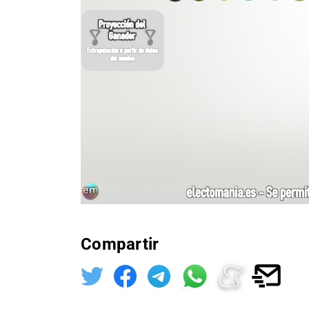
Compartir