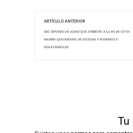
ARTÍCULO ANTERIOR
ABC DIFUNDE UN AUDIO QUE ATRIBUYE A LA #3 DE UP EN
MADRID QUEJÁNDOSE DE IGLESIAS Y PODEMOS E
INSULTÁNDOLES
Tu 