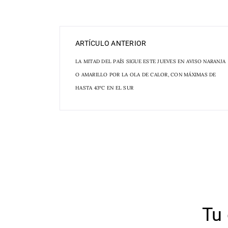
ARTÍCULO ANTERIOR
LA MITAD DEL PAÍS SIGUE ESTE JUEVES EN AVISO NARANJA
O AMARILLO POR LA OLA DE CALOR, CON MÁXIMAS DE
HASTA 43ºC EN EL SUR
Tu 