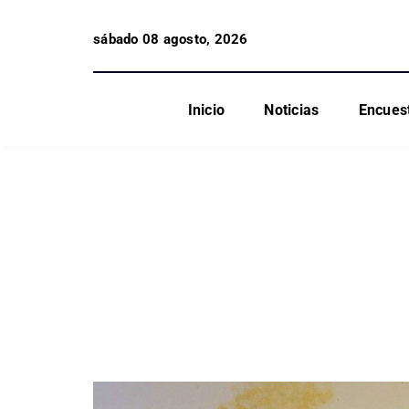
sábado 08 agosto, 2026
Inicio
Noticias
Encues