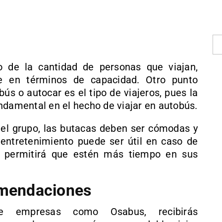
 de la cantidad de personas que viajan,
de en términos de capacidad. Otro punto
ús o autocar es el tipo de viajeros, pues la
ndamental en el hecho de viajar en autobús.
el grupo, las butacas deben ser cómodas y
l entretenimiento puede ser útil en caso de
o permitirá que estén más tiempo en sus
omendaciones
e empresas como Osabus, recibirás