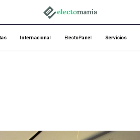
tas
Internacional
ElectoPanel
Servicios