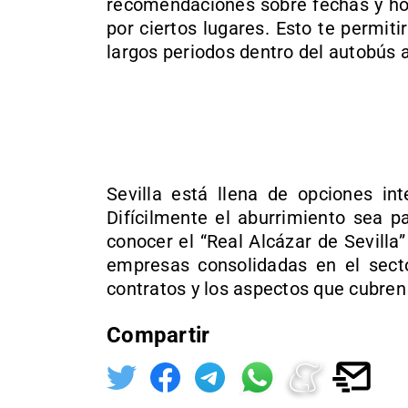
recomendaciones sobre fechas y ho
por ciertos lugares. Esto te permiti
largos periodos dentro del autobús 
Sevilla está llena de opciones int
Difícilmente el aburrimiento sea p
conocer el “Real Alcázar de Sevilla”
empresas consolidadas en el secto
contratos y los aspectos que cubren
Compartir