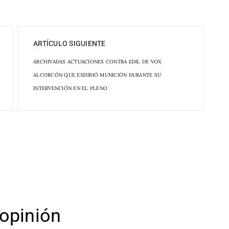
ARTÍCULO SIGUIENTE
ARCHIVADAS ACTUACIONES CONTRA EDIL DE VOX
ALCORCÓN QUE EXHIBIÓ MUNICIÓN DURANTE SU
INTERVENCIÓN EN EL PLENO
opinión