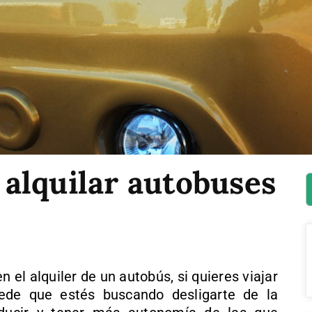
alquilar autobuses
 el alquiler de un autobús, si quieres viajar
uede que estés buscando desligarte de la