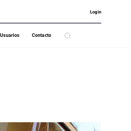
Login
Usuarios
Contacto