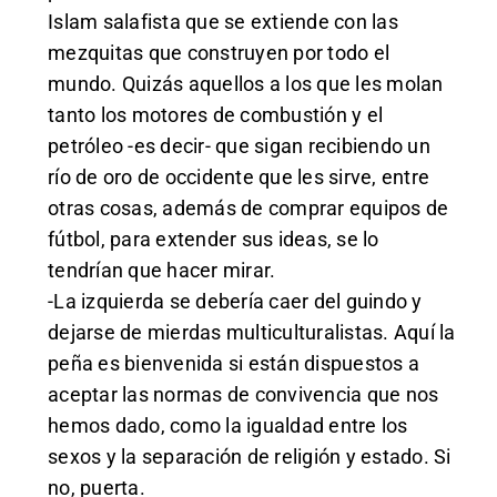
Islam salafista que se extiende con las
mezquitas que construyen por todo el
mundo. Quizás aquellos a los que les molan
tanto los motores de combustión y el
petróleo -es decir- que sigan recibiendo un
río de oro de occidente que les sirve, entre
otras cosas, además de comprar equipos de
fútbol, para extender sus ideas, se lo
tendrían que hacer mirar.
-La izquierda se debería caer del guindo y
dejarse de mierdas multiculturalistas. Aquí la
peña es bienvenida si están dispuestos a
aceptar las normas de convivencia que nos
hemos dado, como la igualdad entre los
sexos y la separación de religión y estado. Si
no, puerta.