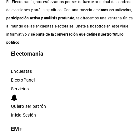
En Electomanía, nos esforzamos por ser tu fuente principal de sondeos
de elecciones y análisis político. Con una mezcla de
datos actualizados,
participación activa y análisis profundo
, te ofrecemos una ventana única
al mundo de las encuestas electorales. Únete a nosotros en este viaje
informativo y
sé parte de la conversación que define nuestro futuro
político
.
Electomanía
Encuestas
ElectoPanel
Servicios
Quiero ser patrón
Inicia Sesión
EM+