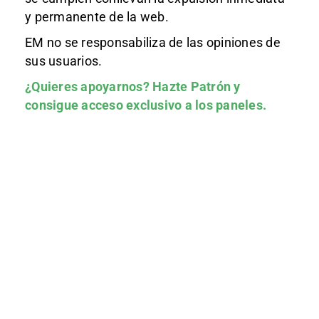
y permanente de la web.
EM no se responsabiliza de las opiniones de
sus usuarios.
¿Quieres apoyarnos?
Hazte Patrón
y
consigue acceso exclusivo a los paneles.