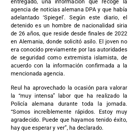
entregado, una información que recoge la
agencia de noticias alemana DPA y que había
adelantado ‘Spiegel’. Según este diario, el
detenido es un hombre de nacionalidad siria
de 26 años, que reside desde finales de 2022
en Alemania, donde solicitó asilo. El joven no
era conocido previamente por las autoridades
de seguridad como extremista islamista, de
acuerdo con la información confirmada a la
mencionada agencia.
Reul ha aprovechado la ocasión para valorar
la “muy intensa” labor que ha realizado la
Policía alemana durante toda la jornada.
“Somos increíblemente rápidos. Estoy muy
agradecido. Puede que hayamos tenido éxito,
hay que esperar y ver”, ha declarado.