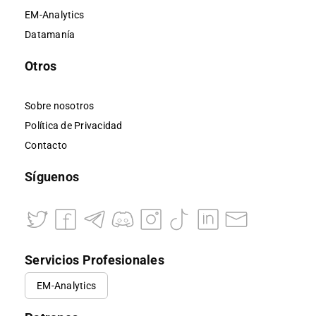
EM-Analytics
Datamanía
Otros
Sobre nosotros
Política de Privacidad
Contacto
Síguenos
Servicios Profesionales
EM-Analytics