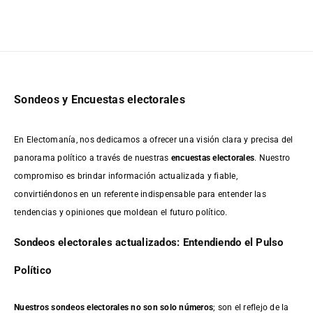
Sondeos y Encuestas electorales
En Electomanía, nos dedicamos a ofrecer una visión clara y precisa del
panorama político a través de nuestras
encuestas electorales
. Nuestro
compromiso es brindar información actualizada y fiable,
convirtiéndonos en un referente indispensable para entender las
tendencias y opiniones que moldean el futuro político.
Sondeos electorales actualizados: Entendiendo el Pulso
Político
Nuestros sondeos electorales no son solo números
; son el reflejo de la