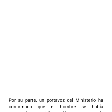
Por su parte, un portavoz del Ministerio ha
confirmado que el hombre se había