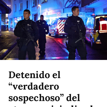
Detenido el
“verdadero
sospechoso” del