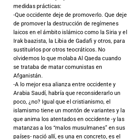
medidas prácticas:
-Que occidente deje de promoverlo. Que deje
de promover la destrucción de regímenes
laicos en el ámbito islámico como la Siria y el
Irak baazista, la Libia de Gadafi y otros, para
sustituirlos por otros teocráticos. No
olvidemos lo que molaba Al Qaeda cuando
se trataba de matar comunistas en
Afganistán.
-A lo mejor esa alianza entre occidente y
Arabia Saudí, habría que reconsiderarlo un
poco, ¿no? Igual que el cristianismo, el
islamismo tiene un montón de variantes y la
que anima los atentados en occidente -y las
matanzas a los “malos musulmanes” en sus
países- nació allí, es una en concreto, es el