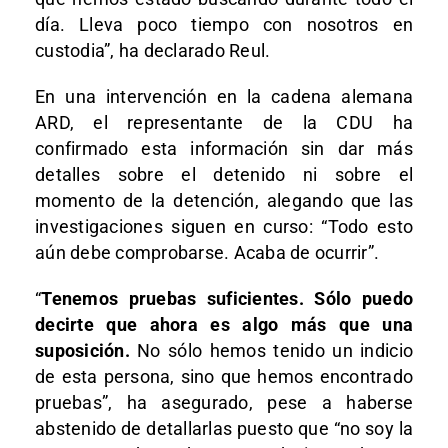
día. Lleva poco tiempo con nosotros en
custodia”, ha declarado Reul.
En una intervención en la cadena alemana
ARD, el representante de la CDU ha
confirmado esta información sin dar más
detalles sobre el detenido ni sobre el
momento de la detención, alegando que las
investigaciones siguen en curso: “Todo esto
aún debe comprobarse. Acaba de ocurrir”.
“
Tenemos pruebas suficientes. Sólo puedo
decirte que ahora es algo más que una
suposición.
No sólo hemos tenido un indicio
de esta persona, sino que hemos encontrado
pruebas”, ha asegurado, pese a haberse
abstenido de detallarlas puesto que “no soy la