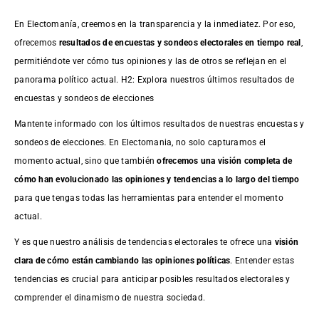
En Electomanía, creemos en la transparencia y la inmediatez. Por eso,
ofrecemos
resultados de
encuestas
y sondeos electorales en tiempo real
,
permitiéndote ver cómo tus opiniones y las de otros se reflejan en el
panorama político actual. H2: Explora nuestros últimos resultados de
encuestas y sondeos de elecciones
Mantente informado con los últimos resultados de nuestras
encuestas
y
sondeos de elecciones. En Electomania, no solo capturamos el
momento actual, sino que también
ofrecemos una visión completa de
cómo han evolucionado las opiniones y tendencias a lo largo del tiempo
para que tengas todas las herramientas para entender el momento
actual.
Y es que nuestro análisis de tendencias electorales te ofrece una
visión
clara de cómo están cambiando las opiniones políticas
. Entender estas
tendencias es crucial para anticipar posibles resultados electorales y
comprender el dinamismo de nuestra sociedad.