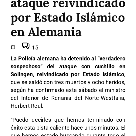
ataque reivindicado
por Estado Islámico
en Alemania
15
La Policía alemana ha detenido al “verdadero
sospechoso” del ataque con cuchillo en
Solingen, reivindicado por Estado Islámico,
que se saldó con tres muertos y ocho heridos,
según ha confirmado este sábado el ministro
del Interior de Renania del Norte-Westfalia,
Herbert Reul.
“Puedo decirles que hemos terminado con
éxito esta pista caliente hace unos minutos. El
que hemos estado buscando durante todo el