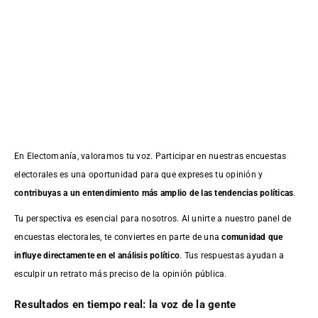
En Electomanía, valoramos tu voz. Participar en nuestras encuestas
electorales es una oportunidad para que expreses tu opinión y
contribuyas a un entendimiento más amplio de las tendencias políticas
.
Tu perspectiva es esencial para nosotros. Al unirte a nuestro panel de
encuestas electorales, te conviertes en parte de una
comunidad que
influye directamente en el análisis político
. Tus respuestas ayudan a
esculpir un retrato más preciso de la opinión pública.
Resultados en tiempo real: la voz de la gente