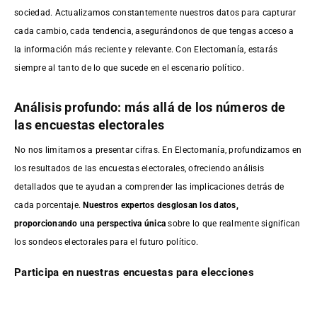
sociedad. Actualizamos constantemente nuestros datos para capturar
cada cambio, cada tendencia, asegurándonos de que tengas acceso a
la información más reciente y relevante. Con Electomanía, estarás
siempre al tanto de lo que sucede en el escenario político.
Análisis profundo: más allá de los números de
las encuestas electorales
No nos limitamos a presentar cifras. En Electomanía, profundizamos en
los resultados de las encuestas electorales, ofreciendo análisis
detallados que te ayudan a comprender las implicaciones detrás de
cada porcentaje.
Nuestros expertos desglosan los datos,
proporcionando una perspectiva única
sobre lo que realmente significan
los sondeos electorales para el futuro político.
Participa en nuestras encuestas para elecciones