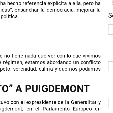
ha hecho referencia explícita a ella, pero ha
idas”, ensanchar la democracia, mejorar la
S
política.
ue no tiene nada que ver con lo que vivimos
 régimen, estamos abordando un conflicto
espeto, serenidad, calma y que nos podamos
TO” A PUIGDEMONT
uvo con el expresidente de la Generalitat y
uigdemont, en el Parlamento Europeo en