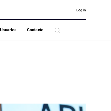
Login
Usuarios
Contacto