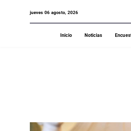
jueves 06 agosto, 2026
Inicio
Noticias
Encues