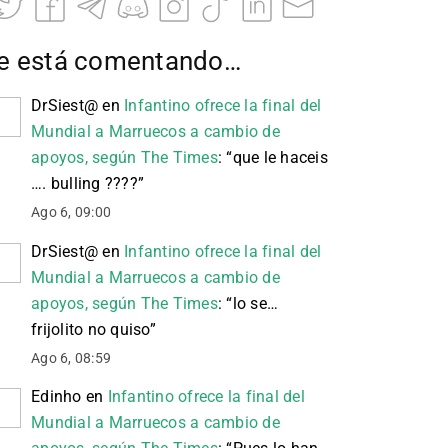
e está comentando…
DrSiest@
en
Infantino ofrece la final del
Mundial a Marruecos a cambio de
apoyos, según The Times
: “
que le haceis
…. bulling ????
”
Ago 6, 09:00
DrSiest@
en
Infantino ofrece la final del
Mundial a Marruecos a cambio de
apoyos, según The Times
: “
lo se…
frijolito no quiso
”
Ago 6, 08:59
Edinho
en
Infantino ofrece la final del
Mundial a Marruecos a cambio de