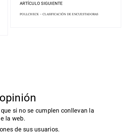
ARTÍCULO SIGUIENTE
POLLCHECK - CLASIFICACIÓN DE ENCUESTADORAS
opinión
que si no se cumplen conllevan la
e la web.
iones de sus usuarios.