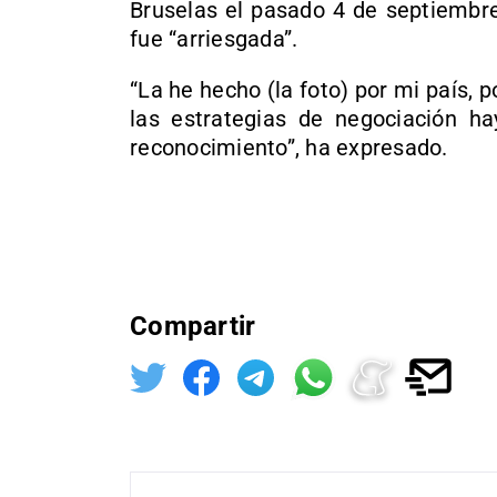
Bruselas el pasado 4 de septiembre
fue “arriesgada”.
“La he hecho (la foto) por mi país,
las estrategias de negociación ha
reconocimiento”, ha expresado.
Compartir