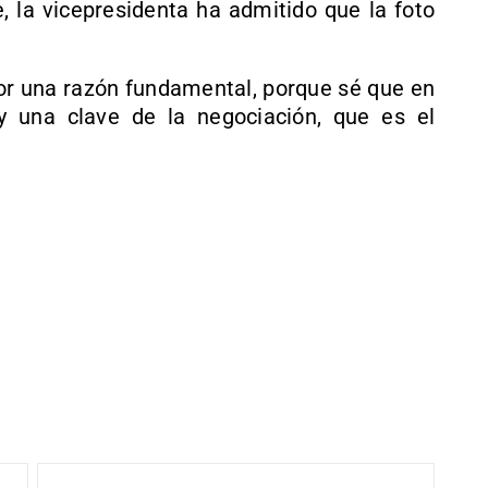
, la vicepresidenta ha admitido que la foto
 por una razón fundamental, porque sé que en
y una clave de la negociación, que es el