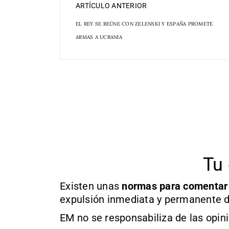
ARTÍCULO ANTERIOR
EL REY SE REÚNE CON ZELENSKI Y ESPAÑA PROMETE
ARMAS A UCRANIA
Tu 
Existen unas
normas
para comentar
expulsión inmediata y permanente d
EM no se responsabiliza de las opin