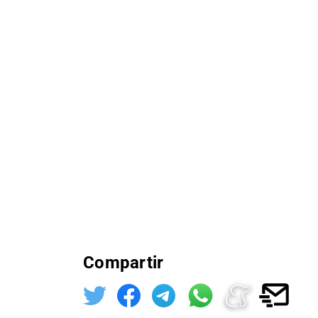
Compartir