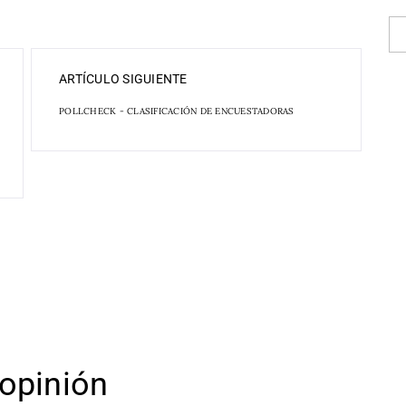
ARTÍCULO SIGUIENTE
POLLCHECK - CLASIFICACIÓN DE ENCUESTADORAS
opinión