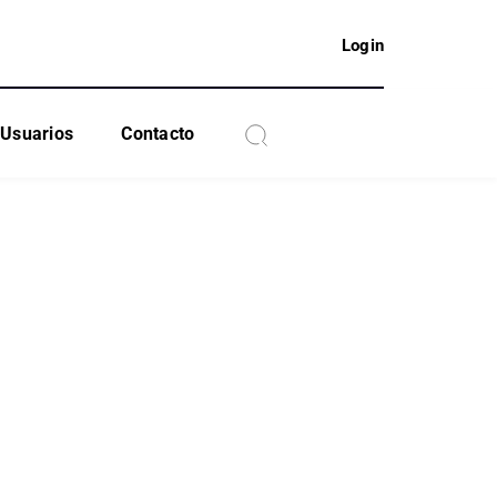
Login
Usuarios
Contacto