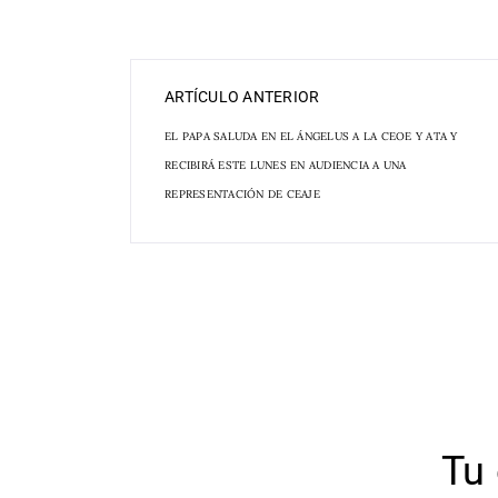
ARTÍCULO ANTERIOR
EL PAPA SALUDA EN EL ÁNGELUS A LA CEOE Y ATA Y
RECIBIRÁ ESTE LUNES EN AUDIENCIA A UNA
REPRESENTACIÓN DE CEAJE
Tu 