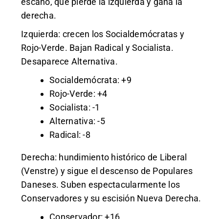
escaño, que pierde la izquierda y gana la
derecha.
Izquierda: crecen los Socialdemócratas y
Rojo-Verde. Bajan Radical y Socialista.
Desaparece Alternativa.
Socialdemócrata: +9
Rojo-Verde: +4
Socialista: -1
Alternativa: -5
Radical: -8
Derecha: hundimiento histórico de Liberal
(Venstre) y sigue el descenso de Populares
Daneses. Suben espectacularmente los
Conservadores y su escisión Nueva Derecha.
Conservador: +16