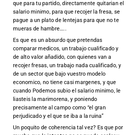
que para tu partido, directamente quitarian el
salario minimo, para que recojer la fresa, se
pague a un plato de lentejas para que no te
mueras de hambre…..
Es que es un absurdo que pretendas
comparar medicos, un trabajo cualificado y
de alto valor añadido, con quienes van a
recojer fresas, un trabajo nada cualificado, y
de un sector que bajo vuestro modelo
economico, no tiene casi margenes, y que
cuando Podemos subio el salario minimo, le
liasteis la marimorena, y poniendo
precisamente al campo como “el gran
perjudicado y el que se iba a la ruina”
Un poquito de coherencia tal vez? Es que por