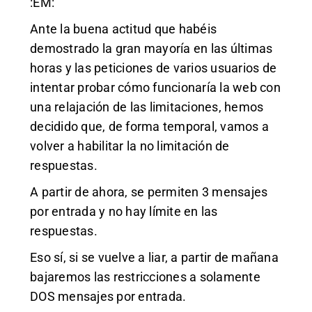
:EM:
Ante la buena actitud que habéis
demostrado la gran mayoría en las últimas
horas y las peticiones de varios usuarios de
intentar probar cómo funcionaría la web con
una relajación de las limitaciones, hemos
decidido que, de forma temporal, vamos a
volver a habilitar la no limitación de
respuestas.
A partir de ahora, se permiten 3 mensajes
por entrada y no hay límite en las
respuestas.
Eso sí, si se vuelve a liar, a partir de mañana
bajaremos las restricciones a solamente
DOS mensajes por entrada.