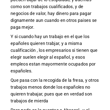
como son trabajos cualificados, y de
negocios de valor, hay dinero para pagar
dignamente aun cuando en otros paises se
paga mejor.
Y si cuando hay un trabajo en el que los
epañoles quieren trabjar, y a misma
cualificación , los empresarios si tienen que
elegir suelen elegir al español, y esos
empleos estan mayormente ocupados por
españoles.
Que pasa con la recogida de la fresa, y otros
trabajos menos donde los españoles no
quieren trabajar, pues que en verdad son
trabajos de mierda