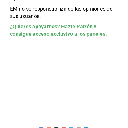
EM no se responsabiliza de las opiniones de
sus usuarios.
¿Quieres apoyarnos?
Hazte Patrón
y
consigue acceso exclusivo a los paneles.