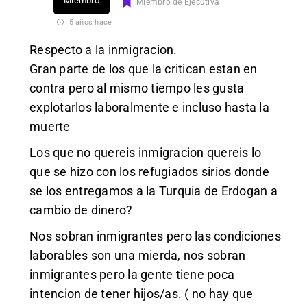
Miembro
Miembro de Ejecutiva
5 años hace
Respecto a la inmigracion.
Gran parte de los que la critican estan en
contra pero al mismo tiempo les gusta
explotarlos laboralmente e incluso hasta la
muerte
Los que no quereis inmigracion quereis lo
que se hizo con los refugiados sirios donde
se los entregamos a la Turquia de Erdogan a
cambio de dinero?
Nos sobran inmigrantes pero las condiciones
laborables son una mierda, nos sobran
inmigrantes pero la gente tiene poca
intencion de tener hijos/as. ( no hay que