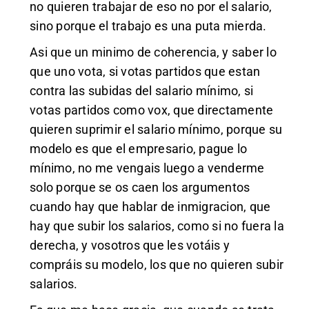
no quieren trabajar de eso no por el salario,
sino porque el trabajo es una puta mierda.
Asi que un minimo de coherencia, y saber lo
que uno vota, si votas partidos que estan
contra las subidas del salario mínimo, si
votas partidos como vox, que directamente
quieren suprimir el salario mínimo, porque su
modelo es que el empresario, pague lo
mínimo, no me vengais luego a venderme
solo porque se os caen los argumentos
cuando hay que hablar de inmigracion, que
hay que subir los salarios, como si no fuera la
derecha, y vosotros que les votáis y
compráis su modelo, los que no quieren subir
salarios.