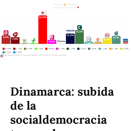
Dinamarca: subida
de la
socialdemocracia