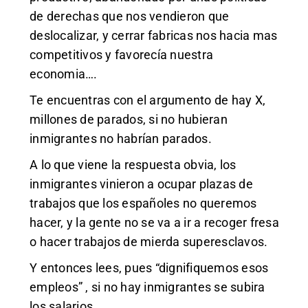
de derechas que nos vendieron que
deslocalizar, y cerrar fabricas nos hacia mas
competitivos y favorecía nuestra
economia….
Te encuentras con el argumento de hay X,
millones de parados, si no hubieran
inmigrantes no habrían parados.
A lo que viene la respuesta obvia, los
inmigrantes vinieron a ocupar plazas de
trabajos que los españoles no queremos
hacer, y la gente no se va a ir a recoger fresa
o hacer trabajos de mierda superesclavos.
Y entonces lees, pues “dignifiquemos esos
empleos” , si no hay inmigrantes se subira
los salarios.