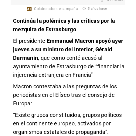
#1970548
Colaborador de campaña
5 años hace
Continúa la polémica y las críticas por la
mezquita de Estrasburgo
El presidente
Emmanuel Macron apoyó ayer
jueves a su ministro del Interior, Gérald
Darmanin
, que como conté acusó al
ayuntamiento de Estrasburgo de “financiar la
injerencia extranjera en Francia”
Macron contestaba a las preguntas de los
periodistas en el Elíseo tras el consejo de
Europa:
“Existe grupos constituidos, grupos políticos
en el continente europeo, activados por
organismos estatales de propaganda”.