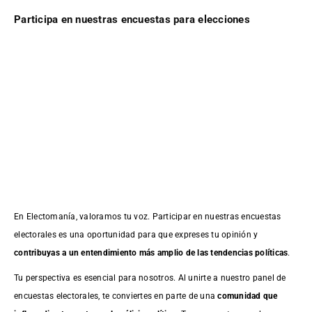
Participa en nuestras encuestas para elecciones
En Electomanía, valoramos tu voz. Participar en nuestras encuestas
electorales es una oportunidad para que expreses tu opinión y
contribuyas a un entendimiento más amplio de las tendencias políticas
.
Tu perspectiva es esencial para nosotros. Al unirte a nuestro panel de
encuestas electorales, te conviertes en parte de una
comunidad que