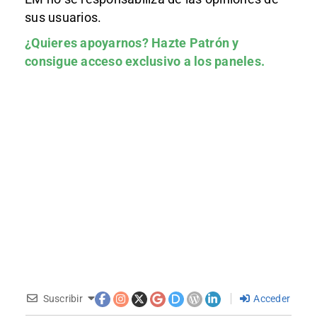
sus usuarios.
¿Quieres apoyarnos?
Hazte Patrón
y
consigue acceso exclusivo a los paneles.
Suscribir
Acceder