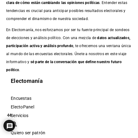
clara de cómo están cambiando las opiniones políticas
. Entender estas
tendencias es crucial para anticipar posibles resultados electorales y
comprender el dinamismo de nuestra sociedad.
En Electomanía, nos esforzamos por ser tu fuente principal de sondeos
de elecciones y análisis político. Con una mezcla de
datos actualizados,
participación activa y análisis profundo
, te ofrecemos una ventana única
al mundo de las encuestas electorales. Únete a nosotros en este viaje
informativo y
sé parte de la conversación que define nuestro futuro
político
.
Electomanía
Encuestas
ElectoPanel
Servicios
44
Quiero ser patrón