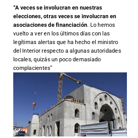
“A veces se involucran en nuestras
elecciones, otras veces se involucran en
asociaciones de financiación
. Lo hemos
vuelto a ver en los últimos días con las
legítimas alertas que ha hecho el ministro
del Interior respecto a algunas autoridades
locales, quizás un poco demasiado
complacientes”