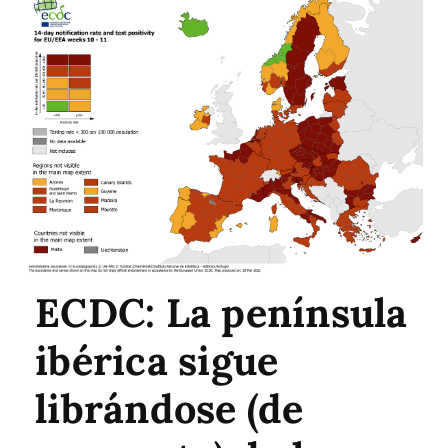
ECDC: La península
ibérica sigue
librándose (de