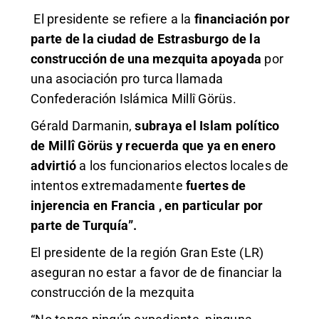
El presidente se refiere a la
financiación por
parte de la ciudad de Estrasburgo de la
construcción de una mezquita apoyada
por
una asociación pro turca llamada
Confederación Islámica Millî Görüs.
Gérald Darmanin,
subraya el Islam político
de Millî Görüs y recuerda que ya en enero
advirtió
a los funcionarios electos locales de
intentos extremadamente
fuertes de
injerencia en Francia , en particular por
parte de Turquía”.
El presidente de la región Gran Este (LR)
aseguran no estar a favor de de financiar la
construcción de la mezquita