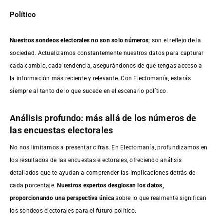
Político
Nuestros sondeos electorales no son solo números
; son el reflejo de la
sociedad. Actualizamos constantemente nuestros datos para capturar
cada cambio, cada tendencia, asegurándonos de que tengas acceso a
la información más reciente y relevante. Con Electomanía, estarás
siempre al tanto de lo que sucede en el escenario político.
Análisis profundo: más allá de los números de
las encuestas electorales
No nos limitamos a presentar cifras. En Electomanía, profundizamos en
los resultados de las encuestas electorales, ofreciendo análisis
detallados que te ayudan a comprender las implicaciones detrás de
cada porcentaje.
Nuestros expertos desglosan los datos,
proporcionando una perspectiva única
sobre lo que realmente significan
los sondeos electorales para el futuro político.