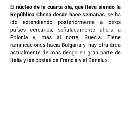
El
núcleo de la cuarta ola, que lleva siendo la
República Checa desde hace semanas
, se ha
ido extendiendo posteriormente a otros
países cercanos, señaladamente ahora a
Polonia y, más al norte, Suecia. Tiene
ramificaciones hacia Bulgaria y, hay otra área
actualmente de más riesgo en gran parte de
Italia y las costas de Francia y el Benelux.