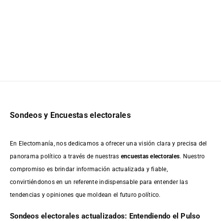
Sondeos y Encuestas electorales
En Electomanía, nos dedicamos a ofrecer una visión clara y precisa del
panorama político a través de nuestras
encuestas electorales
. Nuestro
compromiso es brindar información actualizada y fiable,
convirtiéndonos en un referente indispensable para entender las
tendencias y opiniones que moldean el futuro político.
Sondeos electorales actualizados: Entendiendo el Pulso