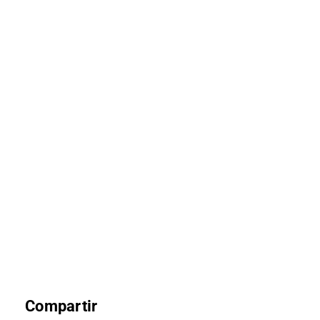
Compartir