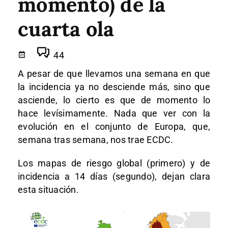
momento) de la
cuarta ola
44
A pesar de que llevamos una semana en que
la incidencia ya no desciende más, sino que
asciende, lo cierto es que de momento lo
hace levísimamente. Nada que ver con la
evolución en el conjunto de Europa, que,
semana tras semana, nos trae ECDC.
Los mapas de riesgo global (primero) y de
incidencia a 14 días (segundo), dejan clara
esta situación.