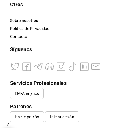
Otros
Sobre nosotros
Política de Privacidad
Contacto
Síguenos
Servicios Profesionales
EM-Analytics
Patrones
Hazte patrón
Iniciar sesión
8