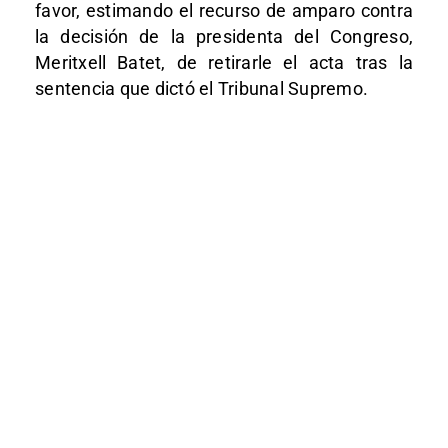
favor, estimando el recurso de amparo contra
la decisión de la presidenta del Congreso,
Meritxell Batet, de retirarle el acta tras la
sentencia que dictó el Tribunal Supremo.