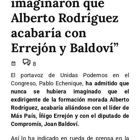
imaginaron que
Alberto Rodríguez
acabaría con
Errejón y Baldoví”
8
El portavoz de Unidas Podemos en el
Congreso, Pablo Echenique,
ha admitido que
nunca se hubiera imaginado que el
exdirigente de la formación morada Alberto
Rodríguez, acabaría aliándose con el líder de
Más País, Íñigo Errejón y con el diputado de
Compromís, Joan Baldoví.
Así lo ha indicado en rueda de prensa en la