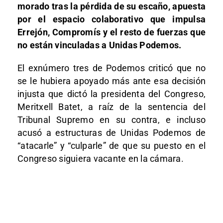
morado tras la pérdida de su escaño, apuesta
por el espacio colaborativo que impulsa
Errejón, Compromís y el resto de fuerzas que
no están vinculadas a Unidas Podemos.
El exnúmero tres de Podemos criticó que no
se le hubiera apoyado más ante esa decisión
injusta que dictó la presidenta del Congreso,
Meritxell Batet, a raíz de la sentencia del
Tribunal Supremo en su contra, e incluso
acusó a estructuras de Unidas Podemos de
“atacarle” y “culparle” de que su puesto en el
Congreso siguiera vacante en la cámara.