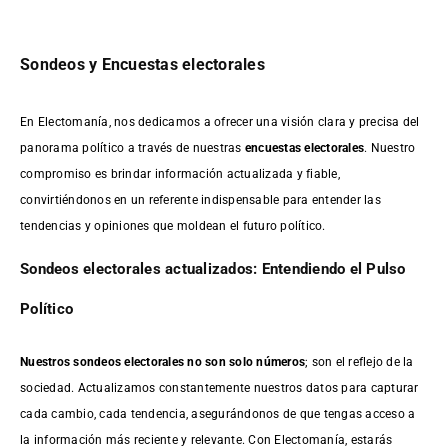
Sondeos y Encuestas electorales
En Electomanía, nos dedicamos a ofrecer una visión clara y precisa del
panorama político a través de nuestras
encuestas electorales
. Nuestro
compromiso es brindar información actualizada y fiable,
convirtiéndonos en un referente indispensable para entender las
tendencias y opiniones que moldean el futuro político.
Sondeos electorales actualizados: Entendiendo el Pulso
Político
Nuestros sondeos electorales no son solo números
; son el reflejo de la
sociedad. Actualizamos constantemente nuestros datos para capturar
cada cambio, cada tendencia, asegurándonos de que tengas acceso a
la información más reciente y relevante. Con Electomanía, estarás