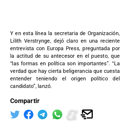
Y en esta línea la secretaria de Organización,
Lilith Verstrynge, dejó claro en una reciente
entrevista con Europa Press, preguntada por
la actitud de su antecesor en el puesto, que
“las formas en política son importantes”. “La
verdad que hay cierta beligerancia que cuesta
entender teniendo el origen político del
candidato”, lanzó.
Compartir