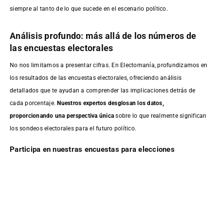
siempre al tanto de lo que sucede en el escenario político.
Análisis profundo: más allá de los números de
las encuestas electorales
No nos limitamos a presentar cifras. En Electomanía, profundizamos en
los resultados de las encuestas electorales, ofreciendo análisis
detallados que te ayudan a comprender las implicaciones detrás de
cada porcentaje.
Nuestros expertos desglosan los datos,
proporcionando una perspectiva única
sobre lo que realmente significan
los sondeos electorales para el futuro político.
Participa en nuestras encuestas para elecciones