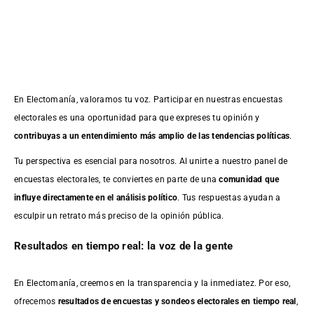
En Electomanía, valoramos tu voz. Participar en nuestras encuestas
electorales es una oportunidad para que expreses tu opinión y
contribuyas a un entendimiento más amplio de las tendencias políticas
.
Tu perspectiva es esencial para nosotros. Al unirte a nuestro panel de
encuestas electorales, te conviertes en parte de una
comunidad que
influye directamente en el análisis político
. Tus respuestas ayudan a
esculpir un retrato más preciso de la opinión pública.
Resultados en tiempo real: la voz de la gente
En Electomanía, creemos en la transparencia y la inmediatez. Por eso,
ofrecemos
resultados de
encuestas
y sondeos electorales en tiempo real
,