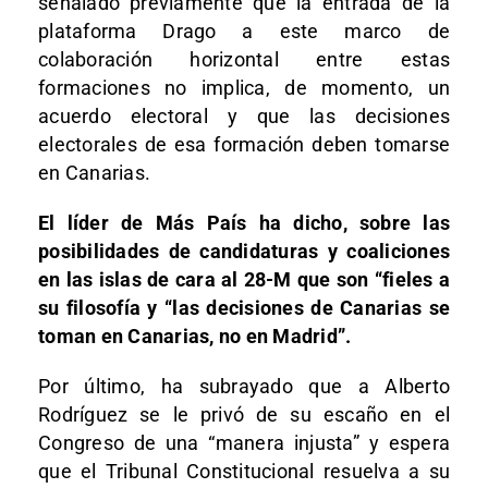
señalado previamente que la entrada de la
plataforma Drago a este marco de
colaboración horizontal entre estas
formaciones no implica, de momento, un
acuerdo electoral y que las decisiones
electorales de esa formación deben tomarse
en Canarias.
El líder de Más País ha dicho, sobre las
posibilidades de candidaturas y coaliciones
en las islas de cara al 28-M que son “fieles a
su filosofía y “las decisiones de Canarias se
toman en Canarias, no en Madrid”.
Por último, ha subrayado que a Alberto
Rodríguez se le privó de su escaño en el
Congreso de una “manera injusta” y espera
que el Tribunal Constitucional resuelva a su