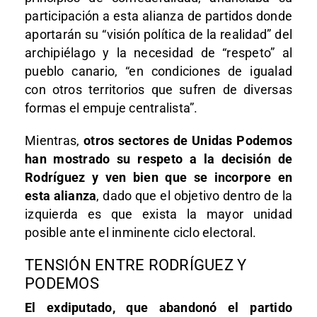
participación a esta alianza de partidos donde
aportarán su “visión política de la realidad” del
archipiélago y la necesidad de “respeto” al
pueblo canario, “en condiciones de igualad
con otros territorios que sufren de diversas
formas el empuje centralista”.
Mientras,
otros sectores de Unidas Podemos
han mostrado su respeto a la decisión de
Rodríguez y ven bien que se incorpore en
esta alianza
, dado que el objetivo dentro de la
izquierda es que exista la mayor unidad
posible ante el inminente ciclo electoral.
TENSIÓN ENTRE RODRÍGUEZ Y
PODEMOS
El exdiputado, que abandonó el partido