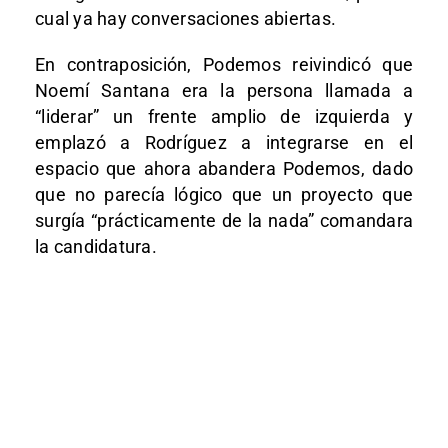
cual ya hay conversaciones abiertas.
En contraposición, Podemos reivindicó que
Noemí Santana era la persona llamada a
“liderar” un frente amplio de izquierda y
emplazó a Rodríguez a integrarse en el
espacio que ahora abandera Podemos, dado
que no parecía lógico que un proyecto que
surgía “prácticamente de la nada” comandara
la candidatura.