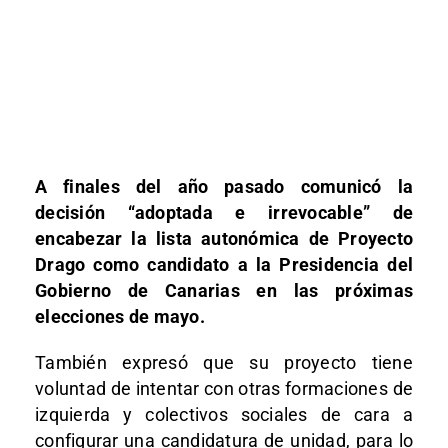
A finales del año pasado comunicó la
decisión “adoptada e irrevocable” de
encabezar la lista autonómica de Proyecto
Drago como candidato a la Presidencia del
Gobierno de Canarias en las próximas
elecciones de mayo.
También expresó que su proyecto tiene
voluntad de intentar con otras formaciones de
izquierda y colectivos sociales de cara a
configurar una candidatura de unidad, para lo