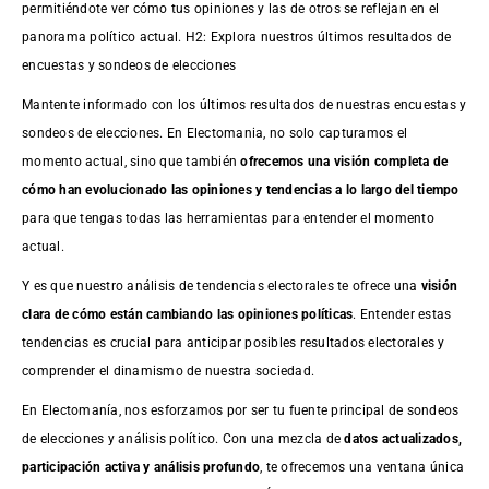
permitiéndote ver cómo tus opiniones y las de otros se reflejan en el
panorama político actual. H2: Explora nuestros últimos resultados de
encuestas y sondeos de elecciones
Mantente informado con los últimos resultados de nuestras
encuestas
y
sondeos de elecciones. En Electomania, no solo capturamos el
momento actual, sino que también
ofrecemos una visión completa de
cómo han evolucionado las opiniones y tendencias a lo largo del tiempo
para que tengas todas las herramientas para entender el momento
actual.
Y es que nuestro análisis de tendencias electorales te ofrece una
visión
clara de cómo están cambiando las opiniones políticas
. Entender estas
tendencias es crucial para anticipar posibles resultados electorales y
comprender el dinamismo de nuestra sociedad.
En Electomanía, nos esforzamos por ser tu fuente principal de sondeos
de elecciones y análisis político. Con una mezcla de
datos actualizados,
participación activa y análisis profundo
, te ofrecemos una ventana única