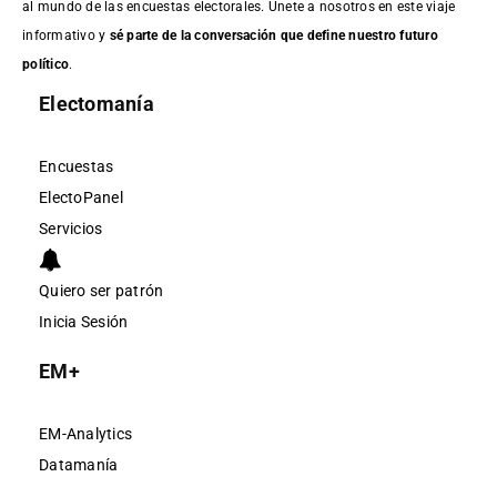
al mundo de las encuestas electorales. Únete a nosotros en este viaje
informativo y
sé parte de la conversación que define nuestro futuro
político
.
Electomanía
Encuestas
ElectoPanel
Servicios
Quiero ser patrón
Inicia Sesión
EM+
EM-Analytics
Datamanía