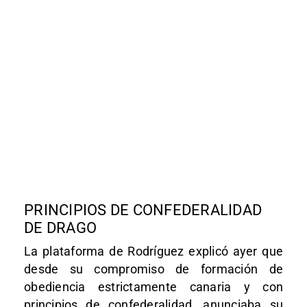
PRINCIPIOS DE CONFEDERALIDAD
DE DRAGO
La plataforma de Rodríguez explicó ayer que
desde su compromiso de formación de
obediencia estrictamente canaria y con
principios de confederalidad, anunciaba su