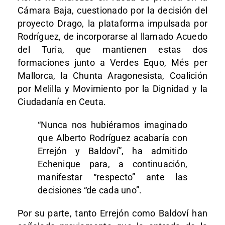
Cámara Baja, cuestionado por la decisión del
proyecto Drago, la plataforma impulsada por
Rodríguez, de incorporarse al llamado Acuedo
del Turia, que mantienen estas dos
formaciones junto a Verdes Equo, Més per
Mallorca, la Chunta Aragonesista, Coalición
por Melilla y Movimiento por la Dignidad y la
Ciudadanía en Ceuta.
“Nunca nos hubiéramos imaginado
que Alberto Rodríguez acabaría con
Errejón y Baldoví”, ha admitido
Echenique para, a continuación,
manifestar “respecto” ante las
decisiones “de cada uno”.
Por su parte, tanto Errejón como Baldoví han