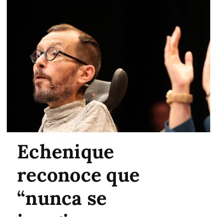
Echenique
reconoce que
“nunca se